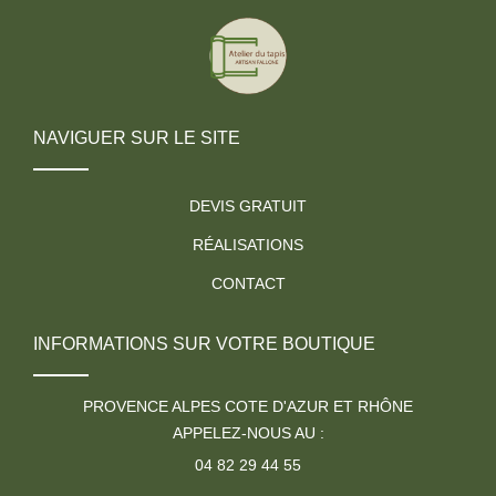
NAVIGUER SUR LE SITE
DEVIS GRATUIT
RÉALISATIONS
CONTACT
INFORMATIONS SUR VOTRE BOUTIQUE
PROVENCE ALPES COTE D'AZUR ET RHÔNE
APPELEZ-NOUS AU :
04 82 29 44 55