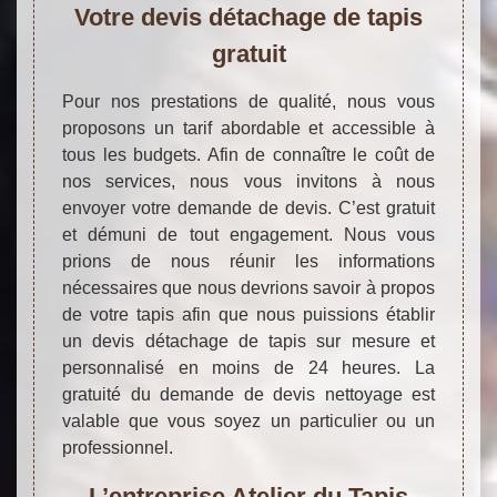
Votre devis détachage de tapis
gratuit
Pour nos prestations de qualité, nous vous
proposons un tarif abordable et accessible à
tous les budgets. Afin de connaître le coût de
nos services, nous vous invitons à nous
envoyer votre demande de devis. C’est gratuit
et démuni de tout engagement. Nous vous
prions de nous réunir les informations
nécessaires que nous devrions savoir à propos
de votre tapis afin que nous puissions établir
un devis détachage de tapis sur mesure et
personnalisé en moins de 24 heures. La
gratuité du demande de devis nettoyage est
valable que vous soyez un particulier ou un
professionnel.
L’entreprise Atelier du Tapis