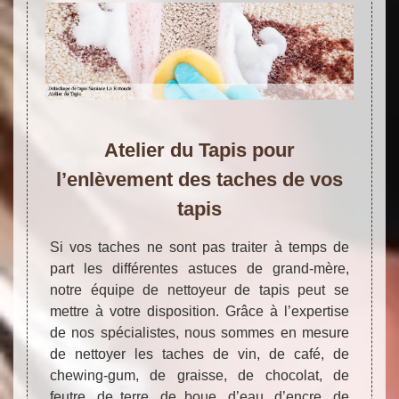
Atelier du Tapis pour
l’enlèvement des taches de vos
tapis
Si vos taches ne sont pas traiter à temps de
part les différentes astuces de grand-mère,
notre équipe de nettoyeur de tapis peut se
mettre à votre disposition. Grâce à l’expertise
de nos spécialistes, nous sommes en mesure
de nettoyer les taches de vin, de café, de
chewing-gum, de graisse, de chocolat, de
feutre, de terre, de boue, d’eau, d’encre, de