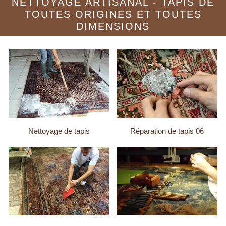
NETTOYAGE ARTISANAL - TAPIS DE
TOUTES ORIGINES ET TOUTES
DIMENSIONS
Nettoyage de tapis
Réparation de tapis 06