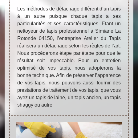
Les méthodes de détachage diffèrent d’un tapis
à un autre puisque chaque tapis a ses
particularités et ses caractéristiques. Etant un
nettoyeur de tapis professionnel à Simiane La
Rotonde 04150, l’entreprise Atelier du Tapis
réalisera un détachage selon les règles de l’art.
Nous procèderons étape par étape pour que le
résultat soit impeccable. Pour un entretien
optimisé de vos tapis, nous adopterons la
bonne technique. Afin de préserver l’apparence
de vos tapis, nous pouvons aussi fournir des
prestations de traitement de vos tapis, que vous
ayez un tapis de laine, un tapis ancien, un tapis
shaggy ou autre.