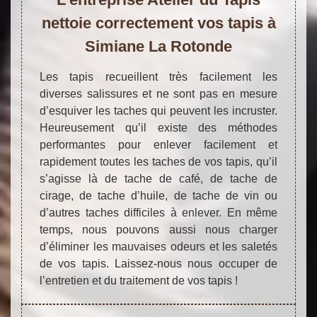
nettoie correctement vos tapis à
Simiane La Rotonde
Les tapis recueillent très facilement les
diverses salissures et ne sont pas en mesure
d’esquiver les taches qui peuvent les incruster.
Heureusement qu’il existe des méthodes
performantes pour enlever facilement et
rapidement toutes les taches de vos tapis, qu’il
s’agisse là de tache de café, de tache de
cirage, de tache d’huile, de tache de vin ou
d’autres taches difficiles à enlever. En même
temps, nous pouvons aussi nous charger
d’éliminer les mauvaises odeurs et les saletés
de vos tapis. Laissez-nous nous occuper de
l’entretien et du traitement de vos tapis !