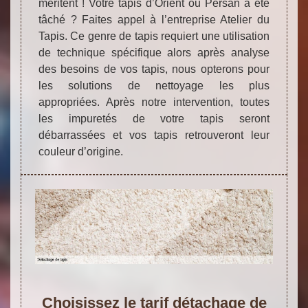
méritent ! Votre tapis d’Orient ou Persan a été
tâché ? Faites appel à l’entreprise Atelier du
Tapis. Ce genre de tapis requiert une utilisation
de technique spécifique alors après analyse
des besoins de vos tapis, nous opterons pour
les solutions de nettoyage les plus
appropriées. Après notre intervention, toutes
les impuretés de votre tapis seront
débarrassées et vos tapis retrouveront leur
couleur d’origine.
Choisissez le tarif détachage de