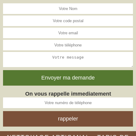
On vous rappelle immediatement