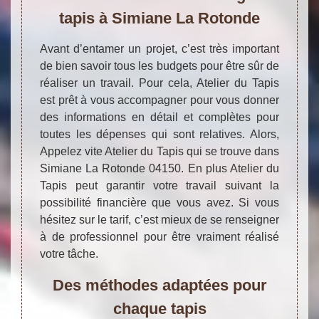
tapis à Simiane La Rotonde
Avant d’entamer un projet, c’est très important
de bien savoir tous les budgets pour être sûr de
réaliser un travail. Pour cela, Atelier du Tapis
est prêt à vous accompagner pour vous donner
des informations en détail et complètes pour
toutes les dépenses qui sont relatives. Alors,
Appelez vite Atelier du Tapis qui se trouve dans
Simiane La Rotonde 04150. En plus Atelier du
Tapis peut garantir votre travail suivant la
possibilité financière que vous avez. Si vous
hésitez sur le tarif, c’est mieux de se renseigner
à de professionnel pour être vraiment réalisé
votre tâche.
Des méthodes adaptées pour
chaque tapis