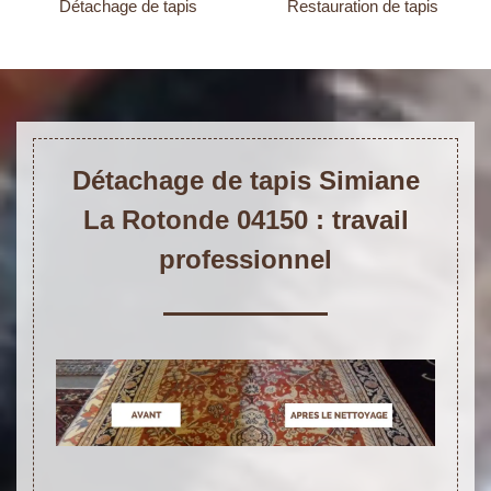
Détachage de tapis
Restauration de tapis
Détachage de tapis Simiane
La Rotonde 04150 : travail
professionnel