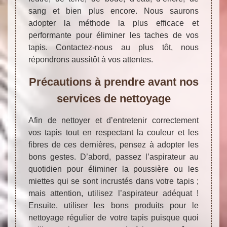
sang et bien plus encore. Nous saurons
adopter la méthode la plus efficace et
performante pour éliminer les taches de vos
tapis. Contactez-nous au plus tôt, nous
répondrons aussitôt à vos attentes.
Précautions à prendre avant nos
services de nettoyage
Afin de nettoyer et d’entretenir correctement
vos tapis tout en respectant la couleur et les
fibres de ces dernières, pensez à adopter les
bons gestes. D’abord, passez l’aspirateur au
quotidien pour éliminer la poussière ou les
miettes qui se sont incrustés dans votre tapis ;
mais attention, utilisez l’aspirateur adéquat !
Ensuite, utiliser les bons produits pour le
nettoyage régulier de votre tapis puisque quoi