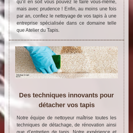
qu’il en soit vous pouvez le faire vous-même,
mais avec prudence ! Enfin, au moins une fois
par an, confiez le nettoyage de vos tapis à une
entreprise spécialisée dans ce domaine telle
que Atelier du Tapis.
Des techniques innovants pour
détacher vos tapis
Notre équipe de nettoyeur maîtrise toutes les
techniques de détachage, de rénovation ainsi
que d’entretien de tapis. Notre expérience et