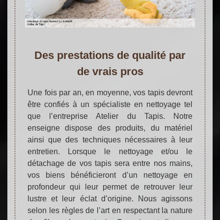
Des prestations de qualité par
de vrais pros
Une fois par an, en moyenne, vos tapis devront
être confiés à un spécialiste en nettoyage tel
que l’entreprise Atelier du Tapis. Notre
enseigne dispose des produits, du matériel
ainsi que des techniques nécessaires à leur
entretien. Lorsque le nettoyage et/ou le
détachage de vos tapis sera entre nos mains,
vos biens bénéficieront d’un nettoyage en
profondeur qui leur permet de retrouver leur
lustre et leur éclat d’origine. Nous agissons
selon les règles de l’art en respectant la nature