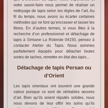
notre savoir-faire nous permet de réaliser un
nettoyage de tapis selon les règles de l’art. Au
fil du temps, nous avons su écarter certaines
méthodes qui ne font qu’encrasser et tasser les
fibres. En d’autres termes, si vous êtes à la
recherche d’un professionnel et détachage de
tapis à Simiane La Rotonde 04150, pensez à
contacter Atelier du Tapis. Nous sommes
parfaitement équipés pour détacher toutes
sortes de taches, remettre en état des tapis…
Détachage de tapis Persan ou
d’Orient
Les tapis orientaux ont souvent une grande
valeur puisque ce sont de véritables œuvres
d’art. Bien qu’ils soient réputés solides, nous
nous devons de leur offrir les soins qu’ils