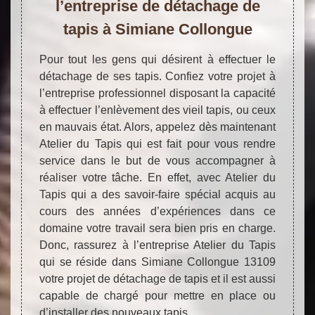
l’entreprise de détachage de
tapis à Simiane Collongue
Pour tout les gens qui désirent à effectuer le
détachage de ses tapis. Confiez votre projet à
l’entreprise professionnel disposant la capacité
à effectuer l’enlèvement des vieil tapis, ou ceux
en mauvais état. Alors, appelez dès maintenant
Atelier du Tapis qui est fait pour vous rendre
service dans le but de vous accompagner à
réaliser votre tâche. En effet, avec Atelier du
Tapis qui a des savoir-faire spécial acquis au
cours des années d’expériences dans ce
domaine votre travail sera bien pris en charge.
Donc, rassurez à l’entreprise Atelier du Tapis
qui se réside dans Simiane Collongue 13109
votre projet de détachage de tapis et il est aussi
capable de chargé pour mettre en place ou
d’installer des nouveaux tapis.