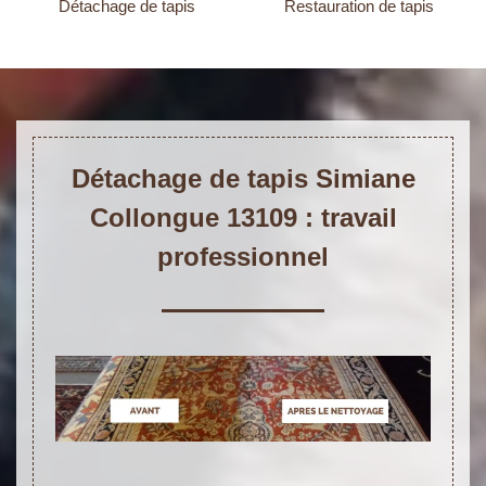
Détachage de tapis
Restauration de tapis
Détachage de tapis Simiane
Collongue 13109 : travail
professionnel