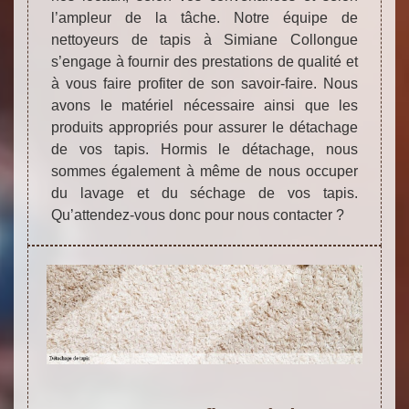
l’ampleur de la tâche. Notre équipe de
nettoyeurs de tapis à Simiane Collongue
s’engage à fournir des prestations de qualité et
à vous faire profiter de son savoir-faire. Nous
avons le matériel nécessaire ainsi que les
produits appropriés pour assurer le détachage
de vos tapis. Hormis le détachage, nous
sommes également à même de nous occuper
du lavage et du séchage de vos tapis.
Qu’attendez-vous donc pour nous contacter ?