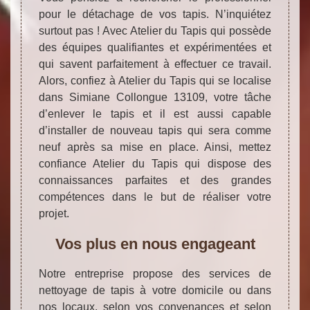
pour le détachage de vos tapis. N’inquiétez
surtout pas ! Avec Atelier du Tapis qui possède
des équipes qualifiantes et expérimentées et
qui savent parfaitement à effectuer ce travail.
Alors, confiez à Atelier du Tapis qui se localise
dans Simiane Collongue 13109, votre tâche
d’enlever le tapis et il est aussi capable
d’installer de nouveau tapis qui sera comme
neuf après sa mise en place. Ainsi, mettez
confiance Atelier du Tapis qui dispose des
connaissances parfaites et des grandes
compétences dans le but de réaliser votre
projet.
Vos plus en nous engageant
Notre entreprise propose des services de
nettoyage de tapis à votre domicile ou dans
nos locaux, selon vos convenances et selon