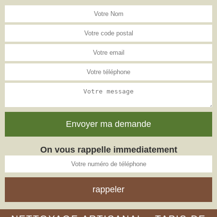
On vous rappelle immediatement