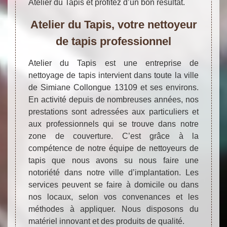
Atelier du Tapis et profitez d’un bon résultat.
Atelier du Tapis, votre nettoyeur
de tapis professionnel
Atelier du Tapis est une entreprise de
nettoyage de tapis intervient dans toute la ville
de Simiane Collongue 13109 et ses environs.
En activité depuis de nombreuses années, nos
prestations sont adressées aux particuliers et
aux professionnels qui se trouve dans notre
zone de couverture. C’est grâce à la
compétence de notre équipe de nettoyeurs de
tapis que nous avons su nous faire une
notoriété dans notre ville d’implantation. Les
services peuvent se faire à domicile ou dans
nos locaux, selon vos convenances et les
méthodes à appliquer. Nous disposons du
matériel innovant et des produits de qualité.