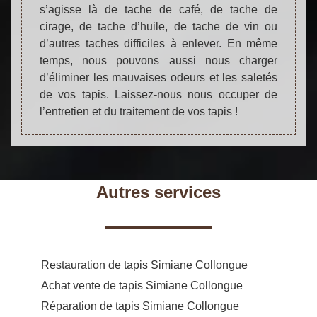
s’agisse là de tache de café, de tache de
cirage, de tache d’huile, de tache de vin ou
d’autres taches difficiles à enlever. En même
temps, nous pouvons aussi nous charger
d’éliminer les mauvaises odeurs et les saletés
de vos tapis. Laissez-nous nous occuper de
l’entretien et du traitement de vos tapis !
Autres services
Restauration de tapis Simiane Collongue
Achat vente de tapis Simiane Collongue
Réparation de tapis Simiane Collongue