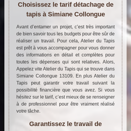
Choisissez le tarif détachage de
tapis à Simiane Collongue
Avant d’entamer un projet, c’est très important
de bien savoir tous les budgets pour être sûr de
réaliser un travail. Pour cela, Atelier du Tapis
est prêt à vous accompagner pour vous donner
des informations en détail et complètes pour
toutes les dépenses qui sont relatives. Alors,
Appelez vite Atelier du Tapis qui se trouve dans
Simiane Collongue 13109. En plus Atelier du
Tapis peut garantir votre travail suivant la
possibilité financière que vous avez. Si vous
hésitez sur le tarif, c’est mieux de se renseigner
à de professionnel pour être vraiment réalisé
votre tâche.
Garantissez le travail de