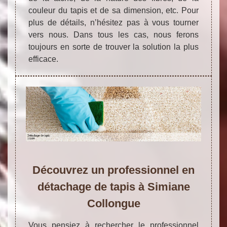
couleur du tapis et de sa dimension, etc. Pour
plus de détails, n’hésitez pas à vous tourner
vers nous. Dans tous les cas, nous ferons
toujours en sorte de trouver la solution la plus
efficace.
Découvrez un professionnel en
détachage de tapis à Simiane
Collongue
Vous pensiez à rechercher le professionnel