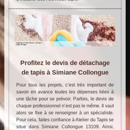
Profitez le devis de détachage
de tapis à Simiane Collongue
Pour tous les projets, c’est très important de
savoir en avance toutes les dépenses liées à
une tâche pour se prévoir. Parfois, le devis de
chaque professionnel n’est pas le même. Il vaut
alors se fixe à se renseigner à un spécialiste.
Pour cela, faites confiance à Atelier du Tapis se
situe dans Simiane Collongue 13109. Ainsi,