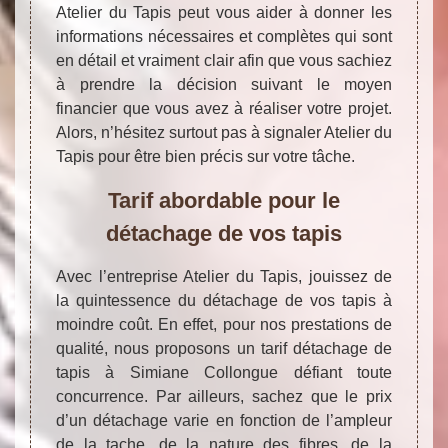
Atelier du Tapis peut vous aider à donner les
informations nécessaires et complètes qui sont
en détail et vraiment clair afin que vous sachiez
à prendre la décision suivant le moyen
financier que vous avez à réaliser votre projet.
Alors, n’hésitez surtout pas à signaler Atelier du
Tapis pour être bien précis sur votre tâche.
Tarif abordable pour le
détachage de vos tapis
Avec l’entreprise Atelier du Tapis, jouissez de
la quintessence du détachage de vos tapis à
moindre coût. En effet, pour nos prestations de
qualité, nous proposons un tarif détachage de
tapis à Simiane Collongue défiant toute
concurrence. Par ailleurs, sachez que le prix
d’un détachage varie en fonction de l’ampleur
de la tache, de la nature des fibres, de la