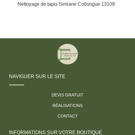
Nettoyage de tapis Simiane Collongue 13109
NAVIGUER SUR LE SITE
DEVIS GRATUIT
RÉALISATIONS
CONTACT
INFORMATIONS SUR VOTRE BOUTIQUE