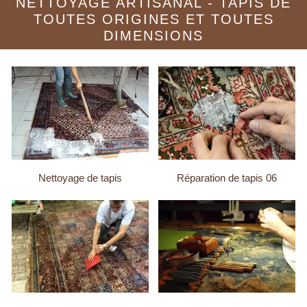
NETTOYAGE ARTISANAL - TAPIS DE
TOUTES ORIGINES ET TOUTES
DIMENSIONS
Nettoyage de tapis
Réparation de tapis 06