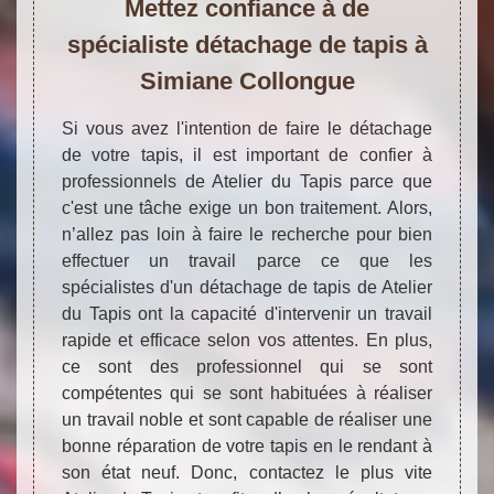
Mettez confiance à de
spécialiste détachage de tapis à
Simiane Collongue
Si vous avez l'intention de faire le détachage
de votre tapis, il est important de confier à
professionnels de Atelier du Tapis parce que
c'est une tâche exige un bon traitement. Alors,
n’allez pas loin à faire le recherche pour bien
effectuer un travail parce ce que les
spécialistes d'un détachage de tapis de Atelier
du Tapis ont la capacité d'intervenir un travail
rapide et efficace selon vos attentes. En plus,
ce sont des professionnel qui se sont
compétentes qui se sont habituées à réaliser
un travail noble et sont capable de réaliser une
bonne réparation de votre tapis en le rendant à
son état neuf. Donc, contactez le plus vite