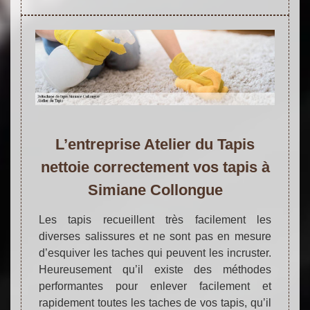
L’entreprise Atelier du Tapis
nettoie correctement vos tapis à
Simiane Collongue
Les tapis recueillent très facilement les
diverses salissures et ne sont pas en mesure
d’esquiver les taches qui peuvent les incruster.
Heureusement qu’il existe des méthodes
performantes pour enlever facilement et
rapidement toutes les taches de vos tapis, qu’il