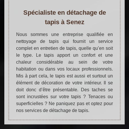
Spécialiste en détachage de
tapis à Senez
Nous sommes une entreprise qualifiée en
nettoyage de tapis qui fournit un service
complet en entretien de tapis, quelle qu’en soit
le type. Le tapis apport un confort et une
chaleur considérable au sein de votre
habitation ou dans vos locaux professionnels.
Mis à part cela, le tapis est aussi et surtout un
élément de décoration de votre intérieur. Il se
doit donc d’être présentable. Des taches se
sont incrustées sur votre tapis ? Tenaces ou
superficielles ? Ne paniquez pas et optez pour
nos services de détachage de tapis.