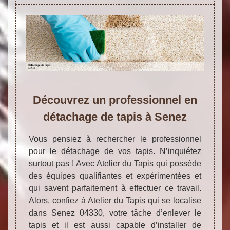
Découvrez un professionnel en
détachage de tapis à Senez
Vous pensiez à rechercher le professionnel
pour le détachage de vos tapis. N’inquiétez
surtout pas ! Avec Atelier du Tapis qui possède
des équipes qualifiantes et expérimentées et
qui savent parfaitement à effectuer ce travail.
Alors, confiez à Atelier du Tapis qui se localise
dans Senez 04330, votre tâche d’enlever le
tapis et il est aussi capable d’installer de