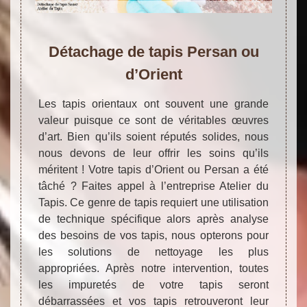
Détachage de tapis Persan ou
d’Orient
Les tapis orientaux ont souvent une grande
valeur puisque ce sont de véritables œuvres
d’art. Bien qu’ils soient réputés solides, nous
nous devons de leur offrir les soins qu’ils
méritent ! Votre tapis d’Orient ou Persan a été
tâché ? Faites appel à l’entreprise Atelier du
Tapis. Ce genre de tapis requiert une utilisation
de technique spécifique alors après analyse
des besoins de vos tapis, nous opterons pour
les solutions de nettoyage les plus
appropriées. Après notre intervention, toutes
les impuretés de votre tapis seront
débarrassées et vos tapis retrouveront leur