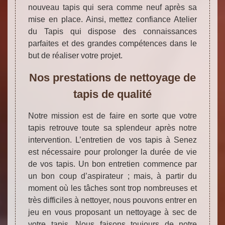
nouveau tapis qui sera comme neuf après sa
mise en place. Ainsi, mettez confiance Atelier
du Tapis qui dispose des connaissances
parfaites et des grandes compétences dans le
but de réaliser votre projet.
Nos prestations de nettoyage de
tapis de qualité
Notre mission est de faire en sorte que votre
tapis retrouve toute sa splendeur après notre
intervention. L’entretien de vos tapis à Senez
est nécessaire pour prolonger la durée de vie
de vos tapis. Un bon entretien commence par
un bon coup d’aspirateur ; mais, à partir du
moment où les tâches sont trop nombreuses et
très difficiles à nettoyer, nous pouvons entrer en
jeu en vous proposant un nettoyage à sec de
votre tapis. Nous faisons toujours de notre