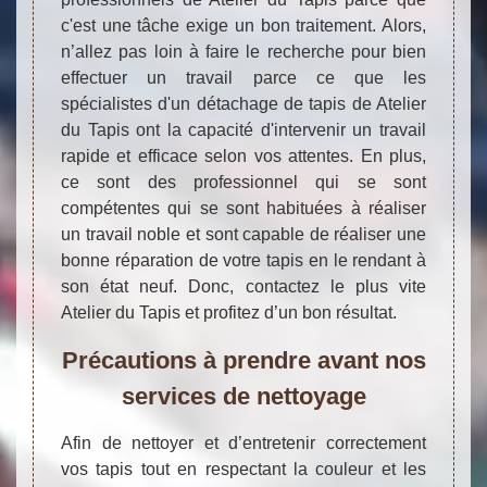
c'est une tâche exige un bon traitement. Alors,
n’allez pas loin à faire le recherche pour bien
effectuer un travail parce ce que les
spécialistes d'un détachage de tapis de Atelier
du Tapis ont la capacité d'intervenir un travail
rapide et efficace selon vos attentes. En plus,
ce sont des professionnel qui se sont
compétentes qui se sont habituées à réaliser
un travail noble et sont capable de réaliser une
bonne réparation de votre tapis en le rendant à
son état neuf. Donc, contactez le plus vite
Atelier du Tapis et profitez d’un bon résultat.
Précautions à prendre avant nos
services de nettoyage
Afin de nettoyer et d’entretenir correctement
vos tapis tout en respectant la couleur et les