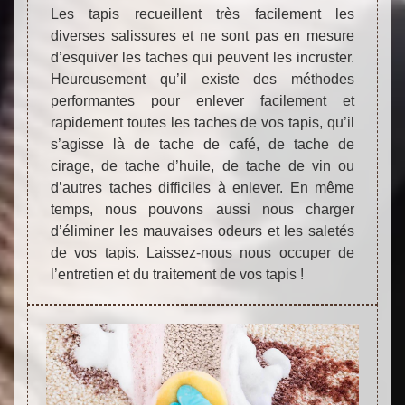
Les tapis recueillent très facilement les
diverses salissures et ne sont pas en mesure
d’esquiver les taches qui peuvent les incruster.
Heureusement qu’il existe des méthodes
performantes pour enlever facilement et
rapidement toutes les taches de vos tapis, qu’il
s’agisse là de tache de café, de tache de
cirage, de tache d’huile, de tache de vin ou
d’autres taches difficiles à enlever. En même
temps, nous pouvons aussi nous charger
d’éliminer les mauvaises odeurs et les saletés
de vos tapis. Laissez-nous nous occuper de
l’entretien et du traitement de vos tapis !