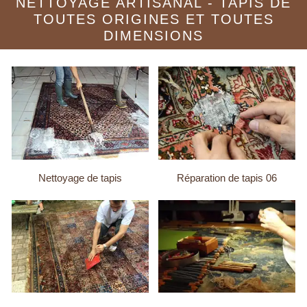
NETTOYAGE ARTISANAL - TAPIS DE
TOUTES ORIGINES ET TOUTES
DIMENSIONS
Nettoyage de tapis
Réparation de tapis 06