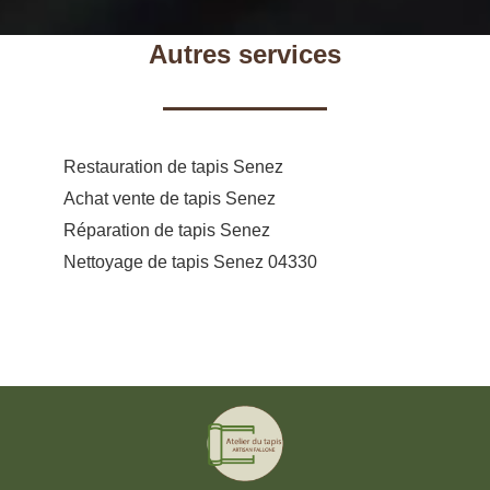
Autres services
Restauration de tapis Senez
Achat vente de tapis Senez
Réparation de tapis Senez
Nettoyage de tapis Senez 04330