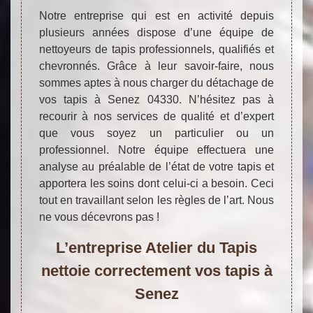
Notre entreprise qui est en activité depuis
plusieurs années dispose d’une équipe de
nettoyeurs de tapis professionnels, qualifiés et
chevronnés. Grâce à leur savoir-faire, nous
sommes aptes à nous charger du détachage de
vos tapis à Senez 04330. N’hésitez pas à
recourir à nos services de qualité et d’expert
que vous soyez un particulier ou un
professionnel. Notre équipe effectuera une
analyse au préalable de l’état de votre tapis et
apportera les soins dont celui-ci a besoin. Ceci
tout en travaillant selon les règles de l’art. Nous
ne vous décevrons pas !
L’entreprise Atelier du Tapis
nettoie correctement vos tapis à
Senez