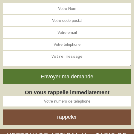
On vous rappelle immediatement