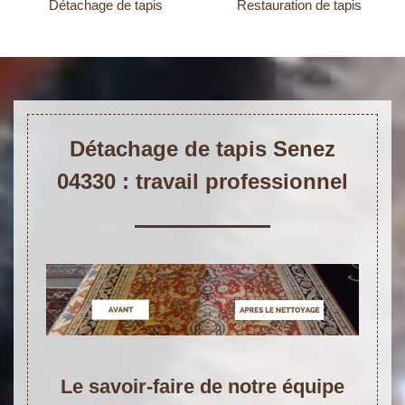
Détachage de tapis
Restauration de tapis
Détachage de tapis Senez
04330 : travail professionnel
Le savoir-faire de notre équipe