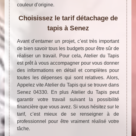
couleur d’origine.
Choisissez le tarif détachage de
tapis à Senez
Avant d’entamer un projet, c’est très important
de bien savoir tous les budgets pour être sûr de
réaliser un travail. Pour cela, Atelier du Tapis
est prêt à vous accompagner pour vous donner
des informations en détail et complètes pour
toutes les dépenses qui sont relatives. Alors,
Appelez vite Atelier du Tapis qui se trouve dans
Senez 04330. En plus Atelier du Tapis peut
garantir votre travail suivant la possibilité
financière que vous avez. Si vous hésitez sur le
tarif, c’est mieux de se renseigner à de
professionnel pour être vraiment réalisé votre
tâche.