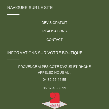
NAVIGUER SUR LE SITE
DEVIS GRATUIT
RÉALISATIONS
CONTACT
INFORMATIONS SUR VOTRE BOUTIQUE
PROVENCE ALPES COTE D'AZUR ET RHÔNE
APPELEZ-NOUS AU :
04 82 29 44 55
06 82 46 66 99