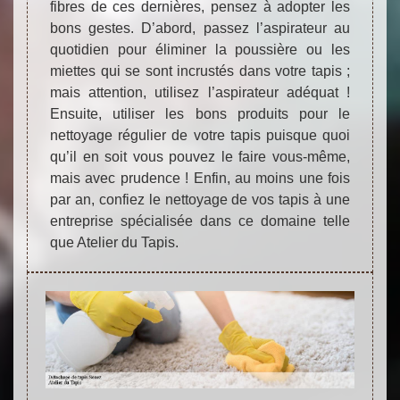
fibres de ces dernières, pensez à adopter les
bons gestes. D’abord, passez l’aspirateur au
quotidien pour éliminer la poussière ou les
miettes qui se sont incrustés dans votre tapis ;
mais attention, utilisez l’aspirateur adéquat !
Ensuite, utiliser les bons produits pour le
nettoyage régulier de votre tapis puisque quoi
qu’il en soit vous pouvez le faire vous-même,
mais avec prudence ! Enfin, au moins une fois
par an, confiez le nettoyage de vos tapis à une
entreprise spécialisée dans ce domaine telle
que Atelier du Tapis.