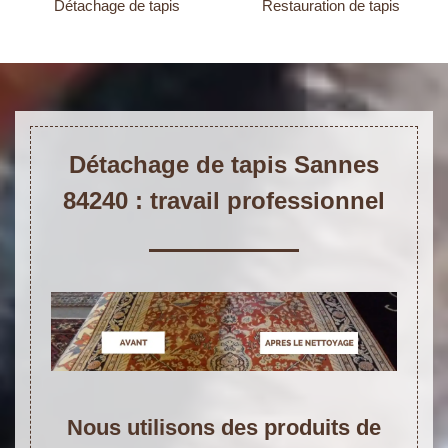
Détachage de tapis
Restauration de tapis
Détachage de tapis Sannes
84240 : travail professionnel
Nous utilisons des produits de