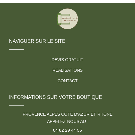
NAVIGUER SUR LE SITE
DEVIS GRATUIT
RÉALISATIONS
CONTACT
INFORMATIONS SUR VOTRE BOUTIQUE
PROVENCE ALPES COTE D'AZUR ET RHÔNE
APPELEZ-NOUS AU :
04 82 29 44 55