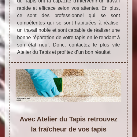
du Tapis ont la capacité d'intervenir un travail
rapide et efficace selon vos attentes. En plus,
ce sont des professionnel qui se sont
compétentes qui se sont habituées à réaliser
un travail noble et sont capable de réaliser une
bonne réparation de votre tapis en le rendant à
son état neuf. Donc, contactez le plus vite
Atelier du Tapis et profitez d’un bon résultat.
Avec Atelier du Tapis retrouvez
la fraîcheur de vos tapis