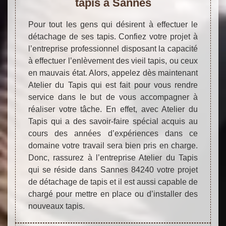
tapis à Sannes
Pour tout les gens qui désirent à effectuer le
détachage de ses tapis. Confiez votre projet à
l’entreprise professionnel disposant la capacité
à effectuer l’enlèvement des vieil tapis, ou ceux
en mauvais état. Alors, appelez dès maintenant
Atelier du Tapis qui est fait pour vous rendre
service dans le but de vous accompagner à
réaliser votre tâche. En effet, avec Atelier du
Tapis qui a des savoir-faire spécial acquis au
cours des années d’expériences dans ce
domaine votre travail sera bien pris en charge.
Donc, rassurez à l’entreprise Atelier du Tapis
qui se réside dans Sannes 84240 votre projet
de détachage de tapis et il est aussi capable de
chargé pour mettre en place ou d’installer des
nouveaux tapis.