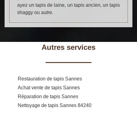
ayez un tapis de laine, un tapis ancien, un tapis
shaggy ou autre.
Autres services
Restauration de tapis Sannes
Achat vente de tapis Sannes
Réparation de tapis Sannes
Nettoyage de tapis Sannes 84240