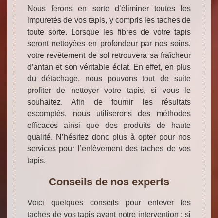
Nous ferons en sorte d’éliminer toutes les
impuretés de vos tapis, y compris les taches de
toute sorte. Lorsque les fibres de votre tapis
seront nettoyées en profondeur par nos soins,
votre revêtement de sol retrouvera sa fraîcheur
d’antan et son véritable éclat. En effet, en plus
du détachage, nous pouvons tout de suite
profiter de nettoyer votre tapis, si vous le
souhaitez. Afin de fournir les résultats
escomptés, nous utiliserons des méthodes
efficaces ainsi que des produits de haute
qualité. N’hésitez donc plus à opter pour nos
services pour l’enlèvement des taches de vos
tapis.
Conseils de nos experts
Voici quelques conseils pour enlever les
taches de vos tapis avant notre intervention : si