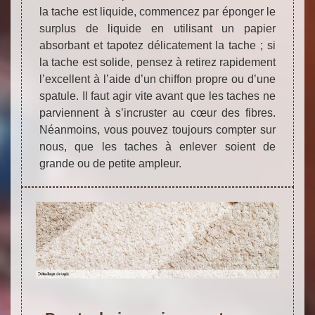
la tache est liquide, commencez par éponger le
surplus de liquide en utilisant un papier
absorbant et tapotez délicatement la tache ; si
la tache est solide, pensez à retirez rapidement
l’excellent à l’aide d’un chiffon propre ou d’une
spatule. Il faut agir vite avant que les taches ne
parviennent à s’incruster au cœur des fibres.
Néanmoins, vous pouvez toujours compter sur
nous, que les taches à enlever soient de
grande ou de petite ampleur.