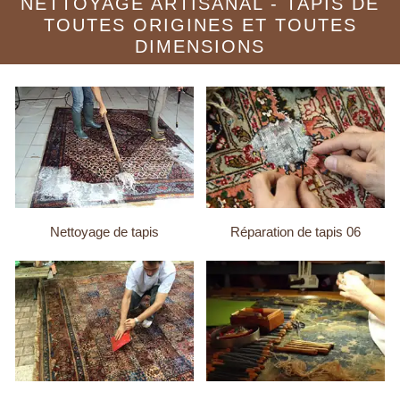
NETTOYAGE ARTISANAL - TAPIS DE
TOUTES ORIGINES ET TOUTES
DIMENSIONS
Nettoyage de tapis
Réparation de tapis 06