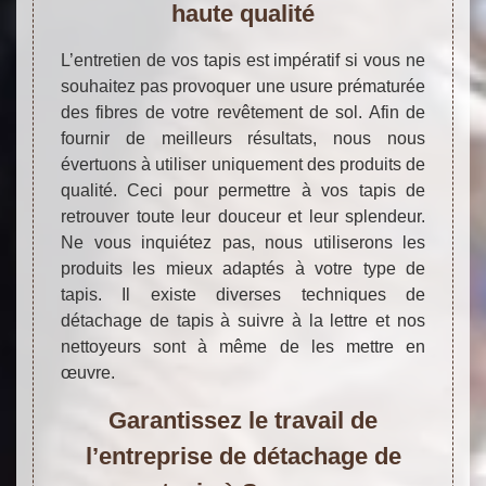
haute qualité
L’entretien de vos tapis est impératif si vous ne
souhaitez pas provoquer une usure prématurée
des fibres de votre revêtement de sol. Afin de
fournir de meilleurs résultats, nous nous
évertuons à utiliser uniquement des produits de
qualité. Ceci pour permettre à vos tapis de
retrouver toute leur douceur et leur splendeur.
Ne vous inquiétez pas, nous utiliserons les
produits les mieux adaptés à votre type de
tapis. Il existe diverses techniques de
détachage de tapis à suivre à la lettre et nos
nettoyeurs sont à même de les mettre en
œuvre.
Garantissez le travail de
l’entreprise de détachage de