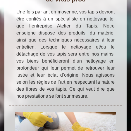
Une fois par an, en moyenne, vos tapis devront
être confiés à un spécialiste en nettoyage tel
que l’entreprise Atelier du Tapis. Notre
enseigne dispose des produits, du matériel
ainsi que des techniques nécessaires à leur
entretien. Lorsque le nettoyage et/ou le
détachage de vos tapis sera entre nos mains,
vos biens bénéficieront d’un nettoyage en
profondeur qui leur permet de retrouver leur
lustre et leur éclat d’origine. Nous agissons
selon les règles de l’art en respectant la nature
des fibres de vos tapis. Ce qui veut dire que
nos prestations se font sur mesure.