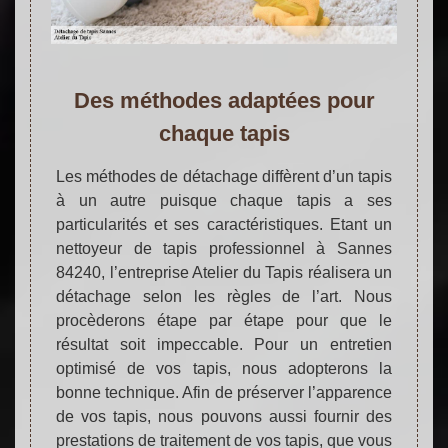
Des méthodes adaptées pour
chaque tapis
Les méthodes de détachage diffèrent d’un tapis
à un autre puisque chaque tapis a ses
particularités et ses caractéristiques. Etant un
nettoyeur de tapis professionnel à Sannes
84240, l’entreprise Atelier du Tapis réalisera un
détachage selon les règles de l’art. Nous
procèderons étape par étape pour que le
résultat soit impeccable. Pour un entretien
optimisé de vos tapis, nous adopterons la
bonne technique. Afin de préserver l’apparence
de vos tapis, nous pouvons aussi fournir des
prestations de traitement de vos tapis, que vous