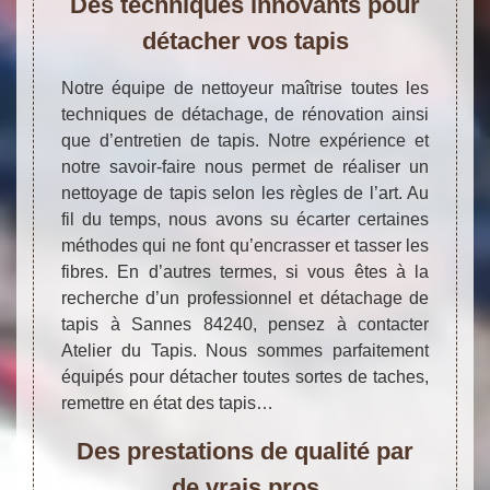
Des techniques innovants pour
détacher vos tapis
Notre équipe de nettoyeur maîtrise toutes les
techniques de détachage, de rénovation ainsi
que d’entretien de tapis. Notre expérience et
notre savoir-faire nous permet de réaliser un
nettoyage de tapis selon les règles de l’art. Au
fil du temps, nous avons su écarter certaines
méthodes qui ne font qu’encrasser et tasser les
fibres. En d’autres termes, si vous êtes à la
recherche d’un professionnel et détachage de
tapis à Sannes 84240, pensez à contacter
Atelier du Tapis. Nous sommes parfaitement
équipés pour détacher toutes sortes de taches,
remettre en état des tapis…
Des prestations de qualité par
de vrais pros