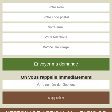
On vous rappelle immediatement