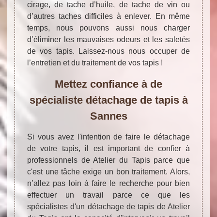
cirage, de tache d’huile, de tache de vin ou
d’autres taches difficiles à enlever. En même
temps, nous pouvons aussi nous charger
d’éliminer les mauvaises odeurs et les saletés
de vos tapis. Laissez-nous nous occuper de
l’entretien et du traitement de vos tapis !
Mettez confiance à de
spécialiste détachage de tapis à
Sannes
Si vous avez l'intention de faire le détachage
de votre tapis, il est important de confier à
professionnels de Atelier du Tapis parce que
c'est une tâche exige un bon traitement. Alors,
n’allez pas loin à faire le recherche pour bien
effectuer un travail parce ce que les
spécialistes d'un détachage de tapis de Atelier