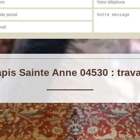
pis Sainte Anne 04530 : trava