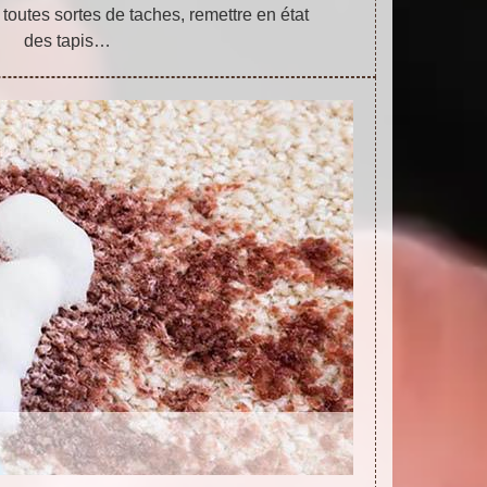
toutes sortes de taches, remettre en état
des tapis…