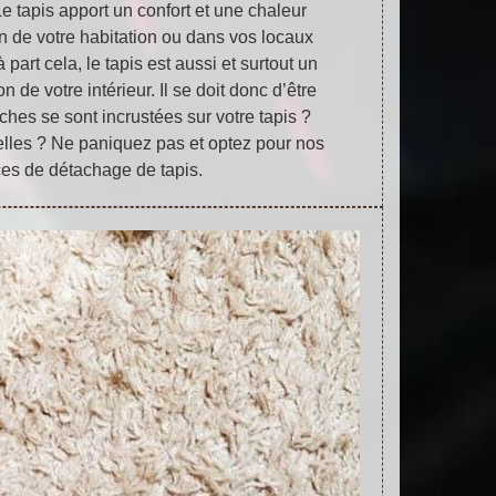
 Le tapis apport un confort et une chaleur
n de votre habitation ou dans vos locaux
 part cela, le tapis est aussi et surtout un
 de votre intérieur. Il se doit donc d’être
ches se sont incrustées sur votre tapis ?
elles ? Ne paniquez pas et optez pour nos
ces de détachage de tapis.