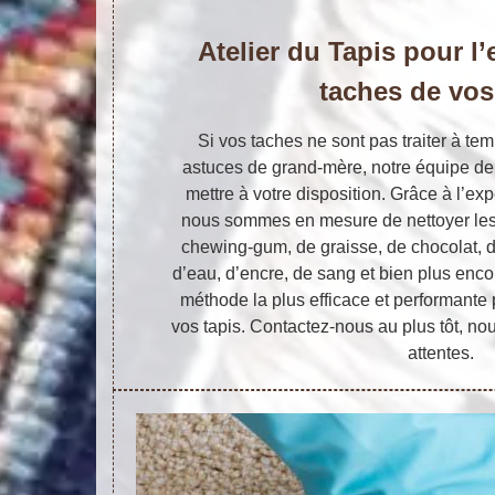
Atelier du Tapis pour l
taches de vos
Si vos taches ne sont pas traiter à tem
astuces de grand-mère, notre équipe de 
mettre à votre disposition. Grâce à l’exp
nous sommes en mesure de nettoyer les 
chewing-gum, de graisse, de chocolat, de
d’eau, d’encre, de sang et bien plus enc
méthode la plus efficace et performante 
vos tapis. Contactez-nous au plus tôt, no
attentes.