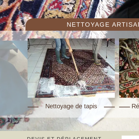
NETTOYAGE ARTISAN
Nettoyage de tapis
Ré