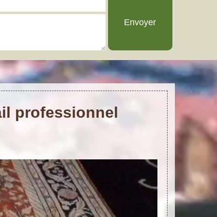
il professionnel