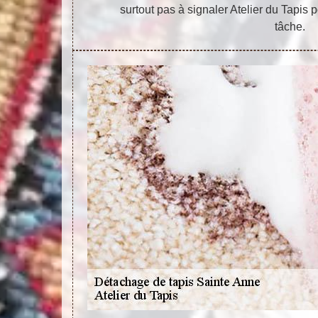
surtout pas à signaler Atelier du Tapis p
tâche.