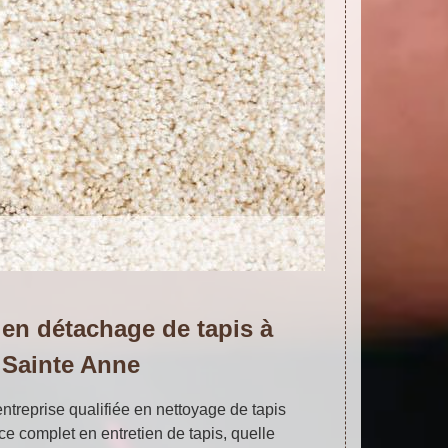
 en détachage de tapis à
Sainte Anne
reprise qualifiée en nettoyage de tapis
ice complet en entretien de tapis, quelle