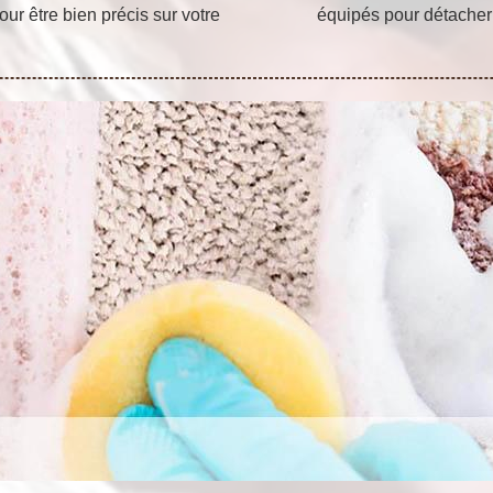
our être bien précis sur votre
équipés pour détacher 