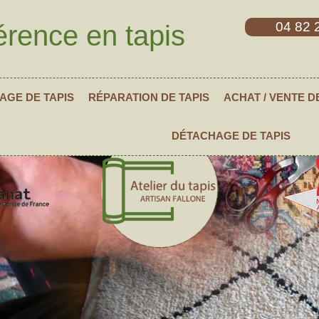
04 82 
érence en tapis
AGE DE TAPIS
RÉPARATION DE TAPIS
ACHAT / VENTE D
DÉTACHAGE DE TAPIS