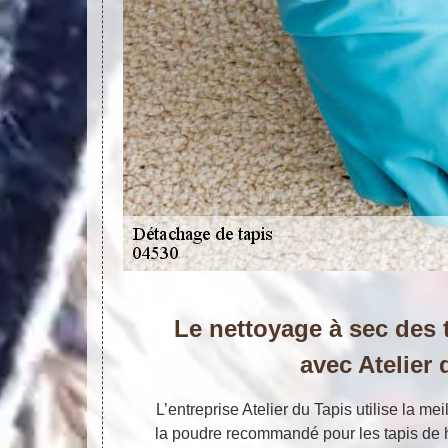
Le nettoyage à sec des 
avec Atelier 
L’entreprise Atelier du Tapis utilise la m
la poudre recommandé pour les tapis de h