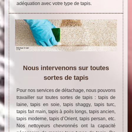
adéquation avec votre type de tapis.
Nous intervenons sur toutes
sortes de tapis
Pour nos services de détachage, nous pouvons
travailler sur toutes sortes de tapis : tapis de
laine, tapis en soie, tapis shaggy, tapis turc,
tapis fait main, tapis à poils longs, tapis ancien,
tapis moderne, tapis d’Orient, tapis persan, etc.
Nos nettoyeurs chevronnés ont la capacité