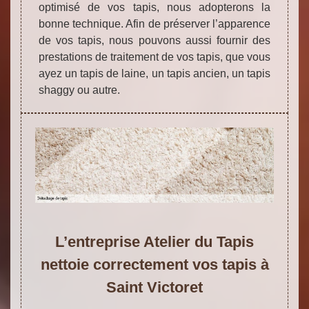
optimisé de vos tapis, nous adopterons la
bonne technique. Afin de préserver l’apparence
de vos tapis, nous pouvons aussi fournir des
prestations de traitement de vos tapis, que vous
ayez un tapis de laine, un tapis ancien, un tapis
shaggy ou autre.
L’entreprise Atelier du Tapis
nettoie correctement vos tapis à
Saint Victoret