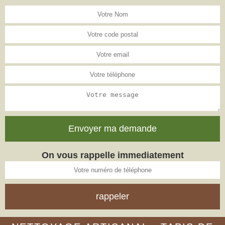
On vous rappelle immediatement