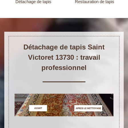
Détachage de tapis
Restauration de tapis
Détachage de tapis Saint
Victoret 13730 : travail
professionnel