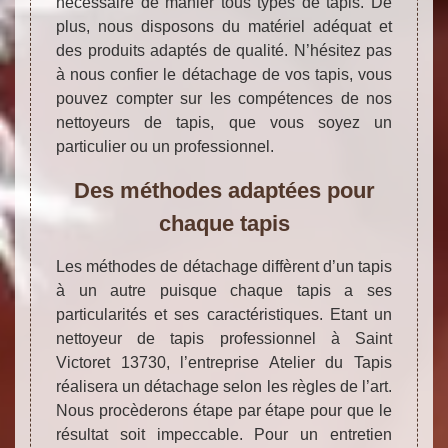
nécessaire de manier tous types de tapis. De
plus, nous disposons du matériel adéquat et
des produits adaptés de qualité. N’hésitez pas
à nous confier le détachage de vos tapis, vous
pouvez compter sur les compétences de nos
nettoyeurs de tapis, que vous soyez un
particulier ou un professionnel.
Des méthodes adaptées pour
chaque tapis
Les méthodes de détachage diffèrent d’un tapis
à un autre puisque chaque tapis a ses
particularités et ses caractéristiques. Etant un
nettoyeur de tapis professionnel à Saint
Victoret 13730, l’entreprise Atelier du Tapis
réalisera un détachage selon les règles de l’art.
Nous procèderons étape par étape pour que le
résultat soit impeccable. Pour un entretien