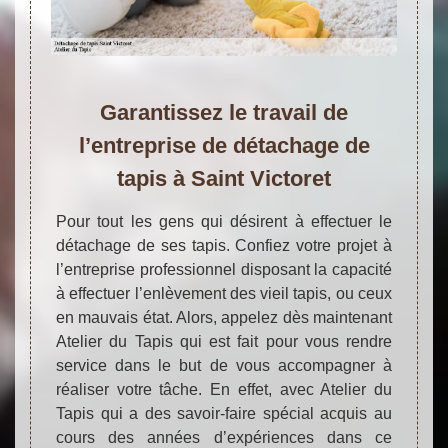
Garantissez le travail de
l’entreprise de détachage de
tapis à Saint Victoret
Pour tout les gens qui désirent à effectuer le
détachage de ses tapis. Confiez votre projet à
l’entreprise professionnel disposant la capacité
à effectuer l’enlèvement des vieil tapis, ou ceux
en mauvais état. Alors, appelez dès maintenant
Atelier du Tapis qui est fait pour vous rendre
service dans le but de vous accompagner à
réaliser votre tâche. En effet, avec Atelier du
Tapis qui a des savoir-faire spécial acquis au
cours des années d’expériences dans ce