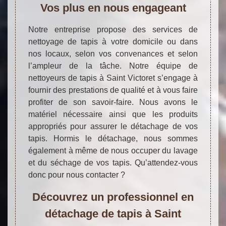
Vos plus en nous engageant
Notre entreprise propose des services de
nettoyage de tapis à votre domicile ou dans
nos locaux, selon vos convenances et selon
l’ampleur de la tâche. Notre équipe de
nettoyeurs de tapis à Saint Victoret s’engage à
fournir des prestations de qualité et à vous faire
profiter de son savoir-faire. Nous avons le
matériel nécessaire ainsi que les produits
appropriés pour assurer le détachage de vos
tapis. Hormis le détachage, nous sommes
également à même de nous occuper du lavage
et du séchage de vos tapis. Qu’attendez-vous
donc pour nous contacter ?
Découvrez un professionnel en
détachage de tapis à Saint