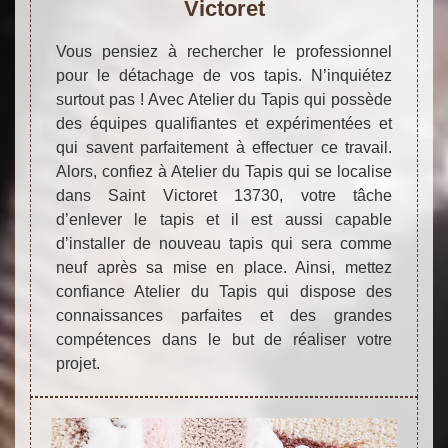
Victoret
Vous pensiez à rechercher le professionnel
pour le détachage de vos tapis. N’inquiétez
surtout pas ! Avec Atelier du Tapis qui possède
des équipes qualifiantes et expérimentées et
qui savent parfaitement à effectuer ce travail.
Alors, confiez à Atelier du Tapis qui se localise
dans Saint Victoret 13730, votre tâche
d’enlever le tapis et il est aussi capable
d’installer de nouveau tapis qui sera comme
neuf après sa mise en place. Ainsi, mettez
confiance Atelier du Tapis qui dispose des
connaissances parfaites et des grandes
compétences dans le but de réaliser votre
projet.