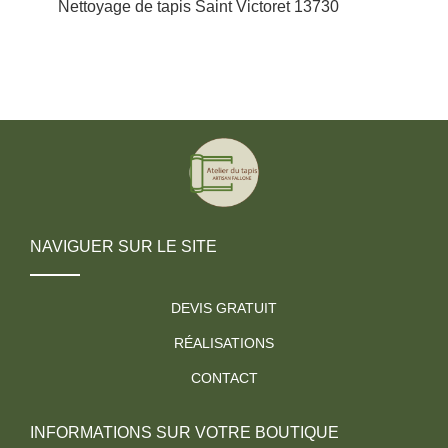
Nettoyage de tapis Saint Victoret 13730
NAVIGUER SUR LE SITE
DEVIS GRATUIT
RÉALISATIONS
CONTACT
INFORMATIONS SUR VOTRE BOUTIQUE