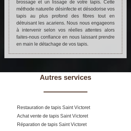
brossage et un lissage de votre tapis. Cette
méthode naturelle désinfecte et désodorise vos
tapis au plus profond des fibres tout en
détruisant les acariens. Nous nous engageons
à intervenir selon vos réelles attentes alors
faites-nous confiance en nous laissant prendre
en main le détachage de vos tapis.
Autres services
Restauration de tapis Saint Victoret
Achat vente de tapis Saint Victoret
Réparation de tapis Saint Victoret