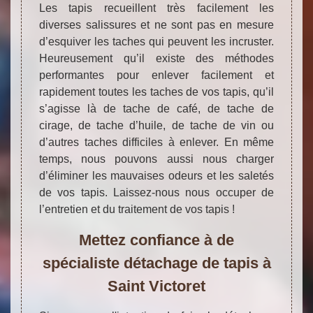
Les tapis recueillent très facilement les
diverses salissures et ne sont pas en mesure
d’esquiver les taches qui peuvent les incruster.
Heureusement qu’il existe des méthodes
performantes pour enlever facilement et
rapidement toutes les taches de vos tapis, qu’il
s’agisse là de tache de café, de tache de
cirage, de tache d’huile, de tache de vin ou
d’autres taches difficiles à enlever. En même
temps, nous pouvons aussi nous charger
d’éliminer les mauvaises odeurs et les saletés
de vos tapis. Laissez-nous nous occuper de
l’entretien et du traitement de vos tapis !
Mettez confiance à de
spécialiste détachage de tapis à
Saint Victoret