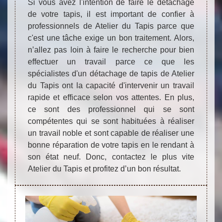
Si vous avez l'intention de faire le détachage
de votre tapis, il est important de confier à
professionnels de Atelier du Tapis parce que
c'est une tâche exige un bon traitement. Alors,
n’allez pas loin à faire le recherche pour bien
effectuer un travail parce ce que les
spécialistes d'un détachage de tapis de Atelier
du Tapis ont la capacité d'intervenir un travail
rapide et efficace selon vos attentes. En plus,
ce sont des professionnel qui se sont
compétentes qui se sont habituées à réaliser
un travail noble et sont capable de réaliser une
bonne réparation de votre tapis en le rendant à
son état neuf. Donc, contactez le plus vite
Atelier du Tapis et profitez d’un bon résultat.