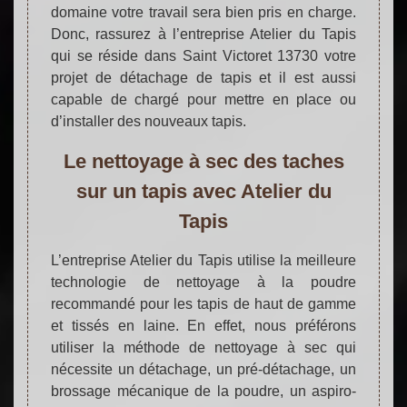
domaine votre travail sera bien pris en charge.
Donc, rassurez à l’entreprise Atelier du Tapis
qui se réside dans Saint Victoret 13730 votre
projet de détachage de tapis et il est aussi
capable de chargé pour mettre en place ou
d’installer des nouveaux tapis.
Le nettoyage à sec des taches
sur un tapis avec Atelier du
Tapis
L’entreprise Atelier du Tapis utilise la meilleure
technologie de nettoyage à la poudre
recommandé pour les tapis de haut de gamme
et tissés en laine. En effet, nous préférons
utiliser la méthode de nettoyage à sec qui
nécessite un détachage, un pré-détachage, un
brossage mécanique de la poudre, un aspiro-