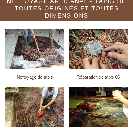
NETTOYAGE ARTISANAL - TAPIS DE
TOUTES ORIGINES ET TOUTES
DIMENSIONS
Nettoyage de tapis
Réparation de tapis 06