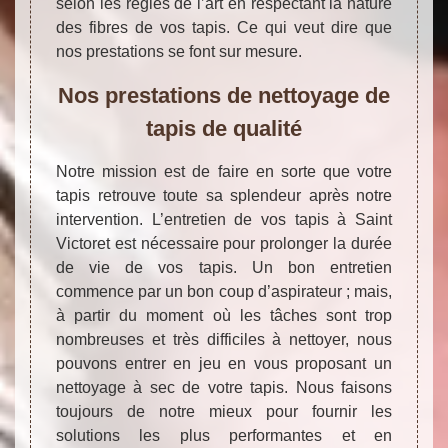
selon les règles de l’art en respectant la nature
des fibres de vos tapis. Ce qui veut dire que
nos prestations se font sur mesure.
Nos prestations de nettoyage de
tapis de qualité
Notre mission est de faire en sorte que votre
tapis retrouve toute sa splendeur après notre
intervention. L’entretien de vos tapis à Saint
Victoret est nécessaire pour prolonger la durée
de vie de vos tapis. Un bon entretien
commence par un bon coup d’aspirateur ; mais,
à partir du moment où les tâches sont trop
nombreuses et très difficiles à nettoyer, nous
pouvons entrer en jeu en vous proposant un
nettoyage à sec de votre tapis. Nous faisons
toujours de notre mieux pour fournir les
solutions les plus performantes et en