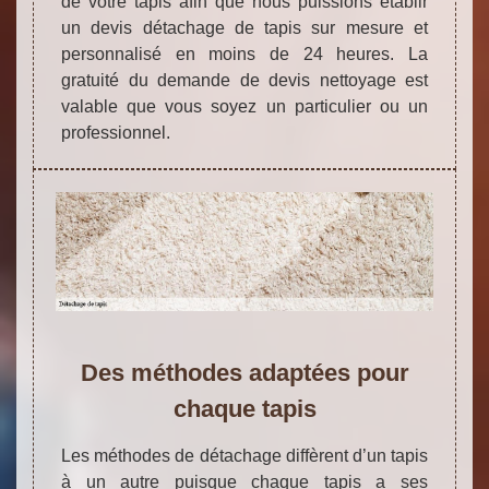
de votre tapis afin que nous puissions établir
un devis détachage de tapis sur mesure et
personnalisé en moins de 24 heures. La
gratuité du demande de devis nettoyage est
valable que vous soyez un particulier ou un
professionnel.
Des méthodes adaptées pour
chaque tapis
Les méthodes de détachage diffèrent d’un tapis
à un autre puisque chaque tapis a ses