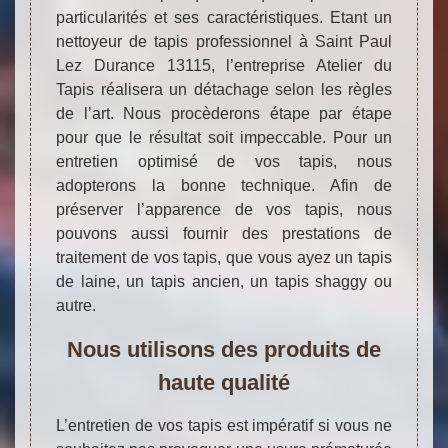
particularités et ses caractéristiques. Etant un
nettoyeur de tapis professionnel à Saint Paul
Lez Durance 13115, l’entreprise Atelier du
Tapis réalisera un détachage selon les règles
de l’art. Nous procèderons étape par étape
pour que le résultat soit impeccable. Pour un
entretien optimisé de vos tapis, nous
adopterons la bonne technique. Afin de
préserver l’apparence de vos tapis, nous
pouvons aussi fournir des prestations de
traitement de vos tapis, que vous ayez un tapis
de laine, un tapis ancien, un tapis shaggy ou
autre.
Nous utilisons des produits de
haute qualité
L’entretien de vos tapis est impératif si vous ne