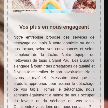
Vos plus en nous engageant
Notre entreprise propose des services de
nettoyage de tapis à votre domicile ou dans
nos locaux, selon vos convenances et selon
l’ampleur de la tâche. Notre équipe de
nettoyeurs de tapis à Saint Paul Lez Durance
s’engage à fournir des prestations de qualité et
à vous faire profiter de son savoir-faire. Nous
avons le matériel nécessaire ainsi que les
produits appropriés pour assurer le détachage
de vos tapis. Hormis le détachage, nous
sommes également à même de nous occuper
du lavage et du séchage de vos tapis.
Qu’attendez-vous donc pour nous contacter ?