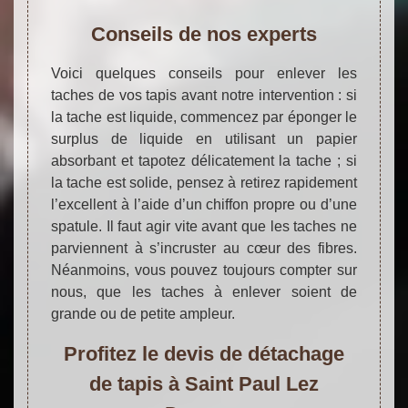
Conseils de nos experts
Voici quelques conseils pour enlever les
taches de vos tapis avant notre intervention : si
la tache est liquide, commencez par éponger le
surplus de liquide en utilisant un papier
absorbant et tapotez délicatement la tache ; si
la tache est solide, pensez à retirez rapidement
l’excellent à l’aide d’un chiffon propre ou d’une
spatule. Il faut agir vite avant que les taches ne
parviennent à s’incruster au cœur des fibres.
Néanmoins, vous pouvez toujours compter sur
nous, que les taches à enlever soient de
grande ou de petite ampleur.
Profitez le devis de détachage
de tapis à Saint Paul Lez