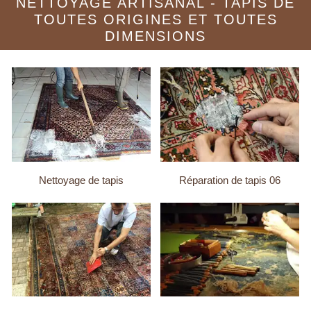
NETTOYAGE ARTISANAL - TAPIS DE
TOUTES ORIGINES ET TOUTES
DIMENSIONS
Nettoyage de tapis
Réparation de tapis 06