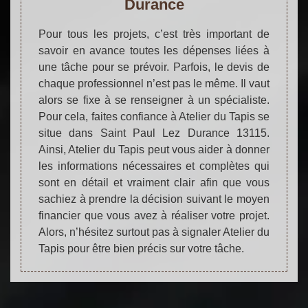
Durance
Pour tous les projets, c’est très important de
savoir en avance toutes les dépenses liées à
une tâche pour se prévoir. Parfois, le devis de
chaque professionnel n’est pas le même. Il vaut
alors se fixe à se renseigner à un spécialiste.
Pour cela, faites confiance à Atelier du Tapis se
situe dans Saint Paul Lez Durance 13115.
Ainsi, Atelier du Tapis peut vous aider à donner
les informations nécessaires et complètes qui
sont en détail et vraiment clair afin que vous
sachiez à prendre la décision suivant le moyen
financier que vous avez à réaliser votre projet.
Alors, n’hésitez surtout pas à signaler Atelier du
Tapis pour être bien précis sur votre tâche.