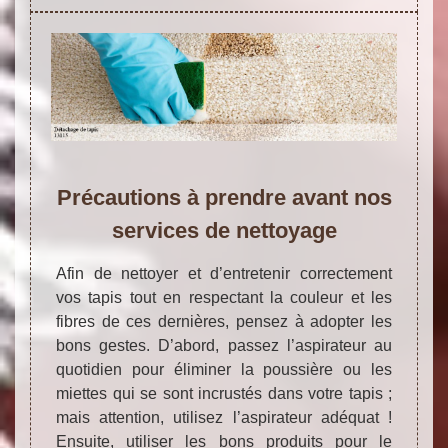
Précautions à prendre avant nos
services de nettoyage
Afin de nettoyer et d’entretenir correctement
vos tapis tout en respectant la couleur et les
fibres de ces dernières, pensez à adopter les
bons gestes. D’abord, passez l’aspirateur au
quotidien pour éliminer la poussière ou les
miettes qui se sont incrustés dans votre tapis ;
mais attention, utilisez l’aspirateur adéquat !
Ensuite, utiliser les bons produits pour le