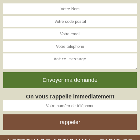
On vous rappelle immediatement