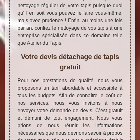
nettoyage régulier de votre tapis puisque quoi
qu’il en soit vous pouvez le faire vous-même,
mais avec prudence ! Enfin, au moins une fois
par an, confiez le nettoyage de vos tapis à une
entreprise spécialisée dans ce domaine telle
que Atelier du Tapis.
Votre devis détachage de tapis
gratuit
Pour nos prestations de qualité, nous vous
proposons un tarif abordable et accessible à
tous les budgets. Afin de connaître le coût de
nos services, nous vous invitons à nous
envoyer votre demande de devis. C’est gratuit
et démuni de tout engagement. Nous vous
prions de nous réunir les informations
nécessaires que nous devrions savoir à propos