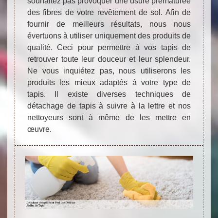
souhaitez pas provoquer une usure prématurée
des fibres de votre revêtement de sol. Afin de
fournir de meilleurs résultats, nous nous
évertuons à utiliser uniquement des produits de
qualité. Ceci pour permettre à vos tapis de
retrouver toute leur douceur et leur splendeur.
Ne vous inquiétez pas, nous utiliserons les
produits les mieux adaptés à votre type de
tapis. Il existe diverses techniques de
détachage de tapis à suivre à la lettre et nos
nettoyeurs sont à même de les mettre en
œuvre.