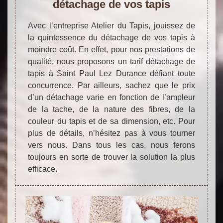
détachage de vos tapis
Avec l’entreprise Atelier du Tapis, jouissez de
la quintessence du détachage de vos tapis à
moindre coût. En effet, pour nos prestations de
qualité, nous proposons un tarif détachage de
tapis à Saint Paul Lez Durance défiant toute
concurrence. Par ailleurs, sachez que le prix
d’un détachage varie en fonction de l’ampleur
de la tache, de la nature des fibres, de la
couleur du tapis et de sa dimension, etc. Pour
plus de détails, n’hésitez pas à vous tourner
vers nous. Dans tous les cas, nous ferons
toujours en sorte de trouver la solution la plus
efficace.