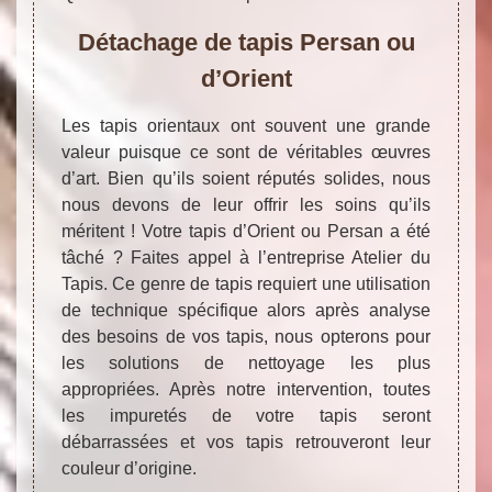
Détachage de tapis Persan ou
d’Orient
Les tapis orientaux ont souvent une grande
valeur puisque ce sont de véritables œuvres
d’art. Bien qu’ils soient réputés solides, nous
nous devons de leur offrir les soins qu’ils
méritent ! Votre tapis d’Orient ou Persan a été
tâché ? Faites appel à l’entreprise Atelier du
Tapis. Ce genre de tapis requiert une utilisation
de technique spécifique alors après analyse
des besoins de vos tapis, nous opterons pour
les solutions de nettoyage les plus
appropriées. Après notre intervention, toutes
les impuretés de votre tapis seront
débarrassées et vos tapis retrouveront leur
couleur d’origine.