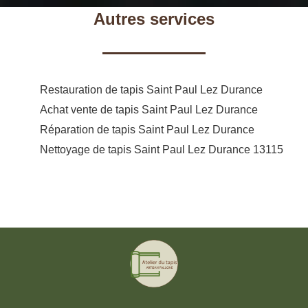
Autres services
Restauration de tapis Saint Paul Lez Durance
Achat vente de tapis Saint Paul Lez Durance
Réparation de tapis Saint Paul Lez Durance
Nettoyage de tapis Saint Paul Lez Durance 13115