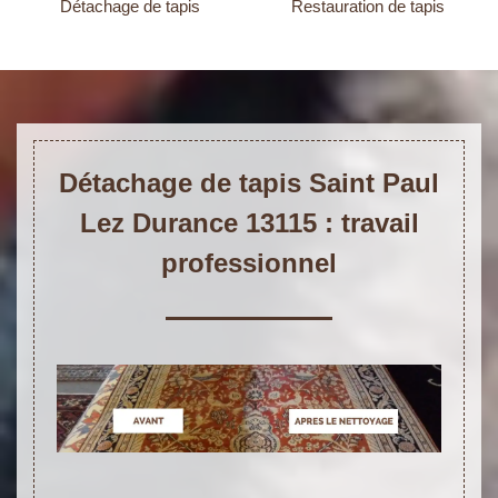
Détachage de tapis
Restauration de tapis
Détachage de tapis Saint Paul
Lez Durance 13115 : travail
professionnel