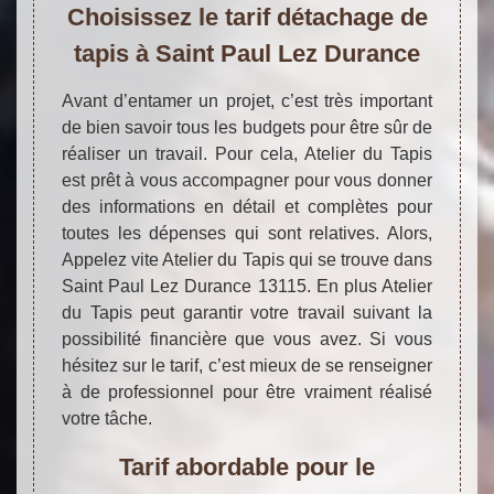
Choisissez le tarif détachage de
tapis à Saint Paul Lez Durance
Avant d’entamer un projet, c’est très important
de bien savoir tous les budgets pour être sûr de
réaliser un travail. Pour cela, Atelier du Tapis
est prêt à vous accompagner pour vous donner
des informations en détail et complètes pour
toutes les dépenses qui sont relatives. Alors,
Appelez vite Atelier du Tapis qui se trouve dans
Saint Paul Lez Durance 13115. En plus Atelier
du Tapis peut garantir votre travail suivant la
possibilité financière que vous avez. Si vous
hésitez sur le tarif, c’est mieux de se renseigner
à de professionnel pour être vraiment réalisé
votre tâche.
Tarif abordable pour le