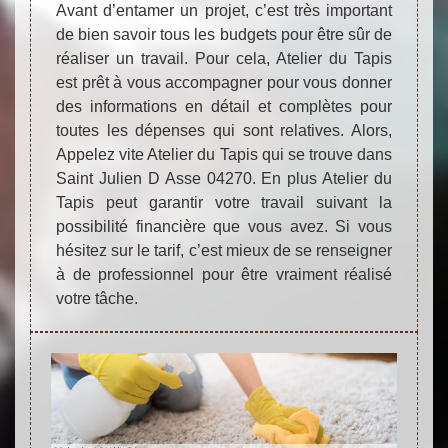
Avant d’entamer un projet, c’est très important
de bien savoir tous les budgets pour être sûr de
réaliser un travail. Pour cela, Atelier du Tapis
est prêt à vous accompagner pour vous donner
des informations en détail et complètes pour
toutes les dépenses qui sont relatives. Alors,
Appelez vite Atelier du Tapis qui se trouve dans
Saint Julien D Asse 04270. En plus Atelier du
Tapis peut garantir votre travail suivant la
possibilité financière que vous avez. Si vous
hésitez sur le tarif, c’est mieux de se renseigner
à de professionnel pour être vraiment réalisé
votre tâche.