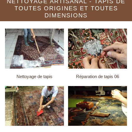
NETTOYAGE ARTISANAL - TAPIS DE
TOUTES ORIGINES ET TOUTES
DIMENSIONS
Nettoyage de tapis
Réparation de tapis 06