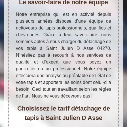
Le savoir-faire de notre équipe
Notre entreprise qui est en activité depuis
plusieurs années dispose d’une équipe de
nettoyeurs de tapis professionnels, qualifiés et
chevronnés. Grâce à leur savoir-faire, nous
sommes aptes à nous charger du détachage de
vos tapis à Saint Julien D Asse 04270.
N’hésitez pas à recourir à nos services de
qualité et d’expert que vous soyez un
particulier ou un professionnel. Notre équipe
effectuera une analyse au préalable de l’état de
votre tapis et apportera les soins dont celui-ci a
besoin. Ceci tout en travaillant selon les règles
de l’art. Nous ne vous décevrons pas !
Choisissez le tarif détachage de
tapis à Saint Julien D Asse