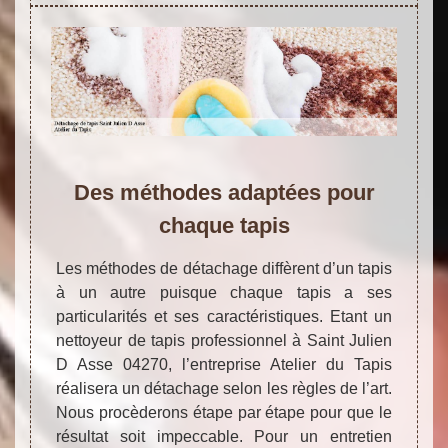
Des méthodes adaptées pour
chaque tapis
Les méthodes de détachage diffèrent d’un tapis
à un autre puisque chaque tapis a ses
particularités et ses caractéristiques. Etant un
nettoyeur de tapis professionnel à Saint Julien
D Asse 04270, l’entreprise Atelier du Tapis
réalisera un détachage selon les règles de l’art.
Nous procèderons étape par étape pour que le
résultat soit impeccable. Pour un entretien