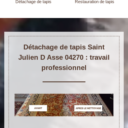
Détachage de tapis
Restauration de tapis
Détachage de tapis Saint
Julien D Asse 04270 : travail
professionnel