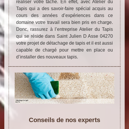
réaliser votre tâche. En effet, avec Atelier du
Tapis qui a des savoir-faire spécial acquis au
cours des années d’expériences dans ce
domaine votre travail sera bien pris en charge.
Donc, rassurez à l’entreprise Atelier du Tapis
qui se réside dans Saint Julien D Asse 04270
votre projet de détachage de tapis et il est aussi
capable de chargé pour mettre en place ou
d’installer des nouveaux tapis.
Conseils de nos experts