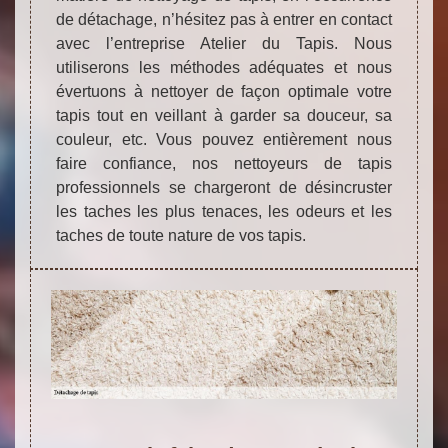
de détachage, n’hésitez pas à entrer en contact
avec l’entreprise Atelier du Tapis. Nous
utiliserons les méthodes adéquates et nous
évertuons à nettoyer de façon optimale votre
tapis tout en veillant à garder sa douceur, sa
couleur, etc. Vous pouvez entièrement nous
faire confiance, nos nettoyeurs de tapis
professionnels se chargeront de désincruster
les taches les plus tenaces, les odeurs et les
taches de toute nature de vos tapis.