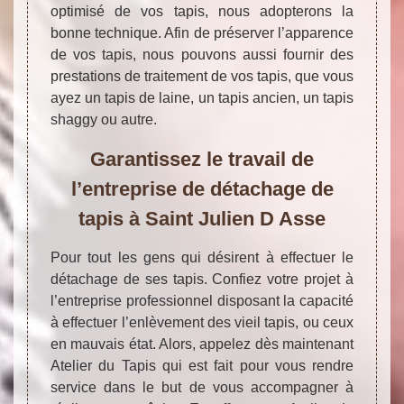
optimisé de vos tapis, nous adopterons la
bonne technique. Afin de préserver l’apparence
de vos tapis, nous pouvons aussi fournir des
prestations de traitement de vos tapis, que vous
ayez un tapis de laine, un tapis ancien, un tapis
shaggy ou autre.
Garantissez le travail de
l’entreprise de détachage de
tapis à Saint Julien D Asse
Pour tout les gens qui désirent à effectuer le
détachage de ses tapis. Confiez votre projet à
l’entreprise professionnel disposant la capacité
à effectuer l’enlèvement des vieil tapis, ou ceux
en mauvais état. Alors, appelez dès maintenant
Atelier du Tapis qui est fait pour vous rendre
service dans le but de vous accompagner à