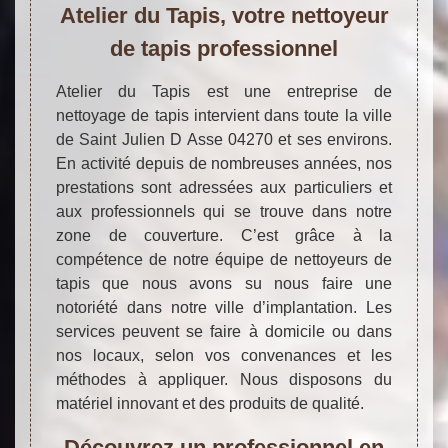
Atelier du Tapis, votre nettoyeur
de tapis professionnel
Atelier du Tapis est une entreprise de
nettoyage de tapis intervient dans toute la ville
de Saint Julien D Asse 04270 et ses environs.
En activité depuis de nombreuses années, nos
prestations sont adressées aux particuliers et
aux professionnels qui se trouve dans notre
zone de couverture. C’est grâce à la
compétence de notre équipe de nettoyeurs de
tapis que nous avons su nous faire une
notoriété dans notre ville d’implantation. Les
services peuvent se faire à domicile ou dans
nos locaux, selon vos convenances et les
méthodes à appliquer. Nous disposons du
matériel innovant et des produits de qualité.
Découvrez un professionnel en