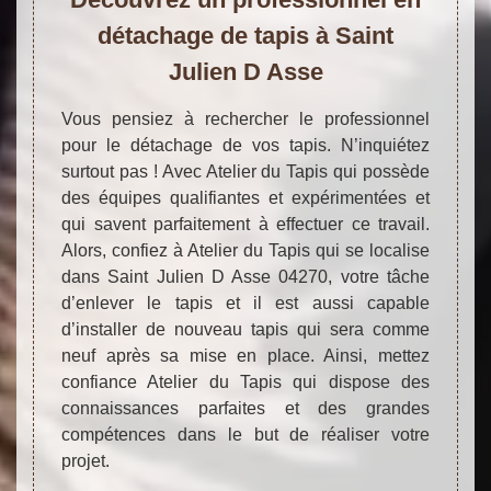
détachage de tapis à Saint
Julien D Asse
Vous pensiez à rechercher le professionnel
pour le détachage de vos tapis. N’inquiétez
surtout pas ! Avec Atelier du Tapis qui possède
des équipes qualifiantes et expérimentées et
qui savent parfaitement à effectuer ce travail.
Alors, confiez à Atelier du Tapis qui se localise
dans Saint Julien D Asse 04270, votre tâche
d’enlever le tapis et il est aussi capable
d’installer de nouveau tapis qui sera comme
neuf après sa mise en place. Ainsi, mettez
confiance Atelier du Tapis qui dispose des
connaissances parfaites et des grandes
compétences dans le but de réaliser votre
projet.