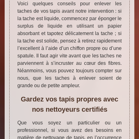
Voici quelques conseils pour enlever les
taches de vos tapis avant notre intervention : si
la tache est liquide, commencez par éponger le
surplus de liquide en utilisant un papier
absorbant et tapotez délicatement la tache ; si
la tache est solide, pensez à retirez rapidement
l’excellent à l’aide d’un chiffon propre ou d’une
spatule. Il faut agir vite avant que les taches ne
parviennent à s’incruster au cœur des fibres.
Néanmoins, vous pouvez toujours compter sur
nous, que les taches à enlever soient de
grande ou de petite ampleur.
Gardez vos tapis propres avec
nos nettoyeurs certifiés
Que vous soyez un particulier ou un
professionnel, si vous avez des besoins en
matière de nettoyage de tapis, en l’occurrence