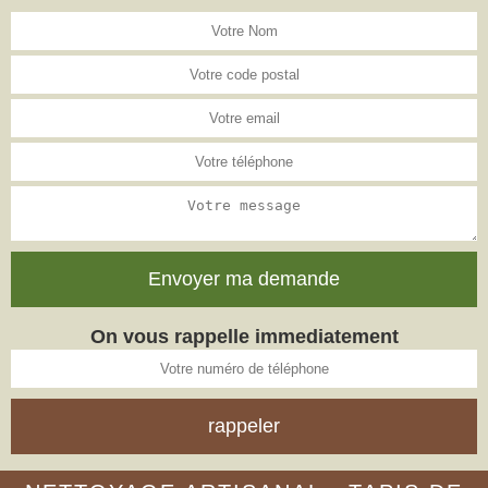
On vous rappelle immediatement