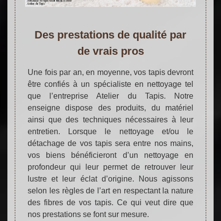
Des prestations de qualité par
de vrais pros
Une fois par an, en moyenne, vos tapis devront
être confiés à un spécialiste en nettoyage tel
que l’entreprise Atelier du Tapis. Notre
enseigne dispose des produits, du matériel
ainsi que des techniques nécessaires à leur
entretien. Lorsque le nettoyage et/ou le
détachage de vos tapis sera entre nos mains,
vos biens bénéficieront d’un nettoyage en
profondeur qui leur permet de retrouver leur
lustre et leur éclat d’origine. Nous agissons
selon les règles de l’art en respectant la nature
des fibres de vos tapis. Ce qui veut dire que
nos prestations se font sur mesure.