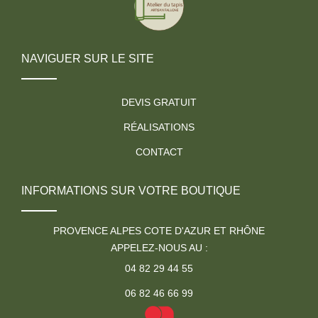
NAVIGUER SUR LE SITE
DEVIS GRATUIT
RÉALISATIONS
CONTACT
INFORMATIONS SUR VOTRE BOUTIQUE
PROVENCE ALPES COTE D'AZUR ET RHÔNE
APPELEZ-NOUS AU :
04 82 29 44 55
06 82 46 66 99