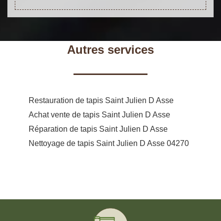
Autres services
Restauration de tapis Saint Julien D Asse
Achat vente de tapis Saint Julien D Asse
Réparation de tapis Saint Julien D Asse
Nettoyage de tapis Saint Julien D Asse 04270