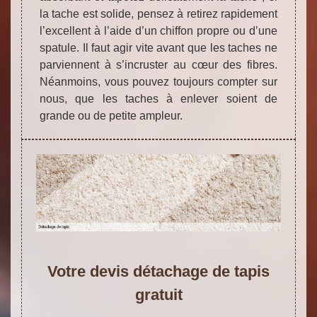
la tache est solide, pensez à retirez rapidement
l’excellent à l’aide d’un chiffon propre ou d’une
spatule. Il faut agir vite avant que les taches ne
parviennent à s’incruster au cœur des fibres.
Néanmoins, vous pouvez toujours compter sur
nous, que les taches à enlever soient de
grande ou de petite ampleur.
Votre devis détachage de tapis
gratuit