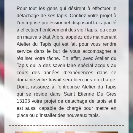
Pour tout les gens qui désirent à effectuer le
détachage de ses tapis. Confiez votre projet à
l’entreprise professionnel disposant la capacité
à effectuer l’enlèvement des vieil tapis, ou ceux
en mauvais état. Alors, appelez dès maintenant
Atelier du Tapis qui est fait pour vous rendre
service dans le but de vous accompagner à
réaliser votre tâche. En effet, avec Atelier du
Tapis qui a des savoir-faire spécial acquis au
cours des années d’expériences dans ce
domaine votre travail sera bien pris en charge.
Donc, rassurez à l’entreprise Atelier du Tapis
qui se réside dans Saint Etienne Du Gres
13103 votre projet de détachage de tapis et il
est aussi capable de chargé pour mettre en
place ou d’installer des nouveaux tapis.