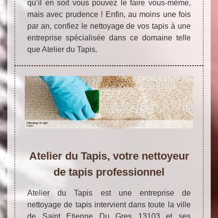
qu’il en soit vous pouvez le faire vous-même,
mais avec prudence ! Enfin, au moins une fois
par an, confiez le nettoyage de vos tapis à une
entreprise spécialisée dans ce domaine telle
que Atelier du Tapis.
Atelier du Tapis, votre nettoyeur
de tapis professionnel
Atelier du Tapis est une entreprise de
nettoyage de tapis intervient dans toute la ville
de Saint Etienne Du Gres 13103 et ses