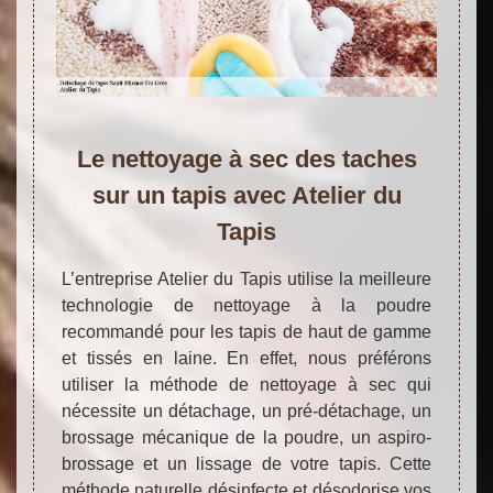
Le nettoyage à sec des taches
sur un tapis avec Atelier du
Tapis
L’entreprise Atelier du Tapis utilise la meilleure
technologie de nettoyage à la poudre
recommandé pour les tapis de haut de gamme
et tissés en laine. En effet, nous préférons
utiliser la méthode de nettoyage à sec qui
nécessite un détachage, un pré-détachage, un
brossage mécanique de la poudre, un aspiro-
brossage et un lissage de votre tapis. Cette
méthode naturelle désinfecte et désodorise vos