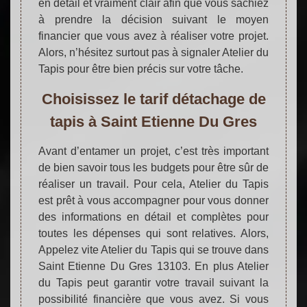
en détail et vraiment clair afin que vous sachiez
à prendre la décision suivant le moyen
financier que vous avez à réaliser votre projet.
Alors, n’hésitez surtout pas à signaler Atelier du
Tapis pour être bien précis sur votre tâche.
Choisissez le tarif détachage de
tapis à Saint Etienne Du Gres
Avant d’entamer un projet, c’est très important
de bien savoir tous les budgets pour être sûr de
réaliser un travail. Pour cela, Atelier du Tapis
est prêt à vous accompagner pour vous donner
des informations en détail et complètes pour
toutes les dépenses qui sont relatives. Alors,
Appelez vite Atelier du Tapis qui se trouve dans
Saint Etienne Du Gres 13103. En plus Atelier
du Tapis peut garantir votre travail suivant la
possibilité financière que vous avez. Si vous