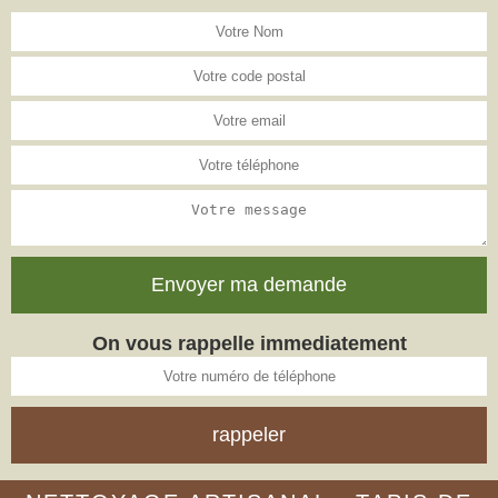
On vous rappelle immediatement