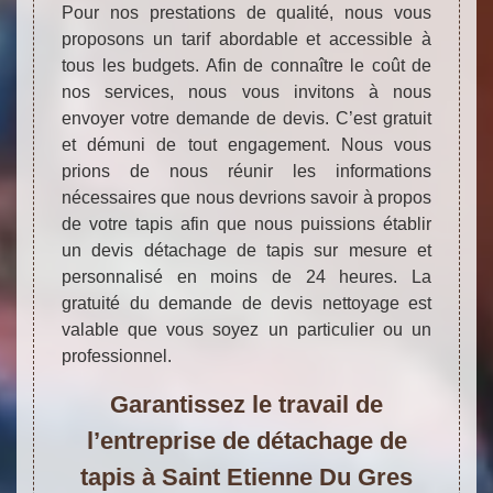
Pour nos prestations de qualité, nous vous
proposons un tarif abordable et accessible à
tous les budgets. Afin de connaître le coût de
nos services, nous vous invitons à nous
envoyer votre demande de devis. C’est gratuit
et démuni de tout engagement. Nous vous
prions de nous réunir les informations
nécessaires que nous devrions savoir à propos
de votre tapis afin que nous puissions établir
un devis détachage de tapis sur mesure et
personnalisé en moins de 24 heures. La
gratuité du demande de devis nettoyage est
valable que vous soyez un particulier ou un
professionnel.
Garantissez le travail de
l’entreprise de détachage de
tapis à Saint Etienne Du Gres