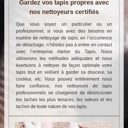
Gardez vos tapis propres avec
nos nettoyeurs certifiés
Que vous soyez un particulier ou un
professionnel, si vous avez des besoins en
matière de nettoyage de tapis, en l’occurrence
de détachage, n’hésitez pas à entrer en contact
avec l’entreprise Atelier du Tapis. Nous
utiliserons les méthodes adéquates et nous
évertuons à nettoyer de façon optimale votre
tapis tout en veillant à garder sa douceur, sa
couleur, etc. Vous pouvez entièrement nous
faire confiance, nos nettoyeurs de tapis
professionnels se chargeront de désincruster
les taches les plus tenaces, les odeurs et les
taches de toute nature de vos tapis.