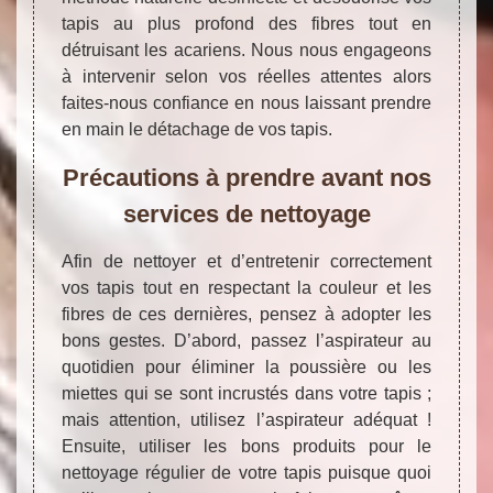
tapis au plus profond des fibres tout en
détruisant les acariens. Nous nous engageons
à intervenir selon vos réelles attentes alors
faites-nous confiance en nous laissant prendre
en main le détachage de vos tapis.
Précautions à prendre avant nos
services de nettoyage
Afin de nettoyer et d’entretenir correctement
vos tapis tout en respectant la couleur et les
fibres de ces dernières, pensez à adopter les
bons gestes. D’abord, passez l’aspirateur au
quotidien pour éliminer la poussière ou les
miettes qui se sont incrustés dans votre tapis ;
mais attention, utilisez l’aspirateur adéquat !
Ensuite, utiliser les bons produits pour le
nettoyage régulier de votre tapis puisque quoi