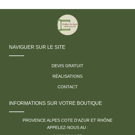
NAVIGUER SUR LE SITE
DEVIS GRATUIT
RÉALISATIONS
CONTACT
INFORMATIONS SUR VOTRE BOUTIQUE
PROVENCE ALPES COTE D'AZUR ET RHÔNE
APPELEZ-NOUS AU :