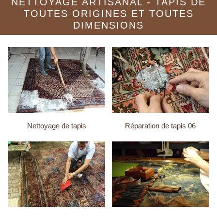
NETTOYAGE ARTISANAL - TAPIS DE
TOUTES ORIGINES ET TOUTES
DIMENSIONS
Nettoyage de tapis
Réparation de tapis 06