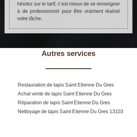
hésitez sur le tarif, c’est mieux de se renseigner
à de professionnel pour être vraiment réalisé
votre tâche.
Autres services
Restauration de tapis Saint Etienne Du Gres
Achat vente de tapis Saint Etienne Du Gres
Réparation de tapis Saint Etienne Du Gres
Nettoyage de tapis Saint Etienne Du Gres 13103