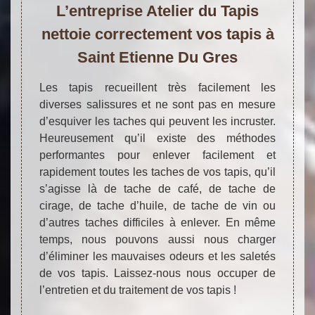
L’entreprise Atelier du Tapis
nettoie correctement vos tapis à
Saint Etienne Du Gres
Les tapis recueillent très facilement les
diverses salissures et ne sont pas en mesure
d’esquiver les taches qui peuvent les incruster.
Heureusement qu’il existe des méthodes
performantes pour enlever facilement et
rapidement toutes les taches de vos tapis, qu’il
s’agisse là de tache de café, de tache de
cirage, de tache d’huile, de tache de vin ou
d’autres taches difficiles à enlever. En même
temps, nous pouvons aussi nous charger
d’éliminer les mauvaises odeurs et les saletés
de vos tapis. Laissez-nous nous occuper de
l’entretien et du traitement de vos tapis !