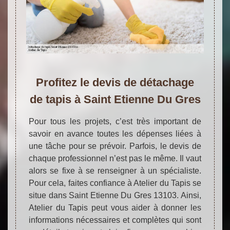
Profitez le devis de détachage
de tapis à Saint Etienne Du Gres
Pour tous les projets, c’est très important de
savoir en avance toutes les dépenses liées à
une tâche pour se prévoir. Parfois, le devis de
chaque professionnel n’est pas le même. Il vaut
alors se fixe à se renseigner à un spécialiste.
Pour cela, faites confiance à Atelier du Tapis se
situe dans Saint Etienne Du Gres 13103. Ainsi,
Atelier du Tapis peut vous aider à donner les
informations nécessaires et complètes qui sont