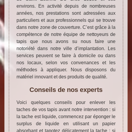
environs. En activité depuis de nombreuses
années, nos prestations sont adressées aux
particuliers et aux professionnels qui se trouve
dans notre zone de couverture. C’est grâce à la
compétence de notre équipe de nettoyeurs de
tapis que nous avons su nous faire une
notoriété dans notre ville d’implantation. Les
services peuvent se faire à domicile ou dans
nos locaux, selon vos convenances et les
méthodes à appliquer. Nous disposons du
matériel innovant et des produits de qualité.
Conseils de nos experts
Voici quelques conseils pour enlever les
taches de vos tapis avant notre intervention : si
la tache est liquide, commencez par éponger le
surplus de liquide en utilisant un papier
absorbant et tapotez délicatement la tache ; si