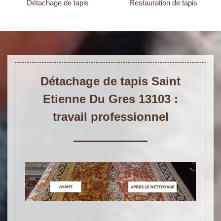
Détachage de tapis
Restauration de tapis
Détachage de tapis Saint
Etienne Du Gres 13103 :
travail professionnel