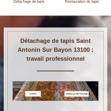
Détachage de tapis
Restauration de tapis
Détachage de tapis Saint
Antonin Sur Bayon 13100 :
travail professionnel