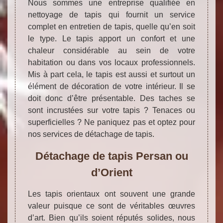
Nous sommes une entreprise qualifiée en
nettoyage de tapis qui fournit un service
complet en entretien de tapis, quelle qu’en soit
le type. Le tapis apport un confort et une
chaleur considérable au sein de votre
habitation ou dans vos locaux professionnels.
Mis à part cela, le tapis est aussi et surtout un
élément de décoration de votre intérieur. Il se
doit donc d’être présentable. Des taches se
sont incrustées sur votre tapis ? Tenaces ou
superficielles ? Ne paniquez pas et optez pour
nos services de détachage de tapis.
Détachage de tapis Persan ou
d’Orient
Les tapis orientaux ont souvent une grande
valeur puisque ce sont de véritables œuvres
d’art. Bien qu’ils soient réputés solides, nous