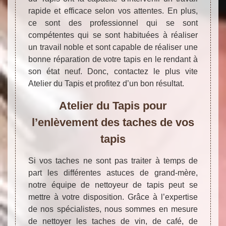
rapide et efficace selon vos attentes. En plus,
ce sont des professionnel qui se sont
compétentes qui se sont habituées à réaliser
un travail noble et sont capable de réaliser une
bonne réparation de votre tapis en le rendant à
son état neuf. Donc, contactez le plus vite
Atelier du Tapis et profitez d’un bon résultat.
Atelier du Tapis pour
l’enlèvement des taches de vos
tapis
Si vos taches ne sont pas traiter à temps de
part les différentes astuces de grand-mère,
notre équipe de nettoyeur de tapis peut se
mettre à votre disposition. Grâce à l’expertise
de nos spécialistes, nous sommes en mesure
de nettoyer les taches de vin, de café, de