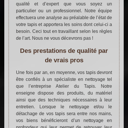
qualité et d’expert que vous soyez un
particulier ou un professionnel. Notre équipe
effectuera une analyse au préalable de l’état de
votre tapis et apportera les soins dont celui-ci a
besoin. Ceci tout en travaillant selon les règles
de l’art. Nous ne vous décevrons pas !
Des prestations de qualité par
de vrais pros
Une fois par an, en moyenne, vos tapis devront
être confiés à un spécialiste en nettoyage tel
que l’entreprise Atelier du Tapis. Notre
enseigne dispose des produits, du matériel
ainsi que des techniques nécessaires à leur
entretien. Lorsque le nettoyage et/ou le
détachage de vos tapis sera entre nos mains,
vos biens bénéficieront d’un nettoyage en
profondeur qui leur permet de retrouver leur