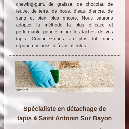
chewing-gum, de graisse, de chocolat, de
feutre, de terre, de boue, d’eau, d’encre, de
sang et bien plus encore. Nous saurons
adopter la méthode la plus efficace et
performante pour éliminer les taches de vos
tapis. Contactez-nous au plus tôt, nous
répondrons aussitôt à vos attentes.
Spécialiste en détachage de
tapis à Saint Antonin Sur Bayon