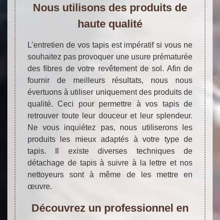
Nous utilisons des produits de
haute qualité
L’entretien de vos tapis est impératif si vous ne
souhaitez pas provoquer une usure prématurée
des fibres de votre revêtement de sol. Afin de
fournir de meilleurs résultats, nous nous
évertuons à utiliser uniquement des produits de
qualité. Ceci pour permettre à vos tapis de
retrouver toute leur douceur et leur splendeur.
Ne vous inquiétez pas, nous utiliserons les
produits les mieux adaptés à votre type de
tapis. Il existe diverses techniques de
détachage de tapis à suivre à la lettre et nos
nettoyeurs sont à même de les mettre en
œuvre.
Découvrez un professionnel en