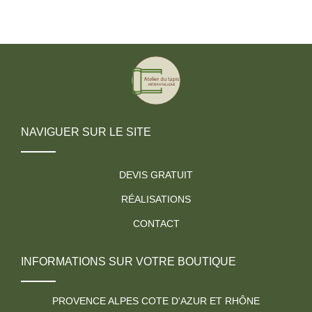
NAVIGUER SUR LE SITE
DEVIS GRATUIT
RÉALISATIONS
CONTACT
INFORMATIONS SUR VOTRE BOUTIQUE
PROVENCE ALPES COTE D'AZUR ET RHÔNE