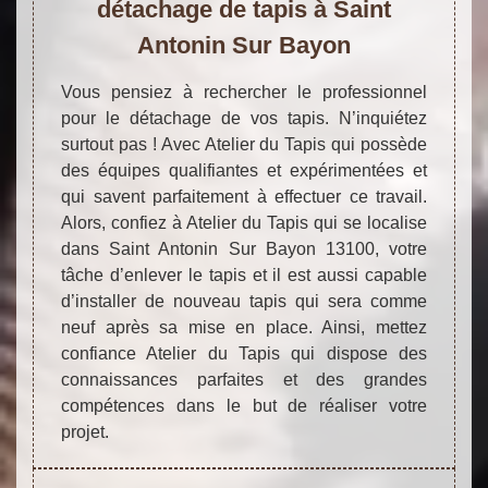
détachage de tapis à Saint
Antonin Sur Bayon
Vous pensiez à rechercher le professionnel
pour le détachage de vos tapis. N’inquiétez
surtout pas ! Avec Atelier du Tapis qui possède
des équipes qualifiantes et expérimentées et
qui savent parfaitement à effectuer ce travail.
Alors, confiez à Atelier du Tapis qui se localise
dans Saint Antonin Sur Bayon 13100, votre
tâche d’enlever le tapis et il est aussi capable
d’installer de nouveau tapis qui sera comme
neuf après sa mise en place. Ainsi, mettez
confiance Atelier du Tapis qui dispose des
connaissances parfaites et des grandes
compétences dans le but de réaliser votre
projet.