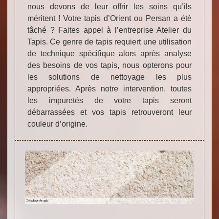
nous devons de leur offrir les soins qu’ils
méritent ! Votre tapis d’Orient ou Persan a été
tâché ? Faites appel à l’entreprise Atelier du
Tapis. Ce genre de tapis requiert une utilisation
de technique spécifique alors après analyse
des besoins de vos tapis, nous opterons pour
les solutions de nettoyage les plus
appropriées. Après notre intervention, toutes
les impuretés de votre tapis seront
débarrassées et vos tapis retrouveront leur
couleur d’origine.