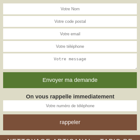
On vous rappelle immediatement