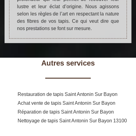
lustre et leur éclat d’origine. Nous agissons
selon les règles de l’art en respectant la nature
des fibres de vos tapis. Ce qui veut dire que
nos prestations se font sur mesure.
Autres services
Restauration de tapis Saint Antonin Sur Bayon
Achat vente de tapis Saint Antonin Sur Bayon
Réparation de tapis Saint Antonin Sur Bayon
Nettoyage de tapis Saint Antonin Sur Bayon 13100