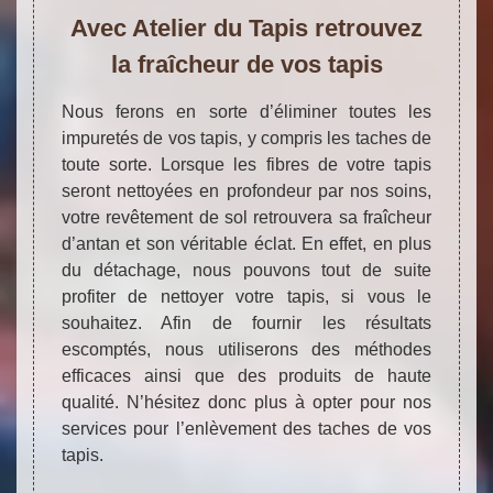
Avec Atelier du Tapis retrouvez
la fraîcheur de vos tapis
Nous ferons en sorte d’éliminer toutes les
impuretés de vos tapis, y compris les taches de
toute sorte. Lorsque les fibres de votre tapis
seront nettoyées en profondeur par nos soins,
votre revêtement de sol retrouvera sa fraîcheur
d’antan et son véritable éclat. En effet, en plus
du détachage, nous pouvons tout de suite
profiter de nettoyer votre tapis, si vous le
souhaitez. Afin de fournir les résultats
escomptés, nous utiliserons des méthodes
efficaces ainsi que des produits de haute
qualité. N’hésitez donc plus à opter pour nos
services pour l’enlèvement des taches de vos
tapis.