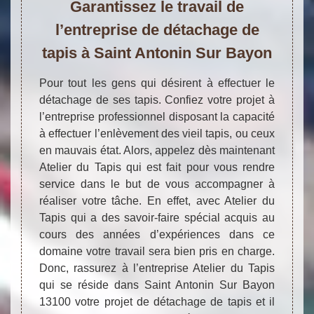
Garantissez le travail de
l’entreprise de détachage de
tapis à Saint Antonin Sur Bayon
Pour tout les gens qui désirent à effectuer le
détachage de ses tapis. Confiez votre projet à
l’entreprise professionnel disposant la capacité
à effectuer l’enlèvement des vieil tapis, ou ceux
en mauvais état. Alors, appelez dès maintenant
Atelier du Tapis qui est fait pour vous rendre
service dans le but de vous accompagner à
réaliser votre tâche. En effet, avec Atelier du
Tapis qui a des savoir-faire spécial acquis au
cours des années d’expériences dans ce
domaine votre travail sera bien pris en charge.
Donc, rassurez à l’entreprise Atelier du Tapis
qui se réside dans Saint Antonin Sur Bayon
13100 votre projet de détachage de tapis et il