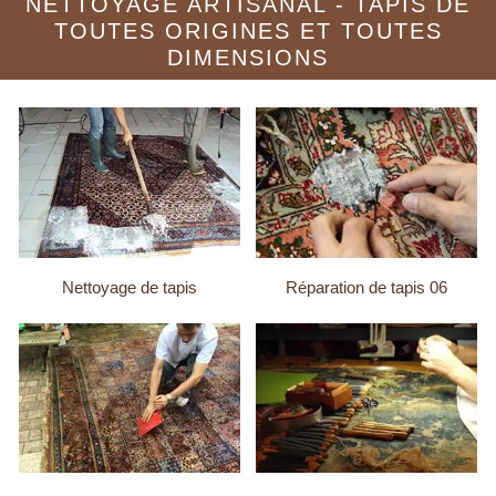
NETTOYAGE ARTISANAL - TAPIS DE
TOUTES ORIGINES ET TOUTES
DIMENSIONS
Nettoyage de tapis
Réparation de tapis 06