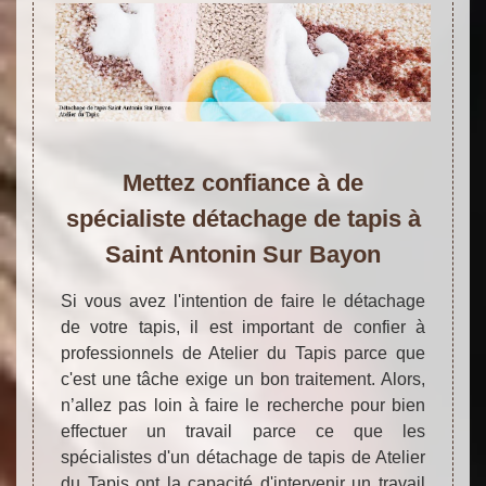
Mettez confiance à de
spécialiste détachage de tapis à
Saint Antonin Sur Bayon
Si vous avez l'intention de faire le détachage
de votre tapis, il est important de confier à
professionnels de Atelier du Tapis parce que
c'est une tâche exige un bon traitement. Alors,
n’allez pas loin à faire le recherche pour bien
effectuer un travail parce ce que les
spécialistes d'un détachage de tapis de Atelier
du Tapis ont la capacité d'intervenir un travail