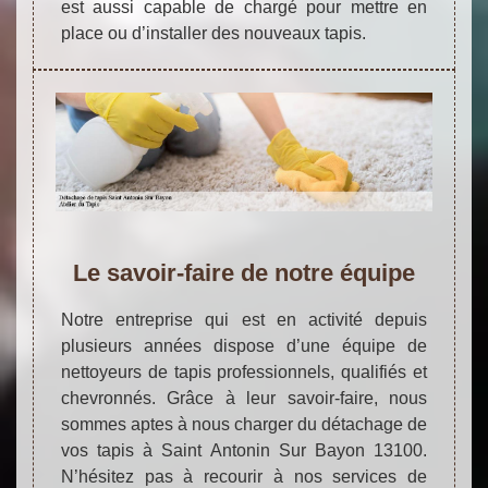
est aussi capable de chargé pour mettre en
place ou d’installer des nouveaux tapis.
Le savoir-faire de notre équipe
Notre entreprise qui est en activité depuis
plusieurs années dispose d’une équipe de
nettoyeurs de tapis professionnels, qualifiés et
chevronnés. Grâce à leur savoir-faire, nous
sommes aptes à nous charger du détachage de
vos tapis à Saint Antonin Sur Bayon 13100.
N’hésitez pas à recourir à nos services de