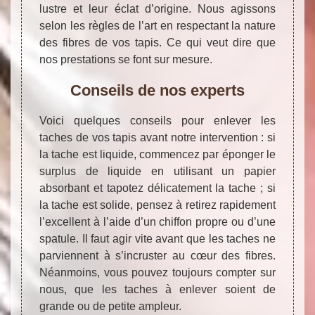
lustre et leur éclat d’origine. Nous agissons
selon les règles de l’art en respectant la nature
des fibres de vos tapis. Ce qui veut dire que
nos prestations se font sur mesure.
Conseils de nos experts
Voici quelques conseils pour enlever les
taches de vos tapis avant notre intervention : si
la tache est liquide, commencez par éponger le
surplus de liquide en utilisant un papier
absorbant et tapotez délicatement la tache ; si
la tache est solide, pensez à retirez rapidement
l’excellent à l’aide d’un chiffon propre ou d’une
spatule. Il faut agir vite avant que les taches ne
parviennent à s’incruster au cœur des fibres.
Néanmoins, vous pouvez toujours compter sur
nous, que les taches à enlever soient de
grande ou de petite ampleur.