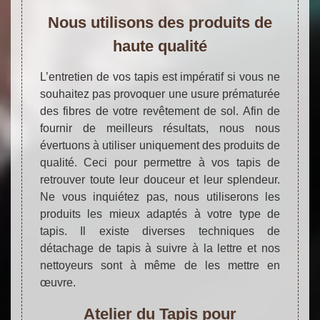
Nous utilisons des produits de
haute qualité
L’entretien de vos tapis est impératif si vous ne
souhaitez pas provoquer une usure prématurée
des fibres de votre revêtement de sol. Afin de
fournir de meilleurs résultats, nous nous
évertuons à utiliser uniquement des produits de
qualité. Ceci pour permettre à vos tapis de
retrouver toute leur douceur et leur splendeur.
Ne vous inquiétez pas, nous utiliserons les
produits les mieux adaptés à votre type de
tapis. Il existe diverses techniques de
détachage de tapis à suivre à la lettre et nos
nettoyeurs sont à même de les mettre en
œuvre.
Atelier du Tapis pour