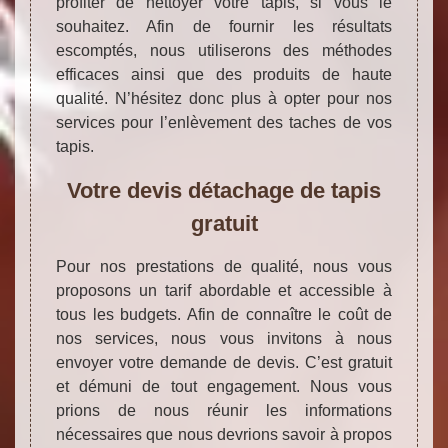
profiter de nettoyer votre tapis, si vous le
souhaitez. Afin de fournir les résultats
escomptés, nous utiliserons des méthodes
efficaces ainsi que des produits de haute
qualité. N’hésitez donc plus à opter pour nos
services pour l’enlèvement des taches de vos
tapis.
Votre devis détachage de tapis
gratuit
Pour nos prestations de qualité, nous vous
proposons un tarif abordable et accessible à
tous les budgets. Afin de connaître le coût de
nos services, nous vous invitons à nous
envoyer votre demande de devis. C’est gratuit
et démuni de tout engagement. Nous vous
prions de nous réunir les informations
nécessaires que nous devrions savoir à propos