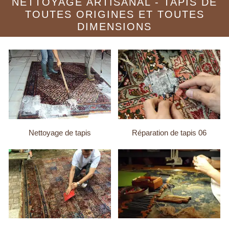
NETTOYAGE ARTISANAL - TAPIS DE
TOUTES ORIGINES ET TOUTES
DIMENSIONS
Nettoyage de tapis
Réparation de tapis 06