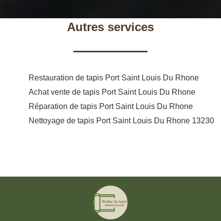
Autres services
Restauration de tapis Port Saint Louis Du Rhone
Achat vente de tapis Port Saint Louis Du Rhone
Réparation de tapis Port Saint Louis Du Rhone
Nettoyage de tapis Port Saint Louis Du Rhone 13230