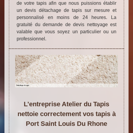
de votre tapis afin que nous puissions établir
un devis détachage de tapis sur mesure et
personnalisé en moins de 24 heures. La
gratuité du demande de devis nettoyage est
valable que vous soyez un particulier ou un
professionnel.
L’entreprise Atelier du Tapis
nettoie correctement vos tapis à
Port Saint Louis Du Rhone