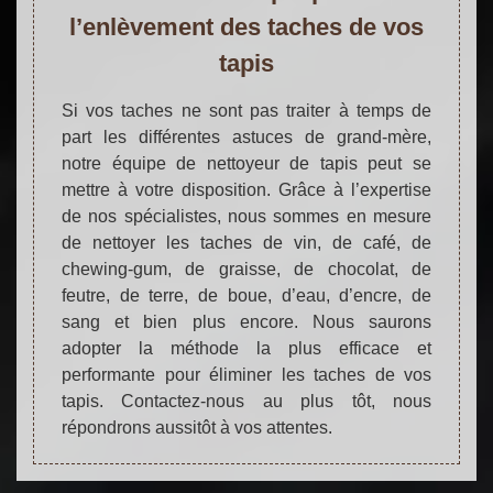
l’enlèvement des taches de vos
tapis
Si vos taches ne sont pas traiter à temps de
part les différentes astuces de grand-mère,
notre équipe de nettoyeur de tapis peut se
mettre à votre disposition. Grâce à l’expertise
de nos spécialistes, nous sommes en mesure
de nettoyer les taches de vin, de café, de
chewing-gum, de graisse, de chocolat, de
feutre, de terre, de boue, d’eau, d’encre, de
sang et bien plus encore. Nous saurons
adopter la méthode la plus efficace et
performante pour éliminer les taches de vos
tapis. Contactez-nous au plus tôt, nous
répondrons aussitôt à vos attentes.