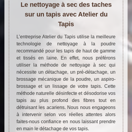
Le nettoyage à sec des taches
sur un tapis avec Atelier du
Tapis
L’entreprise Atelier du Tapis utilise la meilleure
technologie de nettoyage à la poudre
recommandé pour les tapis de haut de gamme
et tissés en laine. En effet, nous préférons
utiliser la méthode de nettoyage à sec qui
nécessite un détachage, un pré-détachage, un
brossage mécanique de la poudre, un aspiro-
brossage et un lissage de votre tapis. Cette
méthode naturelle désinfecte et désodorise vos
tapis au plus profond des fibres tout en
détruisant les acariens. Nous nous engageons
à intervenir selon vos réelles attentes alors
faites-nous confiance en nous laissant prendre
en main le détachage de vos tapis.