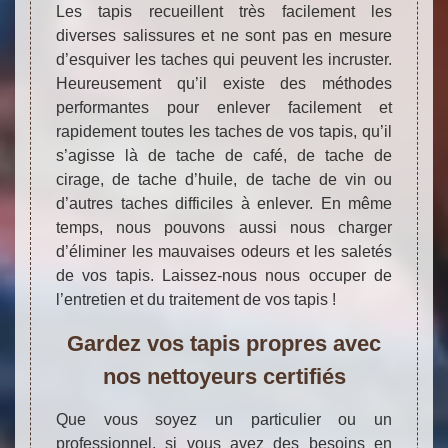
Les tapis recueillent très facilement les
diverses salissures et ne sont pas en mesure
d’esquiver les taches qui peuvent les incruster.
Heureusement qu’il existe des méthodes
performantes pour enlever facilement et
rapidement toutes les taches de vos tapis, qu’il
s’agisse là de tache de café, de tache de
cirage, de tache d’huile, de tache de vin ou
d’autres taches difficiles à enlever. En même
temps, nous pouvons aussi nous charger
d’éliminer les mauvaises odeurs et les saletés
de vos tapis. Laissez-nous nous occuper de
l’entretien et du traitement de vos tapis !
Gardez vos tapis propres avec
nos nettoyeurs certifiés
Que vous soyez un particulier ou un
professionnel, si vous avez des besoins en