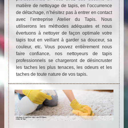
matière de nettoyage de tapis, en l’occurrence
de détachage, n’hésitez pas à entrer en contact
avec l’entreprise Atelier du Tapis. Nous
utiliserons les méthodes adéquates et nous
évertuons à nettoyer de façon optimale votre
tapis tout en veillant à garder sa douceur, sa
couleur, etc. Vous pouvez entièrement nous
faire confiance, nos nettoyeurs de tapis
professionnels se chargeront de désincruster
les taches les plus tenaces, les odeurs et les
taches de toute nature de vos tapis.