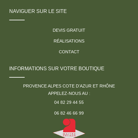
NAVIGUER SUR LE SITE
DEVIS GRATUIT
RÉALISATIONS
CONTACT
INFORMATIONS SUR VOTRE BOUTIQUE
PROVENCE ALPES COTE D'AZUR ET RHÔNE
APPELEZ-NOUS AU :
04 82 29 44 55
06 82 46 66 99