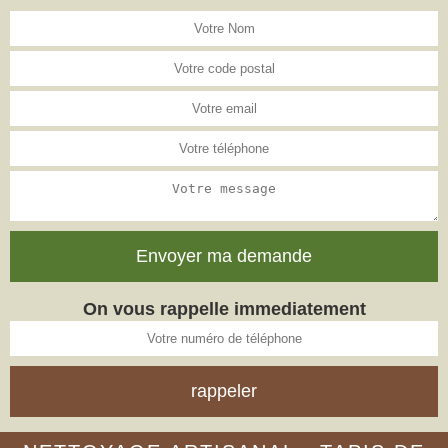
On vous rappelle immediatement