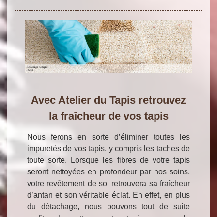
Avec Atelier du Tapis retrouvez
la fraîcheur de vos tapis
Nous ferons en sorte d’éliminer toutes les
impuretés de vos tapis, y compris les taches de
toute sorte. Lorsque les fibres de votre tapis
seront nettoyées en profondeur par nos soins,
votre revêtement de sol retrouvera sa fraîcheur
d’antan et son véritable éclat. En effet, en plus
du détachage, nous pouvons tout de suite