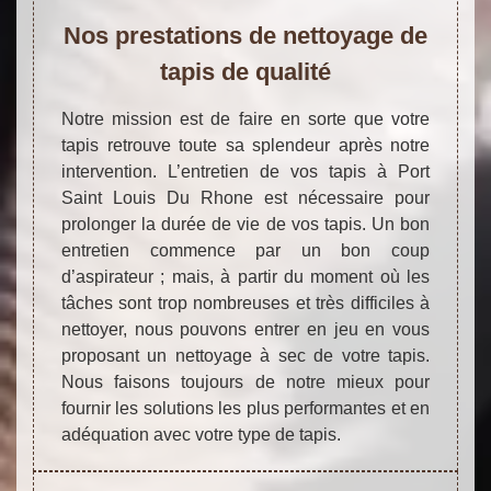
Nos prestations de nettoyage de
tapis de qualité
Notre mission est de faire en sorte que votre
tapis retrouve toute sa splendeur après notre
intervention. L’entretien de vos tapis à Port
Saint Louis Du Rhone est nécessaire pour
prolonger la durée de vie de vos tapis. Un bon
entretien commence par un bon coup
d’aspirateur ; mais, à partir du moment où les
tâches sont trop nombreuses et très difficiles à
nettoyer, nous pouvons entrer en jeu en vous
proposant un nettoyage à sec de votre tapis.
Nous faisons toujours de notre mieux pour
fournir les solutions les plus performantes et en
adéquation avec votre type de tapis.