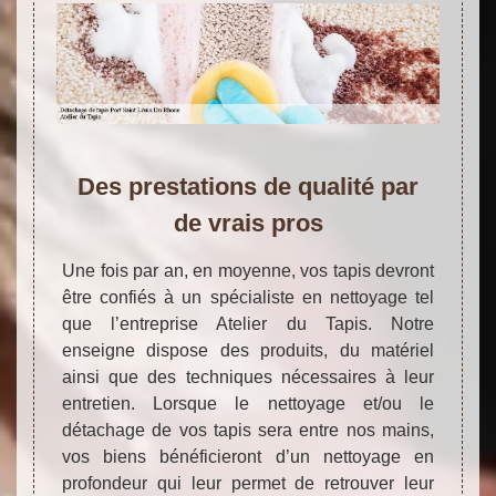
Des prestations de qualité par
de vrais pros
Une fois par an, en moyenne, vos tapis devront
être confiés à un spécialiste en nettoyage tel
que l’entreprise Atelier du Tapis. Notre
enseigne dispose des produits, du matériel
ainsi que des techniques nécessaires à leur
entretien. Lorsque le nettoyage et/ou le
détachage de vos tapis sera entre nos mains,
vos biens bénéficieront d’un nettoyage en
profondeur qui leur permet de retrouver leur