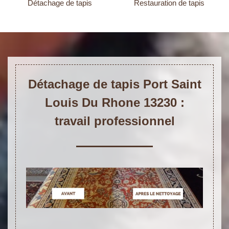
Détachage de tapis
Restauration de tapis
Détachage de tapis Port Saint
Louis Du Rhone 13230 :
travail professionnel