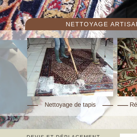
NETTOYAGE ARTISAN
Nettoyage de tapis
Ré