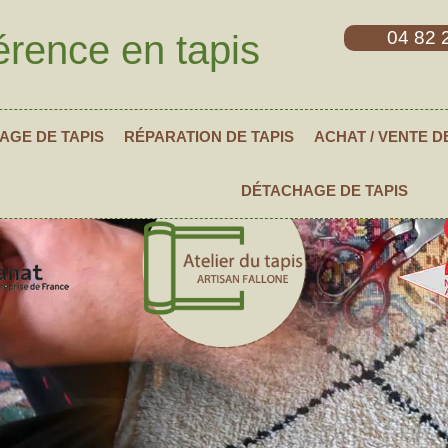
04 82 
érence en tapis
AGE DE TAPIS
RÉPARATION DE TAPIS
ACHAT / VENTE D
DÉTACHAGE DE TAPIS