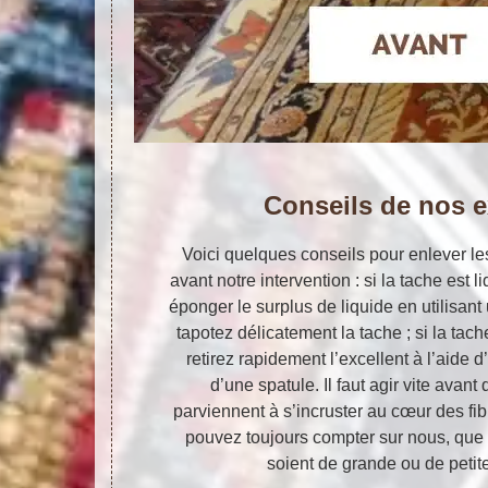
Conseils de nos e
Voici quelques conseils pour enlever le
avant notre intervention : si la tache est
éponger le surplus de liquide en utilisant
tapotez délicatement la tache ; si la tac
retirez rapidement l’excellent à l’aide d
d’une spatule. Il faut agir vite avant
parviennent à s’incruster au cœur des f
pouvez toujours compter sur nous, que 
soient de grande ou de petit