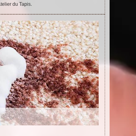
telier du Tapis.