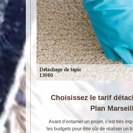
Choisissez le tarif déta
Plan Marseil
Avant d’entamer un projet, c’est très imp
les budgets pour être sûr de réaliser un tr