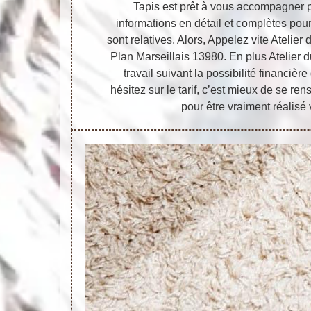
Tapis est prêt à vous accompagner 
informations en détail et complètes pou
sont relatives. Alors, Appelez vite Atelier
Plan Marseillais 13980. En plus Atelier d
travail suivant la possibilité financiè
hésitez sur le tarif, c’est mieux de se re
pour être vraiment réalisé 