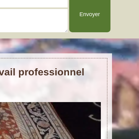
vail professionnel