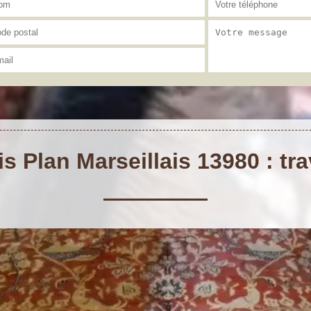
s Plan Marseillais 13980 : tra