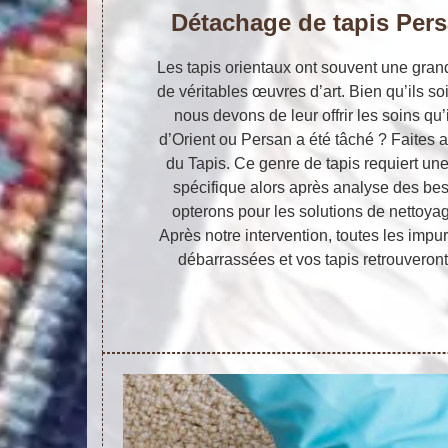
Détachage de tapis Pers
Les tapis orientaux ont souvent une gran
de véritables œuvres d’art. Bien qu’ils so
nous devons de leur offrir les soins qu’i
d’Orient ou Persan a été tâché ? Faites ap
du Tapis. Ce genre de tapis requiert une
spécifique alors après analyse des bes
opterons pour les solutions de nettoya
Après notre intervention, toutes les impur
débarrassées et vos tapis retrouveront 