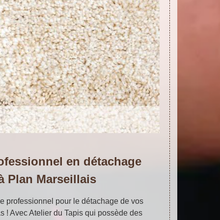
ofessionnel en détachage
à Plan Marseillais
e professionnel pour le détachage de vos
as ! Avec Atelier du Tapis qui possède des