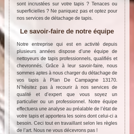
sont incrustées sur votre tapis ? Tenaces ou
superficielles ? Ne paniquez pas et optez pour
nos services de détachage de tapis.
Le savoir-faire de notre équipe
Notre entreprise qui est en activité depuis
plusieurs années dispose d’une équipe de
nettoyeurs de tapis professionnels, qualifiés et
chevronnés. Grâce à leur savoir-faire, nous
sommes aptes à nous charger du détachage de
vos tapis à Plan De Campagne 13170.
N’hésitez pas à recourir à nos services de
qualité et d’expert que vous soyez un
particulier ou un professionnel. Notre équipe
effectuera une analyse au préalable de l’état de
votre tapis et apportera les soins dont celui-ci a
besoin. Ceci tout en travaillant selon les règles
de l’art. Nous ne vous décevrons pas !