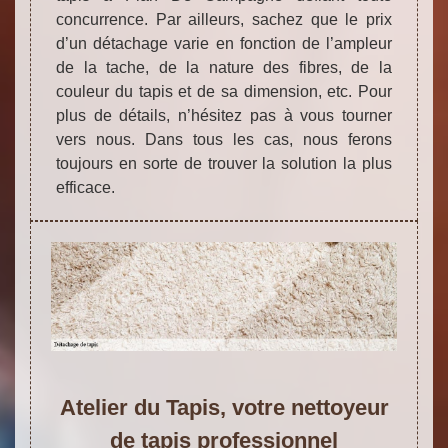
concurrence. Par ailleurs, sachez que le prix
d’un détachage varie en fonction de l’ampleur
de la tache, de la nature des fibres, de la
couleur du tapis et de sa dimension, etc. Pour
plus de détails, n’hésitez pas à vous tourner
vers nous. Dans tous les cas, nous ferons
toujours en sorte de trouver la solution la plus
efficace.
Atelier du Tapis, votre nettoyeur
de tapis professionnel