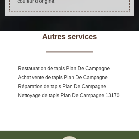
couleur d’origine.
Autres services
Restauration de tapis Plan De Campagne
Achat vente de tapis Plan De Campagne
Réparation de tapis Plan De Campagne
Nettoyage de tapis Plan De Campagne 13170