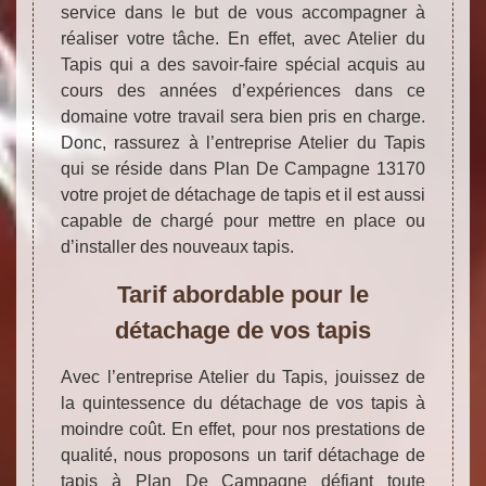
service dans le but de vous accompagner à
réaliser votre tâche. En effet, avec Atelier du
Tapis qui a des savoir-faire spécial acquis au
cours des années d’expériences dans ce
domaine votre travail sera bien pris en charge.
Donc, rassurez à l’entreprise Atelier du Tapis
qui se réside dans Plan De Campagne 13170
votre projet de détachage de tapis et il est aussi
capable de chargé pour mettre en place ou
d’installer des nouveaux tapis.
Tarif abordable pour le
détachage de vos tapis
Avec l’entreprise Atelier du Tapis, jouissez de
la quintessence du détachage de vos tapis à
moindre coût. En effet, pour nos prestations de
qualité, nous proposons un tarif détachage de
tapis à Plan De Campagne défiant toute