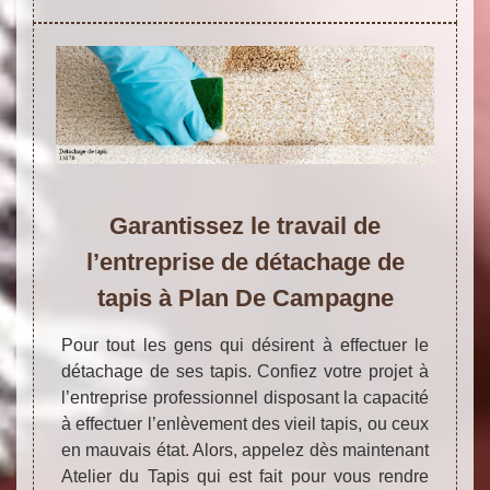
Garantissez le travail de
l’entreprise de détachage de
tapis à Plan De Campagne
Pour tout les gens qui désirent à effectuer le
détachage de ses tapis. Confiez votre projet à
l’entreprise professionnel disposant la capacité
à effectuer l’enlèvement des vieil tapis, ou ceux
en mauvais état. Alors, appelez dès maintenant
Atelier du Tapis qui est fait pour vous rendre