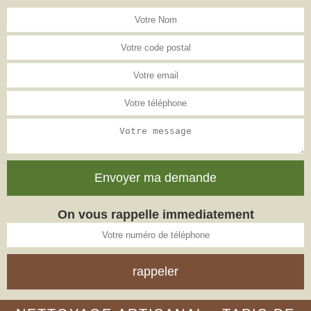
On vous rappelle immediatement