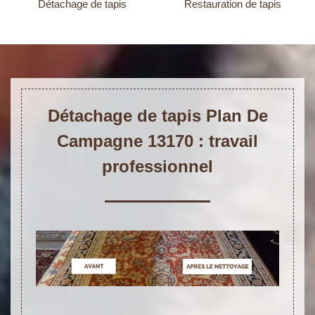
Détachage de tapis
Restauration de tapis
Détachage de tapis Plan De
Campagne 13170 : travail
professionnel