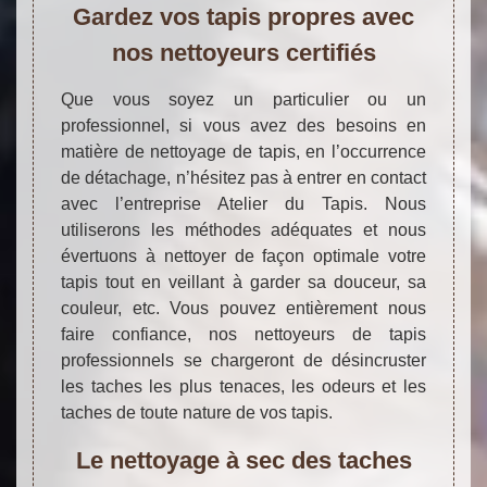
Gardez vos tapis propres avec
nos nettoyeurs certifiés
Que vous soyez un particulier ou un
professionnel, si vous avez des besoins en
matière de nettoyage de tapis, en l’occurrence
de détachage, n’hésitez pas à entrer en contact
avec l’entreprise Atelier du Tapis. Nous
utiliserons les méthodes adéquates et nous
évertuons à nettoyer de façon optimale votre
tapis tout en veillant à garder sa douceur, sa
couleur, etc. Vous pouvez entièrement nous
faire confiance, nos nettoyeurs de tapis
professionnels se chargeront de désincruster
les taches les plus tenaces, les odeurs et les
taches de toute nature de vos tapis.
Le nettoyage à sec des taches