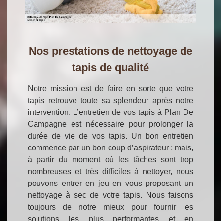
Nos prestations de nettoyage de
tapis de qualité
Notre mission est de faire en sorte que votre
tapis retrouve toute sa splendeur après notre
intervention. L’entretien de vos tapis à Plan De
Campagne est nécessaire pour prolonger la
durée de vie de vos tapis. Un bon entretien
commence par un bon coup d’aspirateur ; mais,
à partir du moment où les tâches sont trop
nombreuses et très difficiles à nettoyer, nous
pouvons entrer en jeu en vous proposant un
nettoyage à sec de votre tapis. Nous faisons
toujours de notre mieux pour fournir les
solutions les plus performantes et en