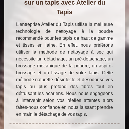
sur un tapis avec Atelier du
Tapis
L’entreprise Atelier du Tapis utilise la meilleure
technologie de nettoyage à la poudre
recommandé pour les tapis de haut de gamme
et tissés en laine. En effet, nous préférons
utiliser la méthode de nettoyage à sec qui
nécessite un détachage, un pré-détachage, un
brossage mécanique de la poudre, un aspiro-
brossage et un lissage de votre tapis. Cette
méthode naturelle désinfecte et désodorise vos
tapis au plus profond des fibres tout en
détruisant les acariens. Nous nous engageons
à intervenir selon vos réelles attentes alors
faites-nous confiance en nous laissant prendre
en main le détachage de vos tapis.