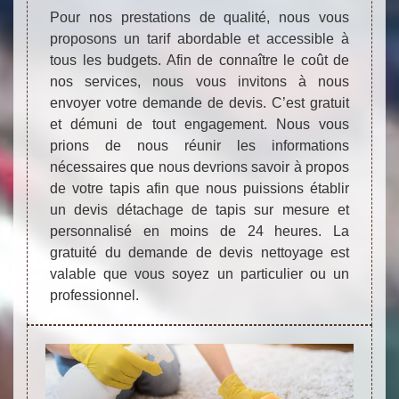
Pour nos prestations de qualité, nous vous
proposons un tarif abordable et accessible à
tous les budgets. Afin de connaître le coût de
nos services, nous vous invitons à nous
envoyer votre demande de devis. C’est gratuit
et démuni de tout engagement. Nous vous
prions de nous réunir les informations
nécessaires que nous devrions savoir à propos
de votre tapis afin que nous puissions établir
un devis détachage de tapis sur mesure et
personnalisé en moins de 24 heures. La
gratuité du demande de devis nettoyage est
valable que vous soyez un particulier ou un
professionnel.