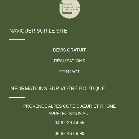
NAVIGUER SUR LE SITE
DEVIS GRATUIT
RÉALISATIONS
CONTACT
INFORMATIONS SUR VOTRE BOUTIQUE
PROVENCE ALPES COTE D'AZUR ET RHÔNE
APPELEZ-NOUS AU :
04 82 29 44 55
06 82 46 66 99