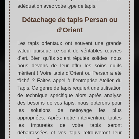
adéquation avec votre type de tapis.
Détachage de tapis Persan ou
d’Orient
Les tapis orientaux ont souvent une grande
valeur puisque ce sont de véritables œuvres
d’art. Bien qu’ils soient réputés solides, nous
nous devons de leur offrir les soins qu’ils
méritent ! Votre tapis d’Orient ou Persan a été
tâché ? Faites appel à l’entreprise Atelier du
Tapis. Ce genre de tapis requiert une utilisation
de technique spécifique alors après analyse
des besoins de vos tapis, nous opterons pour
les solutions de nettoyage les plus
appropriées. Après notre intervention, toutes
les impuretés de votre tapis seront
débarrassées et vos tapis retrouveront leur