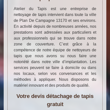
Atelier du Tapis est une entreprise de
nettoyage de tapis intervient dans toute la ville
de Plan De Campagne 13170 et ses environs.
En activité depuis de nombreuses années, nos
prestations sont adressées aux particuliers et
aux professionnels qui se trouve dans notre
zone de couverture. C’est grâce à la
compétence de notre équipe de nettoyeurs de
tapis que nous avons su nous faire une
notoriété dans notre ville d’implantation. Les
services peuvent se faire à domicile ou dans
nos locaux, selon vos convenances et les
méthodes à appliquer. Nous disposons du
matériel innovant et des produits de qualité.
Votre devis détachage de tapis
gratuit