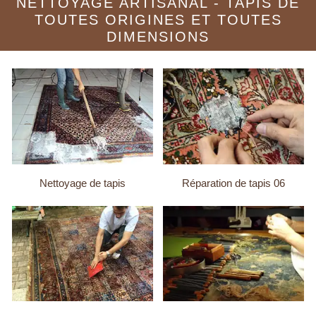
NETTOYAGE ARTISANAL - TAPIS DE
TOUTES ORIGINES ET TOUTES
DIMENSIONS
Nettoyage de tapis
Réparation de tapis 06