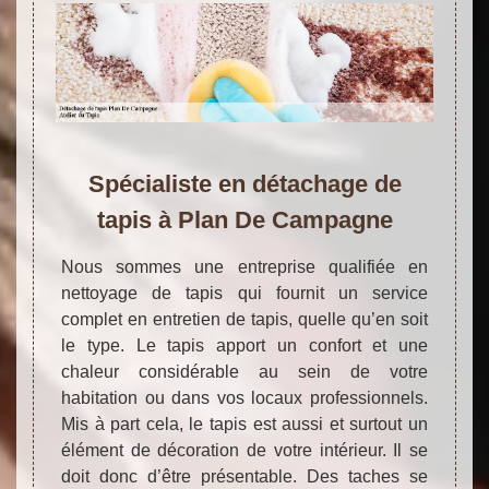
Spécialiste en détachage de
tapis à Plan De Campagne
Nous sommes une entreprise qualifiée en
nettoyage de tapis qui fournit un service
complet en entretien de tapis, quelle qu’en soit
le type. Le tapis apport un confort et une
chaleur considérable au sein de votre
habitation ou dans vos locaux professionnels.
Mis à part cela, le tapis est aussi et surtout un
élément de décoration de votre intérieur. Il se
doit donc d’être présentable. Des taches se