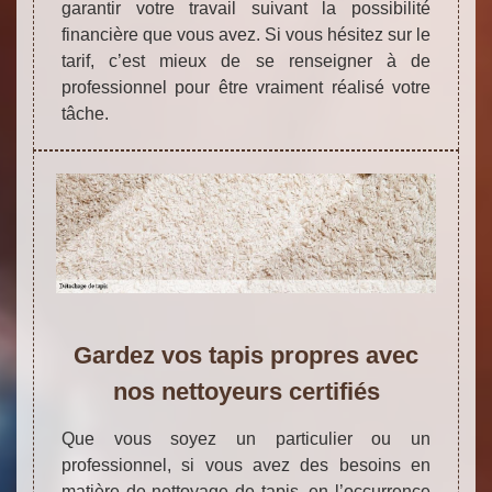
garantir votre travail suivant la possibilité
financière que vous avez. Si vous hésitez sur le
tarif, c’est mieux de se renseigner à de
professionnel pour être vraiment réalisé votre
tâche.
Gardez vos tapis propres avec
nos nettoyeurs certifiés
Que vous soyez un particulier ou un
professionnel, si vous avez des besoins en
matière de nettoyage de tapis, en l’occurrence