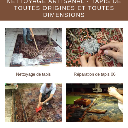
NETTOYAGE ARTISANAL - TAPIS DE
TOUTES ORIGINES ET TOUTES
DIMENSIONS
Nettoyage de tapis
Réparation de tapis 06