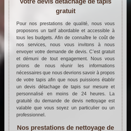
Votre devis détachage de tapis
gratuit
Pour nos prestations de qualité, nous vous
proposons un tarif abordable et accessible à
tous les budgets. Afin de connaître le coût de
nos services, nous vous invitons à nous
envoyer votre demande de devis. C’est gratuit
et démuni de tout engagement. Nous vous
prions de nous réunir les informations
nécessaires que nous devrions savoir à propos
de votre tapis afin que nous puissions établir
un devis détachage de tapis sur mesure et
personnalisé en moins de 24 heures. La
gratuité du demande de devis nettoyage est
valable que vous soyez un particulier ou un
professionnel.
Nos prestations de nettoyage de