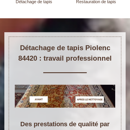
Détachage de tapis
Restauration de tapis
Détachage de tapis Piolenc
84420 : travail professionnel
Des prestations de qualité par