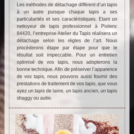
Les méthodes de détachage diffèrent d’un tapis
à un autre puisque chaque tapis a ses
particularités et ses caractéristiques. Etant un
nettoyeur de tapis professionnel à Piolenc
84420, l’entreprise Atelier du Tapis réalisera un
détachage selon les règles de l’art. Nous
procèderons étape par étape pour que le
résultat soit impeccable. Pour un entretien
optimisé de vos tapis, nous adopterons la
bonne technique. Afin de préserver l’apparence
de vos tapis, nous pouvons aussi fournir des
prestations de traitement de vos tapis, que vous
ayez un tapis de laine, un tapis ancien, un tapis
shaggy ou autre.