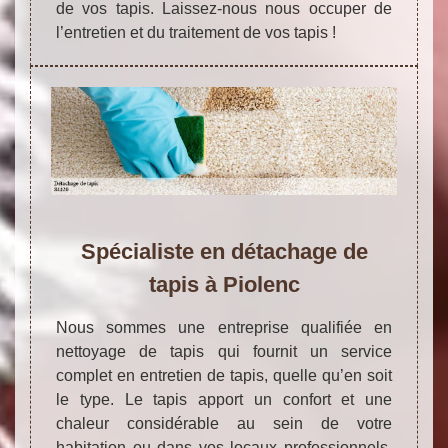
de vos tapis. Laissez-nous nous occuper de
l’entretien et du traitement de vos tapis !
Spécialiste en détachage de
tapis à Piolenc
Nous sommes une entreprise qualifiée en
nettoyage de tapis qui fournit un service
complet en entretien de tapis, quelle qu’en soit
le type. Le tapis apport un confort et une
chaleur considérable au sein de votre
habitation ou dans vos locaux professionnels.