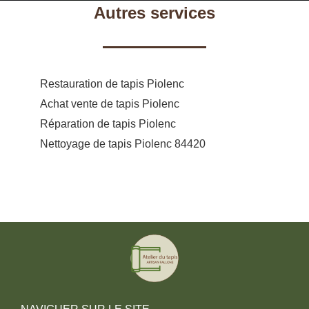
Autres services
Restauration de tapis Piolenc
Achat vente de tapis Piolenc
Réparation de tapis Piolenc
Nettoyage de tapis Piolenc 84420