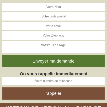
On vous rappelle immediatement