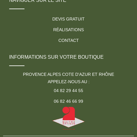
NAVIGUER SUR LE SITE
DEVIS GRATUIT
RÉALISATIONS
CONTACT
INFORMATIONS SUR VOTRE BOUTIQUE
PROVENCE ALPES COTE D'AZUR ET RHÔNE
APPELEZ-NOUS AU :
04 82 29 44 55
06 82 46 66 99