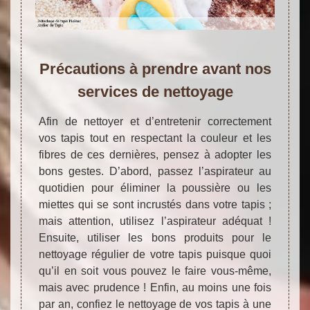
Précautions à prendre avant nos
services de nettoyage
Afin de nettoyer et d’entretenir correctement
vos tapis tout en respectant la couleur et les
fibres de ces dernières, pensez à adopter les
bons gestes. D’abord, passez l’aspirateur au
quotidien pour éliminer la poussière ou les
miettes qui se sont incrustés dans votre tapis ;
mais attention, utilisez l’aspirateur adéquat !
Ensuite, utiliser les bons produits pour le
nettoyage régulier de votre tapis puisque quoi
qu’il en soit vous pouvez le faire vous-même,
mais avec prudence ! Enfin, au moins une fois
par an, confiez le nettoyage de vos tapis à une