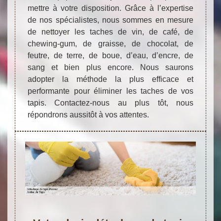
mettre à votre disposition. Grâce à l’expertise
de nos spécialistes, nous sommes en mesure
de nettoyer les taches de vin, de café, de
chewing-gum, de graisse, de chocolat, de
feutre, de terre, de boue, d’eau, d’encre, de
sang et bien plus encore. Nous saurons
adopter la méthode la plus efficace et
performante pour éliminer les taches de vos
tapis. Contactez-nous au plus tôt, nous
répondrons aussitôt à vos attentes.