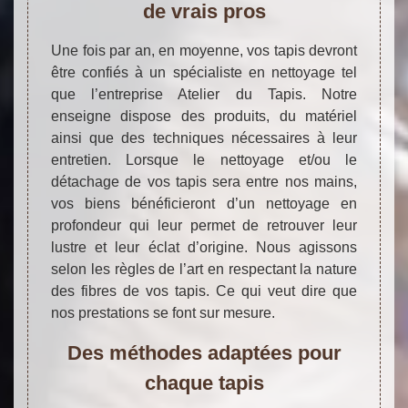
de vrais pros
Une fois par an, en moyenne, vos tapis devront
être confiés à un spécialiste en nettoyage tel
que l’entreprise Atelier du Tapis. Notre
enseigne dispose des produits, du matériel
ainsi que des techniques nécessaires à leur
entretien. Lorsque le nettoyage et/ou le
détachage de vos tapis sera entre nos mains,
vos biens bénéficieront d’un nettoyage en
profondeur qui leur permet de retrouver leur
lustre et leur éclat d’origine. Nous agissons
selon les règles de l’art en respectant la nature
des fibres de vos tapis. Ce qui veut dire que
nos prestations se font sur mesure.
Des méthodes adaptées pour
chaque tapis