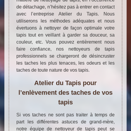
de détachage, n’hésitez pas à entrer en contact
avec l’entreprise Atelier du Tapis. Nous
utiliserons les méthodes adéquates et nous
évertuons à nettoyer de façon optimale votre
tapis tout en veillant à garder sa douceur, sa
couleur, etc. Vous pouvez entièrement nous
faire confiance, nos nettoyeurs de tapis
professionnels se chargeront de désincruster
les taches les plus tenaces, les odeurs et les
taches de toute nature de vos tapis.
Atelier du Tapis pour
l’enlèvement des taches de vos
tapis
Si vos taches ne sont pas traiter à temps de
part les différentes astuces de grand-mère,
notre équipe de nettoyeur de tapis peut se