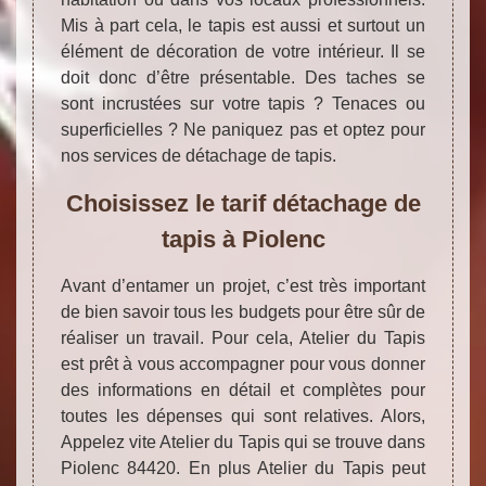
Mis à part cela, le tapis est aussi et surtout un
élément de décoration de votre intérieur. Il se
doit donc d’être présentable. Des taches se
sont incrustées sur votre tapis ? Tenaces ou
superficielles ? Ne paniquez pas et optez pour
nos services de détachage de tapis.
Choisissez le tarif détachage de
tapis à Piolenc
Avant d’entamer un projet, c’est très important
de bien savoir tous les budgets pour être sûr de
réaliser un travail. Pour cela, Atelier du Tapis
est prêt à vous accompagner pour vous donner
des informations en détail et complètes pour
toutes les dépenses qui sont relatives. Alors,
Appelez vite Atelier du Tapis qui se trouve dans
Piolenc 84420. En plus Atelier du Tapis peut