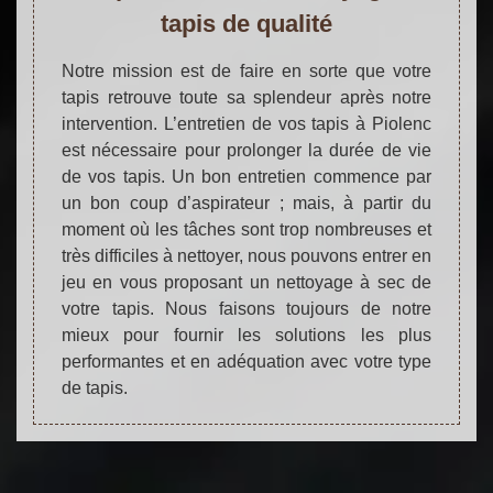
tapis de qualité
Notre mission est de faire en sorte que votre
tapis retrouve toute sa splendeur après notre
intervention. L’entretien de vos tapis à Piolenc
est nécessaire pour prolonger la durée de vie
de vos tapis. Un bon entretien commence par
un bon coup d’aspirateur ; mais, à partir du
moment où les tâches sont trop nombreuses et
très difficiles à nettoyer, nous pouvons entrer en
jeu en vous proposant un nettoyage à sec de
votre tapis. Nous faisons toujours de notre
mieux pour fournir les solutions les plus
performantes et en adéquation avec votre type
de tapis.