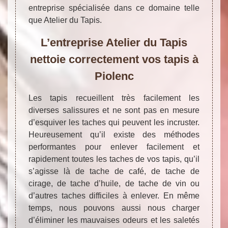
entreprise spécialisée dans ce domaine telle
que Atelier du Tapis.
L’entreprise Atelier du Tapis
nettoie correctement vos tapis à
Piolenc
Les tapis recueillent très facilement les
diverses salissures et ne sont pas en mesure
d’esquiver les taches qui peuvent les incruster.
Heureusement qu’il existe des méthodes
performantes pour enlever facilement et
rapidement toutes les taches de vos tapis, qu’il
s’agisse là de tache de café, de tache de
cirage, de tache d’huile, de tache de vin ou
d’autres taches difficiles à enlever. En même
temps, nous pouvons aussi nous charger
d’éliminer les mauvaises odeurs et les saletés