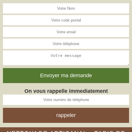
On vous rappelle immediatement