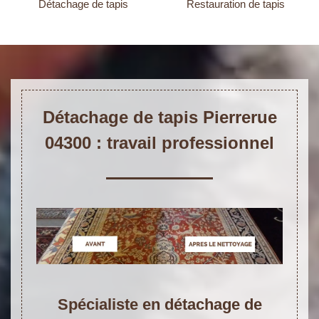
Détachage de tapis
Restauration de tapis
Détachage de tapis Pierrerue
04300 : travail professionnel
Spécialiste en détachage de