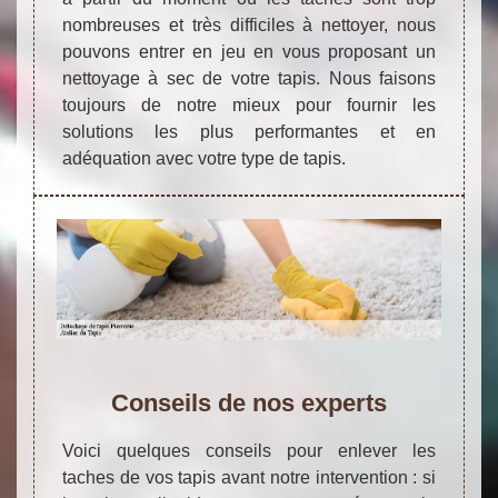
nombreuses et très difficiles à nettoyer, nous
pouvons entrer en jeu en vous proposant un
nettoyage à sec de votre tapis. Nous faisons
toujours de notre mieux pour fournir les
solutions les plus performantes et en
adéquation avec votre type de tapis.
Conseils de nos experts
Voici quelques conseils pour enlever les
taches de vos tapis avant notre intervention : si