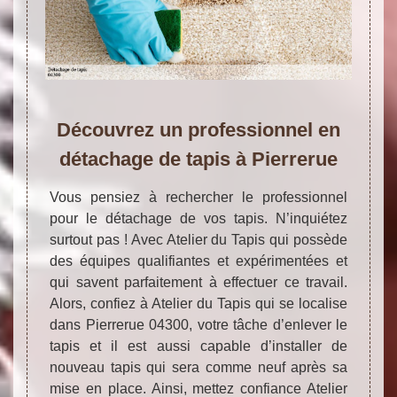
Découvrez un professionnel en
détachage de tapis à Pierrerue
Vous pensiez à rechercher le professionnel
pour le détachage de vos tapis. N’inquiétez
surtout pas ! Avec Atelier du Tapis qui possède
des équipes qualifiantes et expérimentées et
qui savent parfaitement à effectuer ce travail.
Alors, confiez à Atelier du Tapis qui se localise
dans Pierrerue 04300, votre tâche d’enlever le
tapis et il est aussi capable d’installer de
nouveau tapis qui sera comme neuf après sa
mise en place. Ainsi, mettez confiance Atelier