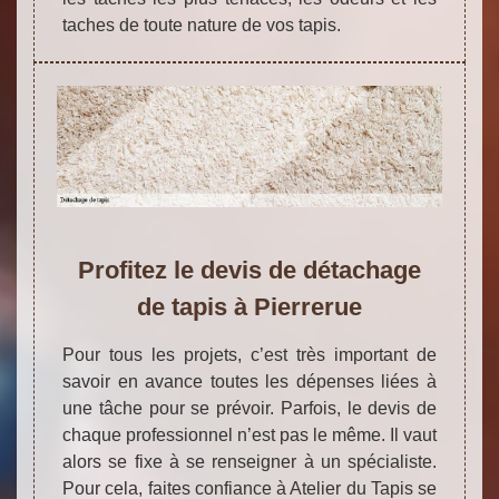
taches de toute nature de vos tapis.
Profitez le devis de détachage
de tapis à Pierrerue
Pour tous les projets, c’est très important de
savoir en avance toutes les dépenses liées à
une tâche pour se prévoir. Parfois, le devis de
chaque professionnel n’est pas le même. Il vaut
alors se fixe à se renseigner à un spécialiste.
Pour cela, faites confiance à Atelier du Tapis se