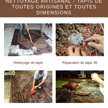
NETTOYAGE ARTISANAL - TAPIS DE
TOUTES ORIGINES ET TOUTES
DIMENSIONS
Nettoyage de tapis
Réparation de tapis 06