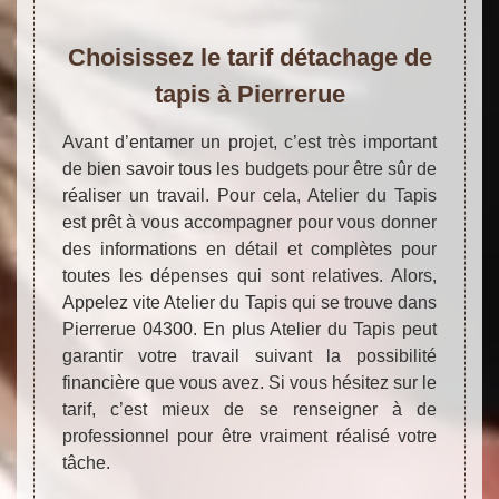
Choisissez le tarif détachage de
tapis à Pierrerue
Avant d’entamer un projet, c’est très important
de bien savoir tous les budgets pour être sûr de
réaliser un travail. Pour cela, Atelier du Tapis
est prêt à vous accompagner pour vous donner
des informations en détail et complètes pour
toutes les dépenses qui sont relatives. Alors,
Appelez vite Atelier du Tapis qui se trouve dans
Pierrerue 04300. En plus Atelier du Tapis peut
garantir votre travail suivant la possibilité
financière que vous avez. Si vous hésitez sur le
tarif, c’est mieux de se renseigner à de
professionnel pour être vraiment réalisé votre
tâche.