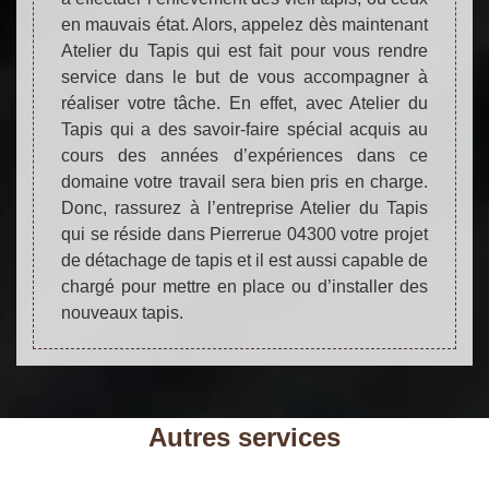
en mauvais état. Alors, appelez dès maintenant
Atelier du Tapis qui est fait pour vous rendre
service dans le but de vous accompagner à
réaliser votre tâche. En effet, avec Atelier du
Tapis qui a des savoir-faire spécial acquis au
cours des années d’expériences dans ce
domaine votre travail sera bien pris en charge.
Donc, rassurez à l’entreprise Atelier du Tapis
qui se réside dans Pierrerue 04300 votre projet
de détachage de tapis et il est aussi capable de
chargé pour mettre en place ou d’installer des
nouveaux tapis.
Autres services