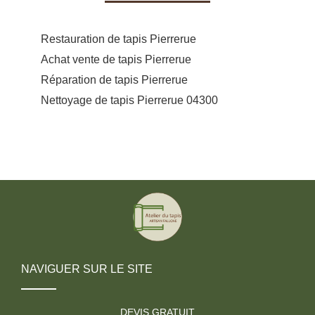
Restauration de tapis Pierrerue
Achat vente de tapis Pierrerue
Réparation de tapis Pierrerue
Nettoyage de tapis Pierrerue 04300
NAVIGUER SUR LE SITE
DEVIS GRATUIT