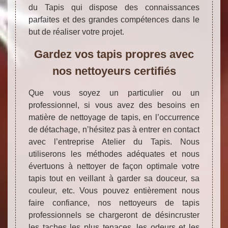
du Tapis qui dispose des connaissances
parfaites et des grandes compétences dans le
but de réaliser votre projet.
Gardez vos tapis propres avec
nos nettoyeurs certifiés
Que vous soyez un particulier ou un
professionnel, si vous avez des besoins en
matière de nettoyage de tapis, en l’occurrence
de détachage, n’hésitez pas à entrer en contact
avec l’entreprise Atelier du Tapis. Nous
utiliserons les méthodes adéquates et nous
évertuons à nettoyer de façon optimale votre
tapis tout en veillant à garder sa douceur, sa
couleur, etc. Vous pouvez entièrement nous
faire confiance, nos nettoyeurs de tapis
professionnels se chargeront de désincruster
les taches les plus tenaces, les odeurs et les