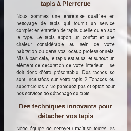
tapis à Pierrerue
Nous sommes une entreprise qualifiée en
nettoyage de tapis qui fournit un service
complet en entretien de tapis, quelle qu’en soit
le type. Le tapis apport un confort et une
chaleur considérable au sein de votre
habitation ou dans vos locaux professionnels.
Mis à part cela, le tapis est aussi et surtout un
élément de décoration de votre intérieur. Il se
doit donc d’être présentable. Des taches se
sont incrustées sur votre tapis ? Tenaces ou
superficielles ? Ne paniquez pas et optez pour
nos services de détachage de tapis.
Des techniques innovants pour
détacher vos tapis
Notre équipe de nettoyeur maîtrise toutes les