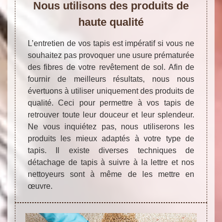
Nous utilisons des produits de
haute qualité
L’entretien de vos tapis est impératif si vous ne
souhaitez pas provoquer une usure prématurée
des fibres de votre revêtement de sol. Afin de
fournir de meilleurs résultats, nous nous
évertuons à utiliser uniquement des produits de
qualité. Ceci pour permettre à vos tapis de
retrouver toute leur douceur et leur splendeur.
Ne vous inquiétez pas, nous utiliserons les
produits les mieux adaptés à votre type de
tapis. Il existe diverses techniques de
détachage de tapis à suivre à la lettre et nos
nettoyeurs sont à même de les mettre en
œuvre.