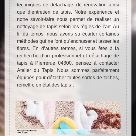
techniques de détachage, de rénovation ainsi
que d’entretien de tapis. Notre expérience et
notre savoir-faire nous permet de réaliser un
nettoyage de tapis selon les règles de l’art. Au
fil du temps, nous avons su écarter certaines
méthodes qui ne font qu’encrasser et tasser les
fibres. En d’autres termes, si vous êtes à la
recherche d’un professionnel et détachage de
tapis à Pierrerue 04300, pensez à contacter
Atelier du Tapis. Nous sommes parfaitement
équipés pour détacher toutes sortes de taches,
remettre en état des tapis…