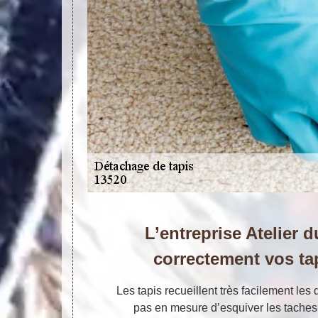
L’entreprise Atelier d
correctement vos ta
Les tapis recueillent très facilement les
pas en mesure d’esquiver les taches 