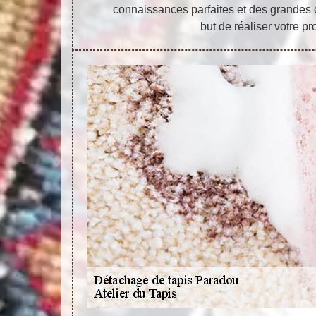
connaissances parfaites et des grandes
but de réaliser votre pro