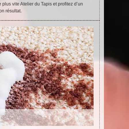
 plus vite Atelier du Tapis et profitez d’un
on résultat.