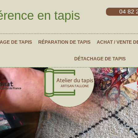
04 82 
érence en tapis
AGE DE TAPIS
RÉPARATION DE TAPIS
ACHAT / VENTE D
DÉTACHAGE DE TAPIS