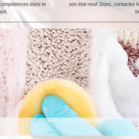
 compétences dans le
son état neuf. Donc, contactez le
jet.
b