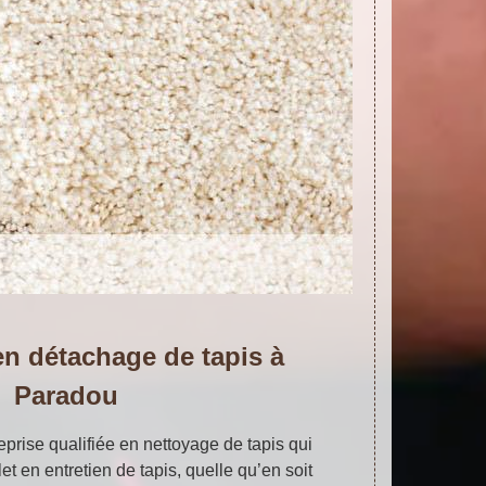
en détachage de tapis à
Paradou
rise qualifiée en nettoyage de tapis qui
et en entretien de tapis, quelle qu’en soit