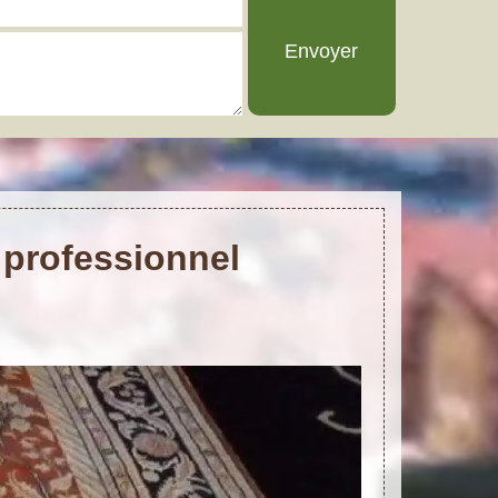
 professionnel