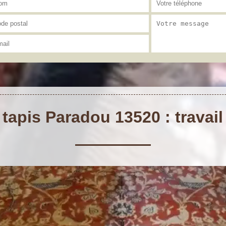
tapis Paradou 13520 : travail