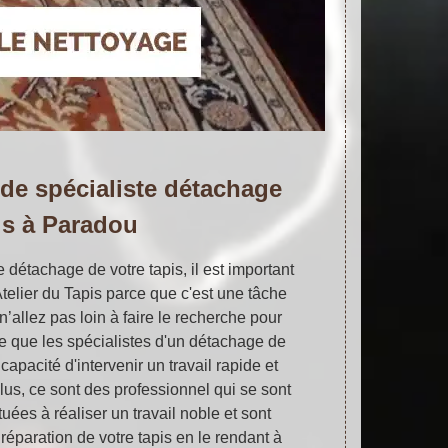
 de spécialiste détachage
is à Paradou
le détachage de votre tapis, il est important
telier du Tapis parce que c'est une tâche
n’allez pas loin à faire le recherche pour
ce que les spécialistes d'un détachage de
 capacité d'intervenir un travail rapide et
plus, ce sont des professionnel qui se sont
ées à réaliser un travail noble et sont
éparation de votre tapis en le rendant à