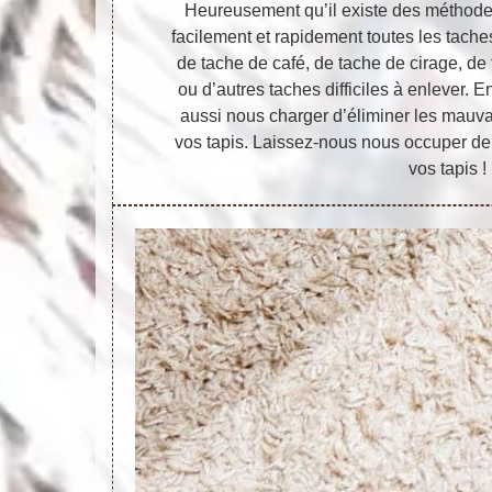
Heureusement qu’il existe des méthode
facilement et rapidement toutes les taches
de tache de café, de tache de cirage, de 
ou d’autres taches difficiles à enlever
aussi nous charger d’éliminer les mauva
vos tapis. Laissez-nous nous occuper de l
vos tapis !