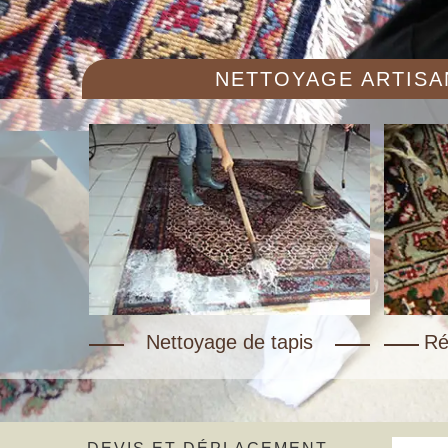
NETTOYAGE ARTISAN
Nettoyage de tapis
Ré