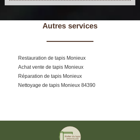
Autres services
Restauration de tapis Monieux
Achat vente de tapis Monieux
Réparation de tapis Monieux
Nettoyage de tapis Monieux 84390