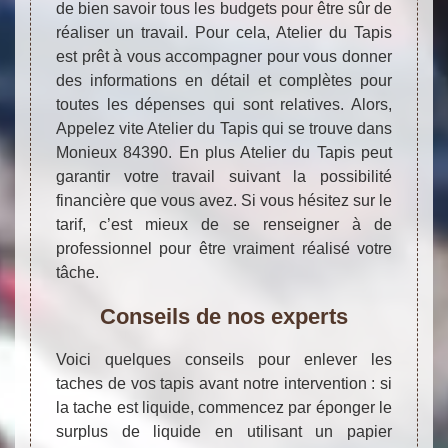
de bien savoir tous les budgets pour être sûr de
réaliser un travail. Pour cela, Atelier du Tapis
est prêt à vous accompagner pour vous donner
des informations en détail et complètes pour
toutes les dépenses qui sont relatives. Alors,
Appelez vite Atelier du Tapis qui se trouve dans
Monieux 84390. En plus Atelier du Tapis peut
garantir votre travail suivant la possibilité
financière que vous avez. Si vous hésitez sur le
tarif, c’est mieux de se renseigner à de
professionnel pour être vraiment réalisé votre
tâche.
Conseils de nos experts
Voici quelques conseils pour enlever les
taches de vos tapis avant notre intervention : si
la tache est liquide, commencez par éponger le
surplus de liquide en utilisant un papier