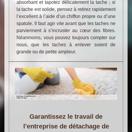
absorbant et tapotez délicatement la tache ; si
la tache est solide, pensez à retirez rapidement
l’excellent à l’aide d’un chiffon propre ou d’une
spatule. Il faut agir vite avant que les taches ne
parviennent à s’incruster au cœur des fibres.
Néanmoins, vous pouvez toujours compter sur
nous, que les taches à enlever soient de
grande ou de petite ampleur.
Garantissez le travail de
l’entreprise de détachage de