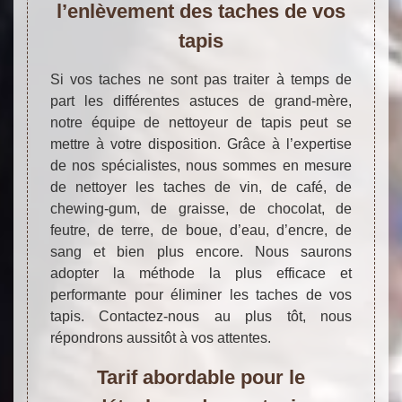
l’enlèvement des taches de vos
tapis
Si vos taches ne sont pas traiter à temps de
part les différentes astuces de grand-mère,
notre équipe de nettoyeur de tapis peut se
mettre à votre disposition. Grâce à l’expertise
de nos spécialistes, nous sommes en mesure
de nettoyer les taches de vin, de café, de
chewing-gum, de graisse, de chocolat, de
feutre, de terre, de boue, d’eau, d’encre, de
sang et bien plus encore. Nous saurons
adopter la méthode la plus efficace et
performante pour éliminer les taches de vos
tapis. Contactez-nous au plus tôt, nous
répondrons aussitôt à vos attentes.
Tarif abordable pour le