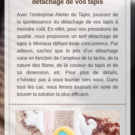
détachage de vos tapis
Avec l’entreprise Atelier du Tapis, jouissez de
la quintessence du détachage de vos tapis à
moindre coût. En effet, pour nos prestations de
qualité, nous proposons un tarif détachage de
tapis à Monieux défiant toute concurrence. Par
ailleurs, sachez que le prix d’un détachage
varie en fonction de l’ampleur de la tache, de la
nature des fibres, de la couleur du tapis et de
sa dimension, etc. Pour plus de détails,
n’hésitez pas à vous tourner vers nous. Dans
tous les cas, nous ferons toujours en sorte de
trouver la solution la plus efficace.