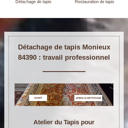
Détachage de tapis
Restauration de tapis
Détachage de tapis Monieux
84390 : travail professionnel
Atelier du Tapis pour