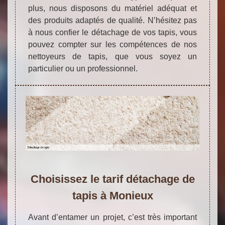
plus, nous disposons du matériel adéquat et
des produits adaptés de qualité. N’hésitez pas
à nous confier le détachage de vos tapis, vous
pouvez compter sur les compétences de nos
nettoyeurs de tapis, que vous soyez un
particulier ou un professionnel.
Choisissez le tarif détachage de
tapis à Monieux
Avant d’entamer un projet, c’est très important