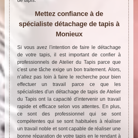
de tapis.
Mettez confiance à de
spécialiste détachage de tapis à
Monieux
Si vous avez l'intention de faire le détachage
de votre tapis, il est important de confier à
professionnels de Atelier du Tapis parce que
c'est une tâche exige un bon traitement. Alors,
n’allez pas loin à faire le recherche pour bien
effectuer un travail parce ce que les
spécialistes d'un détachage de tapis de Atelier
du Tapis ont la capacité d'intervenir un travail
rapide et efficace selon vos attentes. En plus,
ce sont des professionnel qui se sont
compétentes qui se sont habituées à réaliser
un travail noble et sont capable de réaliser une
bonne réparation de votre tapis en le rendant à