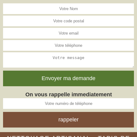
On vous rappelle immediatement