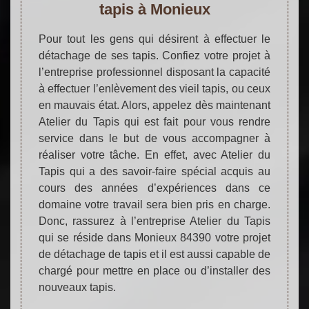
tapis à Monieux
Pour tout les gens qui désirent à effectuer le
détachage de ses tapis. Confiez votre projet à
l’entreprise professionnel disposant la capacité
à effectuer l’enlèvement des vieil tapis, ou ceux
en mauvais état. Alors, appelez dès maintenant
Atelier du Tapis qui est fait pour vous rendre
service dans le but de vous accompagner à
réaliser votre tâche. En effet, avec Atelier du
Tapis qui a des savoir-faire spécial acquis au
cours des années d’expériences dans ce
domaine votre travail sera bien pris en charge.
Donc, rassurez à l’entreprise Atelier du Tapis
qui se réside dans Monieux 84390 votre projet
de détachage de tapis et il est aussi capable de
chargé pour mettre en place ou d’installer des
nouveaux tapis.