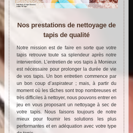
Nos prestations de nettoyage de
tapis de qualité
Notre mission est de faire en sorte que votre
tapis retrouve toute sa splendeur après notre
intervention. L’entretien de vos tapis à Monieux
est nécessaire pour prolonger la durée de vie
de vos tapis. Un bon entretien commence par
un bon coup d’aspirateur ; mais, à partir du
moment où les tâches sont trop nombreuses et
très difficiles à nettoyer, nous pouvons entrer en
jeu en vous proposant un nettoyage à sec de
votre tapis. Nous faisons toujours de notre
mieux pour fournir les solutions les plus
performantes et en adéquation avec votre type