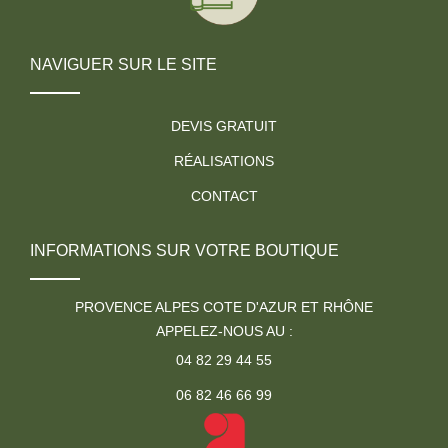
NAVIGUER SUR LE SITE
DEVIS GRATUIT
RÉALISATIONS
CONTACT
INFORMATIONS SUR VOTRE BOUTIQUE
PROVENCE ALPES COTE D'AZUR ET RHÔNE
APPELEZ-NOUS AU :
04 82 29 44 55
06 82 46 66 99