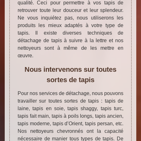
qualité. Ceci pour permettre à vos tapis de
retrouver toute leur douceur et leur splendeur.
Ne vous inquiétez pas, nous utiliserons les
produits les mieux adaptés à votre type de
tapis. Il existe diverses techniques de
détachage de tapis à suivre à la lettre et nos
nettoyeurs sont à même de les mettre en
œuvre.
Nous intervenons sur toutes
sortes de tapis
Pour nos services de détachage, nous pouvons
travailler sur toutes sortes de tapis : tapis de
laine, tapis en soie, tapis shaggy, tapis turc,
tapis fait main, tapis à poils longs, tapis ancien,
tapis moderne, tapis d’Orient, tapis persan, etc.
Nos nettoyeurs chevronnés ont la capacité
nécessaire de manier tous types de tapis. De