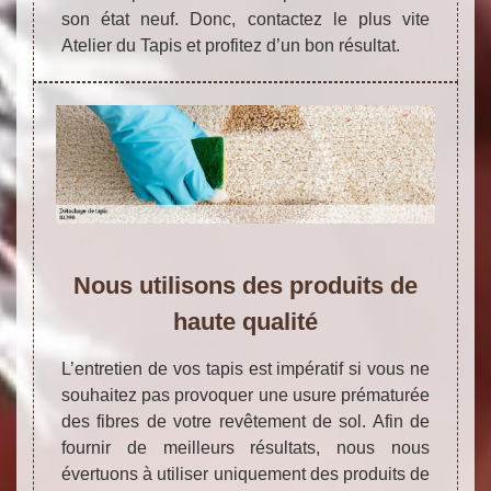
son état neuf. Donc, contactez le plus vite
Atelier du Tapis et profitez d’un bon résultat.
Nous utilisons des produits de
haute qualité
L’entretien de vos tapis est impératif si vous ne
souhaitez pas provoquer une usure prématurée
des fibres de votre revêtement de sol. Afin de
fournir de meilleurs résultats, nous nous
évertuons à utiliser uniquement des produits de