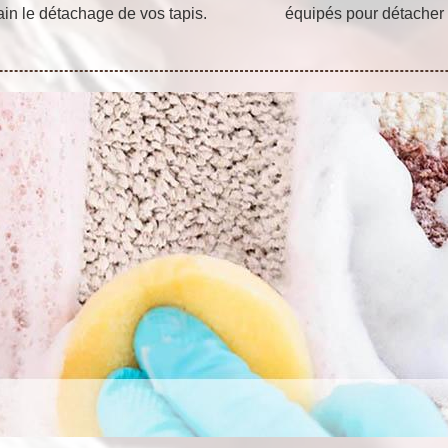
in le détachage de vos tapis.
équipés pour détacher t