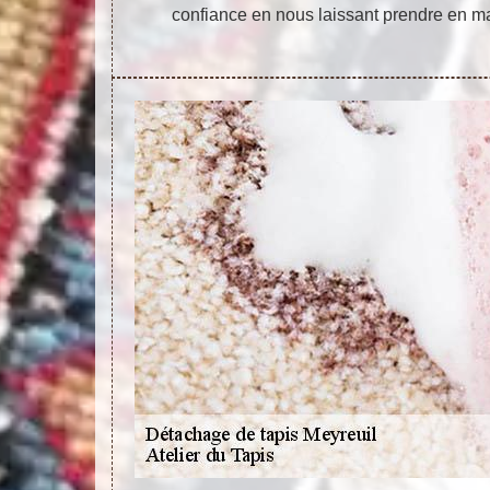
confiance en nous laissant prendre en ma