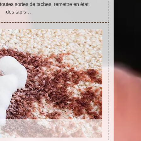
outes sortes de taches, remettre en état
des tapis…