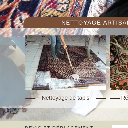
NETTOYAGE ARTISAN
Nettoyage de tapis
Ré