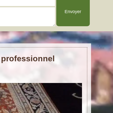
l professionnel