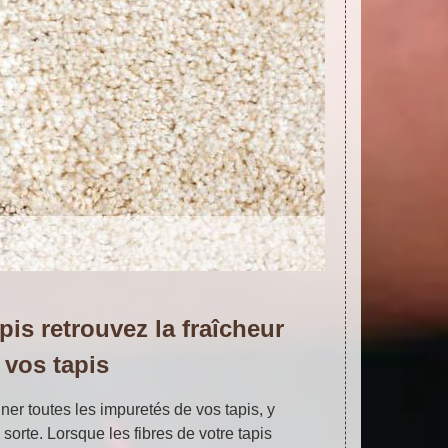
pis retrouvez la fraîcheur
 vos tapis
ner toutes les impuretés de vos tapis, y
sorte. Lorsque les fibres de votre tapis