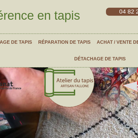
04 82 
érence en tapis
AGE DE TAPIS
RÉPARATION DE TAPIS
ACHAT / VENTE D
DÉTACHAGE DE TAPIS