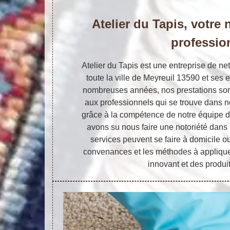
Atelier du Tapis, votre 
professio
Atelier du Tapis est une entreprise de ne
toute la ville de Meyreuil 13590 et ses 
nombreuses années, nos prestations sont
aux professionnels qui se trouve dans n
grâce à la compétence de notre équipe d
avons su nous faire une notoriété dans n
services peuvent se faire à domicile o
convenances et les méthodes à applique
innovant et des produit