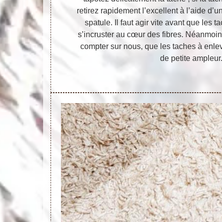
retirez rapidement l’excellent à l’aide d’u
spatule. Il faut agir vite avant que les 
s’incruster au cœur des fibres. Néanmoi
compter sur nous, que les taches à enle
de petite ampleur