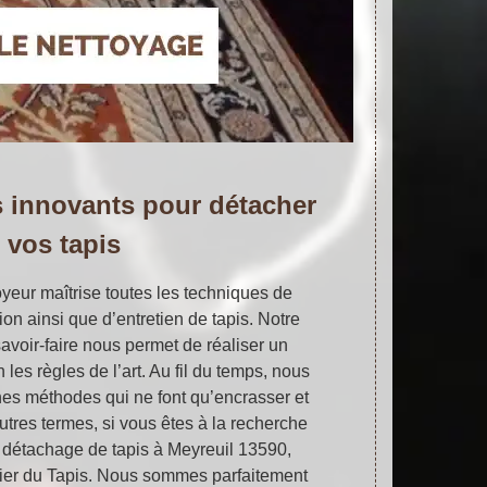
 innovants pour détacher
vos tapis
yeur maîtrise toutes les techniques de
on ainsi que d’entretien de tapis. Notre
avoir-faire nous permet de réaliser un
 les règles de l’art. Au fil du temps, nous
nes méthodes qui ne font qu’encrasser et
autres termes, si vous êtes à la recherche
t détachage de tapis à Meyreuil 13590,
lier du Tapis. Nous sommes parfaitement