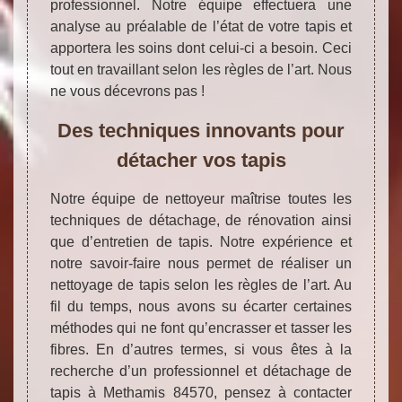
professionnel. Notre équipe effectuera une
analyse au préalable de l’état de votre tapis et
apportera les soins dont celui-ci a besoin. Ceci
tout en travaillant selon les règles de l’art. Nous
ne vous décevrons pas !
Des techniques innovants pour
détacher vos tapis
Notre équipe de nettoyeur maîtrise toutes les
techniques de détachage, de rénovation ainsi
que d’entretien de tapis. Notre expérience et
notre savoir-faire nous permet de réaliser un
nettoyage de tapis selon les règles de l’art. Au
fil du temps, nous avons su écarter certaines
méthodes qui ne font qu’encrasser et tasser les
fibres. En d’autres termes, si vous êtes à la
recherche d’un professionnel et détachage de
tapis à Methamis 84570, pensez à contacter