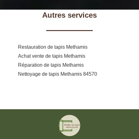
Autres services
Restauration de tapis Methamis
Achat vente de tapis Methamis
Réparation de tapis Methamis
Nettoyage de tapis Methamis 84570