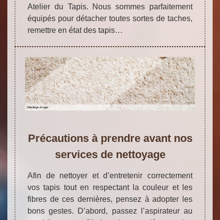
Atelier du Tapis. Nous sommes parfaitement
équipés pour détacher toutes sortes de taches,
remettre en état des tapis…
Précautions à prendre avant nos
services de nettoyage
Afin de nettoyer et d’entretenir correctement
vos tapis tout en respectant la couleur et les
fibres de ces dernières, pensez à adopter les
bons gestes. D’abord, passez l’aspirateur au