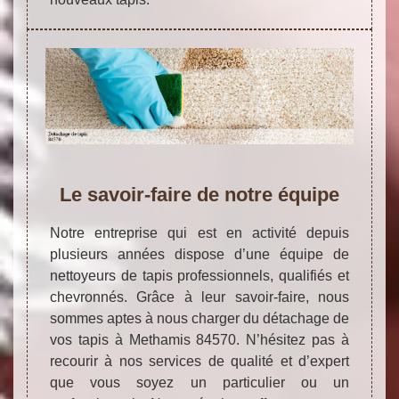
Le savoir-faire de notre équipe
Notre entreprise qui est en activité depuis
plusieurs années dispose d’une équipe de
nettoyeurs de tapis professionnels, qualifiés et
chevronnés. Grâce à leur savoir-faire, nous
sommes aptes à nous charger du détachage de
vos tapis à Methamis 84570. N’hésitez pas à
recourir à nos services de qualité et d’expert
que vous soyez un particulier ou un