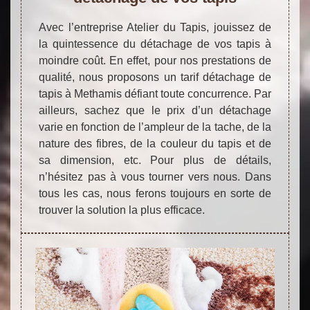
Avec l’entreprise Atelier du Tapis, jouissez de
la quintessence du détachage de vos tapis à
moindre coût. En effet, pour nos prestations de
qualité, nous proposons un tarif détachage de
tapis à Methamis défiant toute concurrence. Par
ailleurs, sachez que le prix d’un détachage
varie en fonction de l’ampleur de la tache, de la
nature des fibres, de la couleur du tapis et de
sa dimension, etc. Pour plus de détails,
n’hésitez pas à vous tourner vers nous. Dans
tous les cas, nous ferons toujours en sorte de
trouver la solution la plus efficace.