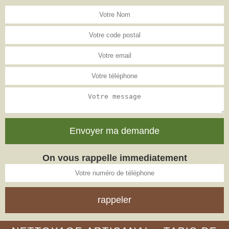
On vous rappelle immediatement