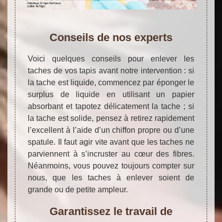
Conseils de nos experts
Voici quelques conseils pour enlever les
taches de vos tapis avant notre intervention : si
la tache est liquide, commencez par éponger le
surplus de liquide en utilisant un papier
absorbant et tapotez délicatement la tache ; si
la tache est solide, pensez à retirez rapidement
l’excellent à l’aide d’un chiffon propre ou d’une
spatule. Il faut agir vite avant que les taches ne
parviennent à s’incruster au cœur des fibres.
Néanmoins, vous pouvez toujours compter sur
nous, que les taches à enlever soient de
grande ou de petite ampleur.
Garantissez le travail de