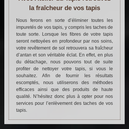
la fraîcheur de vos tapis
Nous ferons en sorte d’éliminer toutes les
impuretés de vos tapis, y compris les taches de
toute sorte. Lorsque les fibres de votre tapis
seront nettoyées en profondeur par nos soins,
votre revêtement de sol retrouvera sa fraîcheur
d’antan et son véritable éclat. En effet, en plus
du détachage, nous pouvons tout de suite
profiter de nettoyer votre tapis, si vous le
souhaitez. Afin de fournir les résultats
escomptés, nous utiliserons des méthodes
efficaces ainsi que des produits de haute
qualité. N’hésitez donc plus à opter pour nos
services pour l’enlèvement des taches de vos
tapis.