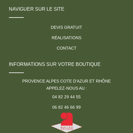
NAVIGUER SUR LE SITE
DEVIS GRATUIT
RÉALISATIONS
CONTACT
INFORMATIONS SUR VOTRE BOUTIQUE
PROVENCE ALPES COTE D'AZUR ET RHÔNE
APPELEZ-NOUS AU :
04 82 29 44 55
06 82 46 66 99