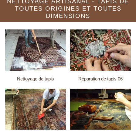
NETTOYAGE ARTISANAL - TAPIS DE
TOUTES ORIGINES ET TOUTES
DIMENSIONS
Nettoyage de tapis
Réparation de tapis 06