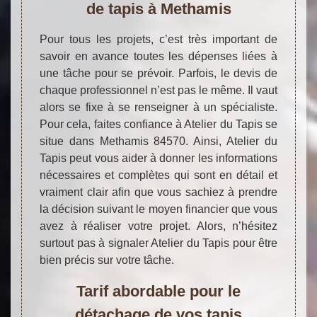
de tapis à Methamis
Pour tous les projets, c’est très important de
savoir en avance toutes les dépenses liées à
une tâche pour se prévoir. Parfois, le devis de
chaque professionnel n’est pas le même. Il vaut
alors se fixe à se renseigner à un spécialiste.
Pour cela, faites confiance à Atelier du Tapis se
situe dans Methamis 84570. Ainsi, Atelier du
Tapis peut vous aider à donner les informations
nécessaires et complètes qui sont en détail et
vraiment clair afin que vous sachiez à prendre
la décision suivant le moyen financier que vous
avez à réaliser votre projet. Alors, n’hésitez
surtout pas à signaler Atelier du Tapis pour être
bien précis sur votre tâche.
Tarif abordable pour le
détachage de vos tapis