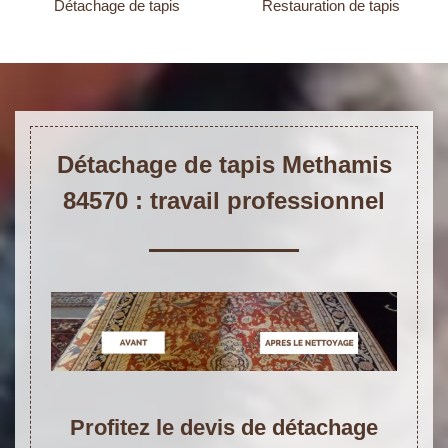
Détachage de tapis
Restauration de tapis
Détachage de tapis Methamis
84570 : travail professionnel
Profitez le devis de détachage