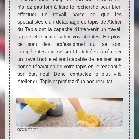
n’allez pas loin à faire le recherche pour bien
effectuer un travail parce ce que les
spécialistes d'un détachage de tapis de Atelier
du Tapis ont la capacité d'intervenir un travail
rapide et efficace selon vos attentes. En plus,
ce sont des professionnel qui se sont
compétentes qui se sont habituées à réaliser
un travail noble et sont capable de réaliser une
bonne réparation de votre tapis en le rendant à
son état neuf. Donc, contactez le plus vite
Atelier du Tapis et profitez d’un bon résultat.