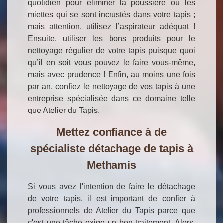
quotidien pour éliminer la poussière ou les
miettes qui se sont incrustés dans votre tapis ;
mais attention, utilisez l’aspirateur adéquat !
Ensuite, utiliser les bons produits pour le
nettoyage régulier de votre tapis puisque quoi
qu’il en soit vous pouvez le faire vous-même,
mais avec prudence ! Enfin, au moins une fois
par an, confiez le nettoyage de vos tapis à une
entreprise spécialisée dans ce domaine telle
que Atelier du Tapis.
Mettez confiance à de
spécialiste détachage de tapis à
Methamis
Si vous avez l'intention de faire le détachage
de votre tapis, il est important de confier à
professionnels de Atelier du Tapis parce que
c'est une tâche exige un bon traitement. Alors,