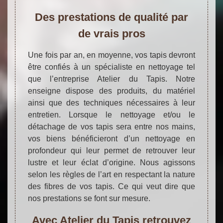
Des prestations de qualité par
de vrais pros
Une fois par an, en moyenne, vos tapis devront
être confiés à un spécialiste en nettoyage tel
que l’entreprise Atelier du Tapis. Notre
enseigne dispose des produits, du matériel
ainsi que des techniques nécessaires à leur
entretien. Lorsque le nettoyage et/ou le
détachage de vos tapis sera entre nos mains,
vos biens bénéficieront d’un nettoyage en
profondeur qui leur permet de retrouver leur
lustre et leur éclat d’origine. Nous agissons
selon les règles de l’art en respectant la nature
des fibres de vos tapis. Ce qui veut dire que
nos prestations se font sur mesure.
Avec Atelier du Tapis retrouvez