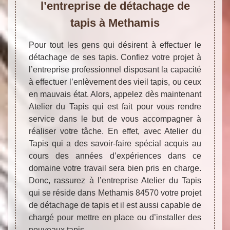
l’entreprise de détachage de
tapis à Methamis
Pour tout les gens qui désirent à effectuer le
détachage de ses tapis. Confiez votre projet à
l’entreprise professionnel disposant la capacité
à effectuer l’enlèvement des vieil tapis, ou ceux
en mauvais état. Alors, appelez dès maintenant
Atelier du Tapis qui est fait pour vous rendre
service dans le but de vous accompagner à
réaliser votre tâche. En effet, avec Atelier du
Tapis qui a des savoir-faire spécial acquis au
cours des années d’expériences dans ce
domaine votre travail sera bien pris en charge.
Donc, rassurez à l’entreprise Atelier du Tapis
qui se réside dans Methamis 84570 votre projet
de détachage de tapis et il est aussi capable de
chargé pour mettre en place ou d’installer des
nouveaux tapis.