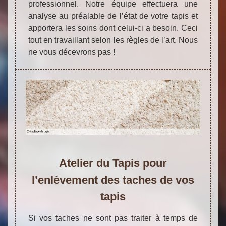
professionnel. Notre équipe effectuera une
analyse au préalable de l’état de votre tapis et
apportera les soins dont celui-ci a besoin. Ceci
tout en travaillant selon les règles de l’art. Nous
ne vous décevrons pas !
Atelier du Tapis pour
l’enlèvement des taches de vos
tapis
Si vos taches ne sont pas traiter à temps de