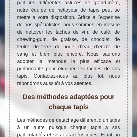
part les différentes astuces de grand-mère,
notre équipe de nettoyeur de tapis peut se
mettre à votre disposition. Grâce à l’expertise
de nos spécialistes, nous sommes en mesure
de nettoyer les taches de vin, de café, de
chewing-gum, de graisse, de chocolat, de
feutre, de terre, de boue, d’eau, d’encre, de
sang et bien plus encore. Nous saurons
adopter la méthode la plus efficace et
performante pour éliminer les taches de vos
tapis. Contactez-nous au plus tôt, nous
répondrons aussitôt à vos attentes.
Des méthodes adaptées pour
chaque tapis
Les méthodes de détachage diffèrent d’un tapis
à un autre puisque chaque tapis a ses
particularités et ses caractéristiques. Etant un