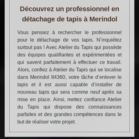
Découvrez un professionnel en
détachage de tapis à Merindol
Vous pensiez à rechercher le professionnel
pour le détachage de vos tapis. N’inquiétez
surtout pas ! Avec Atelier du Tapis qui possède
des équipes qualifiantes et expérimentées et
qui savent parfaitement à effectuer ce travail.
Alors, confiez à Atelier du Tapis qui se localise
dans Merindol 84360, votre tâche d’enlever le
tapis et il est aussi capable d’installer de
nouveau tapis qui sera comme neuf après sa
mise en place. Ainsi, mettez confiance Atelier
du Tapis qui dispose des connaissances
parfaites et des grandes compétences dans le
but de réaliser votre projet.