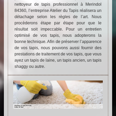
nettoyeur de tapis professionnel à Merindol
84360, l’entreprise Atelier du Tapis réalisera un
détachage selon les règles de l’art. Nous
procèderons étape par étape pour que le
résultat soit impeccable. Pour un entretien
optimisé de vos tapis, nous adopterons la
bonne technique. Afin de préserver l’apparence
de vos tapis, nous pouvons aussi fournir des
prestations de traitement de vos tapis, que vous
ayez un tapis de laine, un tapis ancien, un tapis
shaggy ou autre.