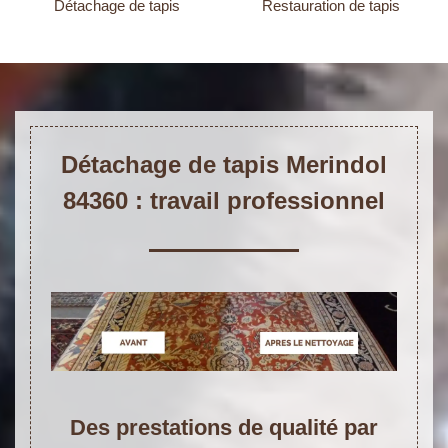
Détachage de tapis
Restauration de tapis
Détachage de tapis Merindol
84360 : travail professionnel
Des prestations de qualité par