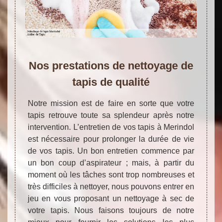
Nos prestations de nettoyage de
tapis de qualité
Notre mission est de faire en sorte que votre
tapis retrouve toute sa splendeur après notre
intervention. L’entretien de vos tapis à Merindol
est nécessaire pour prolonger la durée de vie
de vos tapis. Un bon entretien commence par
un bon coup d’aspirateur ; mais, à partir du
moment où les tâches sont trop nombreuses et
très difficiles à nettoyer, nous pouvons entrer en
jeu en vous proposant un nettoyage à sec de
votre tapis. Nous faisons toujours de notre