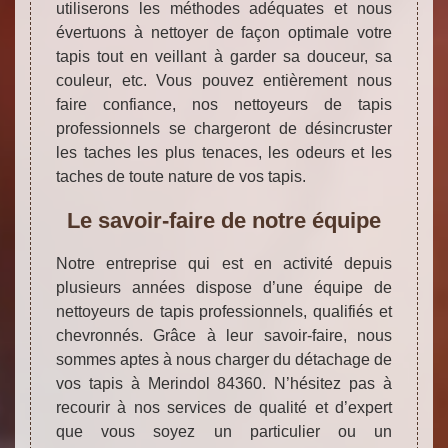
utiliserons les méthodes adéquates et nous
évertuons à nettoyer de façon optimale votre
tapis tout en veillant à garder sa douceur, sa
couleur, etc. Vous pouvez entièrement nous
faire confiance, nos nettoyeurs de tapis
professionnels se chargeront de désincruster
les taches les plus tenaces, les odeurs et les
taches de toute nature de vos tapis.
Le savoir-faire de notre équipe
Notre entreprise qui est en activité depuis
plusieurs années dispose d’une équipe de
nettoyeurs de tapis professionnels, qualifiés et
chevronnés. Grâce à leur savoir-faire, nous
sommes aptes à nous charger du détachage de
vos tapis à Merindol 84360. N’hésitez pas à
recourir à nos services de qualité et d’expert
que vous soyez un particulier ou un