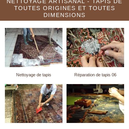
NETTOYAGE ARTISANAL - TAPIS DE
TOUTES ORIGINES ET TOUTES
DIMENSIONS
Nettoyage de tapis
Réparation de tapis 06