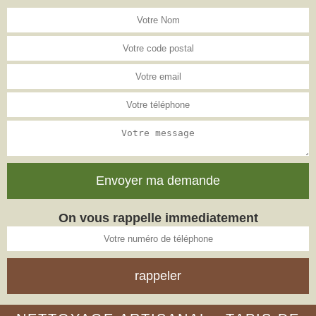
On vous rappelle immediatement