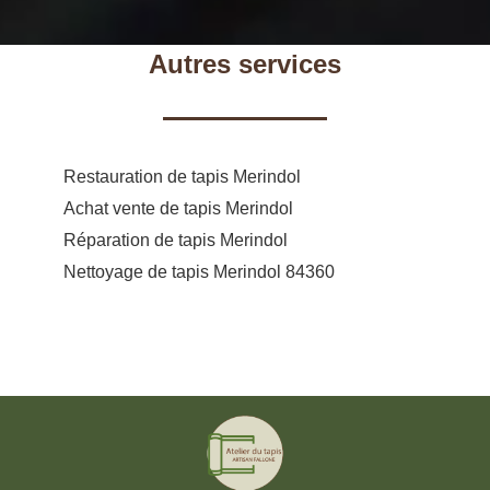
Autres services
Restauration de tapis Merindol
Achat vente de tapis Merindol
Réparation de tapis Merindol
Nettoyage de tapis Merindol 84360