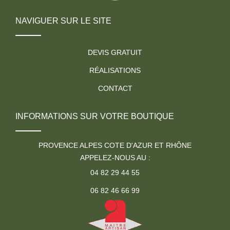
NAVIGUER SUR LE SITE
DEVIS GRATUIT
RÉALISATIONS
CONTACT
INFORMATIONS SUR VOTRE BOUTIQUE
PROVENCE ALPES COTE D'AZUR ET RHÔNE
APPELEZ-NOUS AU :
04 82 29 44 55
06 82 46 66 99