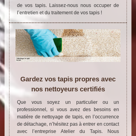
de vos tapis. Laissez-nous nous occuper de
l’entretien et du traitement de vos tapis !
Gardez vos tapis propres avec
nos nettoyeurs certifiés
Que vous soyez un particulier ou un
professionnel, si vous avez des besoins en
matière de nettoyage de tapis, en l’occurrence
de détachage, n’hésitez pas à entrer en contact
avec l’entreprise Atelier du Tapis. Nous