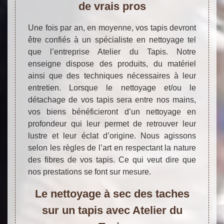
de vrais pros
Une fois par an, en moyenne, vos tapis devront
être confiés à un spécialiste en nettoyage tel
que l’entreprise Atelier du Tapis. Notre
enseigne dispose des produits, du matériel
ainsi que des techniques nécessaires à leur
entretien. Lorsque le nettoyage et/ou le
détachage de vos tapis sera entre nos mains,
vos biens bénéficieront d’un nettoyage en
profondeur qui leur permet de retrouver leur
lustre et leur éclat d’origine. Nous agissons
selon les règles de l’art en respectant la nature
des fibres de vos tapis. Ce qui veut dire que
nos prestations se font sur mesure.
Le nettoyage à sec des taches
sur un tapis avec Atelier du