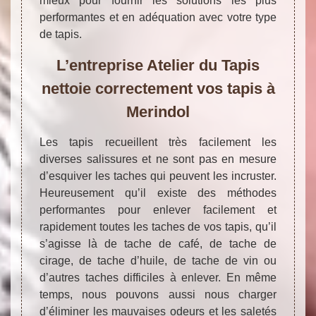
mieux pour fournir les solutions les plus
performantes et en adéquation avec votre type
de tapis.
L’entreprise Atelier du Tapis
nettoie correctement vos tapis à
Merindol
Les tapis recueillent très facilement les
diverses salissures et ne sont pas en mesure
d’esquiver les taches qui peuvent les incruster.
Heureusement qu’il existe des méthodes
performantes pour enlever facilement et
rapidement toutes les taches de vos tapis, qu’il
s’agisse là de tache de café, de tache de
cirage, de tache d’huile, de tache de vin ou
d’autres taches difficiles à enlever. En même
temps, nous pouvons aussi nous charger
d’éliminer les mauvaises odeurs et les saletés