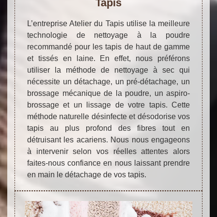
Tapis
L’entreprise Atelier du Tapis utilise la meilleure
technologie de nettoyage à la poudre
recommandé pour les tapis de haut de gamme
et tissés en laine. En effet, nous préférons
utiliser la méthode de nettoyage à sec qui
nécessite un détachage, un pré-détachage, un
brossage mécanique de la poudre, un aspiro-
brossage et un lissage de votre tapis. Cette
méthode naturelle désinfecte et désodorise vos
tapis au plus profond des fibres tout en
détruisant les acariens. Nous nous engageons
à intervenir selon vos réelles attentes alors
faites-nous confiance en nous laissant prendre
en main le détachage de vos tapis.