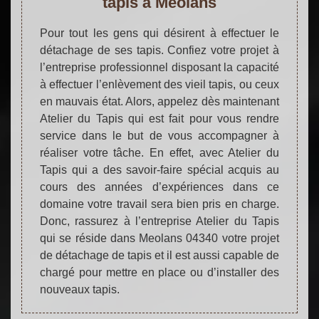
tapis à Meolans
Pour tout les gens qui désirent à effectuer le
détachage de ses tapis. Confiez votre projet à
l’entreprise professionnel disposant la capacité
à effectuer l’enlèvement des vieil tapis, ou ceux
en mauvais état. Alors, appelez dès maintenant
Atelier du Tapis qui est fait pour vous rendre
service dans le but de vous accompagner à
réaliser votre tâche. En effet, avec Atelier du
Tapis qui a des savoir-faire spécial acquis au
cours des années d’expériences dans ce
domaine votre travail sera bien pris en charge.
Donc, rassurez à l’entreprise Atelier du Tapis
qui se réside dans Meolans 04340 votre projet
de détachage de tapis et il est aussi capable de
chargé pour mettre en place ou d’installer des
nouveaux tapis.