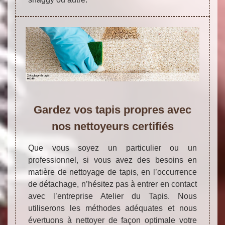
Gardez vos tapis propres avec
nos nettoyeurs certifiés
Que vous soyez un particulier ou un
professionnel, si vous avez des besoins en
matière de nettoyage de tapis, en l’occurrence
de détachage, n’hésitez pas à entrer en contact
avec l’entreprise Atelier du Tapis. Nous
utiliserons les méthodes adéquates et nous
évertuons à nettoyer de façon optimale votre