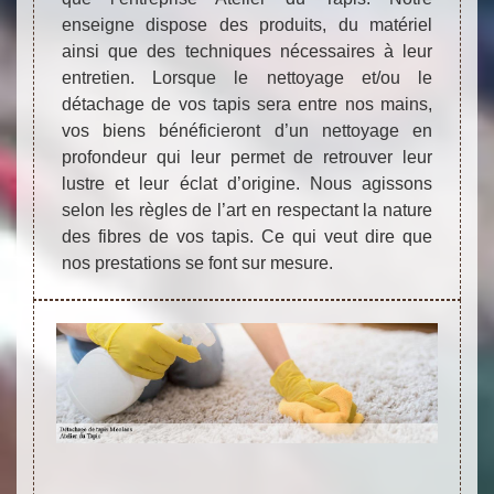
enseigne dispose des produits, du matériel
ainsi que des techniques nécessaires à leur
entretien. Lorsque le nettoyage et/ou le
détachage de vos tapis sera entre nos mains,
vos biens bénéficieront d’un nettoyage en
profondeur qui leur permet de retrouver leur
lustre et leur éclat d’origine. Nous agissons
selon les règles de l’art en respectant la nature
des fibres de vos tapis. Ce qui veut dire que
nos prestations se font sur mesure.