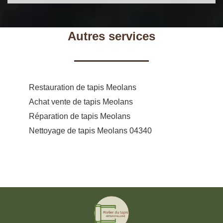
Autres services
Restauration de tapis Meolans
Achat vente de tapis Meolans
Réparation de tapis Meolans
Nettoyage de tapis Meolans 04340