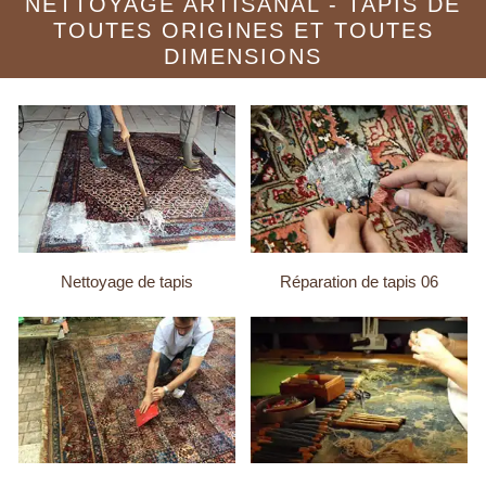
NETTOYAGE ARTISANAL - TAPIS DE
TOUTES ORIGINES ET TOUTES
DIMENSIONS
Nettoyage de tapis
Réparation de tapis 06