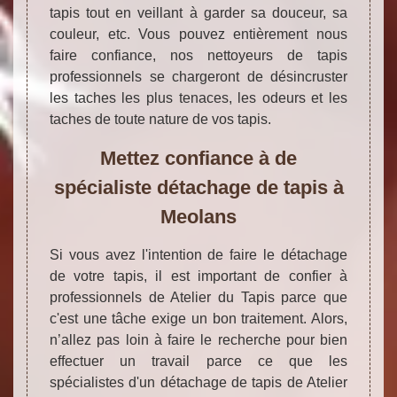
tapis tout en veillant à garder sa douceur, sa
couleur, etc. Vous pouvez entièrement nous
faire confiance, nos nettoyeurs de tapis
professionnels se chargeront de désincruster
les taches les plus tenaces, les odeurs et les
taches de toute nature de vos tapis.
Mettez confiance à de
spécialiste détachage de tapis à
Meolans
Si vous avez l'intention de faire le détachage
de votre tapis, il est important de confier à
professionnels de Atelier du Tapis parce que
c'est une tâche exige un bon traitement. Alors,
n’allez pas loin à faire le recherche pour bien
effectuer un travail parce ce que les
spécialistes d'un détachage de tapis de Atelier