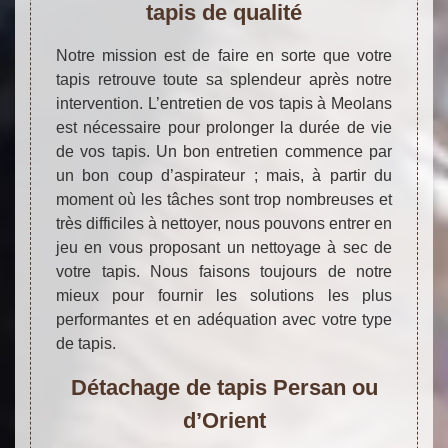
tapis de qualité
Notre mission est de faire en sorte que votre
tapis retrouve toute sa splendeur après notre
intervention. L’entretien de vos tapis à Meolans
est nécessaire pour prolonger la durée de vie
de vos tapis. Un bon entretien commence par
un bon coup d’aspirateur ; mais, à partir du
moment où les tâches sont trop nombreuses et
très difficiles à nettoyer, nous pouvons entrer en
jeu en vous proposant un nettoyage à sec de
votre tapis. Nous faisons toujours de notre
mieux pour fournir les solutions les plus
performantes et en adéquation avec votre type
de tapis.
Détachage de tapis Persan ou
d’Orient