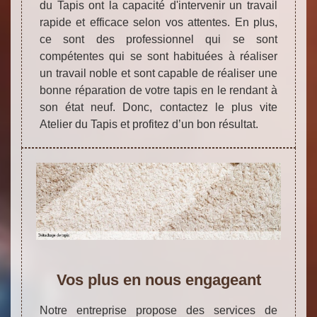
du Tapis ont la capacité d'intervenir un travail
rapide et efficace selon vos attentes. En plus,
ce sont des professionnel qui se sont
compétentes qui se sont habituées à réaliser
un travail noble et sont capable de réaliser une
bonne réparation de votre tapis en le rendant à
son état neuf. Donc, contactez le plus vite
Atelier du Tapis et profitez d’un bon résultat.
Vos plus en nous engageant
Notre entreprise propose des services de