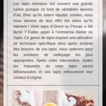
Les tapis orientaux ont souvent une grande
valeur puisque ce sont de véritables œuvres
d’art. Bien qu’ils soient réputés solides, nous
nous devons de leur offrir les soins qu’ils
méritent ! Votre tapis d’Orient ou Persan a été
tâché ? Faites appel à l’entreprise Atelier du
Tapis. Ce genre de tapis requiert une utilisation
de technique spécifique alors après analyse
des besoins de vos tapis, nous opterons pour
les solutions de nettoyage les plus
appropriées. Après notre intervention, toutes
les impuretés de votre tapis seront
débarrassées et vos tapis retrouveront leur
couleur d’origine.