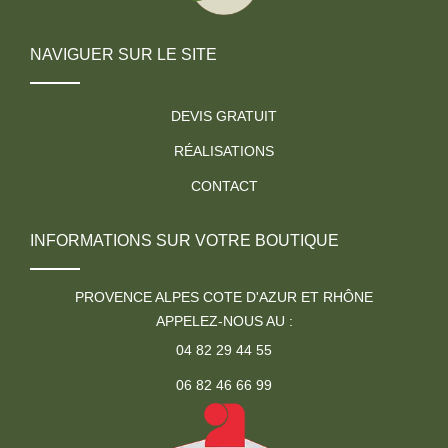
NAVIGUER SUR LE SITE
DEVIS GRATUIT
RÉALISATIONS
CONTACT
INFORMATIONS SUR VOTRE BOUTIQUE
PROVENCE ALPES COTE D'AZUR ET RHÔNE
APPELEZ-NOUS AU :
04 82 29 44 55
06 82 46 66 99