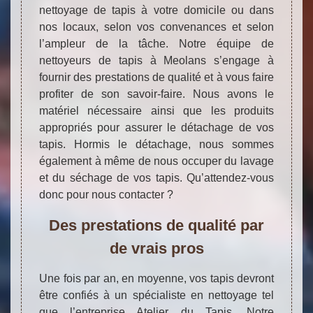
nettoyage de tapis à votre domicile ou dans
nos locaux, selon vos convenances et selon
l’ampleur de la tâche. Notre équipe de
nettoyeurs de tapis à Meolans s’engage à
fournir des prestations de qualité et à vous faire
profiter de son savoir-faire. Nous avons le
matériel nécessaire ainsi que les produits
appropriés pour assurer le détachage de vos
tapis. Hormis le détachage, nous sommes
également à même de nous occuper du lavage
et du séchage de vos tapis. Qu’attendez-vous
donc pour nous contacter ?
Des prestations de qualité par
de vrais pros
Une fois par an, en moyenne, vos tapis devront
être confiés à un spécialiste en nettoyage tel
que l’entreprise Atelier du Tapis. Notre