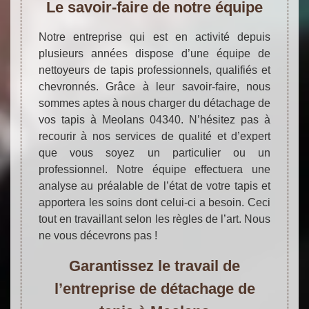
Le savoir-faire de notre équipe
Notre entreprise qui est en activité depuis
plusieurs années dispose d’une équipe de
nettoyeurs de tapis professionnels, qualifiés et
chevronnés. Grâce à leur savoir-faire, nous
sommes aptes à nous charger du détachage de
vos tapis à Meolans 04340. N’hésitez pas à
recourir à nos services de qualité et d’expert
que vous soyez un particulier ou un
professionnel. Notre équipe effectuera une
analyse au préalable de l’état de votre tapis et
apportera les soins dont celui-ci a besoin. Ceci
tout en travaillant selon les règles de l’art. Nous
ne vous décevrons pas !
Garantissez le travail de
l’entreprise de détachage de