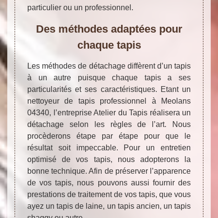
particulier ou un professionnel.
Des méthodes adaptées pour
chaque tapis
Les méthodes de détachage diffèrent d’un tapis
à un autre puisque chaque tapis a ses
particularités et ses caractéristiques. Etant un
nettoyeur de tapis professionnel à Meolans
04340, l’entreprise Atelier du Tapis réalisera un
détachage selon les règles de l’art. Nous
procèderons étape par étape pour que le
résultat soit impeccable. Pour un entretien
optimisé de vos tapis, nous adopterons la
bonne technique. Afin de préserver l’apparence
de vos tapis, nous pouvons aussi fournir des
prestations de traitement de vos tapis, que vous
ayez un tapis de laine, un tapis ancien, un tapis
shaggy ou autre.