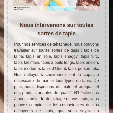
Nous intervenons sur toutes
sortes de tapis
Pour nos services de détachage, nous pouvons
travailler sur toutes sortes de tapis : tapis de
laine, tapis en soie, tapis shaggy, tapis turc,
tapis fait main, tapis à poils longs, tapis ancien,
tapis moderne, tapis d’Orient, tapis persan, etc.
Nos nettoyeurs chevronnés ont la capacité
nécessaire de manier tous types de tapis. De
plus, nous disposons du matériel adéquat et
des produits adaptés de qualité. N’hésitez pas
à nous confier le détachage de vos tapis, vous
pouvez compter sur les compétences de nos
nettoyeurs de tapis, que vous soyez un