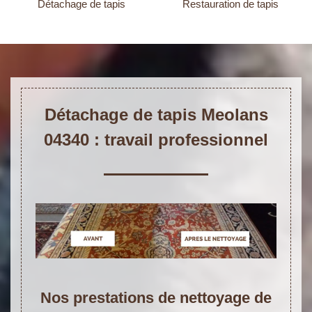
Détachage de tapis
Restauration de tapis
Détachage de tapis Meolans
04340 : travail professionnel
Nos prestations de nettoyage de