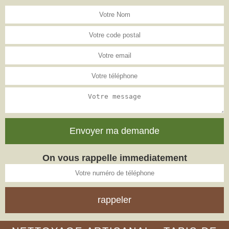
On vous rappelle immediatement