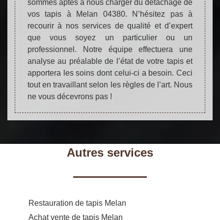
sommes aptes à nous charger du détachage de
vos tapis à Melan 04380. N’hésitez pas à
recourir à nos services de qualité et d’expert
que vous soyez un particulier ou un
professionnel. Notre équipe effectuera une
analyse au préalable de l’état de votre tapis et
apportera les soins dont celui-ci a besoin. Ceci
tout en travaillant selon les règles de l’art. Nous
ne vous décevrons pas !
Autres services
Restauration de tapis Melan
Achat vente de tapis Melan