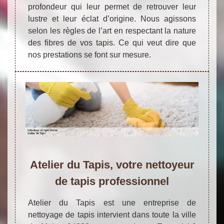
profondeur qui leur permet de retrouver leur
lustre et leur éclat d’origine. Nous agissons
selon les règles de l’art en respectant la nature
des fibres de vos tapis. Ce qui veut dire que
nos prestations se font sur mesure.
Atelier du Tapis, votre nettoyeur
de tapis professionnel
Atelier du Tapis est une entreprise de
nettoyage de tapis intervient dans toute la ville