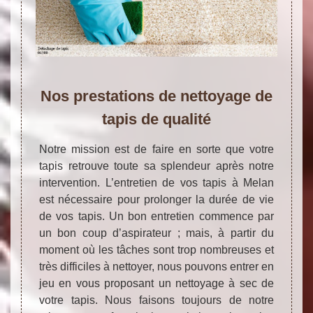
Nos prestations de nettoyage de
tapis de qualité
Notre mission est de faire en sorte que votre
tapis retrouve toute sa splendeur après notre
intervention. L’entretien de vos tapis à Melan
est nécessaire pour prolonger la durée de vie
de vos tapis. Un bon entretien commence par
un bon coup d’aspirateur ; mais, à partir du
moment où les tâches sont trop nombreuses et
très difficiles à nettoyer, nous pouvons entrer en
jeu en vous proposant un nettoyage à sec de
votre tapis. Nous faisons toujours de notre