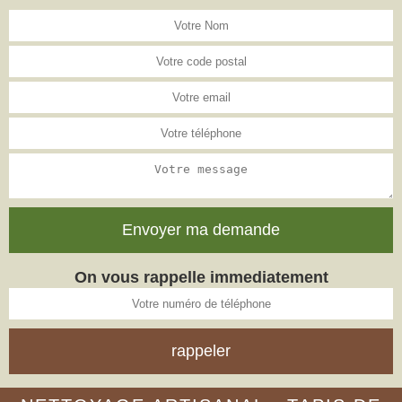
On vous rappelle immediatement