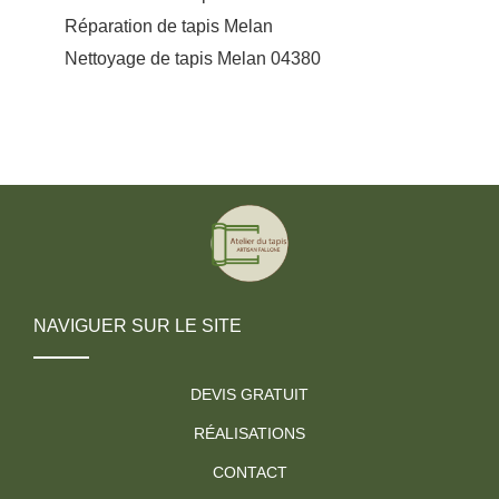
Réparation de tapis Melan
Nettoyage de tapis Melan 04380
NAVIGUER SUR LE SITE
DEVIS GRATUIT
RÉALISATIONS
CONTACT