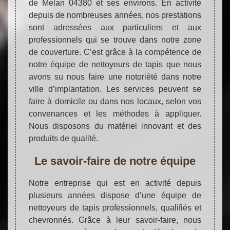
de Melan 04380 et ses environs. En activité
depuis de nombreuses années, nos prestations
sont adressées aux particuliers et aux
professionnels qui se trouve dans notre zone
de couverture. C’est grâce à la compétence de
notre équipe de nettoyeurs de tapis que nous
avons su nous faire une notoriété dans notre
ville d’implantation. Les services peuvent se
faire à domicile ou dans nos locaux, selon vos
convenances et les méthodes à appliquer.
Nous disposons du matériel innovant et des
produits de qualité.
Le savoir-faire de notre équipe
Notre entreprise qui est en activité depuis
plusieurs années dispose d’une équipe de
nettoyeurs de tapis professionnels, qualifiés et
chevronnés. Grâce à leur savoir-faire, nous