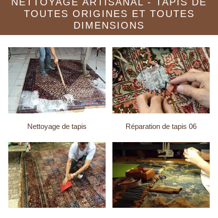
NETTOYAGE ARTISANAL - TAPIS DE
TOUTES ORIGINES ET TOUTES
DIMENSIONS
Nettoyage de tapis
Réparation de tapis 06