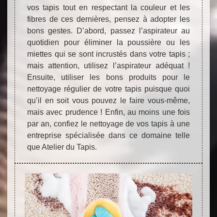
vos tapis tout en respectant la couleur et les
fibres de ces dernières, pensez à adopter les
bons gestes. D’abord, passez l’aspirateur au
quotidien pour éliminer la poussière ou les
miettes qui se sont incrustés dans votre tapis ;
mais attention, utilisez l’aspirateur adéquat !
Ensuite, utiliser les bons produits pour le
nettoyage régulier de votre tapis puisque quoi
qu’il en soit vous pouvez le faire vous-même,
mais avec prudence ! Enfin, au moins une fois
par an, confiez le nettoyage de vos tapis à une
entreprise spécialisée dans ce domaine telle
que Atelier du Tapis.