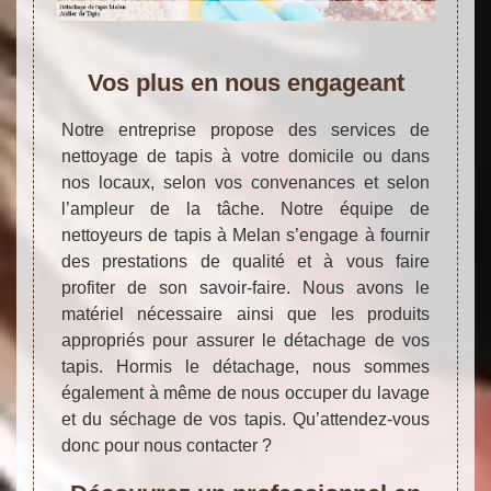
Vos plus en nous engageant
Notre entreprise propose des services de
nettoyage de tapis à votre domicile ou dans
nos locaux, selon vos convenances et selon
l’ampleur de la tâche. Notre équipe de
nettoyeurs de tapis à Melan s’engage à fournir
des prestations de qualité et à vous faire
profiter de son savoir-faire. Nous avons le
matériel nécessaire ainsi que les produits
appropriés pour assurer le détachage de vos
tapis. Hormis le détachage, nous sommes
également à même de nous occuper du lavage
et du séchage de vos tapis. Qu’attendez-vous
donc pour nous contacter ?