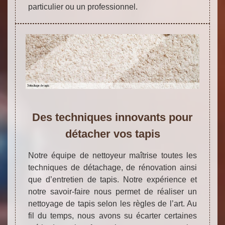
particulier ou un professionnel.
Des techniques innovants pour
détacher vos tapis
Notre équipe de nettoyeur maîtrise toutes les
techniques de détachage, de rénovation ainsi
que d’entretien de tapis. Notre expérience et
notre savoir-faire nous permet de réaliser un
nettoyage de tapis selon les règles de l’art. Au
fil du temps, nous avons su écarter certaines