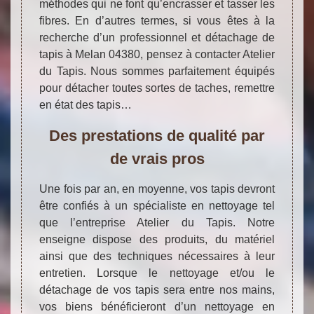
méthodes qui ne font qu’encrasser et tasser les
fibres. En d’autres termes, si vous êtes à la
recherche d’un professionnel et détachage de
tapis à Melan 04380, pensez à contacter Atelier
du Tapis. Nous sommes parfaitement équipés
pour détacher toutes sortes de taches, remettre
en état des tapis…
Des prestations de qualité par
de vrais pros
Une fois par an, en moyenne, vos tapis devront
être confiés à un spécialiste en nettoyage tel
que l’entreprise Atelier du Tapis. Notre
enseigne dispose des produits, du matériel
ainsi que des techniques nécessaires à leur
entretien. Lorsque le nettoyage et/ou le
détachage de vos tapis sera entre nos mains,
vos biens bénéficieront d’un nettoyage en