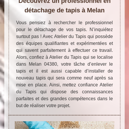
Découvrez un professionnel en
détachage de tapis à Melan
Vous pensiez à rechercher le professionnel
pour le détachage de vos tapis. N’inquiétez
surtout pas ! Avec Atelier du Tapis qui possède
des équipes qualifiantes et expérimentées et
qui savent parfaitement à effectuer ce travail.
Alors, confiez à Atelier du Tapis qui se localise
dans Melan 04380, votre tâche d’enlever le
tapis et il est aussi capable d’installer de
nouveau tapis qui sera comme neuf après sa
mise en place. Ainsi, mettez confiance Atelier
du Tapis qui dispose des connaissances
parfaites et des grandes compétences dans le
but de réaliser votre projet.