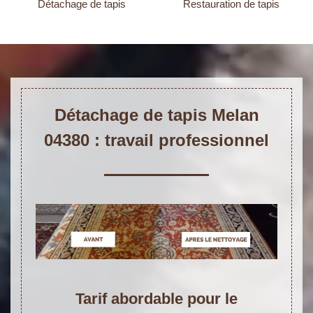
Détachage de tapis
Restauration de tapis
Détachage de tapis Melan
04380 : travail professionnel
Tarif abordable pour le