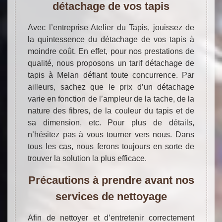
détachage de vos tapis
Avec l’entreprise Atelier du Tapis, jouissez de
la quintessence du détachage de vos tapis à
moindre coût. En effet, pour nos prestations de
qualité, nous proposons un tarif détachage de
tapis à Melan défiant toute concurrence. Par
ailleurs, sachez que le prix d’un détachage
varie en fonction de l’ampleur de la tache, de la
nature des fibres, de la couleur du tapis et de
sa dimension, etc. Pour plus de détails,
n’hésitez pas à vous tourner vers nous. Dans
tous les cas, nous ferons toujours en sorte de
trouver la solution la plus efficace.
Précautions à prendre avant nos
services de nettoyage
Afin de nettoyer et d’entretenir correctement