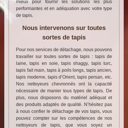
mieux pour fournir les solutions les plus
performantes et en adéquation avec votre type
de tapis.
Nous intervenons sur toutes
sortes de tapis
Pour nos services de détachage, nous pouvons
travailler sur toutes sortes de tapis : tapis de
laine, tapis en soie, tapis shaggy, tapis turc,
tapis fait main, tapis à poils longs, tapis ancien,
tapis moderne, tapis d’Orient, tapis persan, etc.
Nos nettoyeurs chevronnés ont la capacité
nécessaire de manier tous types de tapis. De
plus, nous disposons du matériel adéquat et
des produits adaptés de qualité. N’hésitez pas
à nous confier le détachage de vos tapis, vous
pouvez compter sur les compétences de nos
nettoyeurs de tapis, que vous soyez un