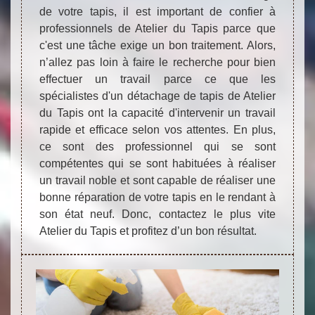
de votre tapis, il est important de confier à
professionnels de Atelier du Tapis parce que
c'est une tâche exige un bon traitement. Alors,
n’allez pas loin à faire le recherche pour bien
effectuer un travail parce ce que les
spécialistes d'un détachage de tapis de Atelier
du Tapis ont la capacité d'intervenir un travail
rapide et efficace selon vos attentes. En plus,
ce sont des professionnel qui se sont
compétentes qui se sont habituées à réaliser
un travail noble et sont capable de réaliser une
bonne réparation de votre tapis en le rendant à
son état neuf. Donc, contactez le plus vite
Atelier du Tapis et profitez d’un bon résultat.