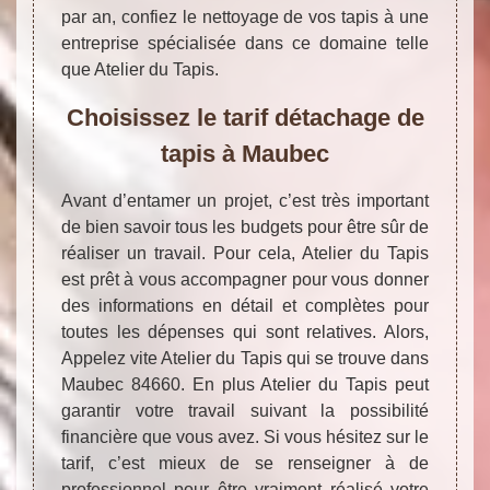
par an, confiez le nettoyage de vos tapis à une
entreprise spécialisée dans ce domaine telle
que Atelier du Tapis.
Choisissez le tarif détachage de
tapis à Maubec
Avant d’entamer un projet, c’est très important
de bien savoir tous les budgets pour être sûr de
réaliser un travail. Pour cela, Atelier du Tapis
est prêt à vous accompagner pour vous donner
des informations en détail et complètes pour
toutes les dépenses qui sont relatives. Alors,
Appelez vite Atelier du Tapis qui se trouve dans
Maubec 84660. En plus Atelier du Tapis peut
garantir votre travail suivant la possibilité
financière que vous avez. Si vous hésitez sur le
tarif, c’est mieux de se renseigner à de
professionnel pour être vraiment réalisé votre