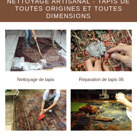
NETTOYAGE ARTISANAL - TAPIS DE
TOUTES ORIGINES ET TOUTES
DIMENSIONS
Nettoyage de tapis
Réparation de tapis 06