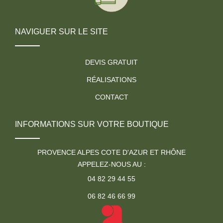
NAVIGUER SUR LE SITE
DEVIS GRATUIT
RÉALISATIONS
CONTACT
INFORMATIONS SUR VOTRE BOUTIQUE
PROVENCE ALPES COTE D'AZUR ET RHÔNE
APPELEZ-NOUS AU :
04 82 29 44 55
06 82 46 66 99