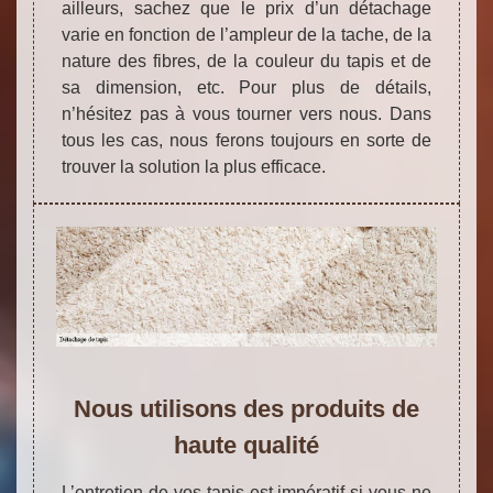
ailleurs, sachez que le prix d’un détachage
varie en fonction de l’ampleur de la tache, de la
nature des fibres, de la couleur du tapis et de
sa dimension, etc. Pour plus de détails,
n’hésitez pas à vous tourner vers nous. Dans
tous les cas, nous ferons toujours en sorte de
trouver la solution la plus efficace.
Nous utilisons des produits de
haute qualité
L’entretien de vos tapis est impératif si vous ne