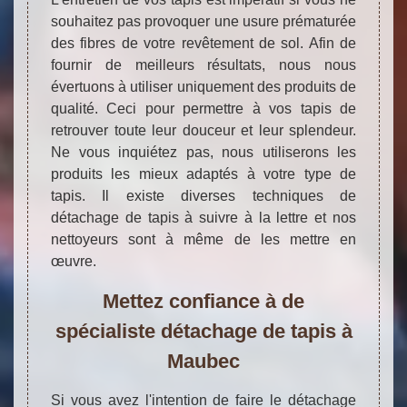
souhaitez pas provoquer une usure prématurée
des fibres de votre revêtement de sol. Afin de
fournir de meilleurs résultats, nous nous
évertuons à utiliser uniquement des produits de
qualité. Ceci pour permettre à vos tapis de
retrouver toute leur douceur et leur splendeur.
Ne vous inquiétez pas, nous utiliserons les
produits les mieux adaptés à votre type de
tapis. Il existe diverses techniques de
détachage de tapis à suivre à la lettre et nos
nettoyeurs sont à même de les mettre en
œuvre.
Mettez confiance à de
spécialiste détachage de tapis à
Maubec
Si vous avez l'intention de faire le détachage