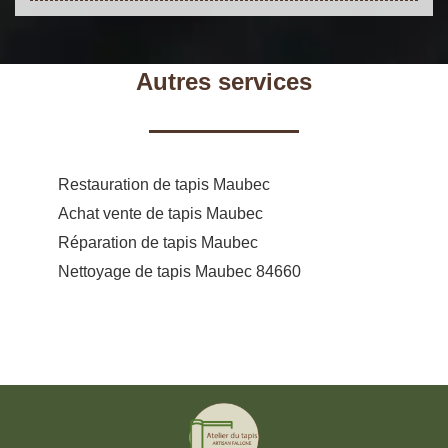
Autres services
Restauration de tapis Maubec
Achat vente de tapis Maubec
Réparation de tapis Maubec
Nettoyage de tapis Maubec 84660