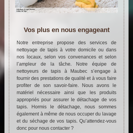
Vos plus en nous engageant
Notre entreprise propose des services de
nettoyage de tapis à votre domicile ou dans
nos locaux, selon vos convenances et selon
l’ampleur de la tâche. Notre équipe de
nettoyeurs de tapis à Maubec s’engage à
fournir des prestations de qualité et à vous faire
profiter de son savoir-faire. Nous avons le
matériel nécessaire ainsi que les produits
appropriés pour assurer le détachage de vos
tapis. Hormis le détachage, nous sommes
également à même de nous occuper du lavage
et du séchage de vos tapis. Qu’attendez-vous
donc pour nous contacter ?