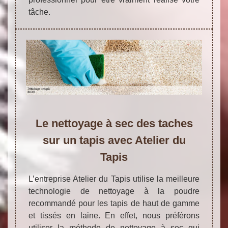
tâche.
Le nettoyage à sec des taches
sur un tapis avec Atelier du
Tapis
L’entreprise Atelier du Tapis utilise la meilleure
technologie de nettoyage à la poudre
recommandé pour les tapis de haut de gamme
et tissés en laine. En effet, nous préférons
utiliser la méthode de nettoyage à sec qui