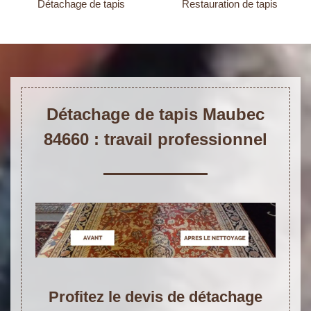
Détachage de tapis
Restauration de tapis
Détachage de tapis Maubec
84660 : travail professionnel
Profitez le devis de détachage