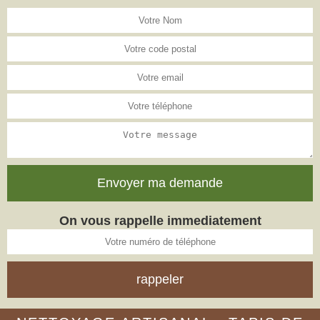
On vous rappelle immediatement