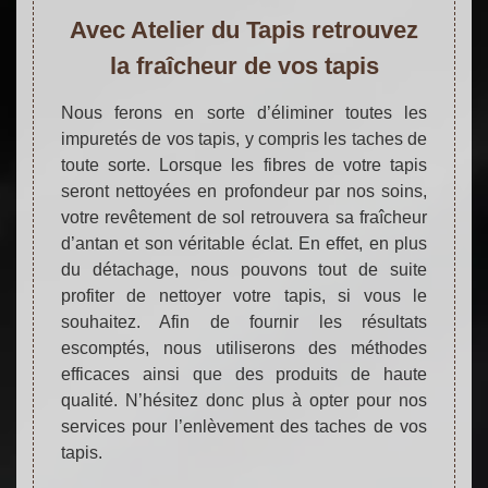
Avec Atelier du Tapis retrouvez
la fraîcheur de vos tapis
Nous ferons en sorte d’éliminer toutes les
impuretés de vos tapis, y compris les taches de
toute sorte. Lorsque les fibres de votre tapis
seront nettoyées en profondeur par nos soins,
votre revêtement de sol retrouvera sa fraîcheur
d’antan et son véritable éclat. En effet, en plus
du détachage, nous pouvons tout de suite
profiter de nettoyer votre tapis, si vous le
souhaitez. Afin de fournir les résultats
escomptés, nous utiliserons des méthodes
efficaces ainsi que des produits de haute
qualité. N’hésitez donc plus à opter pour nos
services pour l’enlèvement des taches de vos
tapis.