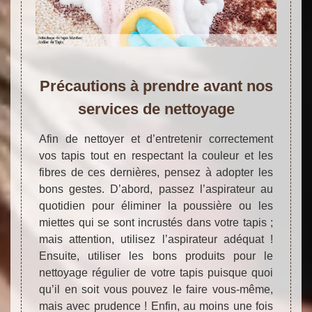
Précautions à prendre avant nos
services de nettoyage
Afin de nettoyer et d’entretenir correctement
vos tapis tout en respectant la couleur et les
fibres de ces dernières, pensez à adopter les
bons gestes. D’abord, passez l’aspirateur au
quotidien pour éliminer la poussière ou les
miettes qui se sont incrustés dans votre tapis ;
mais attention, utilisez l’aspirateur adéquat !
Ensuite, utiliser les bons produits pour le
nettoyage régulier de votre tapis puisque quoi
qu’il en soit vous pouvez le faire vous-même,
mais avec prudence ! Enfin, au moins une fois