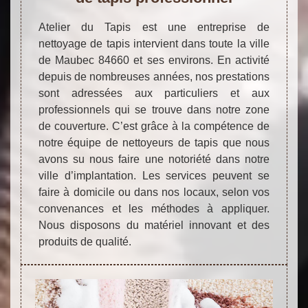
Atelier du Tapis est une entreprise de
nettoyage de tapis intervient dans toute la ville
de Maubec 84660 et ses environs. En activité
depuis de nombreuses années, nos prestations
sont adressées aux particuliers et aux
professionnels qui se trouve dans notre zone
de couverture. C’est grâce à la compétence de
notre équipe de nettoyeurs de tapis que nous
avons su nous faire une notoriété dans notre
ville d’implantation. Les services peuvent se
faire à domicile ou dans nos locaux, selon vos
convenances et les méthodes à appliquer.
Nous disposons du matériel innovant et des
produits de qualité.