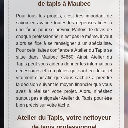
de tapis à Maubec
Pour tous les projets, c’est très important de
savoir en avance toutes les dépenses liées à
une tâche pour se prévoir. Parfois, le devis de
chaque professionnel n’est pas le même. Il vaut
alors se fixe à se renseigner à un spécialiste.
Pour cela, faites confiance à Atelier du Tapis se
situe dans Maubec 84660. Ainsi, Atelier du
Tapis peut vous aider à donner les informations
nécessaires et complètes qui sont en détail et
vraiment clair afin que vous sachiez à prendre
la décision suivant le moyen financier que vous
avez à réaliser votre projet. Alors, n’hésitez
surtout pas à signaler Atelier du Tapis pour être
bien précis sur votre tâche.
Atelier du Tapis, votre nettoyeur
de tapis professionnel