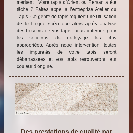
méritent ! Votre tapis d’Orient ou Persan a été
tâché ? Faites appel à l’entreprise Atelier du
Tapis. Ce genre de tapis requiert une utilisation
de technique spécifique alors après analyse
des besoins de vos tapis, nous opterons pour
les solutions de nettoyage les plus
appropriées. Après notre intervention, toutes
les impuretés de votre tapis seront
débarrassées et vos tapis retrouveront leur
couleur d’origine.
Des prestations de qualité par