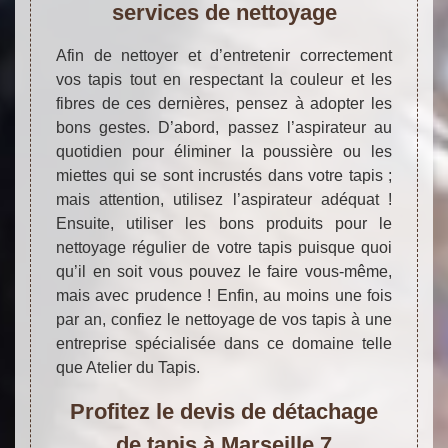
services de nettoyage
Afin de nettoyer et d’entretenir correctement
vos tapis tout en respectant la couleur et les
fibres de ces dernières, pensez à adopter les
bons gestes. D’abord, passez l’aspirateur au
quotidien pour éliminer la poussière ou les
miettes qui se sont incrustés dans votre tapis ;
mais attention, utilisez l’aspirateur adéquat !
Ensuite, utiliser les bons produits pour le
nettoyage régulier de votre tapis puisque quoi
qu’il en soit vous pouvez le faire vous-même,
mais avec prudence ! Enfin, au moins une fois
par an, confiez le nettoyage de vos tapis à une
entreprise spécialisée dans ce domaine telle
que Atelier du Tapis.
Profitez le devis de détachage
de tapis à Marseille 7