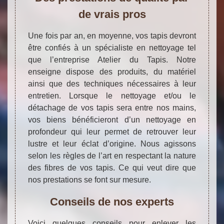
de vrais pros
Une fois par an, en moyenne, vos tapis devront
être confiés à un spécialiste en nettoyage tel
que l’entreprise Atelier du Tapis. Notre
enseigne dispose des produits, du matériel
ainsi que des techniques nécessaires à leur
entretien. Lorsque le nettoyage et/ou le
détachage de vos tapis sera entre nos mains,
vos biens bénéficieront d’un nettoyage en
profondeur qui leur permet de retrouver leur
lustre et leur éclat d’origine. Nous agissons
selon les règles de l’art en respectant la nature
des fibres de vos tapis. Ce qui veut dire que
nos prestations se font sur mesure.
Conseils de nos experts
Voici quelques conseils pour enlever les