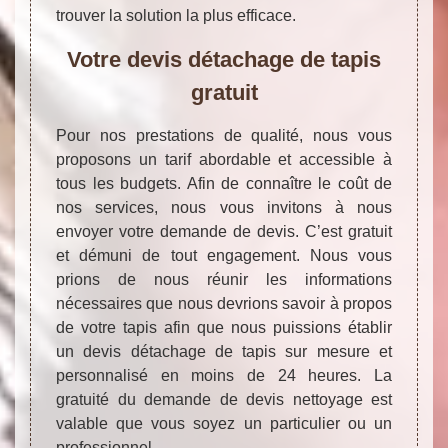
trouver la solution la plus efficace.
Votre devis détachage de tapis
gratuit
Pour nos prestations de qualité, nous vous
proposons un tarif abordable et accessible à
tous les budgets. Afin de connaître le coût de
nos services, nous vous invitons à nous
envoyer votre demande de devis. C’est gratuit
et démuni de tout engagement. Nous vous
prions de nous réunir les informations
nécessaires que nous devrions savoir à propos
de votre tapis afin que nous puissions établir
un devis détachage de tapis sur mesure et
personnalisé en moins de 24 heures. La
gratuité du demande de devis nettoyage est
valable que vous soyez un particulier ou un
professionnel.