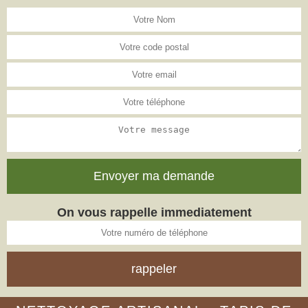
On vous rappelle immediatement