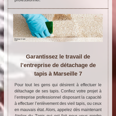
Garantissez le travail de
l’entreprise de détachage de
tapis à Marseille 7
Pour tout les gens qui désirent à effectuer le
détachage de ses tapis. Confiez votre projet à
l’entreprise professionnel disposant la capacité
à effectuer l’enlèvement des vieil tapis, ou ceux
en mauvais état. Alors, appelez dès maintenant
Atelier du Tapis qui est fait pour vous rendre