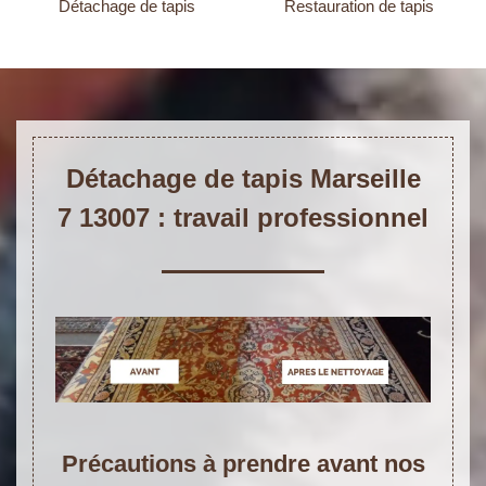
Détachage de tapis
Restauration de tapis
Détachage de tapis Marseille
7 13007 : travail professionnel
Précautions à prendre avant nos