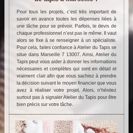
Pour tous les projets, c’est très important de
savoir en avance toutes les dépenses liées à
une tâche pour se prévoir. Parfois, le devis de
chaque professionnel n’est pas le même. Il vaut
alors se fixe à se renseigner à un spécialiste.
Pour cela, faites confiance à Atelier du Tapis se
situe dans Marseille 7 13007. Ainsi, Atelier du
Tapis peut vous aider à donner les informations
nécessaires et complètes qui sont en détail et
vraiment clair afin que vous sachiez à prendre
la décision suivant le moyen financier que vous
avez à réaliser votre projet. Alors, n’hésitez
surtout pas à signaler Atelier du Tapis pour être
bien précis sur votre tâche.