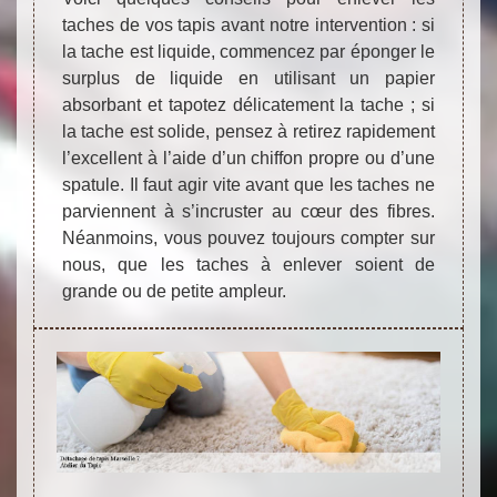
taches de vos tapis avant notre intervention : si
la tache est liquide, commencez par éponger le
surplus de liquide en utilisant un papier
absorbant et tapotez délicatement la tache ; si
la tache est solide, pensez à retirez rapidement
l’excellent à l’aide d’un chiffon propre ou d’une
spatule. Il faut agir vite avant que les taches ne
parviennent à s’incruster au cœur des fibres.
Néanmoins, vous pouvez toujours compter sur
nous, que les taches à enlever soient de
grande ou de petite ampleur.