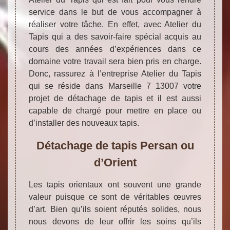
service dans le but de vous accompagner à
réaliser votre tâche. En effet, avec Atelier du
Tapis qui a des savoir-faire spécial acquis au
cours des années d’expériences dans ce
domaine votre travail sera bien pris en charge.
Donc, rassurez à l’entreprise Atelier du Tapis
qui se réside dans Marseille 7 13007 votre
projet de détachage de tapis et il est aussi
capable de chargé pour mettre en place ou
d’installer des nouveaux tapis.
Détachage de tapis Persan ou
d’Orient
Les tapis orientaux ont souvent une grande
valeur puisque ce sont de véritables œuvres
d’art. Bien qu’ils soient réputés solides, nous
nous devons de leur offrir les soins qu’ils