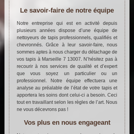
Le savoir-faire de notre équipe
Notre entreprise qui est en activité depuis
plusieurs années dispose d’une équipe de
nettoyeurs de tapis professionnels, qualifiés et
chevronnés. Grâce à leur savoir-faire, nous
sommes aptes à nous charger du détachage de
vos tapis à Marseille 7 13007. N’hésitez pas à
recourir à nos services de qualité et d’expert
que vous soyez un particulier ou un
professionnel. Notre équipe effectuera une
analyse au préalable de l’état de votre tapis et
apportera les soins dont celui-ci a besoin. Ceci
tout en travaillant selon les règles de l’art. Nous
ne vous décevrons pas !
Vos plus en nous engageant