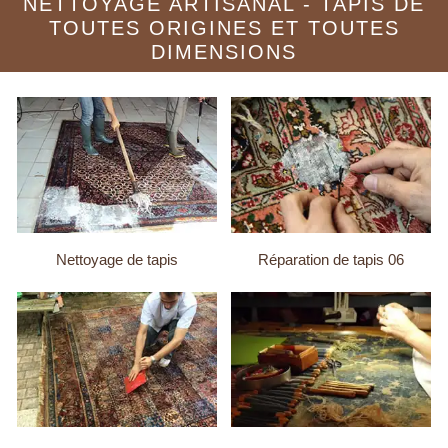
NETTOYAGE ARTISANAL - TAPIS DE
TOUTES ORIGINES ET TOUTES
DIMENSIONS
Nettoyage de tapis
Réparation de tapis 06