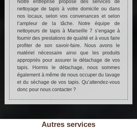
Notre entreprise propose des services de
nettoyage de tapis à votre domicile ou dans
nos locaux, selon vos convenances et selon
l’ampleur de la tâche. Notre équipe de
nettoyeurs de tapis à Marseille 7 s’engage à
fournir des prestations de qualité et à vous faire
profiter de son savoir-faire. Nous avons le
matériel nécessaire ainsi que les produits
appropriés pour assurer le détachage de vos
tapis. Hormis le détachage, nous sommes
également à même de nous occuper du lavage
et du séchage de vos tapis. Qu’attendez-vous
donc pour nous contacter ?
Autres services