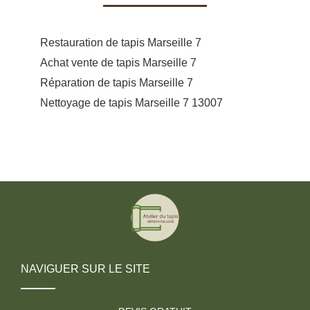
Restauration de tapis Marseille 7
Achat vente de tapis Marseille 7
Réparation de tapis Marseille 7
Nettoyage de tapis Marseille 7 13007
NAVIGUER SUR LE SITE