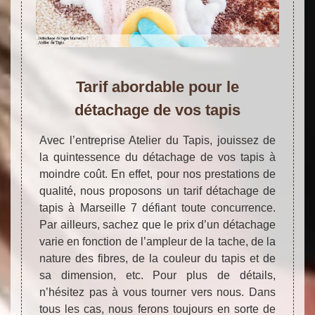
Tarif abordable pour le
détachage de vos tapis
Avec l’entreprise Atelier du Tapis, jouissez de
la quintessence du détachage de vos tapis à
moindre coût. En effet, pour nos prestations de
qualité, nous proposons un tarif détachage de
tapis à Marseille 7 défiant toute concurrence.
Par ailleurs, sachez que le prix d’un détachage
varie en fonction de l’ampleur de la tache, de la
nature des fibres, de la couleur du tapis et de
sa dimension, etc. Pour plus de détails,
n’hésitez pas à vous tourner vers nous. Dans
tous les cas, nous ferons toujours en sorte de