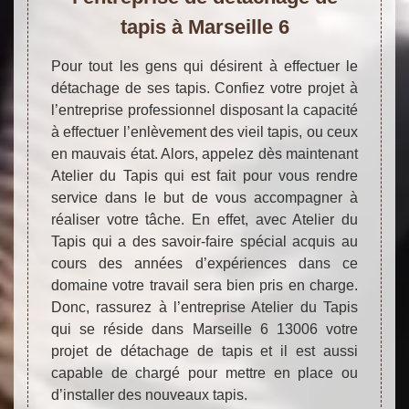
tapis à Marseille 6
Pour tout les gens qui désirent à effectuer le
détachage de ses tapis. Confiez votre projet à
l’entreprise professionnel disposant la capacité
à effectuer l’enlèvement des vieil tapis, ou ceux
en mauvais état. Alors, appelez dès maintenant
Atelier du Tapis qui est fait pour vous rendre
service dans le but de vous accompagner à
réaliser votre tâche. En effet, avec Atelier du
Tapis qui a des savoir-faire spécial acquis au
cours des années d’expériences dans ce
domaine votre travail sera bien pris en charge.
Donc, rassurez à l’entreprise Atelier du Tapis
qui se réside dans Marseille 6 13006 votre
projet de détachage de tapis et il est aussi
capable de chargé pour mettre en place ou
d’installer des nouveaux tapis.