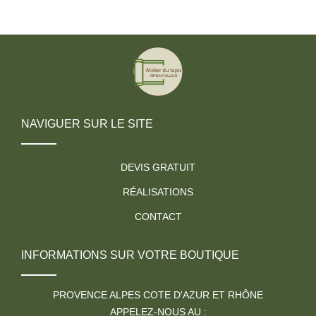
NAVIGUER SUR LE SITE
DEVIS GRATUIT
RÉALISATIONS
CONTACT
INFORMATIONS SUR VOTRE BOUTIQUE
PROVENCE ALPES COTE D'AZUR ET RHÔNE
APPELEZ-NOUS AU :