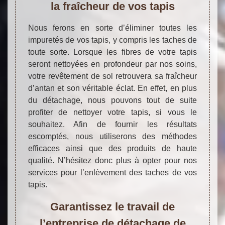
la fraîcheur de vos tapis
Nous ferons en sorte d’éliminer toutes les
impuretés de vos tapis, y compris les taches de
toute sorte. Lorsque les fibres de votre tapis
seront nettoyées en profondeur par nos soins,
votre revêtement de sol retrouvera sa fraîcheur
d’antan et son véritable éclat. En effet, en plus
du détachage, nous pouvons tout de suite
profiter de nettoyer votre tapis, si vous le
souhaitez. Afin de fournir les résultats
escomptés, nous utiliserons des méthodes
efficaces ainsi que des produits de haute
qualité. N’hésitez donc plus à opter pour nos
services pour l’enlèvement des taches de vos
tapis.
Garantissez le travail de
l’entreprise de détachage de