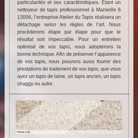
particularités et ses caractéristiques. Etant un
nettoyeur de tapis professionnel à Marseille 6
13006, l’entreprise Atelier du Tapis réalisera un
détachage selon les règles de l’art. Nous
procèderons étape par étape pour que le
résultat soit impeccable. Pour un entretien
optimisé de vos tapis, nous adopterons la
bonne technique. Afin de préserver l’apparence
de vos tapis, nous pouvons aussi fournir des
prestations de traitement de vos tapis, que vous
ayez un tapis de laine, un tapis ancien, un tapis
shaggy ou autre.