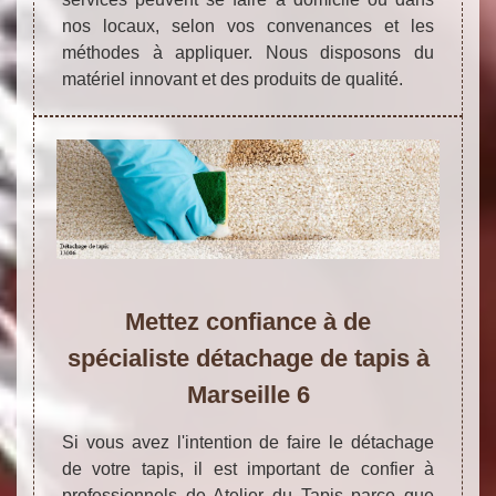
nos locaux, selon vos convenances et les
méthodes à appliquer. Nous disposons du
matériel innovant et des produits de qualité.
Mettez confiance à de
spécialiste détachage de tapis à
Marseille 6
Si vous avez l'intention de faire le détachage
de votre tapis, il est important de confier à
professionnels de Atelier du Tapis parce que