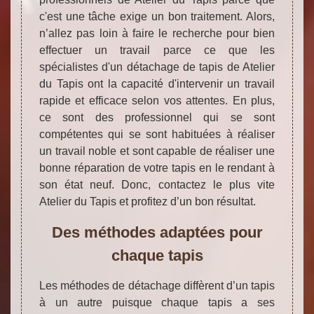
c'est une tâche exige un bon traitement. Alors,
n’allez pas loin à faire le recherche pour bien
effectuer un travail parce ce que les
spécialistes d'un détachage de tapis de Atelier
du Tapis ont la capacité d'intervenir un travail
rapide et efficace selon vos attentes. En plus,
ce sont des professionnel qui se sont
compétentes qui se sont habituées à réaliser
un travail noble et sont capable de réaliser une
bonne réparation de votre tapis en le rendant à
son état neuf. Donc, contactez le plus vite
Atelier du Tapis et profitez d’un bon résultat.
Des méthodes adaptées pour
chaque tapis
Les méthodes de détachage diffèrent d’un tapis
à un autre puisque chaque tapis a ses