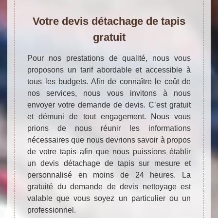
Votre devis détachage de tapis
gratuit
Pour nos prestations de qualité, nous vous
proposons un tarif abordable et accessible à
tous les budgets. Afin de connaître le coût de
nos services, nous vous invitons à nous
envoyer votre demande de devis. C’est gratuit
et démuni de tout engagement. Nous vous
prions de nous réunir les informations
nécessaires que nous devrions savoir à propos
de votre tapis afin que nous puissions établir
un devis détachage de tapis sur mesure et
personnalisé en moins de 24 heures. La
gratuité du demande de devis nettoyage est
valable que vous soyez un particulier ou un
professionnel.