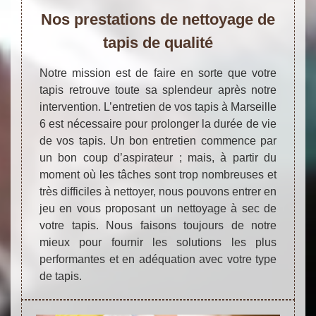
Nos prestations de nettoyage de
tapis de qualité
Notre mission est de faire en sorte que votre
tapis retrouve toute sa splendeur après notre
intervention. L’entretien de vos tapis à Marseille
6 est nécessaire pour prolonger la durée de vie
de vos tapis. Un bon entretien commence par
un bon coup d’aspirateur ; mais, à partir du
moment où les tâches sont trop nombreuses et
très difficiles à nettoyer, nous pouvons entrer en
jeu en vous proposant un nettoyage à sec de
votre tapis. Nous faisons toujours de notre
mieux pour fournir les solutions les plus
performantes et en adéquation avec votre type
de tapis.