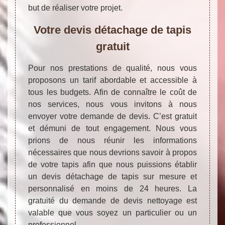
but de réaliser votre projet.
Votre devis détachage de tapis
gratuit
Pour nos prestations de qualité, nous vous
proposons un tarif abordable et accessible à
tous les budgets. Afin de connaître le coût de
nos services, nous vous invitons à nous
envoyer votre demande de devis. C’est gratuit
et démuni de tout engagement. Nous vous
prions de nous réunir les informations
nécessaires que nous devrions savoir à propos
de votre tapis afin que nous puissions établir
un devis détachage de tapis sur mesure et
personnalisé en moins de 24 heures. La
gratuité du demande de devis nettoyage est
valable que vous soyez un particulier ou un
professionnel.