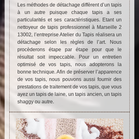
Les méthodes de détachage diffèrent d’un tapis
à un autre puisque chaque tapis a ses
particularités et ses caractéristiques. Etant un
nettoyeur de tapis professionnel à Marseille 2
13002, l’entreprise Atelier du Tapis réalisera un
détachage selon les règles de l’art. Nous
procèderons étape par étape pour que le
résultat soit impeccable. Pour un entretien
optimisé de vos tapis, nous adopterons la
bonne technique. Afin de préserver l’apparence
de vos tapis, nous pouvons aussi fournir des
prestations de traitement de vos tapis, que vous
ayez un tapis de laine, un tapis ancien, un tapis
shaggy ou autre.