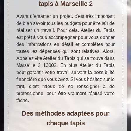
tapis à Marseille 2
Avant d’entamer un projet, c’est très important
de bien savoir tous les budgets pour être sûr de
réaliser un travail. Pour cela, Atelier du Tapis
est prêt à vous accompagner pour vous donner
des informations en détail et complètes pour
toutes les dépenses qui sont relatives. Alors,
Appelez vite Atelier du Tapis qui se trouve dans
Marseille 2 13002. En plus Atelier du Tapis
peut garantir votre travail suivant la possibilité
financière que vous avez. Si vous hésitez sur le
tarif, c’est mieux de se renseigner à de
professionnel pour être vraiment réalisé votre
tâche.
Des méthodes adaptées pour
chaque tapis