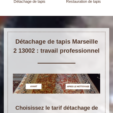
Détachage de tapis
Restauration de tapis
Détachage de tapis Marseille
2 13002 : travail professionnel
Choisissez le tarif détachage de