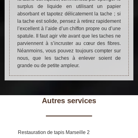
surplus de liquide en utilisant un papier
absorbant et tapotez délicatement la tache ; si
la tache est solide, pensez à retirez rapidement
l’excellent à l’aide d’un chiffon propre ou d’une
spatule. Il faut agir vite avant que les taches ne
parviennent à s’incruster au cœur des fibres.
Néanmoins, vous pouvez toujours compter sur
nous, que les taches à enlever soient de
grande ou de petite ampleur.
Autres services
Restauration de tapis Marseille 2