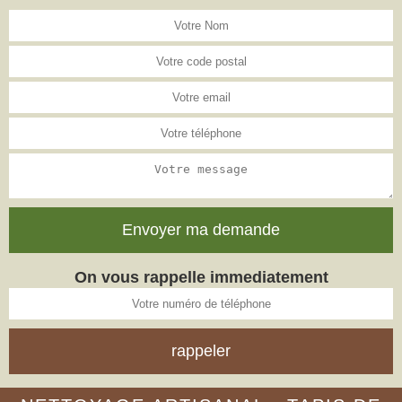
On vous rappelle immediatement