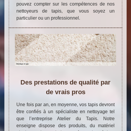
pouvez compter sur les compétences de nos
nettoyeurs de tapis, que vous soyez un
particulier ou un professionnel.
Des prestations de qualité par
de vrais pros
Une fois par an, en moyenne, vos tapis devront
être confiés à un spécialiste en nettoyage tel
que l’entreprise Atelier du Tapis. Notre
enseigne dispose des produits, du matériel