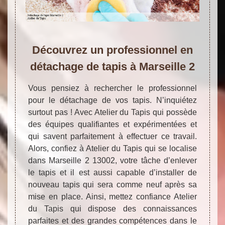
Découvrez un professionnel en
détachage de tapis à Marseille 2
Vous pensiez à rechercher le professionnel
pour le détachage de vos tapis. N’inquiétez
surtout pas ! Avec Atelier du Tapis qui possède
des équipes qualifiantes et expérimentées et
qui savent parfaitement à effectuer ce travail.
Alors, confiez à Atelier du Tapis qui se localise
dans Marseille 2 13002, votre tâche d’enlever
le tapis et il est aussi capable d’installer de
nouveau tapis qui sera comme neuf après sa
mise en place. Ainsi, mettez confiance Atelier
du Tapis qui dispose des connaissances
parfaites et des grandes compétences dans le