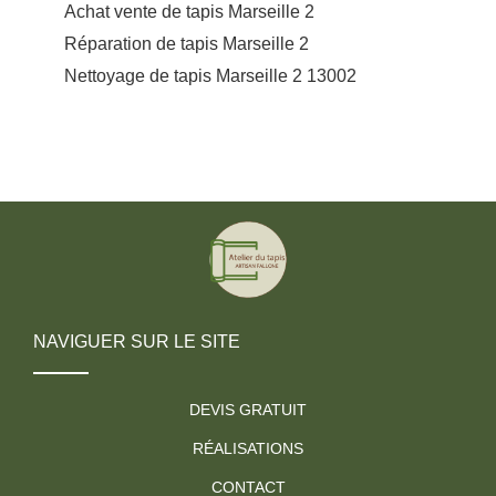
Achat vente de tapis Marseille 2
Réparation de tapis Marseille 2
Nettoyage de tapis Marseille 2 13002
NAVIGUER SUR LE SITE
DEVIS GRATUIT
RÉALISATIONS
CONTACT