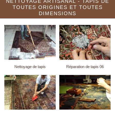
NETTOYAGE ARTISANAL - TAPIS DE
TOUTES ORIGINES ET TOUTES
DIMENSIONS
Nettoyage de tapis
Réparation de tapis 06