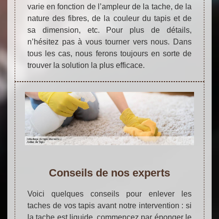
varie en fonction de l’ampleur de la tache, de la
nature des fibres, de la couleur du tapis et de
sa dimension, etc. Pour plus de détails,
n’hésitez pas à vous tourner vers nous. Dans
tous les cas, nous ferons toujours en sorte de
trouver la solution la plus efficace.
Conseils de nos experts
Voici quelques conseils pour enlever les
taches de vos tapis avant notre intervention : si
la tache est liquide, commencez par éponger le