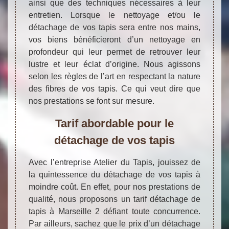
ainsi que des techniques nécessaires à leur
entretien. Lorsque le nettoyage et/ou le
détachage de vos tapis sera entre nos mains,
vos biens bénéficieront d’un nettoyage en
profondeur qui leur permet de retrouver leur
lustre et leur éclat d’origine. Nous agissons
selon les règles de l’art en respectant la nature
des fibres de vos tapis. Ce qui veut dire que
nos prestations se font sur mesure.
Tarif abordable pour le
détachage de vos tapis
Avec l’entreprise Atelier du Tapis, jouissez de
la quintessence du détachage de vos tapis à
moindre coût. En effet, pour nos prestations de
qualité, nous proposons un tarif détachage de
tapis à Marseille 2 défiant toute concurrence.
Par ailleurs, sachez que le prix d’un détachage