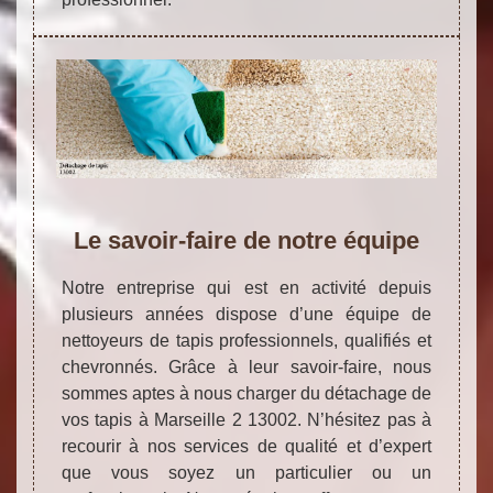
Le savoir-faire de notre équipe
Notre entreprise qui est en activité depuis
plusieurs années dispose d’une équipe de
nettoyeurs de tapis professionnels, qualifiés et
chevronnés. Grâce à leur savoir-faire, nous
sommes aptes à nous charger du détachage de
vos tapis à Marseille 2 13002. N’hésitez pas à
recourir à nos services de qualité et d’expert
que vous soyez un particulier ou un