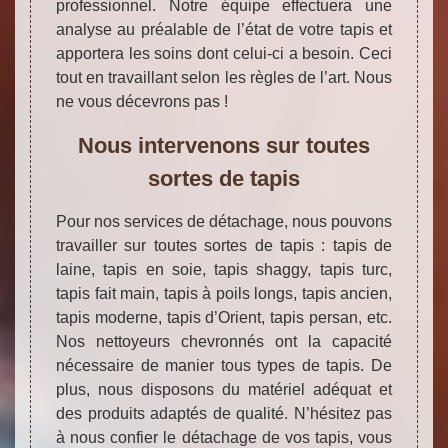
professionnel. Notre équipe effectuera une
analyse au préalable de l’état de votre tapis et
apportera les soins dont celui-ci a besoin. Ceci
tout en travaillant selon les règles de l’art. Nous
ne vous décevrons pas !
Nous intervenons sur toutes
sortes de tapis
Pour nos services de détachage, nous pouvons
travailler sur toutes sortes de tapis : tapis de
laine, tapis en soie, tapis shaggy, tapis turc,
tapis fait main, tapis à poils longs, tapis ancien,
tapis moderne, tapis d’Orient, tapis persan, etc.
Nos nettoyeurs chevronnés ont la capacité
nécessaire de manier tous types de tapis. De
plus, nous disposons du matériel adéquat et
des produits adaptés de qualité. N’hésitez pas
à nous confier le détachage de vos tapis, vous