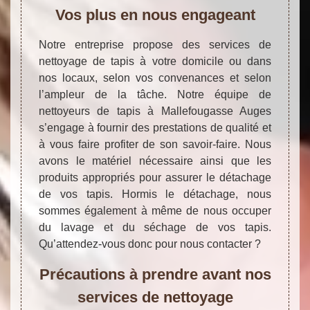
Vos plus en nous engageant
Notre entreprise propose des services de
nettoyage de tapis à votre domicile ou dans
nos locaux, selon vos convenances et selon
l’ampleur de la tâche. Notre équipe de
nettoyeurs de tapis à Mallefougasse Auges
s’engage à fournir des prestations de qualité et
à vous faire profiter de son savoir-faire. Nous
avons le matériel nécessaire ainsi que les
produits appropriés pour assurer le détachage
de vos tapis. Hormis le détachage, nous
sommes également à même de nous occuper
du lavage et du séchage de vos tapis.
Qu’attendez-vous donc pour nous contacter ?
Précautions à prendre avant nos
services de nettoyage