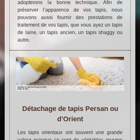
adopterons la bonne technique. Afin de
préserver l’apparence de vos tapis, nous
pouvons aussi fournir des prestations de
traitement de vos tapis, que vous ayez un tapis
de laine, un tapis ancien, un tapis shaggy ou
autre.
Détachage de tapis Persan ou
d’Orient
Les tapis orientaux ont souvent une grande
valeur puisque ce sont de véritables œuvres