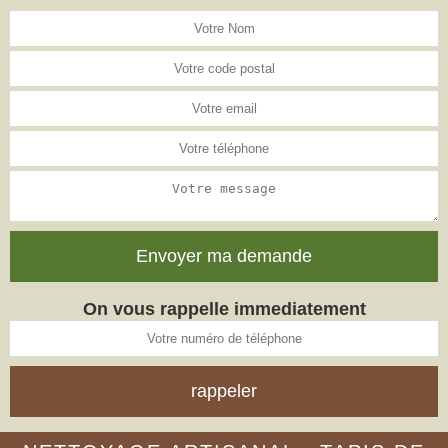
On vous rappelle immediatement