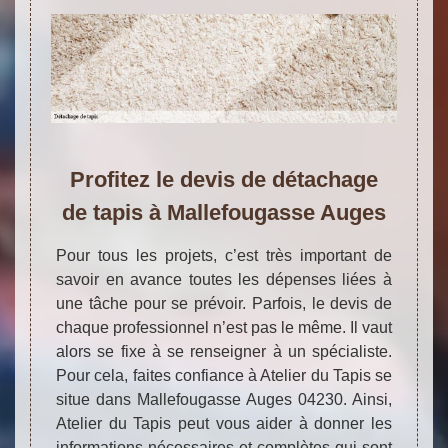
Profitez le devis de détachage
de tapis à Mallefougasse Auges
Pour tous les projets, c’est très important de
savoir en avance toutes les dépenses liées à
une tâche pour se prévoir. Parfois, le devis de
chaque professionnel n’est pas le même. Il vaut
alors se fixe à se renseigner à un spécialiste.
Pour cela, faites confiance à Atelier du Tapis se
situe dans Mallefougasse Auges 04230. Ainsi,
Atelier du Tapis peut vous aider à donner les
informations nécessaires et complètes qui sont