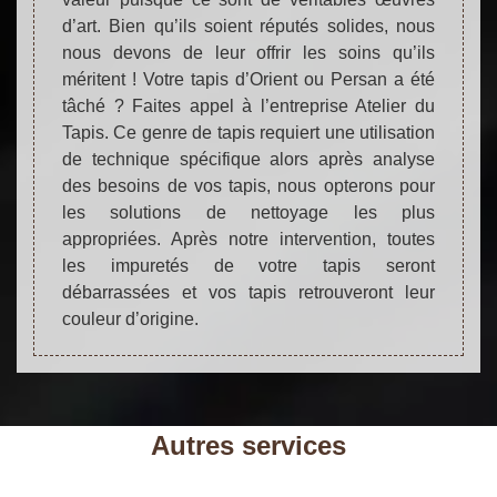
d’art. Bien qu’ils soient réputés solides, nous
nous devons de leur offrir les soins qu’ils
méritent ! Votre tapis d’Orient ou Persan a été
tâché ? Faites appel à l’entreprise Atelier du
Tapis. Ce genre de tapis requiert une utilisation
de technique spécifique alors après analyse
des besoins de vos tapis, nous opterons pour
les solutions de nettoyage les plus
appropriées. Après notre intervention, toutes
les impuretés de votre tapis seront
débarrassées et vos tapis retrouveront leur
couleur d’origine.
Autres services