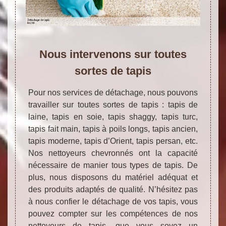
Nous intervenons sur toutes
sortes de tapis
Pour nos services de détachage, nous pouvons
travailler sur toutes sortes de tapis : tapis de
laine, tapis en soie, tapis shaggy, tapis turc,
tapis fait main, tapis à poils longs, tapis ancien,
tapis moderne, tapis d’Orient, tapis persan, etc.
Nos nettoyeurs chevronnés ont la capacité
nécessaire de manier tous types de tapis. De
plus, nous disposons du matériel adéquat et
des produits adaptés de qualité. N’hésitez pas
à nous confier le détachage de vos tapis, vous
pouvez compter sur les compétences de nos
nettoyeurs de tapis, que vous soyez un