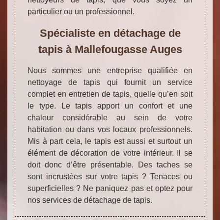
particulier ou un professionnel.
Spécialiste en détachage de
tapis à Mallefougasse Auges
Nous sommes une entreprise qualifiée en
nettoyage de tapis qui fournit un service
complet en entretien de tapis, quelle qu’en soit
le type. Le tapis apport un confort et une
chaleur considérable au sein de votre
habitation ou dans vos locaux professionnels.
Mis à part cela, le tapis est aussi et surtout un
élément de décoration de votre intérieur. Il se
doit donc d’être présentable. Des taches se
sont incrustées sur votre tapis ? Tenaces ou
superficielles ? Ne paniquez pas et optez pour
nos services de détachage de tapis.