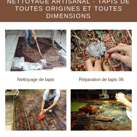
NETTOYAGE ARTISANAL - TAPIS DE
TOUTES ORIGINES ET TOUTES
DIMENSIONS
Nettoyage de tapis
Réparation de tapis 06