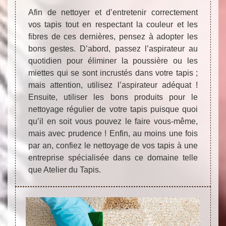
Afin de nettoyer et d’entretenir correctement
vos tapis tout en respectant la couleur et les
fibres de ces dernières, pensez à adopter les
bons gestes. D’abord, passez l’aspirateur au
quotidien pour éliminer la poussière ou les
miettes qui se sont incrustés dans votre tapis ;
mais attention, utilisez l’aspirateur adéquat !
Ensuite, utiliser les bons produits pour le
nettoyage régulier de votre tapis puisque quoi
qu’il en soit vous pouvez le faire vous-même,
mais avec prudence ! Enfin, au moins une fois
par an, confiez le nettoyage de vos tapis à une
entreprise spécialisée dans ce domaine telle
que Atelier du Tapis.