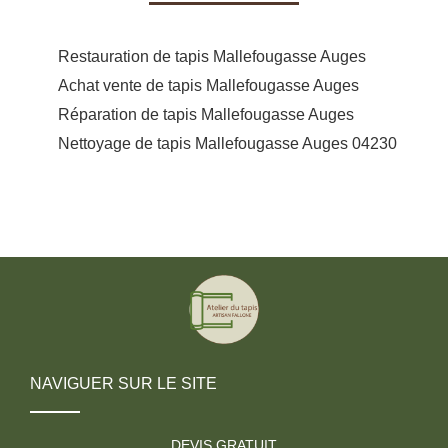
Restauration de tapis Mallefougasse Auges
Achat vente de tapis Mallefougasse Auges
Réparation de tapis Mallefougasse Auges
Nettoyage de tapis Mallefougasse Auges 04230
NAVIGUER SUR LE SITE
DEVIS GRATUIT