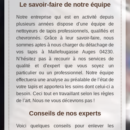
Le savoir-faire de notre équipe
Notre entreprise qui est en activité depuis
plusieurs années dispose d’une équipe de
nettoyeurs de tapis professionnels, qualifiés et
chevronnés. Grâce à leur savoir-faire, nous
sommes aptes à nous charger du détachage de
vos tapis à Mallefougasse Auges 04230.
N’hésitez pas à recourir à nos services de
qualité et d’expert que vous soyez un
particulier ou un professionnel. Notre équipe
effectuera une analyse au préalable de l’état de
votre tapis et apportera les soins dont celui-ci a
besoin. Ceci tout en travaillant selon les règles
de l’art. Nous ne vous décevrons pas !
Conseils de nos experts
Voici quelques conseils pour enlever les