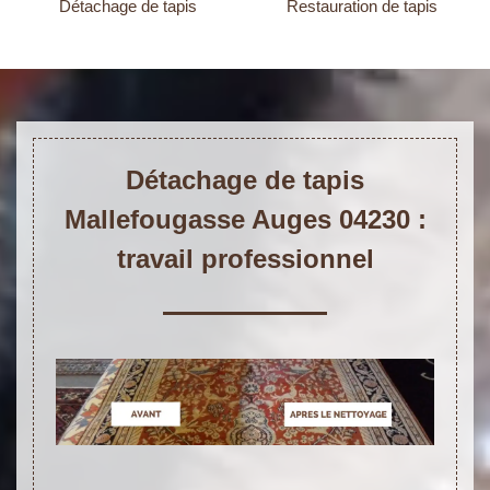
Détachage de tapis
Restauration de tapis
Détachage de tapis
Mallefougasse Auges 04230 :
travail professionnel