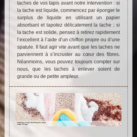
taches de vos tapis avant notre intervention : si
la tache est liquide, commencez par éponger le
surplus de liquide en utilisant un papier
absorbant et tapotez délicatement la tache ; si
la tache est solide, pensez à retirez rapidement
l’excellent à l’aide d’un chiffon propre ou d’une
spatule. Il faut agir vite avant que les taches ne
parviennent à s’incruster au cœur des fibres.
Néanmoins, vous pouvez toujours compter sur
nous, que les taches à enlever soient de
grande ou de petite ampleur.