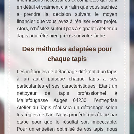
en détail et vraiment clair afin que vous sachiez
à prendre la décision suivant le moyen
financier que vous avez à réaliser votre projet.
Alors, n’hésitez surtout pas à signaler Atelier du
Tapis pour être bien précis sur votre tâche.
Des méthodes adaptées pour
chaque tapis
Les méthodes de détachage diffèrent d’un tapis
à un autre puisque chaque tapis a ses
particularités et ses caractéristiques. Etant un
nettoyeur de tapis professionnel à
Mallefougasse Auges 04230, l’entreprise
Atelier du Tapis réalisera un détachage selon
les règles de l’art. Nous procèderons étape par
étape pour que le résultat soit impeccable.
Pour un entretien optimisé de vos tapis, nous