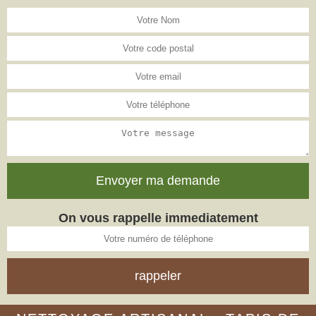
On vous rappelle immediatement