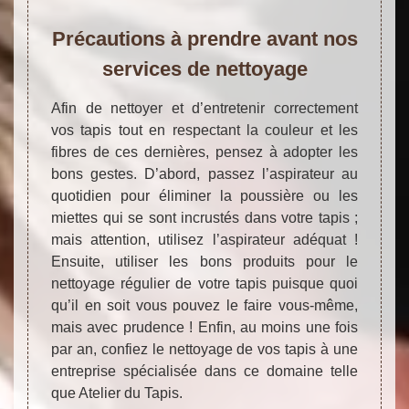
Précautions à prendre avant nos
services de nettoyage
Afin de nettoyer et d’entretenir correctement
vos tapis tout en respectant la couleur et les
fibres de ces dernières, pensez à adopter les
bons gestes. D’abord, passez l’aspirateur au
quotidien pour éliminer la poussière ou les
miettes qui se sont incrustés dans votre tapis ;
mais attention, utilisez l’aspirateur adéquat !
Ensuite, utiliser les bons produits pour le
nettoyage régulier de votre tapis puisque quoi
qu’il en soit vous pouvez le faire vous-même,
mais avec prudence ! Enfin, au moins une fois
par an, confiez le nettoyage de vos tapis à une
entreprise spécialisée dans ce domaine telle
que Atelier du Tapis.