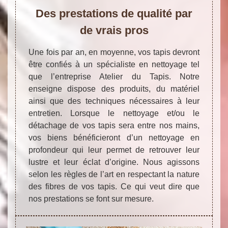
Des prestations de qualité par
de vrais pros
Une fois par an, en moyenne, vos tapis devront
être confiés à un spécialiste en nettoyage tel
que l’entreprise Atelier du Tapis. Notre
enseigne dispose des produits, du matériel
ainsi que des techniques nécessaires à leur
entretien. Lorsque le nettoyage et/ou le
détachage de vos tapis sera entre nos mains,
vos biens bénéficieront d’un nettoyage en
profondeur qui leur permet de retrouver leur
lustre et leur éclat d’origine. Nous agissons
selon les règles de l’art en respectant la nature
des fibres de vos tapis. Ce qui veut dire que
nos prestations se font sur mesure.