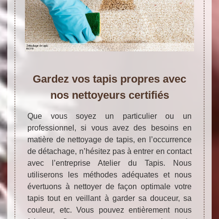
Gardez vos tapis propres avec
nos nettoyeurs certifiés
Que vous soyez un particulier ou un
professionnel, si vous avez des besoins en
matière de nettoyage de tapis, en l’occurrence
de détachage, n’hésitez pas à entrer en contact
avec l’entreprise Atelier du Tapis. Nous
utiliserons les méthodes adéquates et nous
évertuons à nettoyer de façon optimale votre
tapis tout en veillant à garder sa douceur, sa
couleur, etc. Vous pouvez entièrement nous