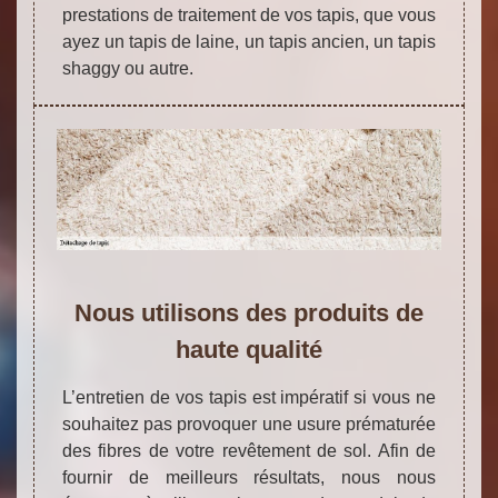
prestations de traitement de vos tapis, que vous
ayez un tapis de laine, un tapis ancien, un tapis
shaggy ou autre.
Nous utilisons des produits de
haute qualité
L’entretien de vos tapis est impératif si vous ne
souhaitez pas provoquer une usure prématurée
des fibres de votre revêtement de sol. Afin de
fournir de meilleurs résultats, nous nous