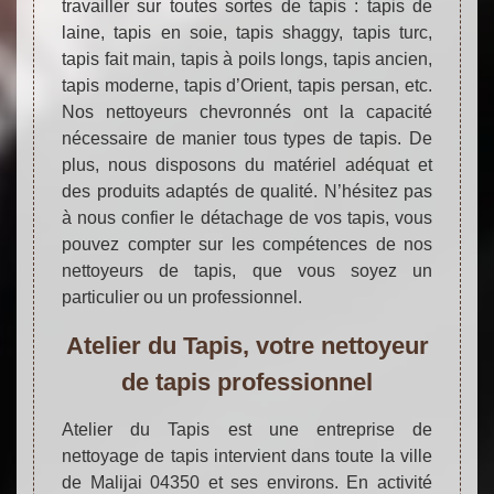
travailler sur toutes sortes de tapis : tapis de
laine, tapis en soie, tapis shaggy, tapis turc,
tapis fait main, tapis à poils longs, tapis ancien,
tapis moderne, tapis d’Orient, tapis persan, etc.
Nos nettoyeurs chevronnés ont la capacité
nécessaire de manier tous types de tapis. De
plus, nous disposons du matériel adéquat et
des produits adaptés de qualité. N’hésitez pas
à nous confier le détachage de vos tapis, vous
pouvez compter sur les compétences de nos
nettoyeurs de tapis, que vous soyez un
particulier ou un professionnel.
Atelier du Tapis, votre nettoyeur
de tapis professionnel
Atelier du Tapis est une entreprise de
nettoyage de tapis intervient dans toute la ville
de Malijai 04350 et ses environs. En activité