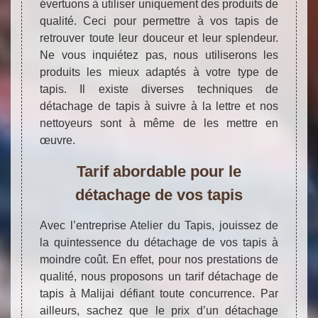
évertuons à utiliser uniquement des produits de
qualité. Ceci pour permettre à vos tapis de
retrouver toute leur douceur et leur splendeur.
Ne vous inquiétez pas, nous utiliserons les
produits les mieux adaptés à votre type de
tapis. Il existe diverses techniques de
détachage de tapis à suivre à la lettre et nos
nettoyeurs sont à même de les mettre en
œuvre.
Tarif abordable pour le
détachage de vos tapis
Avec l’entreprise Atelier du Tapis, jouissez de
la quintessence du détachage de vos tapis à
moindre coût. En effet, pour nos prestations de
qualité, nous proposons un tarif détachage de
tapis à Malijai défiant toute concurrence. Par
ailleurs, sachez que le prix d’un détachage