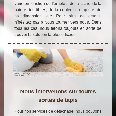
varie en fonction de l’ampleur de la tache, de la
nature des fibres, de la couleur du tapis et de
sa dimension, etc. Pour plus de détails,
n’hésitez pas à vous tourner vers nous. Dans
tous les cas, nous ferons toujours en sorte de
trouver la solution la plus efficace.
Nous intervenons sur toutes
sortes de tapis
Pour nos services de détachage, nous pouvons