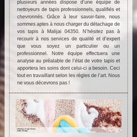
plusieurs années dispose d’une équipe de
nettoyeurs de tapis professionnels, qualifiés et
chevronnés. Grâce à leur savoir-faire, nous
sommes aptes à nous charger du détachage de
vos tapis à Malijai 04350. N’hésitez pas à
recourir à nos services de qualité et d’expert
que vous soyez un particulier ou un
professionnel. Notre équipe effectuera une
analyse au préalable de l’état de votre tapis et
apportera les soins dont celui-ci a besoin. Ceci
tout en travaillant selon les règles de l’art. Nous
ne vous décevrons pas !