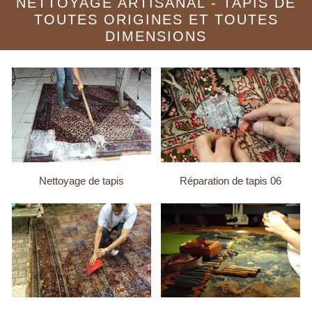
NETTOYAGE ARTISANAL - TAPIS DE
TOUTES ORIGINES ET TOUTES
DIMENSIONS
Nettoyage de tapis
Réparation de tapis 06