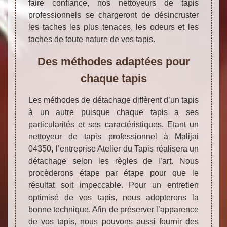
faire confiance, nos nettoyeurs de tapis
professionnels se chargeront de désincruster
les taches les plus tenaces, les odeurs et les
taches de toute nature de vos tapis.
Des méthodes adaptées pour
chaque tapis
Les méthodes de détachage diffèrent d’un tapis
à un autre puisque chaque tapis a ses
particularités et ses caractéristiques. Etant un
nettoyeur de tapis professionnel à Malijai
04350, l’entreprise Atelier du Tapis réalisera un
détachage selon les règles de l’art. Nous
procèderons étape par étape pour que le
résultat soit impeccable. Pour un entretien
optimisé de vos tapis, nous adopterons la
bonne technique. Afin de préserver l’apparence
de vos tapis, nous pouvons aussi fournir des