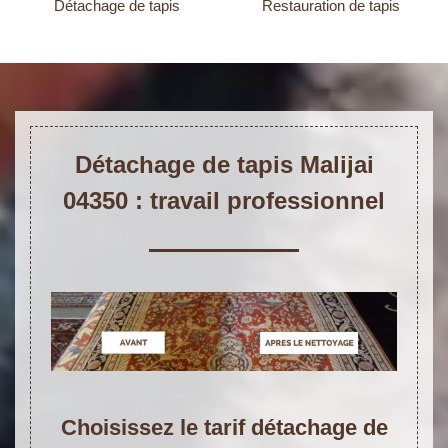
Détachage de tapis
Restauration de tapis
Détachage de tapis Malijai
04350 : travail professionnel
Choisissez le tarif détachage de