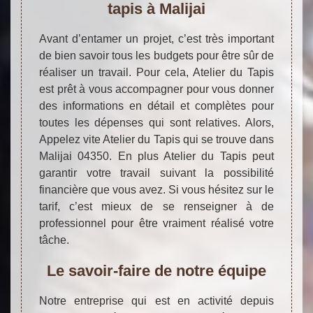
tapis à Malijai
Avant d’entamer un projet, c’est très important
de bien savoir tous les budgets pour être sûr de
réaliser un travail. Pour cela, Atelier du Tapis
est prêt à vous accompagner pour vous donner
des informations en détail et complètes pour
toutes les dépenses qui sont relatives. Alors,
Appelez vite Atelier du Tapis qui se trouve dans
Malijai 04350. En plus Atelier du Tapis peut
garantir votre travail suivant la possibilité
financière que vous avez. Si vous hésitez sur le
tarif, c’est mieux de se renseigner à de
professionnel pour être vraiment réalisé votre
tâche.
Le savoir-faire de notre équipe
Notre entreprise qui est en activité depuis