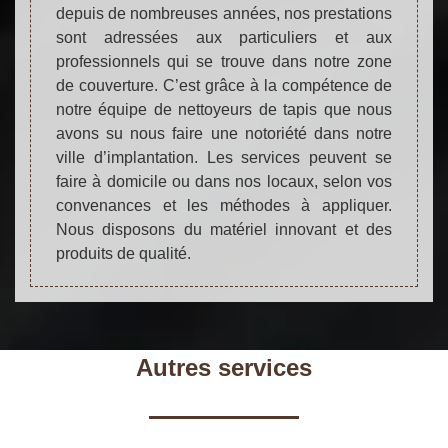
depuis de nombreuses années, nos prestations
sont adressées aux particuliers et aux
professionnels qui se trouve dans notre zone
de couverture. C’est grâce à la compétence de
notre équipe de nettoyeurs de tapis que nous
avons su nous faire une notoriété dans notre
ville d’implantation. Les services peuvent se
faire à domicile ou dans nos locaux, selon vos
convenances et les méthodes à appliquer.
Nous disposons du matériel innovant et des
produits de qualité.
Autres services