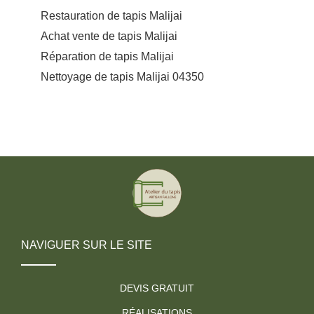
Restauration de tapis Malijai
Achat vente de tapis Malijai
Réparation de tapis Malijai
Nettoyage de tapis Malijai 04350
NAVIGUER SUR LE SITE
DEVIS GRATUIT
RÉALISATIONS