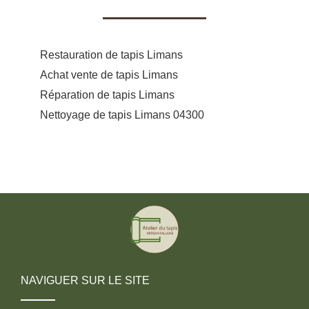
Restauration de tapis Limans
Achat vente de tapis Limans
Réparation de tapis Limans
Nettoyage de tapis Limans 04300
NAVIGUER SUR LE SITE