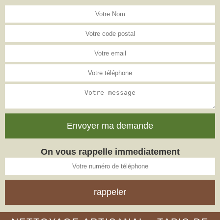
On vous rappelle immediatement