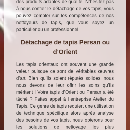
des produits adaptés de qualité. N’hésitez pas
à nous confier le détachage de vos tapis, vous
pouvez compter sur les compétences de nos
nettoyeurs de tapis, que vous soyez un
particulier ou un professionnel.
Détachage de tapis Persan ou
d’Orient
Les tapis orientaux ont souvent une grande
valeur puisque ce sont de véritables œuvres
d’art. Bien qu’ils soient réputés solides, nous
nous devons de leur offrir les soins qu’ils
méritent ! Votre tapis d’Orient ou Persan a été
tâché ? Faites appel à l’entreprise Atelier du
Tapis. Ce genre de tapis requiert une utilisation
de technique spécifique alors après analyse
des besoins de vos tapis, nous opterons pour
les solutions de nettoyage les plus