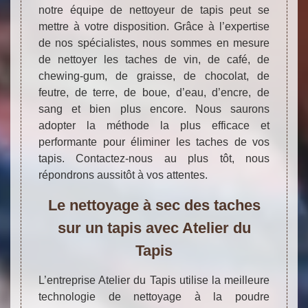
notre équipe de nettoyeur de tapis peut se
mettre à votre disposition. Grâce à l’expertise
de nos spécialistes, nous sommes en mesure
de nettoyer les taches de vin, de café, de
chewing-gum, de graisse, de chocolat, de
feutre, de terre, de boue, d’eau, d’encre, de
sang et bien plus encore. Nous saurons
adopter la méthode la plus efficace et
performante pour éliminer les taches de vos
tapis. Contactez-nous au plus tôt, nous
répondrons aussitôt à vos attentes.
Le nettoyage à sec des taches
sur un tapis avec Atelier du
Tapis
L’entreprise Atelier du Tapis utilise la meilleure
technologie de nettoyage à la poudre