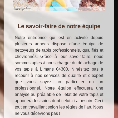
Le savoir-faire de notre équipe
Notre entreprise qui est en activité depuis
plusieurs années dispose d’une équipe de
nettoyeurs de tapis professionnels, qualifiés et
chevronnés. Grâce à leur savoir-faire, nous
sommes aptes à nous charger du détachage de
vos tapis à Limans 04300. N’hésitez pas à
recourir à nos services de qualité et d’expert
que vous soyez un particulier ou un
professionnel. Notre équipe effectuera une
analyse au préalable de l’état de votre tapis et
apportera les soins dont celui-ci a besoin. Ceci
tout en travaillant selon les règles de l’art. Nous
ne vous décevrons pas !