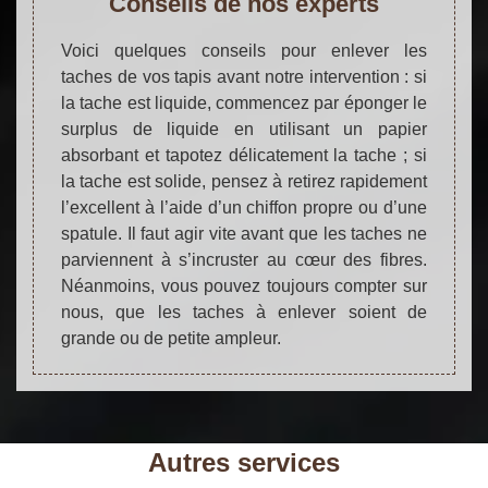
Conseils de nos experts
Voici quelques conseils pour enlever les
taches de vos tapis avant notre intervention : si
la tache est liquide, commencez par éponger le
surplus de liquide en utilisant un papier
absorbant et tapotez délicatement la tache ; si
la tache est solide, pensez à retirez rapidement
l’excellent à l’aide d’un chiffon propre ou d’une
spatule. Il faut agir vite avant que les taches ne
parviennent à s’incruster au cœur des fibres.
Néanmoins, vous pouvez toujours compter sur
nous, que les taches à enlever soient de
grande ou de petite ampleur.
Autres services