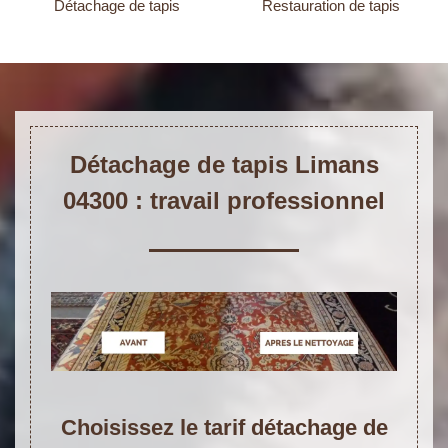
Détachage de tapis
Restauration de tapis
Détachage de tapis Limans
04300 : travail professionnel
Choisissez le tarif détachage de