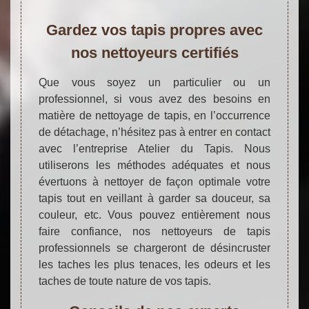
Gardez vos tapis propres avec
nos nettoyeurs certifiés
Que vous soyez un particulier ou un
professionnel, si vous avez des besoins en
matière de nettoyage de tapis, en l’occurrence
de détachage, n’hésitez pas à entrer en contact
avec l’entreprise Atelier du Tapis. Nous
utiliserons les méthodes adéquates et nous
évertuons à nettoyer de façon optimale votre
tapis tout en veillant à garder sa douceur, sa
couleur, etc. Vous pouvez entièrement nous
faire confiance, nos nettoyeurs de tapis
professionnels se chargeront de désincruster
les taches les plus tenaces, les odeurs et les
taches de toute nature de vos tapis.