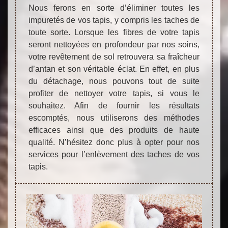
Nous ferons en sorte d’éliminer toutes les
impuretés de vos tapis, y compris les taches de
toute sorte. Lorsque les fibres de votre tapis
seront nettoyées en profondeur par nos soins,
votre revêtement de sol retrouvera sa fraîcheur
d’antan et son véritable éclat. En effet, en plus
du détachage, nous pouvons tout de suite
profiter de nettoyer votre tapis, si vous le
souhaitez. Afin de fournir les résultats
escomptés, nous utiliserons des méthodes
efficaces ainsi que des produits de haute
qualité. N’hésitez donc plus à opter pour nos
services pour l’enlèvement des taches de vos
tapis.