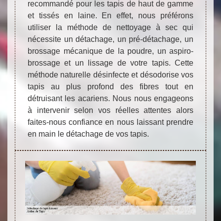
recommandé pour les tapis de haut de gamme
et tissés en laine. En effet, nous préférons
utiliser la méthode de nettoyage à sec qui
nécessite un détachage, un pré-détachage, un
brossage mécanique de la poudre, un aspiro-
brossage et un lissage de votre tapis. Cette
méthode naturelle désinfecte et désodorise vos
tapis au plus profond des fibres tout en
détruisant les acariens. Nous nous engageons
à intervenir selon vos réelles attentes alors
faites-nous confiance en nous laissant prendre
en main le détachage de vos tapis.