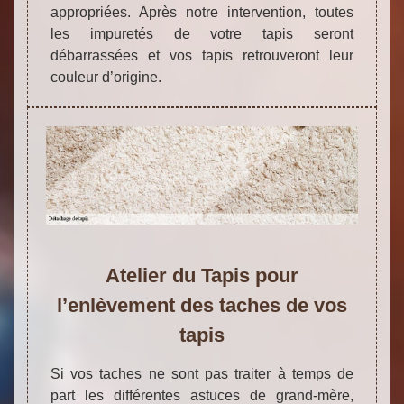
appropriées. Après notre intervention, toutes
les impuretés de votre tapis seront
débarrassées et vos tapis retrouveront leur
couleur d’origine.
Atelier du Tapis pour
l’enlèvement des taches de vos
tapis
Si vos taches ne sont pas traiter à temps de
part les différentes astuces de grand-mère,