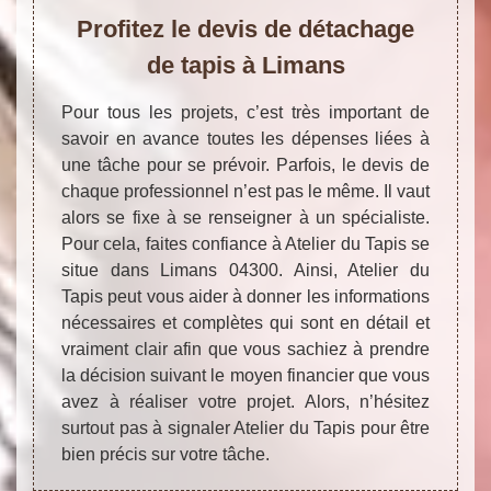
Profitez le devis de détachage
de tapis à Limans
Pour tous les projets, c’est très important de
savoir en avance toutes les dépenses liées à
une tâche pour se prévoir. Parfois, le devis de
chaque professionnel n’est pas le même. Il vaut
alors se fixe à se renseigner à un spécialiste.
Pour cela, faites confiance à Atelier du Tapis se
situe dans Limans 04300. Ainsi, Atelier du
Tapis peut vous aider à donner les informations
nécessaires et complètes qui sont en détail et
vraiment clair afin que vous sachiez à prendre
la décision suivant le moyen financier que vous
avez à réaliser votre projet. Alors, n’hésitez
surtout pas à signaler Atelier du Tapis pour être
bien précis sur votre tâche.