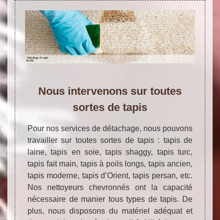
Nous intervenons sur toutes
sortes de tapis
Pour nos services de détachage, nous pouvons
travailler sur toutes sortes de tapis : tapis de
laine, tapis en soie, tapis shaggy, tapis turc,
tapis fait main, tapis à poils longs, tapis ancien,
tapis moderne, tapis d’Orient, tapis persan, etc.
Nos nettoyeurs chevronnés ont la capacité
nécessaire de manier tous types de tapis. De
plus, nous disposons du matériel adéquat et