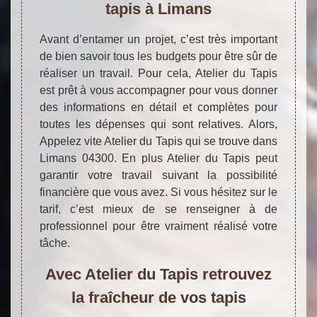
tapis à Limans
Avant d’entamer un projet, c’est très important
de bien savoir tous les budgets pour être sûr de
réaliser un travail. Pour cela, Atelier du Tapis
est prêt à vous accompagner pour vous donner
des informations en détail et complètes pour
toutes les dépenses qui sont relatives. Alors,
Appelez vite Atelier du Tapis qui se trouve dans
Limans 04300. En plus Atelier du Tapis peut
garantir votre travail suivant la possibilité
financière que vous avez. Si vous hésitez sur le
tarif, c’est mieux de se renseigner à de
professionnel pour être vraiment réalisé votre
tâche.
Avec Atelier du Tapis retrouvez
la fraîcheur de vos tapis