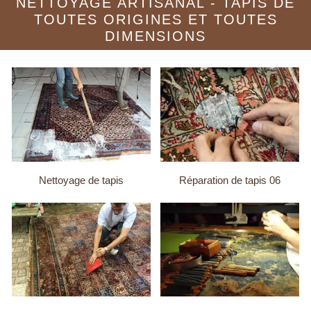
NETTOYAGE ARTISANAL - TAPIS DE
TOUTES ORIGINES ET TOUTES
DIMENSIONS
Nettoyage de tapis
Réparation de tapis 06