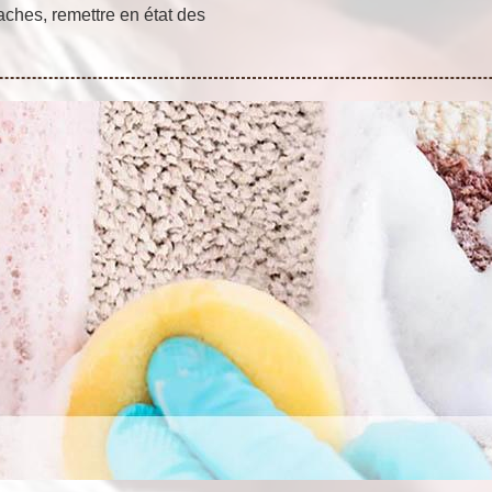
aches, remettre en état des