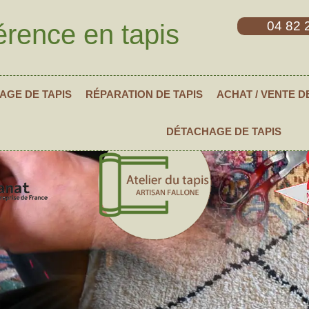
04 82 
érence en tapis
AGE DE TAPIS
RÉPARATION DE TAPIS
ACHAT / VENTE D
DÉTACHAGE DE TAPIS