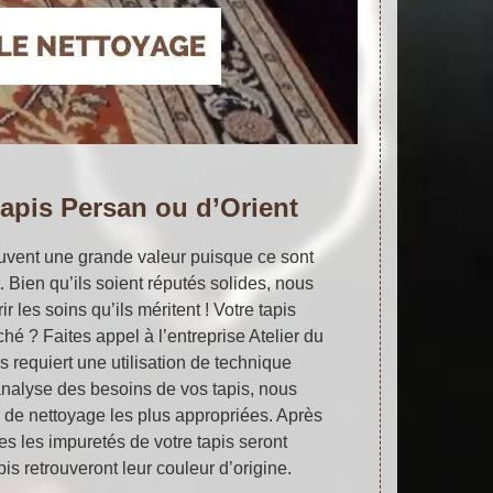
apis Persan ou d’Orient
ouvent une grande valeur puisque ce sont
. Bien qu’ils soient réputés solides, nous
r les soins qu’ils méritent ! Votre tapis
hé ? Faites appel à l’entreprise Atelier du
s requiert une utilisation de technique
analyse des besoins de vos tapis, nous
s de nettoyage les plus appropriées. Après
tes les impuretés de votre tapis seront
is retrouveront leur couleur d’origine.