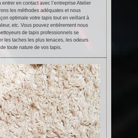
entrer en contact avec l’entreprise Atelier
erons les méthodes adéquates et nous
çon optimale votre tapis tout en veillant à
uleur, etc. Vous pouvez entièrement nous
nettoyeurs de tapis professionnels se
r les taches les plus tenaces, les odeurs
 de toute nature de vos tapis.