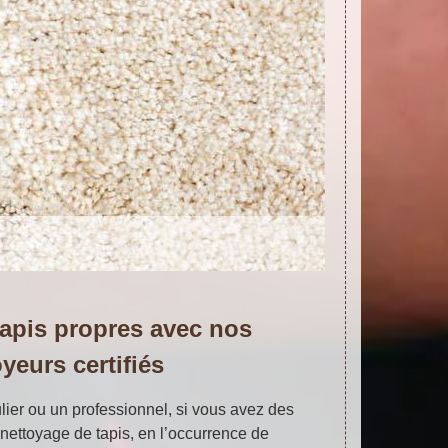
apis propres avec nos
yeurs certifiés
lier ou un professionnel, si vous avez des
nettoyage de tapis, en l’occurrence de