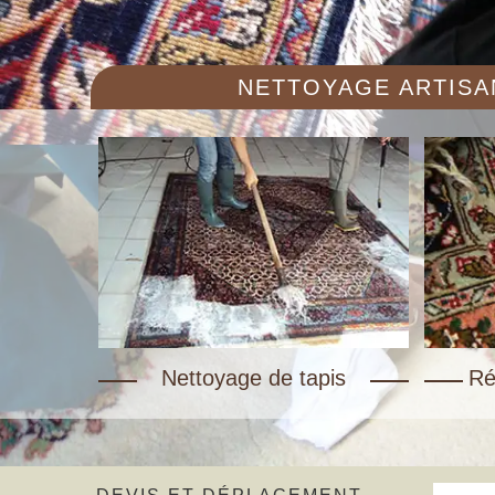
NETTOYAGE ARTISAN
Nettoyage de tapis
Ré