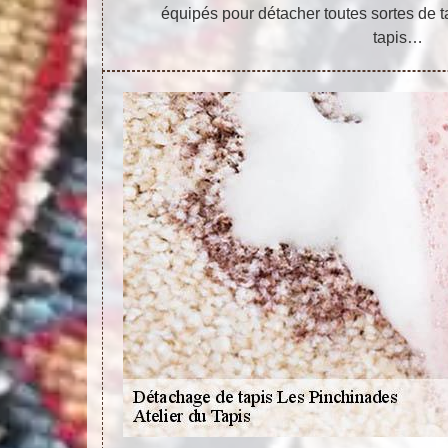
équipés pour détacher toutes sortes de t
tapis…