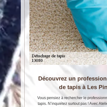
Découvrez un profession
de tapis à Les P
Vous pensiez à rechercher le profession
tapis. N’inquiétez surtout pas ! Avec Ate