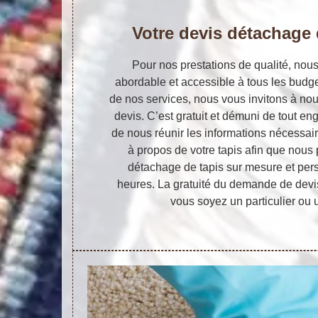
Votre devis détachage d
Pour nos prestations de qualité, nou
abordable et accessible à tous les budget
de nos services, nous vous invitons à n
devis. C’est gratuit et démuni de tout 
de nous réunir les informations nécessai
à propos de votre tapis afin que nous 
détachage de tapis sur mesure et per
heures. La gratuité du demande de devi
vous soyez un particulier ou 