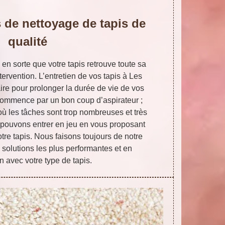
 de nettoyage de tapis de
qualité
 en sorte que votre tapis retrouve toute sa
ervention. L’entretien de vos tapis à Les
re pour prolonger la durée de vie de vos
 commence par un bon coup d’aspirateur ;
où les tâches sont trop nombreuses et très
us pouvons entrer en jeu en vous proposant
tre tapis. Nous faisons toujours de notre
 solutions les plus performantes et en
 avec votre type de tapis.