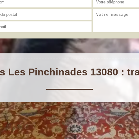
s Les Pinchinades 13080 : tra