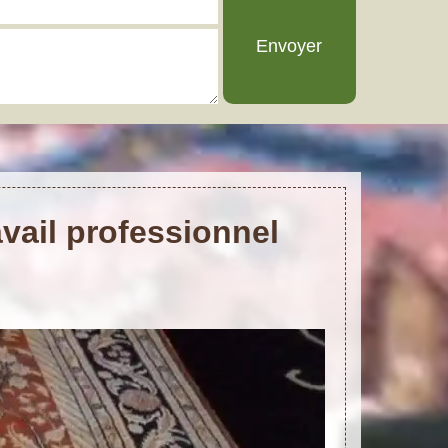
vail professionnel