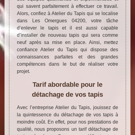
qui savent parfaitement à effectuer ce travail.
Alors, confiez à Atelier du Tapis qui se localise
dans Les Omergues 04200, votre tâche
d’enlever le tapis et il est aussi capable
d’installer de nouveau tapis qui sera comme
neuf après sa mise en place. Ainsi, mettez
confiance Atelier du Tapis qui dispose des
connaissances parfaites et des grandes
compétences dans le but de réaliser votre
projet.
Tarif abordable pour le
détachage de vos tapis
Avec l’entreprise Atelier du Tapis, jouissez de
la quintessence du détachage de vos tapis à
moindre coût. En effet, pour nos prestations de
qualité, nous proposons un tarif détachage de