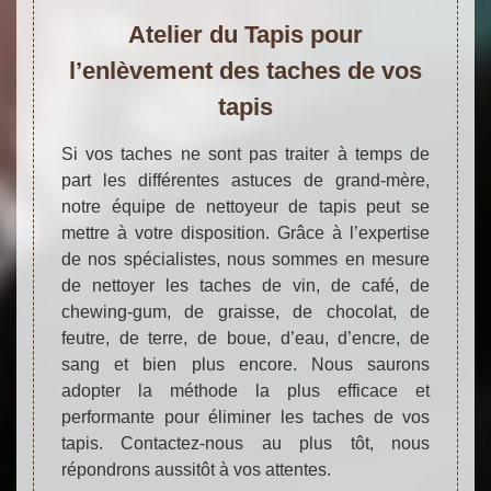
Atelier du Tapis pour
l’enlèvement des taches de vos
tapis
Si vos taches ne sont pas traiter à temps de
part les différentes astuces de grand-mère,
notre équipe de nettoyeur de tapis peut se
mettre à votre disposition. Grâce à l’expertise
de nos spécialistes, nous sommes en mesure
de nettoyer les taches de vin, de café, de
chewing-gum, de graisse, de chocolat, de
feutre, de terre, de boue, d’eau, d’encre, de
sang et bien plus encore. Nous saurons
adopter la méthode la plus efficace et
performante pour éliminer les taches de vos
tapis. Contactez-nous au plus tôt, nous
répondrons aussitôt à vos attentes.