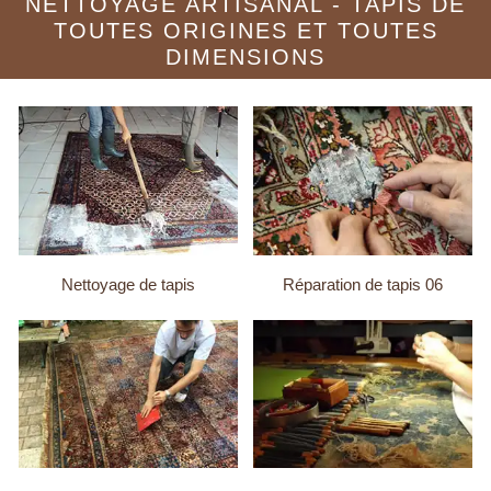
NETTOYAGE ARTISANAL - TAPIS DE
TOUTES ORIGINES ET TOUTES
DIMENSIONS
Nettoyage de tapis
Réparation de tapis 06