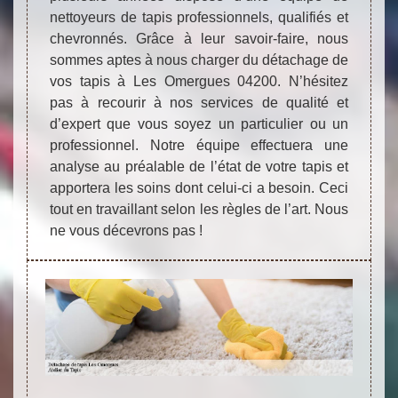
nettoyeurs de tapis professionnels, qualifiés et
chevronnés. Grâce à leur savoir-faire, nous
sommes aptes à nous charger du détachage de
vos tapis à Les Omergues 04200. N’hésitez
pas à recourir à nos services de qualité et
d’expert que vous soyez un particulier ou un
professionnel. Notre équipe effectuera une
analyse au préalable de l’état de votre tapis et
apportera les soins dont celui-ci a besoin. Ceci
tout en travaillant selon les règles de l’art. Nous
ne vous décevrons pas !