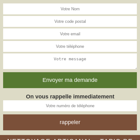
On vous rappelle immediatement