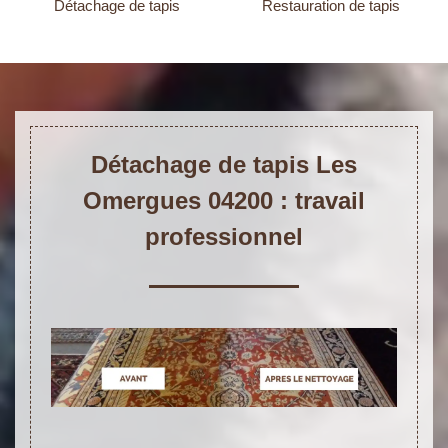
Détachage de tapis
Restauration de tapis
Détachage de tapis Les
Omergues 04200 : travail
professionnel