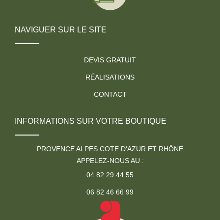
NAVIGUER SUR LE SITE
DEVIS GRATUIT
RÉALISATIONS
CONTACT
INFORMATIONS SUR VOTRE BOUTIQUE
PROVENCE ALPES COTE D'AZUR ET RHÔNE
APPELEZ-NOUS AU :
04 82 29 44 55
06 82 46 66 99