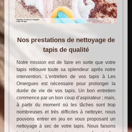
Nos prestations de nettoyage de
tapis de qualité
Notre mission est de faire en sorte que votre
tapis retrouve toute sa splendeur après notre
intervention. L’entretien de vos tapis à Les
Omergues est nécessaire pour prolonger la
durée de vie de vos tapis. Un bon entretien
commence par un bon coup d’aspirateur ; mais,
à partir du moment où les tâches sont trop
nombreuses et très difficiles à nettoyer, nous
pouvons entrer en jeu en vous proposant un
nettoyage à sec de votre tapis. Nous faisons