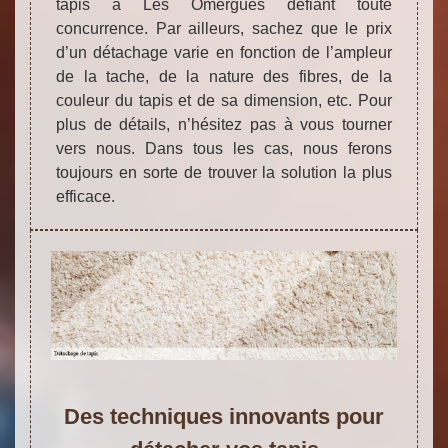
tapis à Les Omergues défiant toute
concurrence. Par ailleurs, sachez que le prix
d’un détachage varie en fonction de l’ampleur
de la tache, de la nature des fibres, de la
couleur du tapis et de sa dimension, etc. Pour
plus de détails, n’hésitez pas à vous tourner
vers nous. Dans tous les cas, nous ferons
toujours en sorte de trouver la solution la plus
efficace.
Des techniques innovants pour