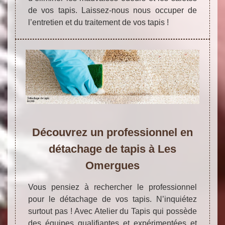
de vos tapis. Laissez-nous nous occuper de
l’entretien et du traitement de vos tapis !
Découvrez un professionnel en
détachage de tapis à Les
Omergues
Vous pensiez à rechercher le professionnel
pour le détachage de vos tapis. N’inquiétez
surtout pas ! Avec Atelier du Tapis qui possède
des équipes qualifiantes et expérimentées et