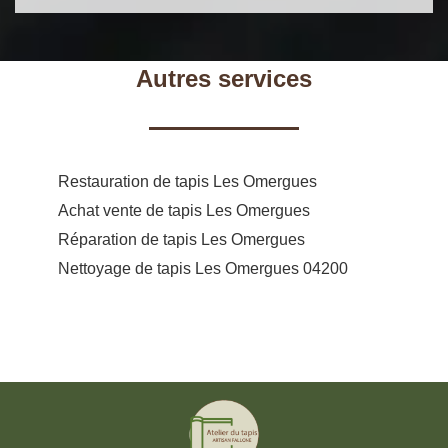
Autres services
Restauration de tapis Les Omergues
Achat vente de tapis Les Omergues
Réparation de tapis Les Omergues
Nettoyage de tapis Les Omergues 04200