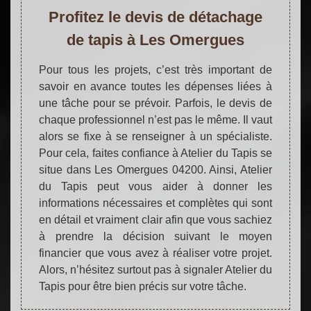
Profitez le devis de détachage
de tapis à Les Omergues
Pour tous les projets, c’est très important de
savoir en avance toutes les dépenses liées à
une tâche pour se prévoir. Parfois, le devis de
chaque professionnel n’est pas le même. Il vaut
alors se fixe à se renseigner à un spécialiste.
Pour cela, faites confiance à Atelier du Tapis se
situe dans Les Omergues 04200. Ainsi, Atelier
du Tapis peut vous aider à donner les
informations nécessaires et complètes qui sont
en détail et vraiment clair afin que vous sachiez
à prendre la décision suivant le moyen
financier que vous avez à réaliser votre projet.
Alors, n’hésitez surtout pas à signaler Atelier du
Tapis pour être bien précis sur votre tâche.