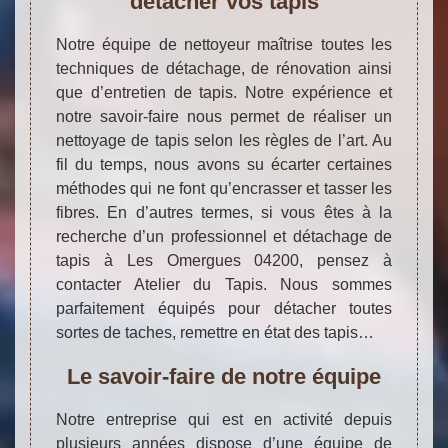
détacher vos tapis
Notre équipe de nettoyeur maîtrise toutes les
techniques de détachage, de rénovation ainsi
que d’entretien de tapis. Notre expérience et
notre savoir-faire nous permet de réaliser un
nettoyage de tapis selon les règles de l’art. Au
fil du temps, nous avons su écarter certaines
méthodes qui ne font qu’encrasser et tasser les
fibres. En d’autres termes, si vous êtes à la
recherche d’un professionnel et détachage de
tapis à Les Omergues 04200, pensez à
contacter Atelier du Tapis. Nous sommes
parfaitement équipés pour détacher toutes
sortes de taches, remettre en état des tapis…
Le savoir-faire de notre équipe
Notre entreprise qui est en activité depuis
plusieurs années dispose d’une équipe de