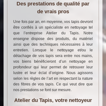
Des prestations de qualité par
de vrais pros
Une fois par an, en moyenne, vos tapis devront
être confiés à un spécialiste en nettoyage tel
que l’entreprise Atelier du Tapis. Notre
enseigne dispose des produits, du matériel
ainsi que des techniques nécessaires à leur
entretien. Lorsque le nettoyage et/ou le
détachage de vos tapis sera entre nos mains,
vos biens bénéficieront d’un nettoyage en
profondeur qui leur permet de retrouver leur
lustre et leur éclat d’origine. Nous agissons
selon les règles de l’art en respectant la nature
des fibres de vos tapis. Ce qui veut dire que
nos prestations se font sur mesure.
Atelier du Tapis, votre nettoyeur