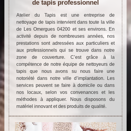
de tapis professionnel
Atelier du Tapis est une entreprise de
nettoyage de tapis intervient dans toute la ville
de Les Omergues 04200 et ses environs. En
activité depuis de nombreuses années, nos
prestations sont adressées aux particuliers et
aux professionnels qui se trouve dans notre
zone de couverture. C’est grâce à la
compétence de notre équipe de nettoyeurs de
tapis que nous avons su nous faire une
notoriété dans notre ville d’implantation. Les
services peuvent se faire à domicile ou dans
nos locaux, selon vos convenances et les
méthodes à appliquer. Nous disposons du
matériel innovant et des produits de qualité.