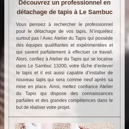
Découvrez un professionnel en
détachage de tapis à Le Sambuc
Vous pensiez à rechercher le professionnel
pour le détachage de vos tapis. N’inquiétez
surtout pas ! Avec Atelier du Tapis qui possède
des équipes qualifiantes et expérimentées et
qui savent parfaitement à effectuer ce travail.
Alors, confiez à Atelier du Tapis qui se localise
dans Le Sambuc 13200, votre tâche d’enlever
le tapis et il est aussi capable d’installer de
nouveau tapis qui sera comme neuf après sa
mise en place. Ainsi, mettez confiance Atelier
du Tapis qui dispose des connaissances
parfaites et des grandes compétences dans le
but de réaliser votre projet.