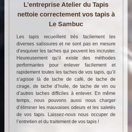
L’entreprise Atelier du Tapis
nettoie correctement vos tapis à
Le Sambuc
Les tapis recueillent très facilement les
diverses salissures et ne sont pas en mesure
d’esquiver les taches qui peuvent les incruster.
Heureusement qu’il existe des méthodes
performantes pour enlever facilement et
rapidement toutes les taches de vos tapis, qu’il
s’agisse là de tache de café, de tache de
cirage, de tache d’huile, de tache de vin ou
d’autres taches difficiles à enlever. En même
temps, nous pouvons aussi nous charger
d’éliminer les mauvaises odeurs et les saletés
de vos tapis. Laissez-nous nous occuper de
l’entretien et du traitement de vos tapis !