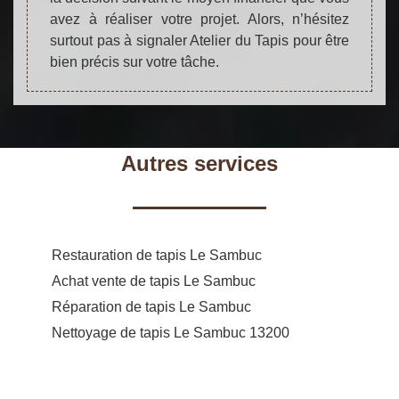
avez à réaliser votre projet. Alors, n’hésitez
surtout pas à signaler Atelier du Tapis pour être
bien précis sur votre tâche.
Autres services
Restauration de tapis Le Sambuc
Achat vente de tapis Le Sambuc
Réparation de tapis Le Sambuc
Nettoyage de tapis Le Sambuc 13200