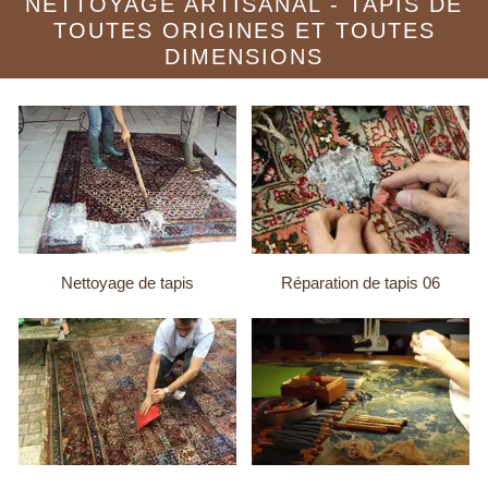
NETTOYAGE ARTISANAL - TAPIS DE
TOUTES ORIGINES ET TOUTES
DIMENSIONS
Nettoyage de tapis
Réparation de tapis 06