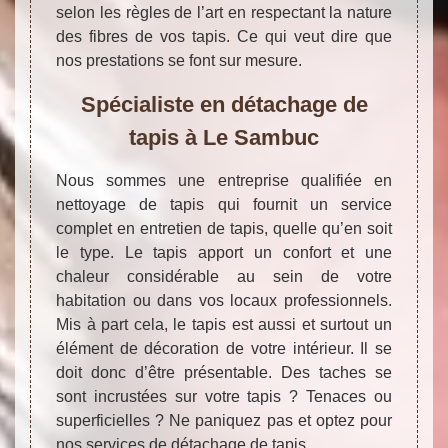
selon les règles de l’art en respectant la nature
des fibres de vos tapis. Ce qui veut dire que
nos prestations se font sur mesure.
Spécialiste en détachage de
tapis à Le Sambuc
Nous sommes une entreprise qualifiée en
nettoyage de tapis qui fournit un service
complet en entretien de tapis, quelle qu’en soit
le type. Le tapis apport un confort et une
chaleur considérable au sein de votre
habitation ou dans vos locaux professionnels.
Mis à part cela, le tapis est aussi et surtout un
élément de décoration de votre intérieur. Il se
doit donc d’être présentable. Des taches se
sont incrustées sur votre tapis ? Tenaces ou
superficielles ? Ne paniquez pas et optez pour
nos services de détachage de tapis.