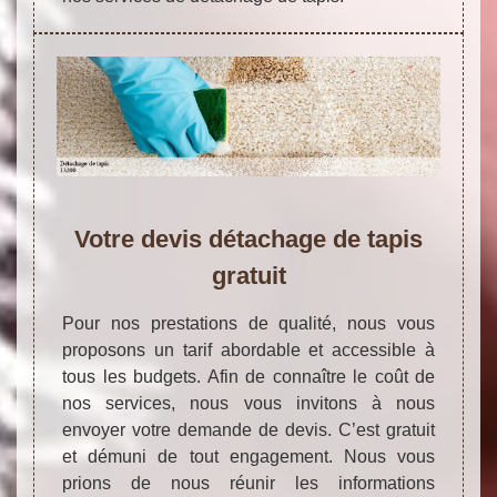
Votre devis détachage de tapis
gratuit
Pour nos prestations de qualité, nous vous
proposons un tarif abordable et accessible à
tous les budgets. Afin de connaître le coût de
nos services, nous vous invitons à nous
envoyer votre demande de devis. C’est gratuit
et démuni de tout engagement. Nous vous
prions de nous réunir les informations