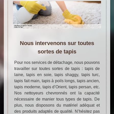
Nous intervenons sur toutes
sortes de tapis
Pour nos services de détachage, nous pouvons
travailler sur toutes sortes de tapis : tapis de
laine, tapis en soie, tapis shaggy, tapis turc,
tapis fait main, tapis à poils longs, tapis ancien,
tapis moderne, tapis d’Orient, tapis persan, etc.
Nos nettoyeurs chevronnés ont la capacité
nécessaire de manier tous types de tapis. De
plus, nous disposons du matériel adéquat et
des produits adaptés de qualité. N’hésitez pas