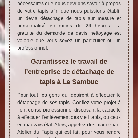
nécessaires que nous devrions savoir à propos
de votre tapis afin que nous puissions établir
un devis détachage de tapis sur mesure et
personnalisé en moins de 24 heures. La
gratuité du demande de devis nettoyage est
valable que vous soyez un particulier ou un
professionnel.
Garantissez le travail de
l’entreprise de détachage de
tapis à Le Sambuc
Pour tout les gens qui désirent à effectuer le
détachage de ses tapis. Confiez votre projet à
l’entreprise professionnel disposant la capacité
à effectuer l’enlèvement des vieil tapis, ou ceux
en mauvais état. Alors, appelez dès maintenant
Atelier du Tapis qui est fait pour vous rendre