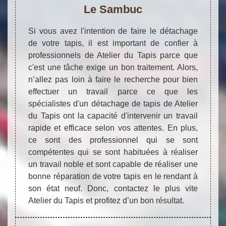
Le Sambuc
Si vous avez l'intention de faire le détachage
de votre tapis, il est important de confier à
professionnels de Atelier du Tapis parce que
c'est une tâche exige un bon traitement. Alors,
n’allez pas loin à faire le recherche pour bien
effectuer un travail parce ce que les
spécialistes d'un détachage de tapis de Atelier
du Tapis ont la capacité d'intervenir un travail
rapide et efficace selon vos attentes. En plus,
ce sont des professionnel qui se sont
compétentes qui se sont habituées à réaliser
un travail noble et sont capable de réaliser une
bonne réparation de votre tapis en le rendant à
son état neuf. Donc, contactez le plus vite
Atelier du Tapis et profitez d’un bon résultat.