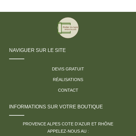
NAVIGUER SUR LE SITE
DEVIS GRATUIT
RÉALISATIONS
CONTACT
INFORMATIONS SUR VOTRE BOUTIQUE
PROVENCE ALPES COTE D'AZUR ET RHÔNE
APPELEZ-NOUS AU :