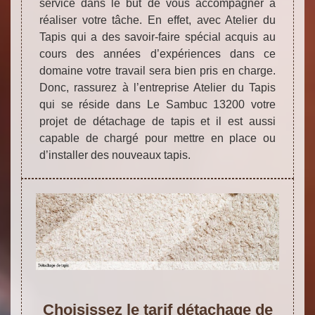
service dans le but de vous accompagner à
réaliser votre tâche. En effet, avec Atelier du
Tapis qui a des savoir-faire spécial acquis au
cours des années d’expériences dans ce
domaine votre travail sera bien pris en charge.
Donc, rassurez à l’entreprise Atelier du Tapis
qui se réside dans Le Sambuc 13200 votre
projet de détachage de tapis et il est aussi
capable de chargé pour mettre en place ou
d’installer des nouveaux tapis.
Choisissez le tarif détachage de