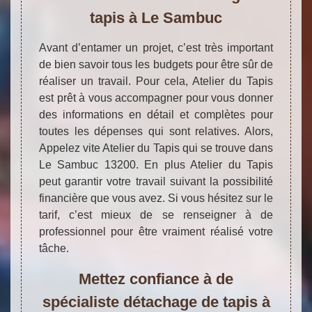
tapis à Le Sambuc
Avant d’entamer un projet, c’est très important
de bien savoir tous les budgets pour être sûr de
réaliser un travail. Pour cela, Atelier du Tapis
est prêt à vous accompagner pour vous donner
des informations en détail et complètes pour
toutes les dépenses qui sont relatives. Alors,
Appelez vite Atelier du Tapis qui se trouve dans
Le Sambuc 13200. En plus Atelier du Tapis
peut garantir votre travail suivant la possibilité
financière que vous avez. Si vous hésitez sur le
tarif, c’est mieux de se renseigner à de
professionnel pour être vraiment réalisé votre
tâche.
Mettez confiance à de
spécialiste détachage de tapis à