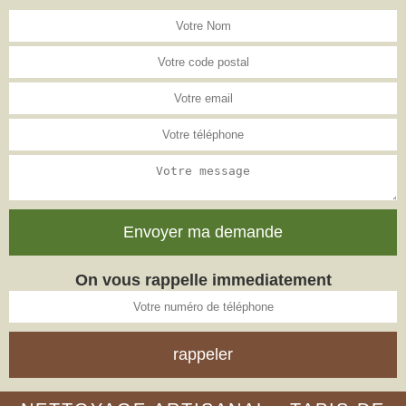
On vous rappelle immediatement