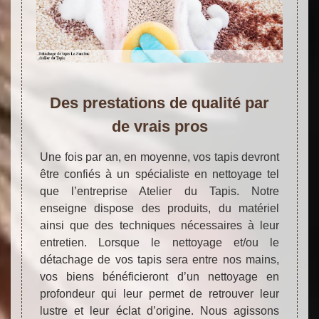
Des prestations de qualité par
de vrais pros
Une fois par an, en moyenne, vos tapis devront
être confiés à un spécialiste en nettoyage tel
que l’entreprise Atelier du Tapis. Notre
enseigne dispose des produits, du matériel
ainsi que des techniques nécessaires à leur
entretien. Lorsque le nettoyage et/ou le
détachage de vos tapis sera entre nos mains,
vos biens bénéficieront d’un nettoyage en
profondeur qui leur permet de retrouver leur
lustre et leur éclat d’origine. Nous agissons