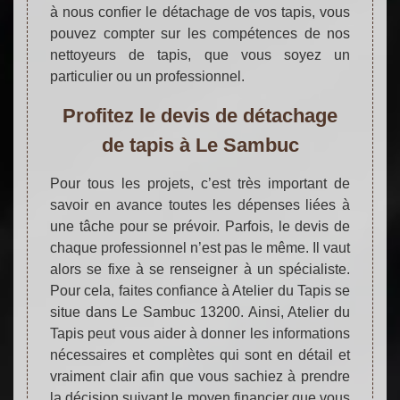
à nous confier le détachage de vos tapis, vous
pouvez compter sur les compétences de nos
nettoyeurs de tapis, que vous soyez un
particulier ou un professionnel.
Profitez le devis de détachage
de tapis à Le Sambuc
Pour tous les projets, c’est très important de
savoir en avance toutes les dépenses liées à
une tâche pour se prévoir. Parfois, le devis de
chaque professionnel n’est pas le même. Il vaut
alors se fixe à se renseigner à un spécialiste.
Pour cela, faites confiance à Atelier du Tapis se
situe dans Le Sambuc 13200. Ainsi, Atelier du
Tapis peut vous aider à donner les informations
nécessaires et complètes qui sont en détail et
vraiment clair afin que vous sachiez à prendre
la décision suivant le moyen financier que vous