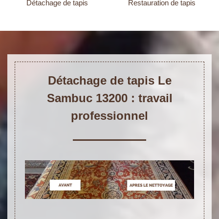
Détachage de tapis
Restauration de tapis
Détachage de tapis Le
Sambuc 13200 : travail
professionnel