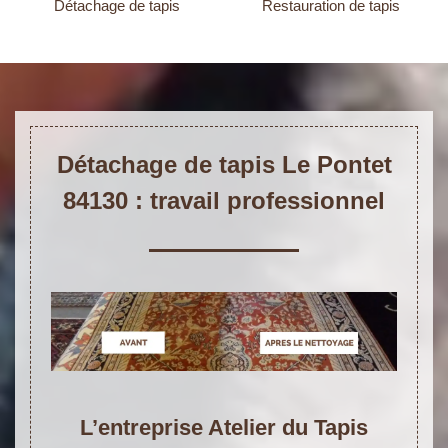
Détachage de tapis
Restauration de tapis
Détachage de tapis Le Pontet
84130 : travail professionnel
L’entreprise Atelier du Tapis