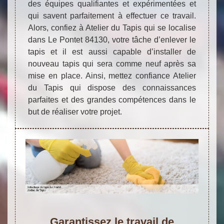
des équipes qualifiantes et expérimentées et
qui savent parfaitement à effectuer ce travail.
Alors, confiez à Atelier du Tapis qui se localise
dans Le Pontet 84130, votre tâche d’enlever le
tapis et il est aussi capable d’installer de
nouveau tapis qui sera comme neuf après sa
mise en place. Ainsi, mettez confiance Atelier
du Tapis qui dispose des connaissances
parfaites et des grandes compétences dans le
but de réaliser votre projet.
Garantissez le travail de