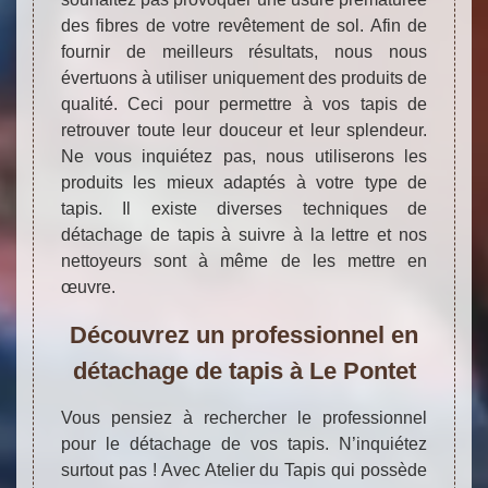
des fibres de votre revêtement de sol. Afin de
fournir de meilleurs résultats, nous nous
évertuons à utiliser uniquement des produits de
qualité. Ceci pour permettre à vos tapis de
retrouver toute leur douceur et leur splendeur.
Ne vous inquiétez pas, nous utiliserons les
produits les mieux adaptés à votre type de
tapis. Il existe diverses techniques de
détachage de tapis à suivre à la lettre et nos
nettoyeurs sont à même de les mettre en
œuvre.
Découvrez un professionnel en
détachage de tapis à Le Pontet
Vous pensiez à rechercher le professionnel
pour le détachage de vos tapis. N’inquiétez
surtout pas ! Avec Atelier du Tapis qui possède