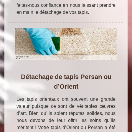
faites-nous confiance en nous laissant prendre
en main le détachage de vos tapis.
Détachage de tapis Persan ou
d’Orient
Les tapis orientaux ont souvent une grande
valeur puisque ce sont de véritables œuvres
d’art. Bien qu’ils soient réputés solides, nous
nous devons de leur offrir les soins qu’ils
méritent ! Votre tapis d’Orient ou Persan a été