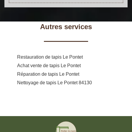
Autres services
Restauration de tapis Le Pontet
Achat vente de tapis Le Pontet
Réparation de tapis Le Pontet
Nettoyage de tapis Le Pontet 84130