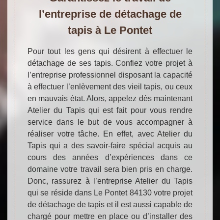
l’entreprise de détachage de
tapis à Le Pontet
Pour tout les gens qui désirent à effectuer le
détachage de ses tapis. Confiez votre projet à
l’entreprise professionnel disposant la capacité
à effectuer l’enlèvement des vieil tapis, ou ceux
en mauvais état. Alors, appelez dès maintenant
Atelier du Tapis qui est fait pour vous rendre
service dans le but de vous accompagner à
réaliser votre tâche. En effet, avec Atelier du
Tapis qui a des savoir-faire spécial acquis au
cours des années d’expériences dans ce
domaine votre travail sera bien pris en charge.
Donc, rassurez à l’entreprise Atelier du Tapis
qui se réside dans Le Pontet 84130 votre projet
de détachage de tapis et il est aussi capable de
chargé pour mettre en place ou d’installer des