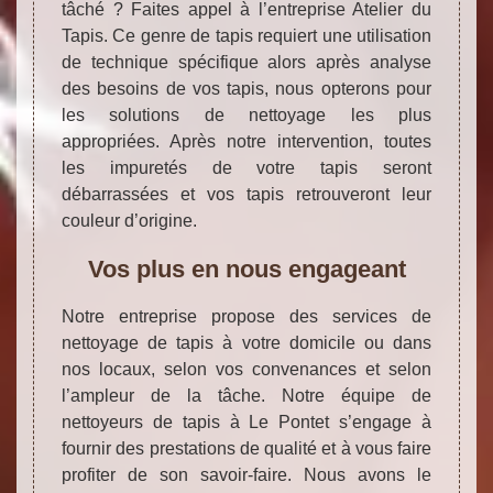
tâché ? Faites appel à l’entreprise Atelier du
Tapis. Ce genre de tapis requiert une utilisation
de technique spécifique alors après analyse
des besoins de vos tapis, nous opterons pour
les solutions de nettoyage les plus
appropriées. Après notre intervention, toutes
les impuretés de votre tapis seront
débarrassées et vos tapis retrouveront leur
couleur d’origine.
Vos plus en nous engageant
Notre entreprise propose des services de
nettoyage de tapis à votre domicile ou dans
nos locaux, selon vos convenances et selon
l’ampleur de la tâche. Notre équipe de
nettoyeurs de tapis à Le Pontet s’engage à
fournir des prestations de qualité et à vous faire
profiter de son savoir-faire. Nous avons le