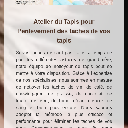
Atelier du Tapis pour
l’enlèvement des taches de vos
tapis
Si vos taches ne sont pas traiter à temps de
part les différentes astuces de grand-mère,
notre équipe de nettoyeur de tapis peut se
mettre à votre disposition. Grâce à l’expertise
de nos spécialistes, nous sommes en mesure
de nettoyer les taches de vin, de café, de
chewing-gum, de graisse, de chocolat, de
feutre, de terre, de boue, d’eau, d’encre, de
sang et bien plus encore. Nous saurons
adopter la méthode la plus efficace et
performante pour éliminer les taches de vos