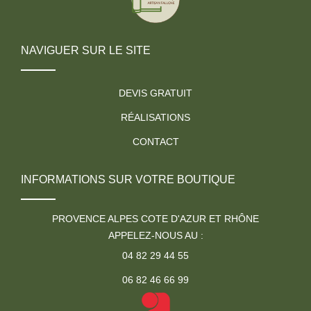
NAVIGUER SUR LE SITE
DEVIS GRATUIT
RÉALISATIONS
CONTACT
INFORMATIONS SUR VOTRE BOUTIQUE
PROVENCE ALPES COTE D'AZUR ET RHÔNE
APPELEZ-NOUS AU :
04 82 29 44 55
06 82 46 66 99