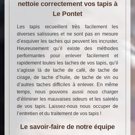
nettoie correctement vos tapis à
Le Pontet
Les tapis recueillent très facilement les
diverses salissures et ne sont pas en mesure
d’esquiver les taches qui peuvent les incruster.
Heureusement qu’il existe des méthodes
performantes pour enlever facilement et
rapidement toutes les taches de vos tapis, qu’il
s’agisse là de tache de café, de tache de
cirage, de tache d’huile, de tache de vin ou
d’autres taches difficiles à enlever. En même
temps, nous pouvons aussi nous charger
d’éliminer les mauvaises odeurs et les saletés
de vos tapis. Laissez-nous nous occuper de
l’entretien et du traitement de vos tapis !
Le savoir-faire de notre équipe