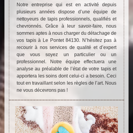
Notre entreprise qui est en activité depuis
plusieurs années dispose d’une équipe de
nettoyeurs de tapis professionnels, qualifiés et
chevronnés. Grâce à leur savoir-faire, nous
sommes aptes à nous charger du détachage de
vos tapis à Le Pontet 84130. N’hésitez pas à
recourir à nos services de qualité et d’expert
que vous soyez un particulier ou un
professionnel. Notre équipe effectuera une
analyse au préalable de l’état de votre tapis et
apportera les soins dont celui-ci a besoin. Ceci
tout en travaillant selon les règles de l’art. Nous
ne vous décevrons pas !