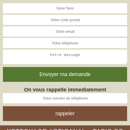
On vous rappelle immediatement