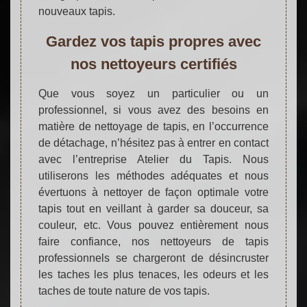
nouveaux tapis.
Gardez vos tapis propres avec
nos nettoyeurs certifiés
Que vous soyez un particulier ou un
professionnel, si vous avez des besoins en
matière de nettoyage de tapis, en l’occurrence
de détachage, n’hésitez pas à entrer en contact
avec l’entreprise Atelier du Tapis. Nous
utiliserons les méthodes adéquates et nous
évertuons à nettoyer de façon optimale votre
tapis tout en veillant à garder sa douceur, sa
couleur, etc. Vous pouvez entièrement nous
faire confiance, nos nettoyeurs de tapis
professionnels se chargeront de désincruster
les taches les plus tenaces, les odeurs et les
taches de toute nature de vos tapis.