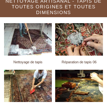
NETTOYAGE ARTISANAL - TAPIS DE
TOUTES ORIGINES ET TOUTES
DIMENSIONS
Nettoyage de tapis
Réparation de tapis 06