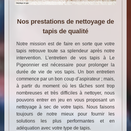
Nos prestations de nettoyage de
tapis de qualité
Notre mission est de faire en sorte que votre
tapis retrouve toute sa splendeur après notre
intervention. L’entretien de vos tapis à Le
Pigeonnier est nécessaire pour prolonger la
durée de vie de vos tapis. Un bon entretien
commence par un bon coup d’aspirateur ; mais,
à partir du moment où les tâches sont trop
nombreuses et très difficiles à nettoyer, nous
pouvons entrer en jeu en vous proposant un
nettoyage à sec de votre tapis. Nous faisons
toujours de notre mieux pour fournir les
solutions les plus performantes et en
adéquation avec votre type de tapis.