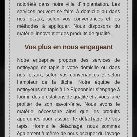
notoriété dans notre ville d’implantation. Les
services peuvent se faire à domicile ou dans
nos locaux, selon vos convenances et les
méthodes à appliquer. Nous disposons du
matériel innovant et des produits de qualité.
Vos plus en nous engageant
Notre entreprise propose des services de
nettoyage de tapis à votre domicile ou dans
nos locaux, selon vos convenances et selon
l’ampleur de la tâche. Notre équipe de
nettoyeurs de tapis à Le Pigeonnier s’engage à
fournir des prestations de qualité et à vous faire
profiter de son savoir-faire. Nous avons le
matériel nécessaire ainsi que les produits
appropriés pour assurer le détachage de vos
tapis. Hormis le détachage, nous sommes
également à même de nous occuper du lavage