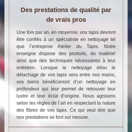
Des prestations de qualité par
de vrais pros
Une fois par an, en moyenne, vos tapis devront
être confiés à un spécialiste en nettoyage tel
que l’entreprise Atelier du Tapis. Notre
enseigne dispose des produits, du matériel
ainsi que des techniques nécessaires à leur
entretien. Lorsque le nettoyage et/ou le
détachage de vos tapis sera entre nos mains,
vos biens bénéficieront d’un nettoyage en
profondeur qui leur permet de retrouver leur
lustre et leur éclat d’origine. Nous agissons
selon les règles de l’art en respectant la nature
des fibres de vos tapis. Ce qui veut dire que
nos prestations se font sur mesure.