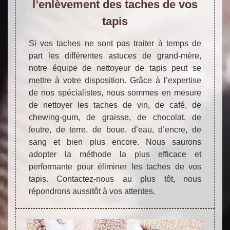
l’enlèvement des taches de vos
tapis
Si vos taches ne sont pas traiter à temps de
part les différentes astuces de grand-mère,
notre équipe de nettoyeur de tapis peut se
mettre à votre disposition. Grâce à l’expertise
de nos spécialistes, nous sommes en mesure
de nettoyer les taches de vin, de café, de
chewing-gum, de graisse, de chocolat, de
feutre, de terre, de boue, d’eau, d’encre, de
sang et bien plus encore. Nous saurons
adopter la méthode la plus efficace et
performante pour éliminer les taches de vos
tapis. Contactez-nous au plus tôt, nous
répondrons aussitôt à vos attentes.