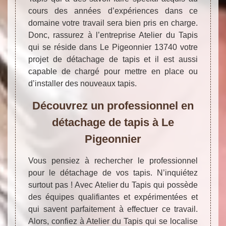
cours des années d’expériences dans ce
domaine votre travail sera bien pris en charge.
Donc, rassurez à l’entreprise Atelier du Tapis
qui se réside dans Le Pigeonnier 13740 votre
projet de détachage de tapis et il est aussi
capable de chargé pour mettre en place ou
d’installer des nouveaux tapis.
Découvrez un professionnel en
détachage de tapis à Le
Pigeonnier
Vous pensiez à rechercher le professionnel
pour le détachage de vos tapis. N’inquiétez
surtout pas ! Avec Atelier du Tapis qui possède
des équipes qualifiantes et expérimentées et
qui savent parfaitement à effectuer ce travail.
Alors, confiez à Atelier du Tapis qui se localise