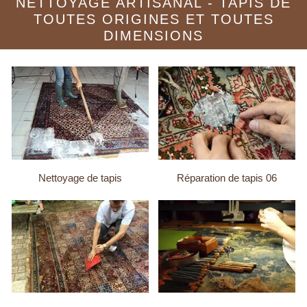
NETTOYAGE ARTISANAL - TAPIS DE
TOUTES ORIGINES ET TOUTES
DIMENSIONS
Nettoyage de tapis
Réparation de tapis 06