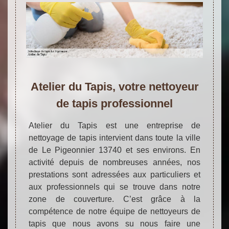
Atelier du Tapis, votre nettoyeur
de tapis professionnel
Atelier du Tapis est une entreprise de
nettoyage de tapis intervient dans toute la ville
de Le Pigeonnier 13740 et ses environs. En
activité depuis de nombreuses années, nos
prestations sont adressées aux particuliers et
aux professionnels qui se trouve dans notre
zone de couverture. C’est grâce à la
compétence de notre équipe de nettoyeurs de
tapis que nous avons su nous faire une