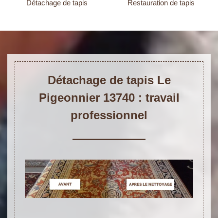
Détachage de tapis
Restauration de tapis
Détachage de tapis Le
Pigeonnier 13740 : travail
professionnel