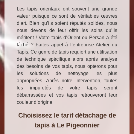
Les tapis orientaux ont souvent une grande
valeur puisque ce sont de véritables œuvres
d’art. Bien qu’ils soient réputés solides, nous
nous devons de leur offrir les soins qu’ils
méritent ! Votre tapis d’Orient ou Persan a été
tâché ? Faites appel à l’entreprise Atelier du
Tapis. Ce genre de tapis requiert une utilisation
de technique spécifique alors après analyse
des besoins de vos tapis, nous opterons pour
les solutions de nettoyage les plus
appropriées. Après notre intervention, toutes
les impuretés de votre tapis seront
débarrassées et vos tapis retrouveront leur
couleur d’origine.
Choisissez le tarif détachage de
tapis à Le Pigeonnier