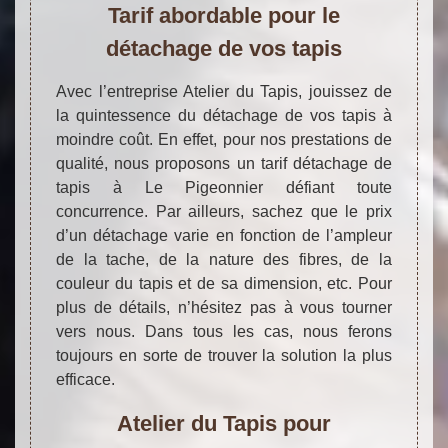
Tarif abordable pour le
détachage de vos tapis
Avec l’entreprise Atelier du Tapis, jouissez de
la quintessence du détachage de vos tapis à
moindre coût. En effet, pour nos prestations de
qualité, nous proposons un tarif détachage de
tapis à Le Pigeonnier défiant toute
concurrence. Par ailleurs, sachez que le prix
d’un détachage varie en fonction de l’ampleur
de la tache, de la nature des fibres, de la
couleur du tapis et de sa dimension, etc. Pour
plus de détails, n’hésitez pas à vous tourner
vers nous. Dans tous les cas, nous ferons
toujours en sorte de trouver la solution la plus
efficace.
Atelier du Tapis pour