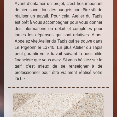
Avant d’entamer un projet, c’est très important
de bien savoir tous les budgets pour être sûr de
réaliser un travail. Pour cela, Atelier du Tapis
est prêt à vous accompagner pour vous donner
des informations en détail et complètes pour
toutes les dépenses qui sont relatives. Alors,
Appelez vite Atelier du Tapis qui se trouve dans
Le Pigeonnier 13740. En plus Atelier du Tapis
peut garantir votre travail suivant la possibilité
financière que vous avez. Si vous hésitez sur le
tarif, c’est mieux de se renseigner à de
professionnel pour être vraiment réalisé votre
tâche.