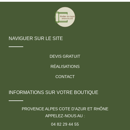
NAVIGUER SUR LE SITE
DEVIS GRATUIT
RÉALISATIONS
CONTACT
INFORMATIONS SUR VOTRE BOUTIQUE
PROVENCE ALPES COTE D'AZUR ET RHÔNE
APPELEZ-NOUS AU :
04 82 29 44 55