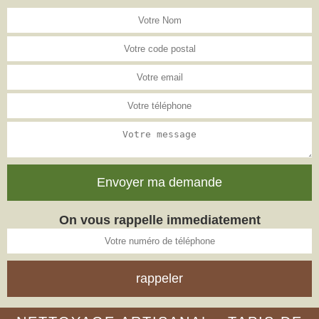
On vous rappelle immediatement