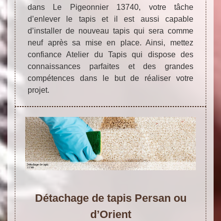
dans Le Pigeonnier 13740, votre tâche
d’enlever le tapis et il est aussi capable
d’installer de nouveau tapis qui sera comme
neuf après sa mise en place. Ainsi, mettez
confiance Atelier du Tapis qui dispose des
connaissances parfaites et des grandes
compétences dans le but de réaliser votre
projet.
Détachage de tapis Persan ou
d’Orient