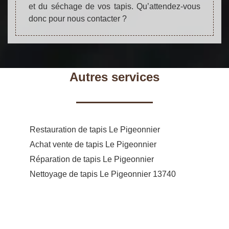
et du séchage de vos tapis. Qu’attendez-vous
donc pour nous contacter ?
Autres services
Restauration de tapis Le Pigeonnier
Achat vente de tapis Le Pigeonnier
Réparation de tapis Le Pigeonnier
Nettoyage de tapis Le Pigeonnier 13740