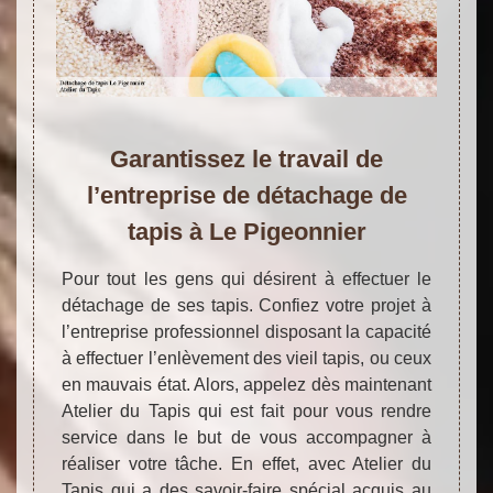
Garantissez le travail de
l’entreprise de détachage de
tapis à Le Pigeonnier
Pour tout les gens qui désirent à effectuer le
détachage de ses tapis. Confiez votre projet à
l’entreprise professionnel disposant la capacité
à effectuer l’enlèvement des vieil tapis, ou ceux
en mauvais état. Alors, appelez dès maintenant
Atelier du Tapis qui est fait pour vous rendre
service dans le but de vous accompagner à
réaliser votre tâche. En effet, avec Atelier du
Tapis qui a des savoir-faire spécial acquis au