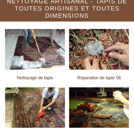
NETTOYAGE ARTISANAL - TAPIS DE
TOUTES ORIGINES ET TOUTES
DIMENSIONS
Nettoyage de tapis
Réparation de tapis 06