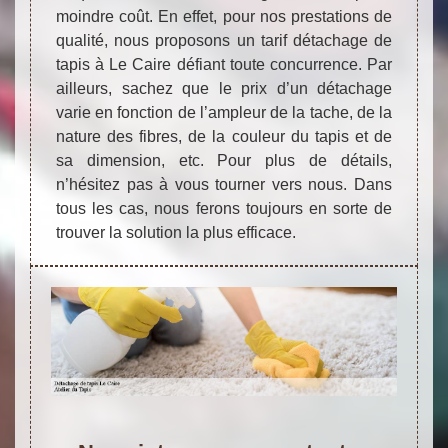
moindre coût. En effet, pour nos prestations de
qualité, nous proposons un tarif détachage de
tapis à Le Caire défiant toute concurrence. Par
ailleurs, sachez que le prix d’un détachage
varie en fonction de l’ampleur de la tache, de la
nature des fibres, de la couleur du tapis et de
sa dimension, etc. Pour plus de détails,
n’hésitez pas à vous tourner vers nous. Dans
tous les cas, nous ferons toujours en sorte de
trouver la solution la plus efficace.