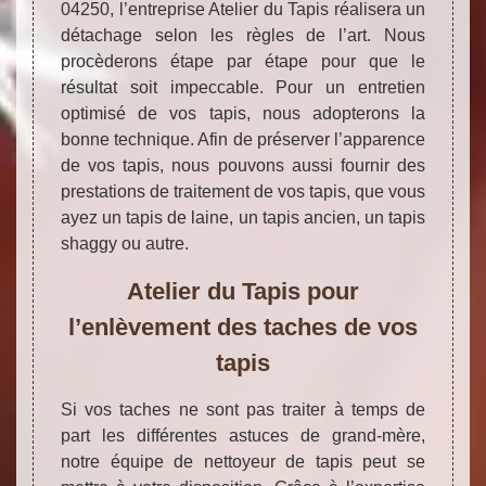
04250, l’entreprise Atelier du Tapis réalisera un
détachage selon les règles de l’art. Nous
procèderons étape par étape pour que le
résultat soit impeccable. Pour un entretien
optimisé de vos tapis, nous adopterons la
bonne technique. Afin de préserver l’apparence
de vos tapis, nous pouvons aussi fournir des
prestations de traitement de vos tapis, que vous
ayez un tapis de laine, un tapis ancien, un tapis
shaggy ou autre.
Atelier du Tapis pour
l’enlèvement des taches de vos
tapis
Si vos taches ne sont pas traiter à temps de
part les différentes astuces de grand-mère,
notre équipe de nettoyeur de tapis peut se