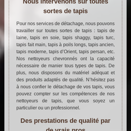
Nous intervenons sur toutes
sortes de tapis
Pour nos services de détachage, nous pouvons
travailler sur toutes sortes de tapis : tapis de
laine, tapis en soie, tapis shaggy, tapis turc,
tapis fait main, tapis à poils longs, tapis ancien,
tapis moderne, tapis d’Orient, tapis persan, etc.
Nos nettoyeurs chevronnés ont la capacité
nécessaire de manier tous types de tapis. De
plus, nous disposons du matériel adéquat et
des produits adaptés de qualité. N’hésitez pas
à nous confier le détachage de vos tapis, vous
pouvez compter sur les compétences de nos
nettoyeurs de tapis, que vous soyez un
particulier ou un professionnel.
Des prestations de qualité par
de vrais pros