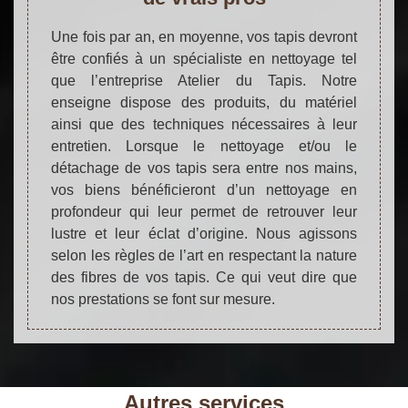
Une fois par an, en moyenne, vos tapis devront
être confiés à un spécialiste en nettoyage tel
que l’entreprise Atelier du Tapis. Notre
enseigne dispose des produits, du matériel
ainsi que des techniques nécessaires à leur
entretien. Lorsque le nettoyage et/ou le
détachage de vos tapis sera entre nos mains,
vos biens bénéficieront d’un nettoyage en
profondeur qui leur permet de retrouver leur
lustre et leur éclat d’origine. Nous agissons
selon les règles de l’art en respectant la nature
des fibres de vos tapis. Ce qui veut dire que
nos prestations se font sur mesure.
Autres services