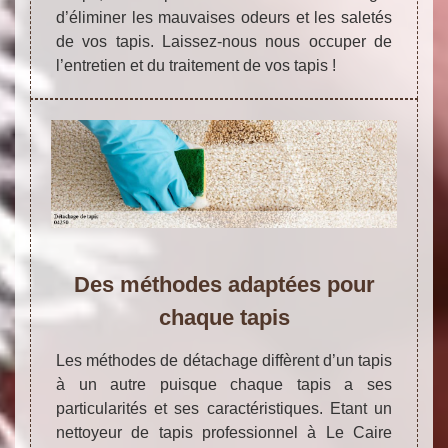
d’éliminer les mauvaises odeurs et les saletés
de vos tapis. Laissez-nous nous occuper de
l’entretien et du traitement de vos tapis !
Des méthodes adaptées pour
chaque tapis
Les méthodes de détachage diffèrent d’un tapis
à un autre puisque chaque tapis a ses
particularités et ses caractéristiques. Etant un
nettoyeur de tapis professionnel à Le Caire