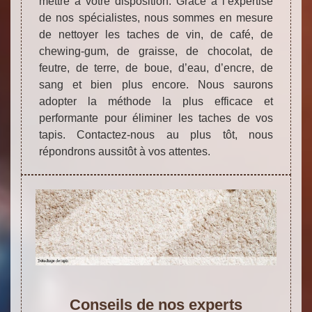
mettre à votre disposition. Grâce à l’expertise
de nos spécialistes, nous sommes en mesure
de nettoyer les taches de vin, de café, de
chewing-gum, de graisse, de chocolat, de
feutre, de terre, de boue, d’eau, d’encre, de
sang et bien plus encore. Nous saurons
adopter la méthode la plus efficace et
performante pour éliminer les taches de vos
tapis. Contactez-nous au plus tôt, nous
répondrons aussitôt à vos attentes.
Conseils de nos experts