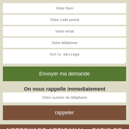
On vous rappelle immediatement