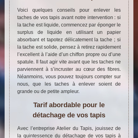
Voici quelques conseils pour enlever les
taches de vos tapis avant notre intervention : si
la tache est liquide, commencez par éponger le
surplus de liquide en utilisant un papier
absorbant et tapotez délicatement la tache ; si
la tache est solide, pensez à retirez rapidement
l’excellent à l’aide d’un chiffon propre ou d’une
spatule. Il faut agir vite avant que les taches ne
parviennent à s’incruster au cœur des fibres.
Néanmoins, vous pouvez toujours compter sur
nous, que les taches à enlever soient de
grande ou de petite ampleur.
Tarif abordable pour le
détachage de vos tapis
Avec l’entreprise Atelier du Tapis, jouissez de
la quintessence du détachage de vos tapis à