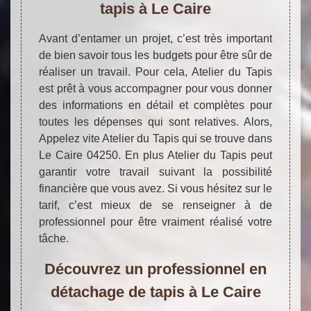
tapis à Le Caire
Avant d’entamer un projet, c’est très important
de bien savoir tous les budgets pour être sûr de
réaliser un travail. Pour cela, Atelier du Tapis
est prêt à vous accompagner pour vous donner
des informations en détail et complètes pour
toutes les dépenses qui sont relatives. Alors,
Appelez vite Atelier du Tapis qui se trouve dans
Le Caire 04250. En plus Atelier du Tapis peut
garantir votre travail suivant la possibilité
financière que vous avez. Si vous hésitez sur le
tarif, c’est mieux de se renseigner à de
professionnel pour être vraiment réalisé votre
tâche.
Découvrez un professionnel en
détachage de tapis à Le Caire