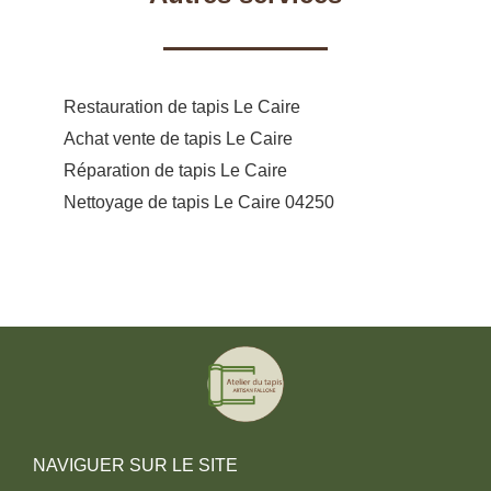
Restauration de tapis Le Caire
Achat vente de tapis Le Caire
Réparation de tapis Le Caire
Nettoyage de tapis Le Caire 04250
NAVIGUER SUR LE SITE