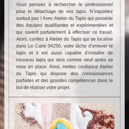
Vous pensiez à rechercher le professionnel
pour le détachage de vos tapis. N’inquiétez
surtout pas ! Avec Atelier du Tapis qui possède
des équipes qualifiantes et expérimentées et
qui savent parfaitement à effectuer ce travail.
Alors, confiez à Atelier du Tapis qui se localise
dans Le Caire 04250, votre tâche d’enlever le
tapis et il est aussi capable d’installer de
nouveau tapis qui sera comme neuf après sa
mise en place. Ainsi, mettez confiance Atelier
du Tapis qui dispose des connaissances
parfaites et des grandes compétences dans le
but de réaliser votre projet.