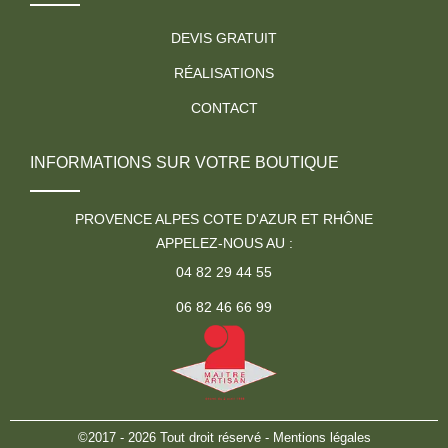
DEVIS GRATUIT
RÉALISATIONS
CONTACT
INFORMATIONS SUR VOTRE BOUTIQUE
PROVENCE ALPES COTE D'AZUR ET RHÔNE
APPELEZ-NOUS AU :
04 82 29 44 55
06 82 46 66 99
©2017 - 2026 Tout droit réservé -
Mentions légales