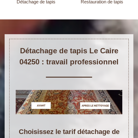
Détachage de tapis
Restauration de tapis
Détachage de tapis Le Caire
04250 : travail professionnel
Choisissez le tarif détachage de