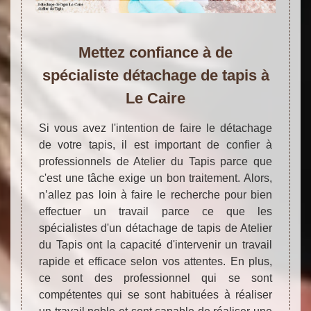
Mettez confiance à de
spécialiste détachage de tapis à
Le Caire
Si vous avez l'intention de faire le détachage
de votre tapis, il est important de confier à
professionnels de Atelier du Tapis parce que
c'est une tâche exige un bon traitement. Alors,
n’allez pas loin à faire le recherche pour bien
effectuer un travail parce ce que les
spécialistes d'un détachage de tapis de Atelier
du Tapis ont la capacité d'intervenir un travail
rapide et efficace selon vos attentes. En plus,
ce sont des professionnel qui se sont
compétentes qui se sont habituées à réaliser