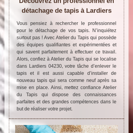
Découvrez un professionnel en
détachage de tapis à Lardiers
Vous pensiez à rechercher le professionnel
pour le détachage de vos tapis. N’inquiétez
surtout pas ! Avec Atelier du Tapis qui possède
des équipes qualifiantes et expérimentées et
qui savent parfaitement à effectuer ce travail.
Alors, confiez à Atelier du Tapis qui se localise
dans Lardiers 04230, votre tâche d’enlever le
tapis et il est aussi capable d’installer de
nouveau tapis qui sera comme neuf après sa
mise en place. Ainsi, mettez confiance Atelier
du Tapis qui dispose des connaissances
parfaites et des grandes compétences dans le
but de réaliser votre projet.