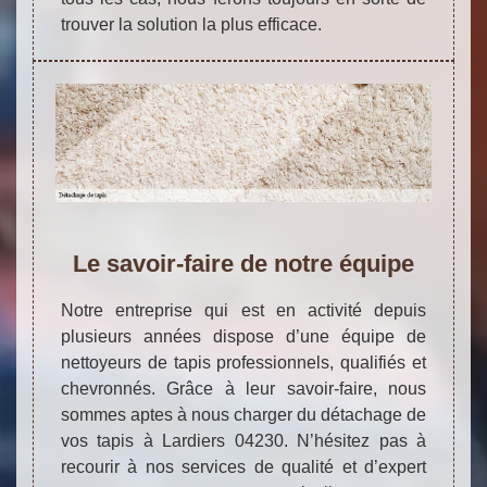
trouver la solution la plus efficace.
Le savoir-faire de notre équipe
Notre entreprise qui est en activité depuis
plusieurs années dispose d’une équipe de
nettoyeurs de tapis professionnels, qualifiés et
chevronnés. Grâce à leur savoir-faire, nous
sommes aptes à nous charger du détachage de
vos tapis à Lardiers 04230. N’hésitez pas à
recourir à nos services de qualité et d’expert