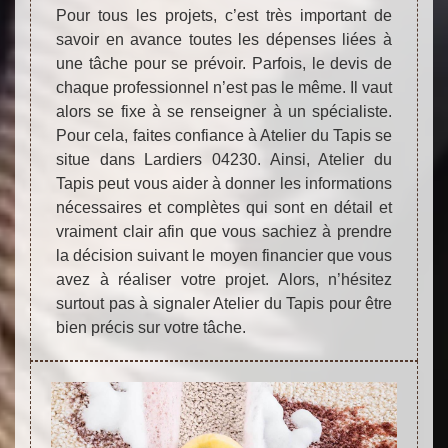
Pour tous les projets, c’est très important de
savoir en avance toutes les dépenses liées à
une tâche pour se prévoir. Parfois, le devis de
chaque professionnel n’est pas le même. Il vaut
alors se fixe à se renseigner à un spécialiste.
Pour cela, faites confiance à Atelier du Tapis se
situe dans Lardiers 04230. Ainsi, Atelier du
Tapis peut vous aider à donner les informations
nécessaires et complètes qui sont en détail et
vraiment clair afin que vous sachiez à prendre
la décision suivant le moyen financier que vous
avez à réaliser votre projet. Alors, n’hésitez
surtout pas à signaler Atelier du Tapis pour être
bien précis sur votre tâche.