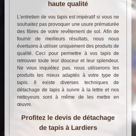
haute qualité
L’entretien de vos tapis est impératif si vous ne
souhaitez pas provoquer une usure prématurée
des fibres de votre revêtement de sol. Afin de
fournir de meilleurs résultats, nous nous
évertuons à utiliser uniquement des produits de
qualité. Ceci pour permettre à vos tapis de
retrouver toute leur douceur et leur splendeur.
Ne vous inquiétez pas, nous utiliserons les
produits les mieux adaptés à votre type de
tapis. Il existe diverses techniques de
détachage de tapis à suivre à la lettre et nos
nettoyeurs sont à même de les mettre en
œuvre.
Profitez le devis de détachage
de tapis à Lardiers