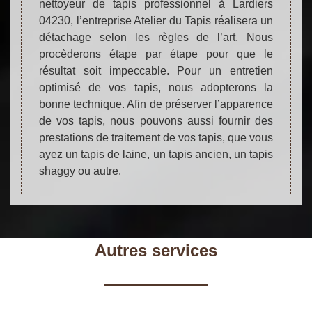
nettoyeur de tapis professionnel à Lardiers
04230, l’entreprise Atelier du Tapis réalisera un
détachage selon les règles de l’art. Nous
procèderons étape par étape pour que le
résultat soit impeccable. Pour un entretien
optimisé de vos tapis, nous adopterons la
bonne technique. Afin de préserver l’apparence
de vos tapis, nous pouvons aussi fournir des
prestations de traitement de vos tapis, que vous
ayez un tapis de laine, un tapis ancien, un tapis
shaggy ou autre.
Autres services