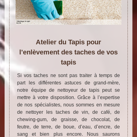
Atelier du Tapis pour
l’enlèvement des taches de vos
tapis
Si vos taches ne sont pas traiter à temps de
part les différentes astuces de grand-mère,
notre équipe de nettoyeur de tapis peut se
mettre à votre disposition. Grâce à l’expertise
de nos spécialistes, nous sommes en mesure
de nettoyer les taches de vin, de café, de
chewing-gum, de graisse, de chocolat, de
feutre, de terre, de boue, d’eau, d’encre, de
sang et bien plus encore. Nous saurons