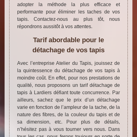
adopter la méthode la plus efficace et
performante pour éliminer les taches de vos
tapis. Contactez-nous au plus tôt, nous
répondrons aussitôt à vos attentes.
Tarif abordable pour le
détachage de vos tapis
Avec l’entreprise Atelier du Tapis, jouissez de
la quintessence du détachage de vos tapis à
moindre coût. En effet, pour nos prestations de
qualité, nous proposons un tarif détachage de
tapis à Lardiers défiant toute concurrence. Par
ailleurs, sachez que le prix d’un détachage
varie en fonction de l’ampleur de la tache, de la
nature des fibres, de la couleur du tapis et de
sa dimension, etc. Pour plus de détails,
n’hésitez pas à vous tourner vers nous. Dans
tous les cas, nous ferons toujours en sorte de