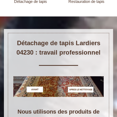
Détachage de tapis
Restauration de tapis
Détachage de tapis Lardiers
04230 : travail professionnel
Nous utilisons des produits de