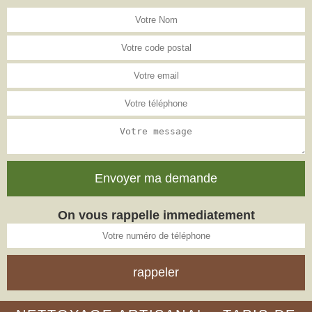
On vous rappelle immediatement