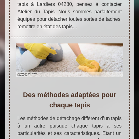
tapis à Lardiers 04230, pensez à contacter
Atelier du Tapis. Nous sommes parfaitement
équipés pour détacher toutes sortes de taches,
remettre en état des tapis…
Des méthodes adaptées pour
chaque tapis
Les méthodes de détachage diffèrent d’un tapis
à un autre puisque chaque tapis a ses
particularités et ses caractéristiques. Etant un