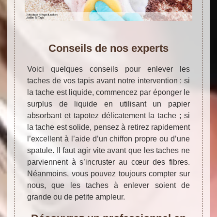
Conseils de nos experts
Voici quelques conseils pour enlever les
taches de vos tapis avant notre intervention : si
la tache est liquide, commencez par éponger le
surplus de liquide en utilisant un papier
absorbant et tapotez délicatement la tache ; si
la tache est solide, pensez à retirez rapidement
l’excellent à l’aide d’un chiffon propre ou d’une
spatule. Il faut agir vite avant que les taches ne
parviennent à s’incruster au cœur des fibres.
Néanmoins, vous pouvez toujours compter sur
nous, que les taches à enlever soient de
grande ou de petite ampleur.