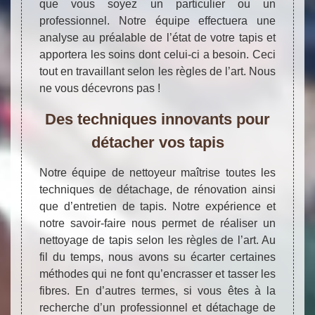
que vous soyez un particulier ou un
professionnel. Notre équipe effectuera une
analyse au préalable de l’état de votre tapis et
apportera les soins dont celui-ci a besoin. Ceci
tout en travaillant selon les règles de l’art. Nous
ne vous décevrons pas !
Des techniques innovants pour
détacher vos tapis
Notre équipe de nettoyeur maîtrise toutes les
techniques de détachage, de rénovation ainsi
que d’entretien de tapis. Notre expérience et
notre savoir-faire nous permet de réaliser un
nettoyage de tapis selon les règles de l’art. Au
fil du temps, nous avons su écarter certaines
méthodes qui ne font qu’encrasser et tasser les
fibres. En d’autres termes, si vous êtes à la
recherche d’un professionnel et détachage de