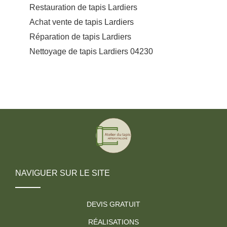
Restauration de tapis Lardiers
Achat vente de tapis Lardiers
Réparation de tapis Lardiers
Nettoyage de tapis Lardiers 04230
NAVIGUER SUR LE SITE
DEVIS GRATUIT
RÉALISATIONS