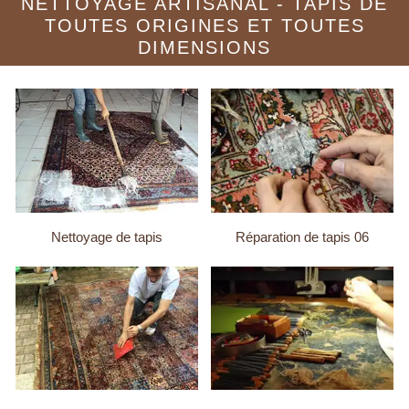
NETTOYAGE ARTISANAL - TAPIS DE
TOUTES ORIGINES ET TOUTES
DIMENSIONS
Nettoyage de tapis
Réparation de tapis 06