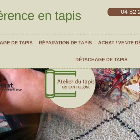
04 82 
érence en tapis
AGE DE TAPIS
RÉPARATION DE TAPIS
ACHAT / VENTE D
DÉTACHAGE DE TAPIS