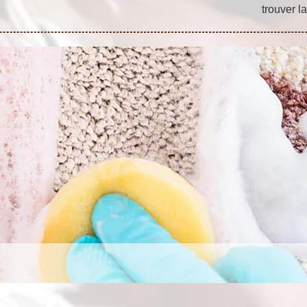
trouver la