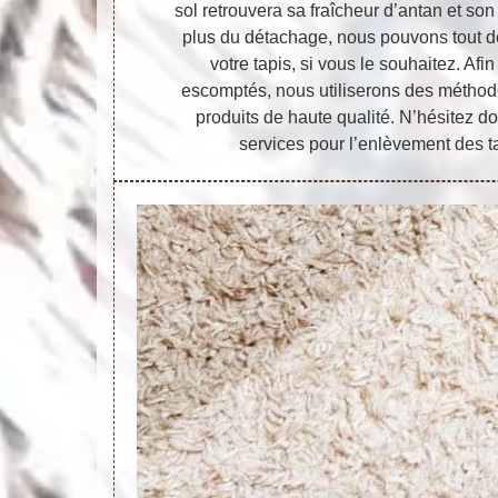
sol retrouvera sa fraîcheur d’antan et son 
plus du détachage, nous pouvons tout de 
votre tapis, si vous le souhaitez. Afin
escomptés, nous utiliserons des méthode
produits de haute qualité. N’hésitez d
services pour l’enlèvement des t