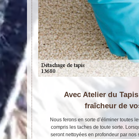
Avec Atelier du Tapis
fraîcheur de vo
Nous ferons en sorte d’éliminer toutes le
compris les taches de toute sorte. Lorsqu
seront nettoyées en profondeur par nos 