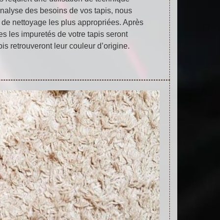
analyse des besoins de vos tapis, nous
 de nettoyage les plus appropriées. Après
tes les impuretés de votre tapis seront
is retrouveront leur couleur d’origine.