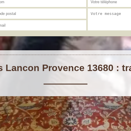
s Lancon Provence 13680 : tra