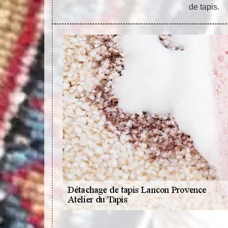
de tapis.