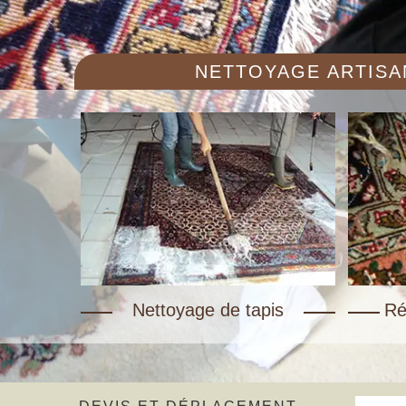
NETTOYAGE ARTISAN
Nettoyage de tapis
Ré