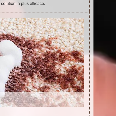
 solution la plus efficace.