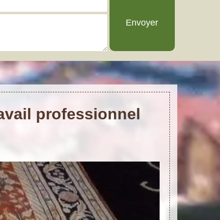
vail professionnel