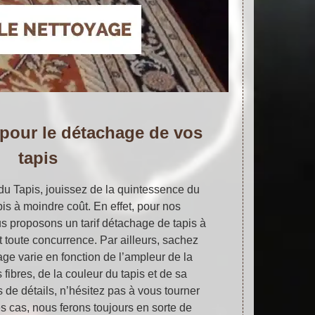
 pour le détachage de vos
tapis
 du Tapis, jouissez de la quintessence du
is à moindre coût. En effet, pour nos
us proposons un tarif détachage de tapis à
 toute concurrence. Par ailleurs, sachez
age varie en fonction de l’ampleur de la
 fibres, de la couleur du tapis et de sa
 de détails, n’hésitez pas à vous tourner
s cas, nous ferons toujours en sorte de