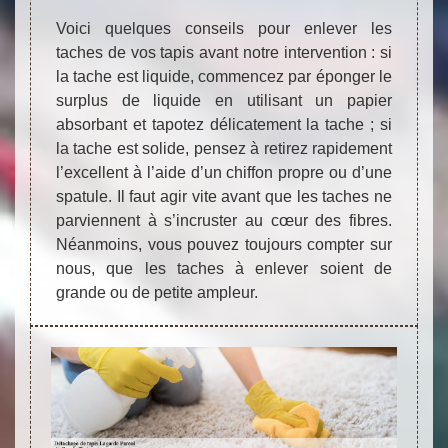
Voici quelques conseils pour enlever les
taches de vos tapis avant notre intervention : si
la tache est liquide, commencez par éponger le
surplus de liquide en utilisant un papier
absorbant et tapotez délicatement la tache ; si
la tache est solide, pensez à retirez rapidement
l’excellent à l’aide d’un chiffon propre ou d’une
spatule. Il faut agir vite avant que les taches ne
parviennent à s’incruster au cœur des fibres.
Néanmoins, vous pouvez toujours compter sur
nous, que les taches à enlever soient de
grande ou de petite ampleur.