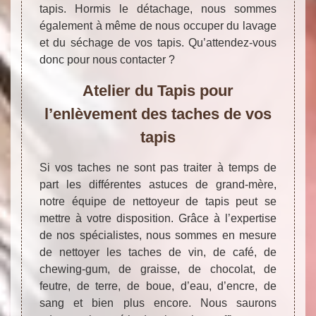
tapis. Hormis le détachage, nous sommes
également à même de nous occuper du lavage
et du séchage de vos tapis. Qu’attendez-vous
donc pour nous contacter ?
Atelier du Tapis pour
l’enlèvement des taches de vos
tapis
Si vos taches ne sont pas traiter à temps de
part les différentes astuces de grand-mère,
notre équipe de nettoyeur de tapis peut se
mettre à votre disposition. Grâce à l’expertise
de nos spécialistes, nous sommes en mesure
de nettoyer les taches de vin, de café, de
chewing-gum, de graisse, de chocolat, de
feutre, de terre, de boue, d’eau, d’encre, de
sang et bien plus encore. Nous saurons