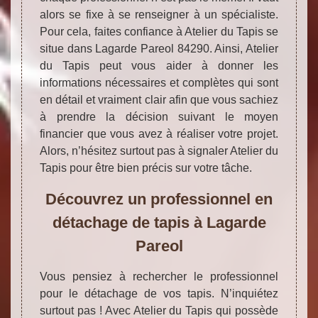
alors se fixe à se renseigner à un spécialiste.
Pour cela, faites confiance à Atelier du Tapis se
situe dans Lagarde Pareol 84290. Ainsi, Atelier
du Tapis peut vous aider à donner les
informations nécessaires et complètes qui sont
en détail et vraiment clair afin que vous sachiez
à prendre la décision suivant le moyen
financier que vous avez à réaliser votre projet.
Alors, n’hésitez surtout pas à signaler Atelier du
Tapis pour être bien précis sur votre tâche.
Découvrez un professionnel en
détachage de tapis à Lagarde
Pareol
Vous pensiez à rechercher le professionnel
pour le détachage de vos tapis. N’inquiétez
surtout pas ! Avec Atelier du Tapis qui possède