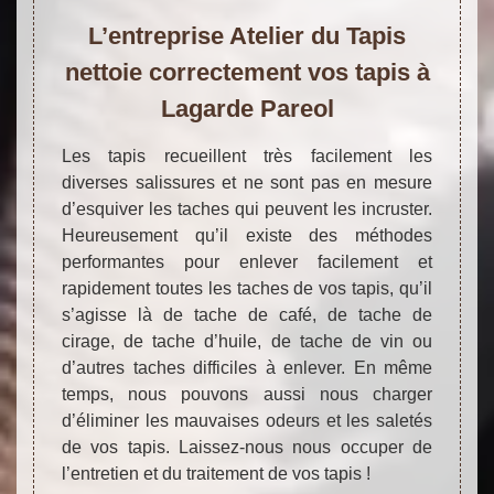
L’entreprise Atelier du Tapis
nettoie correctement vos tapis à
Lagarde Pareol
Les tapis recueillent très facilement les
diverses salissures et ne sont pas en mesure
d’esquiver les taches qui peuvent les incruster.
Heureusement qu’il existe des méthodes
performantes pour enlever facilement et
rapidement toutes les taches de vos tapis, qu’il
s’agisse là de tache de café, de tache de
cirage, de tache d’huile, de tache de vin ou
d’autres taches difficiles à enlever. En même
temps, nous pouvons aussi nous charger
d’éliminer les mauvaises odeurs et les saletés
de vos tapis. Laissez-nous nous occuper de
l’entretien et du traitement de vos tapis !