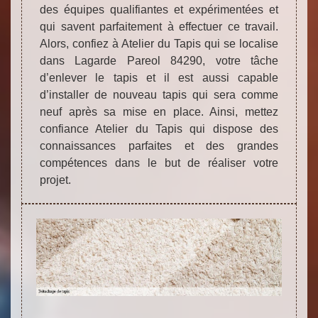
des équipes qualifiantes et expérimentées et
qui savent parfaitement à effectuer ce travail.
Alors, confiez à Atelier du Tapis qui se localise
dans Lagarde Pareol 84290, votre tâche
d’enlever le tapis et il est aussi capable
d’installer de nouveau tapis qui sera comme
neuf après sa mise en place. Ainsi, mettez
confiance Atelier du Tapis qui dispose des
connaissances parfaites et des grandes
compétences dans le but de réaliser votre
projet.