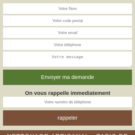
On vous rappelle immediatement