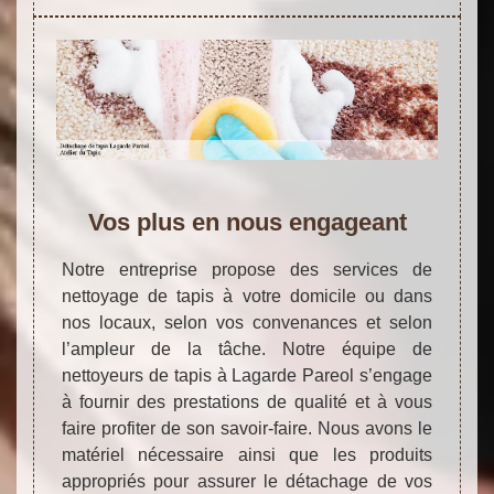
Vos plus en nous engageant
Notre entreprise propose des services de
nettoyage de tapis à votre domicile ou dans
nos locaux, selon vos convenances et selon
l’ampleur de la tâche. Notre équipe de
nettoyeurs de tapis à Lagarde Pareol s’engage
à fournir des prestations de qualité et à vous
faire profiter de son savoir-faire. Nous avons le
matériel nécessaire ainsi que les produits
appropriés pour assurer le détachage de vos