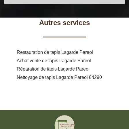
Autres services
Restauration de tapis Lagarde Pareol
Achat vente de tapis Lagarde Pareol
Réparation de tapis Lagarde Pareol
Nettoyage de tapis Lagarde Pareol 84290