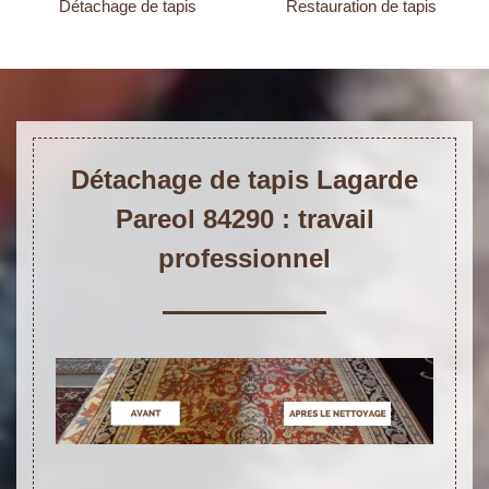
Détachage de tapis
Restauration de tapis
Détachage de tapis Lagarde
Pareol 84290 : travail
professionnel