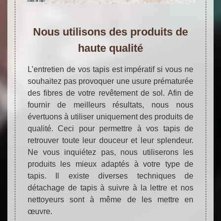
Nous utilisons des produits de
haute qualité
L’entretien de vos tapis est impératif si vous ne
souhaitez pas provoquer une usure prématurée
des fibres de votre revêtement de sol. Afin de
fournir de meilleurs résultats, nous nous
évertuons à utiliser uniquement des produits de
qualité. Ceci pour permettre à vos tapis de
retrouver toute leur douceur et leur splendeur.
Ne vous inquiétez pas, nous utiliserons les
produits les mieux adaptés à votre type de
tapis. Il existe diverses techniques de
détachage de tapis à suivre à la lettre et nos
nettoyeurs sont à même de les mettre en
œuvre.