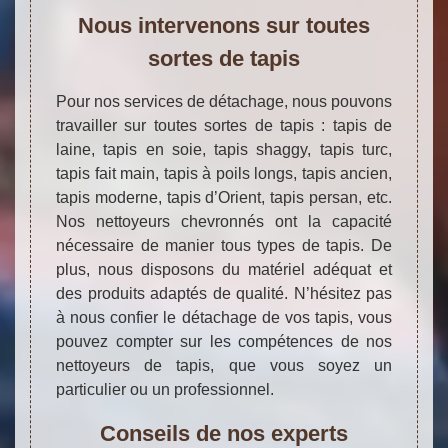
Nous intervenons sur toutes
sortes de tapis
Pour nos services de détachage, nous pouvons
travailler sur toutes sortes de tapis : tapis de
laine, tapis en soie, tapis shaggy, tapis turc,
tapis fait main, tapis à poils longs, tapis ancien,
tapis moderne, tapis d’Orient, tapis persan, etc.
Nos nettoyeurs chevronnés ont la capacité
nécessaire de manier tous types de tapis. De
plus, nous disposons du matériel adéquat et
des produits adaptés de qualité. N’hésitez pas
à nous confier le détachage de vos tapis, vous
pouvez compter sur les compétences de nos
nettoyeurs de tapis, que vous soyez un
particulier ou un professionnel.
Conseils de nos experts