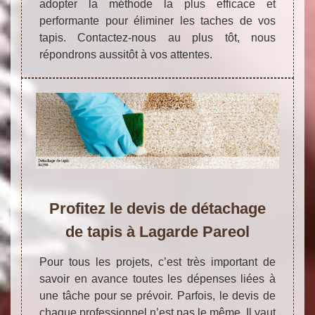
adopter la méthode la plus efficace et
performante pour éliminer les taches de vos
tapis. Contactez-nous au plus tôt, nous
répondrons aussitôt à vos attentes.
Profitez le devis de détachage
de tapis à Lagarde Pareol
Pour tous les projets, c’est très important de
savoir en avance toutes les dépenses liées à
une tâche pour se prévoir. Parfois, le devis de
chaque professionnel n’est pas le même. Il vaut