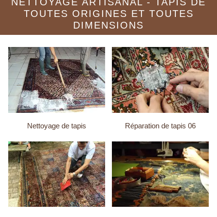
NETTOYAGE ARTISANAL - TAPIS DE
TOUTES ORIGINES ET TOUTES
DIMENSIONS
Nettoyage de tapis
Réparation de tapis 06