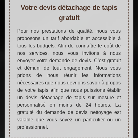
Votre devis détachage de tapis
gratuit
Pour nos prestations de qualité, nous vous
proposons un tarif abordable et accessible à
tous les budgets. Afin de connaître le coût de
nos services, nous vous invitons à nous
envoyer votre demande de devis. C’est gratuit
et démuni de tout engagement. Nous vous
prions de nous réunir les informations
nécessaires que nous devrions savoir à propos
de votre tapis afin que nous puissions établir
un devis détachage de tapis sur mesure et
personnalisé en moins de 24 heures. La
gratuité du demande de devis nettoyage est
valable que vous soyez un particulier ou un
professionnel.