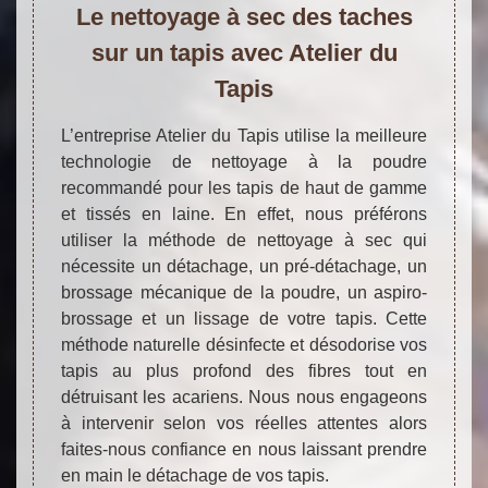
Le nettoyage à sec des taches
sur un tapis avec Atelier du
Tapis
L’entreprise Atelier du Tapis utilise la meilleure
technologie de nettoyage à la poudre
recommandé pour les tapis de haut de gamme
et tissés en laine. En effet, nous préférons
utiliser la méthode de nettoyage à sec qui
nécessite un détachage, un pré-détachage, un
brossage mécanique de la poudre, un aspiro-
brossage et un lissage de votre tapis. Cette
méthode naturelle désinfecte et désodorise vos
tapis au plus profond des fibres tout en
détruisant les acariens. Nous nous engageons
à intervenir selon vos réelles attentes alors
faites-nous confiance en nous laissant prendre
en main le détachage de vos tapis.