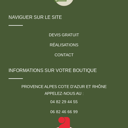
NAVIGUER SUR LE SITE
DEVIS GRATUIT
RÉALISATIONS
CONTACT
INFORMATIONS SUR VOTRE BOUTIQUE
PROVENCE ALPES COTE D'AZUR ET RHÔNE
APPELEZ-NOUS AU :
04 82 29 44 55
06 82 46 66 99