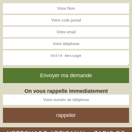
On vous rappelle immediatement