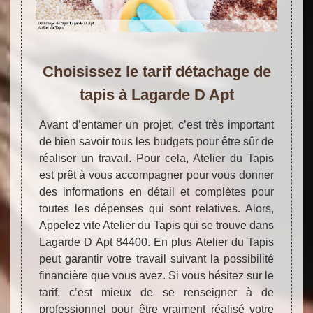
Choisissez le tarif détachage de
tapis à Lagarde D Apt
Avant d’entamer un projet, c’est très important
de bien savoir tous les budgets pour être sûr de
réaliser un travail. Pour cela, Atelier du Tapis
est prêt à vous accompagner pour vous donner
des informations en détail et complètes pour
toutes les dépenses qui sont relatives. Alors,
Appelez vite Atelier du Tapis qui se trouve dans
Lagarde D Apt 84400. En plus Atelier du Tapis
peut garantir votre travail suivant la possibilité
financière que vous avez. Si vous hésitez sur le
tarif, c’est mieux de se renseigner à de
professionnel pour être vraiment réalisé votre