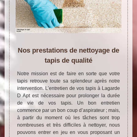
Nos prestations de nettoyage de
tapis de qualité
Notre mission est de faire en sorte que votre
tapis retrouve toute sa splendeur après notre
intervention. L’entretien de vos tapis à Lagarde
D Apt est nécessaire pour prolonger la durée
de vie de vos tapis. Un bon entretien
commence par un bon coup d’aspirateur ; mais,
à partir du moment où les tâches sont trop
nombreuses et très difficiles à nettoyer, nous
pouvons entrer en jeu en vous proposant un