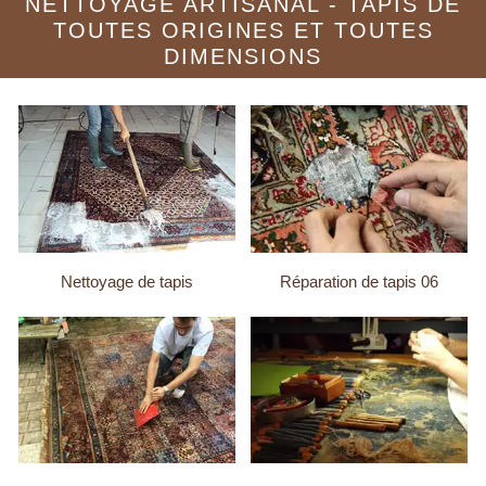
NETTOYAGE ARTISANAL - TAPIS DE
TOUTES ORIGINES ET TOUTES
DIMENSIONS
Nettoyage de tapis
Réparation de tapis 06