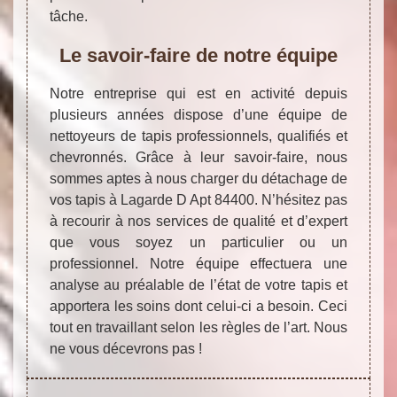
tâche.
Le savoir-faire de notre équipe
Notre entreprise qui est en activité depuis
plusieurs années dispose d’une équipe de
nettoyeurs de tapis professionnels, qualifiés et
chevronnés. Grâce à leur savoir-faire, nous
sommes aptes à nous charger du détachage de
vos tapis à Lagarde D Apt 84400. N’hésitez pas
à recourir à nos services de qualité et d’expert
que vous soyez un particulier ou un
professionnel. Notre équipe effectuera une
analyse au préalable de l’état de votre tapis et
apportera les soins dont celui-ci a besoin. Ceci
tout en travaillant selon les règles de l’art. Nous
ne vous décevrons pas !