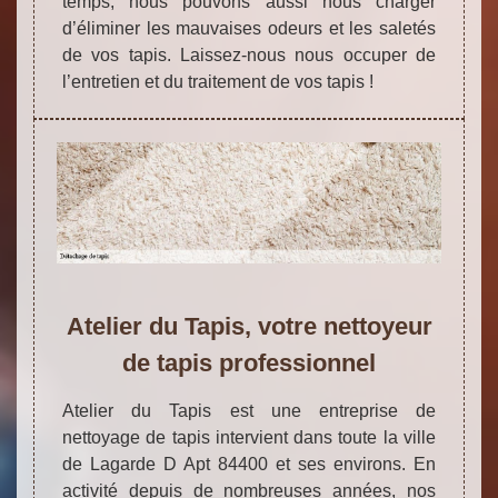
temps, nous pouvons aussi nous charger
d’éliminer les mauvaises odeurs et les saletés
de vos tapis. Laissez-nous nous occuper de
l’entretien et du traitement de vos tapis !
Atelier du Tapis, votre nettoyeur
de tapis professionnel
Atelier du Tapis est une entreprise de
nettoyage de tapis intervient dans toute la ville
de Lagarde D Apt 84400 et ses environs. En
activité depuis de nombreuses années, nos