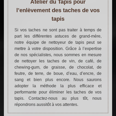
Atelier du Tapis pour
l’enlèvement des taches de vos
tapis
Si vos taches ne sont pas traiter à temps de
part les différentes astuces de grand-mère,
notre équipe de nettoyeur de tapis peut se
mettre à votre disposition. Grâce à l’expertise
de nos spécialistes, nous sommes en mesure
de nettoyer les taches de vin, de café, de
chewing-gum, de graisse, de chocolat, de
feutre, de terre, de boue, d’eau, d’encre, de
sang et bien plus encore. Nous saurons
adopter la méthode la plus efficace et
performante pour éliminer les taches de vos
tapis. Contactez-nous au plus tôt, nous
répondrons aussitôt à vos attentes.