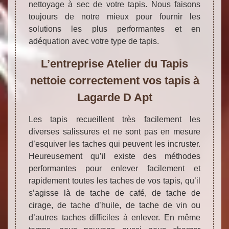
nettoyage à sec de votre tapis. Nous faisons
toujours de notre mieux pour fournir les
solutions les plus performantes et en
adéquation avec votre type de tapis.
L’entreprise Atelier du Tapis
nettoie correctement vos tapis à
Lagarde D Apt
Les tapis recueillent très facilement les
diverses salissures et ne sont pas en mesure
d’esquiver les taches qui peuvent les incruster.
Heureusement qu’il existe des méthodes
performantes pour enlever facilement et
rapidement toutes les taches de vos tapis, qu’il
s’agisse là de tache de café, de tache de
cirage, de tache d’huile, de tache de vin ou
d’autres taches difficiles à enlever. En même