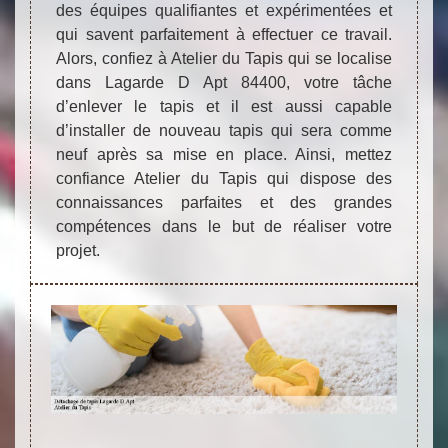
des équipes qualifiantes et expérimentées et
qui savent parfaitement à effectuer ce travail.
Alors, confiez à Atelier du Tapis qui se localise
dans Lagarde D Apt 84400, votre tâche
d’enlever le tapis et il est aussi capable
d’installer de nouveau tapis qui sera comme
neuf après sa mise en place. Ainsi, mettez
confiance Atelier du Tapis qui dispose des
connaissances parfaites et des grandes
compétences dans le but de réaliser votre
projet.