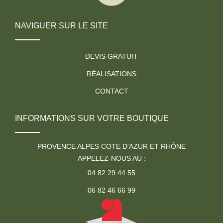
NAVIGUER SUR LE SITE
DEVIS GRATUIT
RÉALISATIONS
CONTACT
INFORMATIONS SUR VOTRE BOUTIQUE
PROVENCE ALPES COTE D'AZUR ET RHÔNE
APPELEZ-NOUS AU :
04 82 29 44 55
06 82 46 66 99