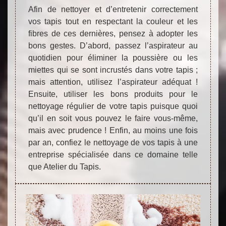
Afin de nettoyer et d’entretenir correctement
vos tapis tout en respectant la couleur et les
fibres de ces dernières, pensez à adopter les
bons gestes. D’abord, passez l’aspirateur au
quotidien pour éliminer la poussière ou les
miettes qui se sont incrustés dans votre tapis ;
mais attention, utilisez l’aspirateur adéquat !
Ensuite, utiliser les bons produits pour le
nettoyage régulier de votre tapis puisque quoi
qu’il en soit vous pouvez le faire vous-même,
mais avec prudence ! Enfin, au moins une fois
par an, confiez le nettoyage de vos tapis à une
entreprise spécialisée dans ce domaine telle
que Atelier du Tapis.