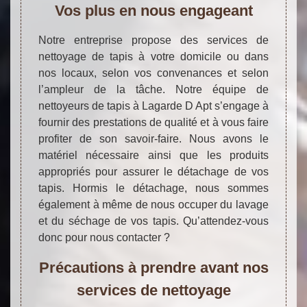
Vos plus en nous engageant
Notre entreprise propose des services de
nettoyage de tapis à votre domicile ou dans
nos locaux, selon vos convenances et selon
l’ampleur de la tâche. Notre équipe de
nettoyeurs de tapis à Lagarde D Apt s’engage à
fournir des prestations de qualité et à vous faire
profiter de son savoir-faire. Nous avons le
matériel nécessaire ainsi que les produits
appropriés pour assurer le détachage de vos
tapis. Hormis le détachage, nous sommes
également à même de nous occuper du lavage
et du séchage de vos tapis. Qu’attendez-vous
donc pour nous contacter ?
Précautions à prendre avant nos
services de nettoyage