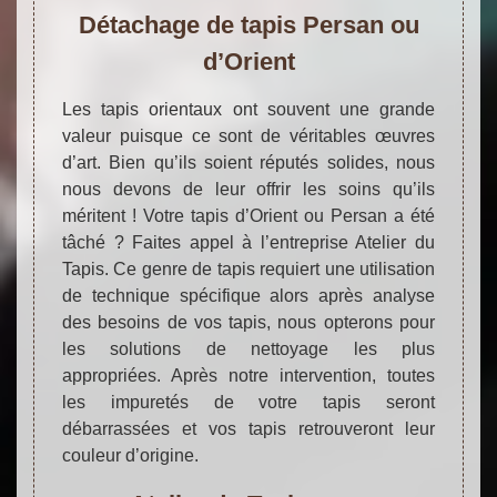
Détachage de tapis Persan ou
d’Orient
Les tapis orientaux ont souvent une grande
valeur puisque ce sont de véritables œuvres
d’art. Bien qu’ils soient réputés solides, nous
nous devons de leur offrir les soins qu’ils
méritent ! Votre tapis d’Orient ou Persan a été
tâché ? Faites appel à l’entreprise Atelier du
Tapis. Ce genre de tapis requiert une utilisation
de technique spécifique alors après analyse
des besoins de vos tapis, nous opterons pour
les solutions de nettoyage les plus
appropriées. Après notre intervention, toutes
les impuretés de votre tapis seront
débarrassées et vos tapis retrouveront leur
couleur d’origine.