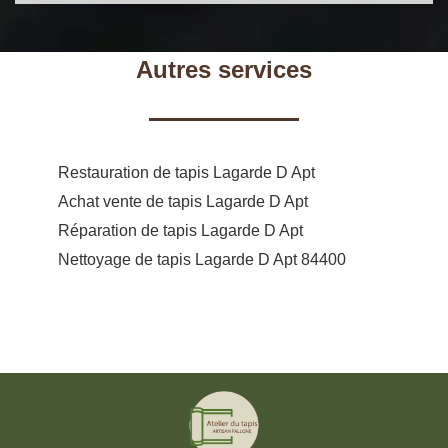
Autres services
Restauration de tapis Lagarde D Apt
Achat vente de tapis Lagarde D Apt
Réparation de tapis Lagarde D Apt
Nettoyage de tapis Lagarde D Apt 84400