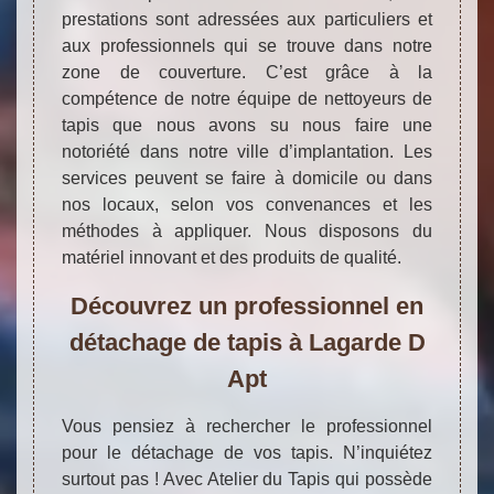
prestations sont adressées aux particuliers et
aux professionnels qui se trouve dans notre
zone de couverture. C’est grâce à la
compétence de notre équipe de nettoyeurs de
tapis que nous avons su nous faire une
notoriété dans notre ville d’implantation. Les
services peuvent se faire à domicile ou dans
nos locaux, selon vos convenances et les
méthodes à appliquer. Nous disposons du
matériel innovant et des produits de qualité.
Découvrez un professionnel en
détachage de tapis à Lagarde D
Apt
Vous pensiez à rechercher le professionnel
pour le détachage de vos tapis. N’inquiétez
surtout pas ! Avec Atelier du Tapis qui possède