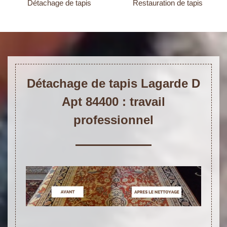
Détachage de tapis
Restauration de tapis
Détachage de tapis Lagarde D
Apt 84400 : travail
professionnel