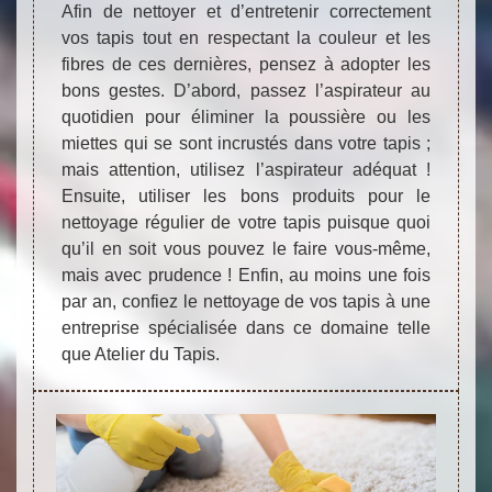
Afin de nettoyer et d’entretenir correctement
vos tapis tout en respectant la couleur et les
fibres de ces dernières, pensez à adopter les
bons gestes. D’abord, passez l’aspirateur au
quotidien pour éliminer la poussière ou les
miettes qui se sont incrustés dans votre tapis ;
mais attention, utilisez l’aspirateur adéquat !
Ensuite, utiliser les bons produits pour le
nettoyage régulier de votre tapis puisque quoi
qu’il en soit vous pouvez le faire vous-même,
mais avec prudence ! Enfin, au moins une fois
par an, confiez le nettoyage de vos tapis à une
entreprise spécialisée dans ce domaine telle
que Atelier du Tapis.