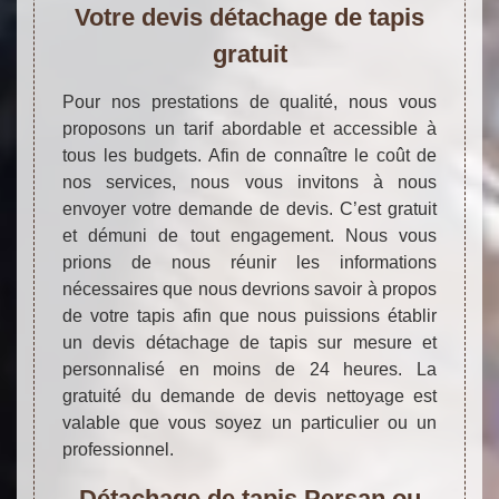
Votre devis détachage de tapis
gratuit
Pour nos prestations de qualité, nous vous
proposons un tarif abordable et accessible à
tous les budgets. Afin de connaître le coût de
nos services, nous vous invitons à nous
envoyer votre demande de devis. C’est gratuit
et démuni de tout engagement. Nous vous
prions de nous réunir les informations
nécessaires que nous devrions savoir à propos
de votre tapis afin que nous puissions établir
un devis détachage de tapis sur mesure et
personnalisé en moins de 24 heures. La
gratuité du demande de devis nettoyage est
valable que vous soyez un particulier ou un
professionnel.
Détachage de tapis Persan ou