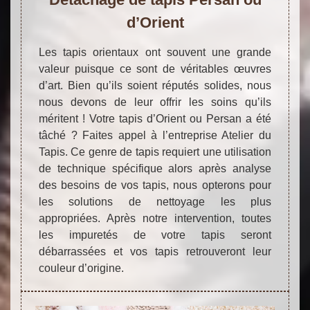
d’Orient
Les tapis orientaux ont souvent une grande
valeur puisque ce sont de véritables œuvres
d’art. Bien qu’ils soient réputés solides, nous
nous devons de leur offrir les soins qu’ils
méritent ! Votre tapis d’Orient ou Persan a été
tâché ? Faites appel à l’entreprise Atelier du
Tapis. Ce genre de tapis requiert une utilisation
de technique spécifique alors après analyse
des besoins de vos tapis, nous opterons pour
les solutions de nettoyage les plus
appropriées. Après notre intervention, toutes
les impuretés de votre tapis seront
débarrassées et vos tapis retrouveront leur
couleur d’origine.