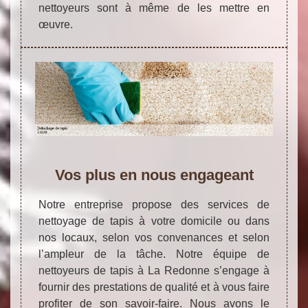
nettoyeurs sont à même de les mettre en
œuvre.
Vos plus en nous engageant
Notre entreprise propose des services de
nettoyage de tapis à votre domicile ou dans
nos locaux, selon vos convenances et selon
l’ampleur de la tâche. Notre équipe de
nettoyeurs de tapis à La Redonne s’engage à
fournir des prestations de qualité et à vous faire
profiter de son savoir-faire. Nous avons le