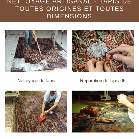
NETTOYAGE ARTISANAL - TAPIS DE
TOUTES ORIGINES ET TOUTES
DIMENSIONS
Nettoyage de tapis
Réparation de tapis 06