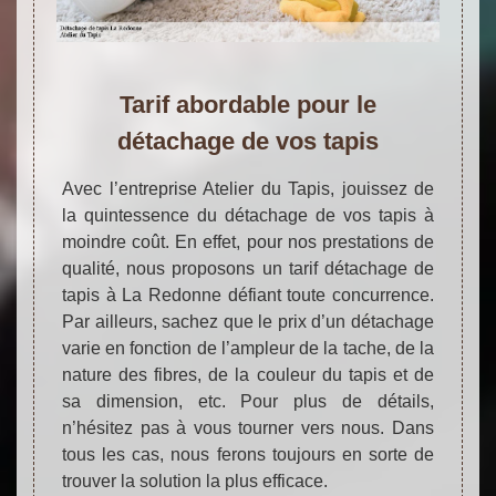
Tarif abordable pour le
détachage de vos tapis
Avec l’entreprise Atelier du Tapis, jouissez de
la quintessence du détachage de vos tapis à
moindre coût. En effet, pour nos prestations de
qualité, nous proposons un tarif détachage de
tapis à La Redonne défiant toute concurrence.
Par ailleurs, sachez que le prix d’un détachage
varie en fonction de l’ampleur de la tache, de la
nature des fibres, de la couleur du tapis et de
sa dimension, etc. Pour plus de détails,
n’hésitez pas à vous tourner vers nous. Dans
tous les cas, nous ferons toujours en sorte de
trouver la solution la plus efficace.