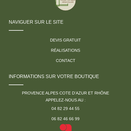
NAVIGUER SUR LE SITE
DEVIS GRATUIT
RÉALISATIONS
CONTACT
INFORMATIONS SUR VOTRE BOUTIQUE
PROVENCE ALPES COTE D'AZUR ET RHÔNE
APPELEZ-NOUS AU :
04 82 29 44 55
06 82 46 66 99