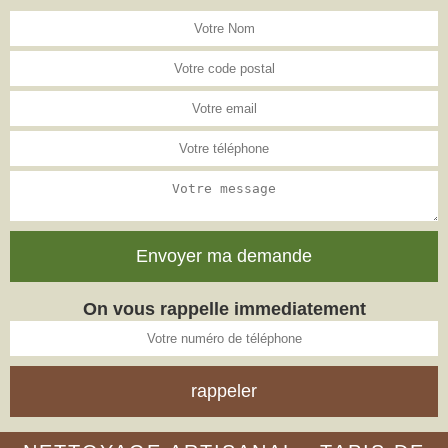
On vous rappelle immediatement