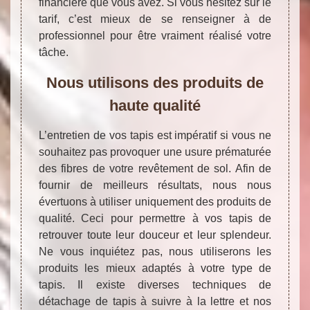
financière que vous avez. Si vous hésitez sur le
tarif, c’est mieux de se renseigner à de
professionnel pour être vraiment réalisé votre
tâche.
Nous utilisons des produits de
haute qualité
L’entretien de vos tapis est impératif si vous ne
souhaitez pas provoquer une usure prématurée
des fibres de votre revêtement de sol. Afin de
fournir de meilleurs résultats, nous nous
évertuons à utiliser uniquement des produits de
qualité. Ceci pour permettre à vos tapis de
retrouver toute leur douceur et leur splendeur.
Ne vous inquiétez pas, nous utiliserons les
produits les mieux adaptés à votre type de
tapis. Il existe diverses techniques de
détachage de tapis à suivre à la lettre et nos