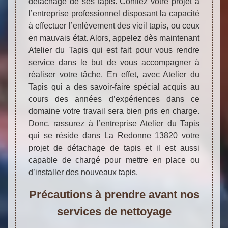
détachage de ses tapis. Confiez votre projet à
l’entreprise professionnel disposant la capacité
à effectuer l’enlèvement des vieil tapis, ou ceux
en mauvais état. Alors, appelez dès maintenant
Atelier du Tapis qui est fait pour vous rendre
service dans le but de vous accompagner à
réaliser votre tâche. En effet, avec Atelier du
Tapis qui a des savoir-faire spécial acquis au
cours des années d’expériences dans ce
domaine votre travail sera bien pris en charge.
Donc, rassurez à l’entreprise Atelier du Tapis
qui se réside dans La Redonne 13820 votre
projet de détachage de tapis et il est aussi
capable de chargé pour mettre en place ou
d’installer des nouveaux tapis.
Précautions à prendre avant nos
services de nettoyage