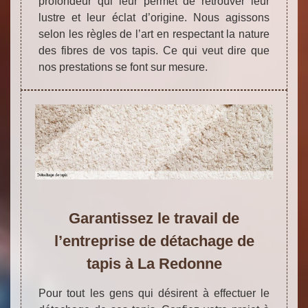
profondeur qui leur permet de retrouver leur
lustre et leur éclat d’origine. Nous agissons
selon les règles de l’art en respectant la nature
des fibres de vos tapis. Ce qui veut dire que
nos prestations se font sur mesure.
Garantissez le travail de
l’entreprise de détachage de
tapis à La Redonne
Pour tout les gens qui désirent à effectuer le