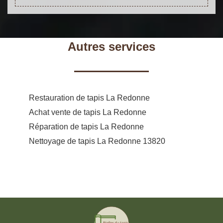
Autres services
Restauration de tapis La Redonne
Achat vente de tapis La Redonne
Réparation de tapis La Redonne
Nettoyage de tapis La Redonne 13820