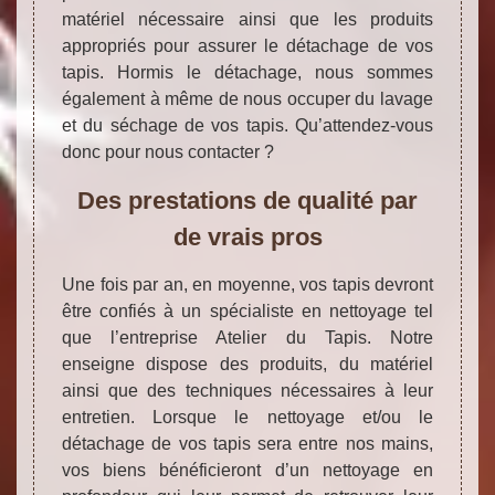
matériel nécessaire ainsi que les produits
appropriés pour assurer le détachage de vos
tapis. Hormis le détachage, nous sommes
également à même de nous occuper du lavage
et du séchage de vos tapis. Qu’attendez-vous
donc pour nous contacter ?
Des prestations de qualité par
de vrais pros
Une fois par an, en moyenne, vos tapis devront
être confiés à un spécialiste en nettoyage tel
que l’entreprise Atelier du Tapis. Notre
enseigne dispose des produits, du matériel
ainsi que des techniques nécessaires à leur
entretien. Lorsque le nettoyage et/ou le
détachage de vos tapis sera entre nos mains,
vos biens bénéficieront d’un nettoyage en