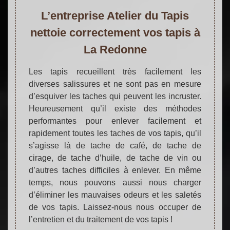
L’entreprise Atelier du Tapis
nettoie correctement vos tapis à
La Redonne
Les tapis recueillent très facilement les
diverses salissures et ne sont pas en mesure
d’esquiver les taches qui peuvent les incruster.
Heureusement qu’il existe des méthodes
performantes pour enlever facilement et
rapidement toutes les taches de vos tapis, qu’il
s’agisse là de tache de café, de tache de
cirage, de tache d’huile, de tache de vin ou
d’autres taches difficiles à enlever. En même
temps, nous pouvons aussi nous charger
d’éliminer les mauvaises odeurs et les saletés
de vos tapis. Laissez-nous nous occuper de
l’entretien et du traitement de vos tapis !