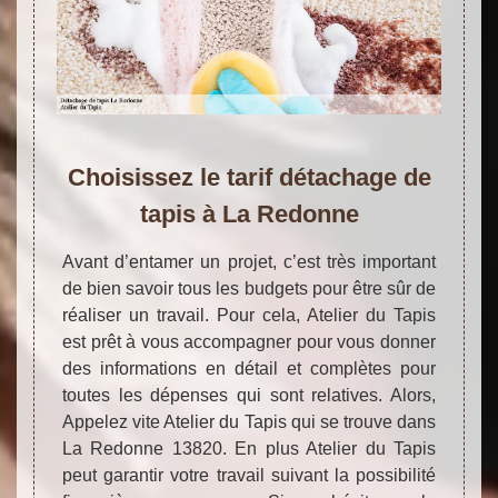
Choisissez le tarif détachage de
tapis à La Redonne
Avant d’entamer un projet, c’est très important
de bien savoir tous les budgets pour être sûr de
réaliser un travail. Pour cela, Atelier du Tapis
est prêt à vous accompagner pour vous donner
des informations en détail et complètes pour
toutes les dépenses qui sont relatives. Alors,
Appelez vite Atelier du Tapis qui se trouve dans
La Redonne 13820. En plus Atelier du Tapis
peut garantir votre travail suivant la possibilité