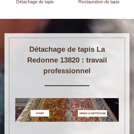
Détachage de tapis
Restauration de tapis
Détachage de tapis La
Redonne 13820 : travail
professionnel