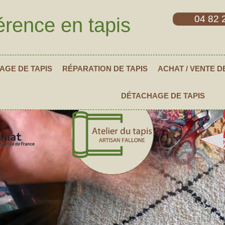
04 82 
érence en tapis
AGE DE TAPIS
RÉPARATION DE TAPIS
ACHAT / VENTE D
DÉTACHAGE DE TAPIS