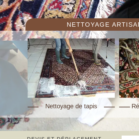
NETTOYAGE ARTISAN
Nettoyage de tapis
Ré