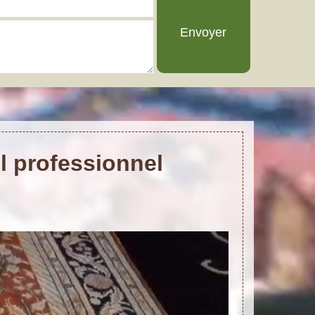
l professionnel