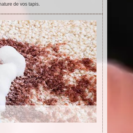
nature de vos tapis.