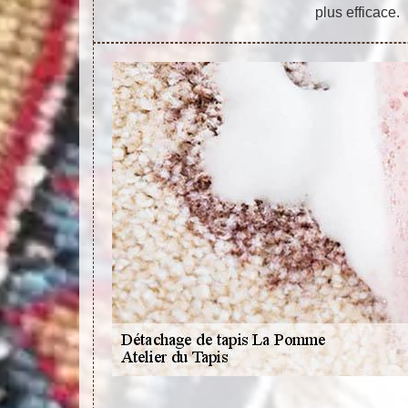
plus efficace.