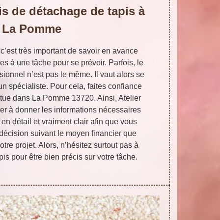
vis de détachage de tapis à
La Pomme
 c’est très important de savoir en avance
es à une tâche pour se prévoir. Parfois, le
ionnel n’est pas le même. Il vaut alors se
un spécialiste. Pour cela, faites confiance
situe dans La Pomme 13720. Ainsi, Atelier
er à donner les informations nécessaires
en détail et vraiment clair afin que vous
 décision suivant le moyen financier que
otre projet. Alors, n’hésitez surtout pas à
pis pour être bien précis sur votre tâche.