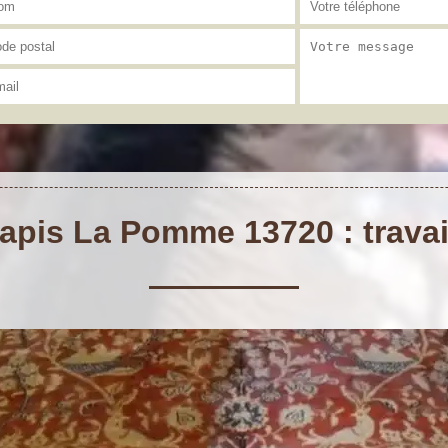
apis La Pomme 13720 : travai