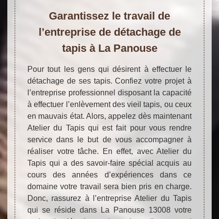
Garantissez le travail de
l’entreprise de détachage de
tapis à La Panouse
Pour tout les gens qui désirent à effectuer le
détachage de ses tapis. Confiez votre projet à
l’entreprise professionnel disposant la capacité
à effectuer l’enlèvement des vieil tapis, ou ceux
en mauvais état. Alors, appelez dès maintenant
Atelier du Tapis qui est fait pour vous rendre
service dans le but de vous accompagner à
réaliser votre tâche. En effet, avec Atelier du
Tapis qui a des savoir-faire spécial acquis au
cours des années d’expériences dans ce
domaine votre travail sera bien pris en charge.
Donc, rassurez à l’entreprise Atelier du Tapis
qui se réside dans La Panouse 13008 votre