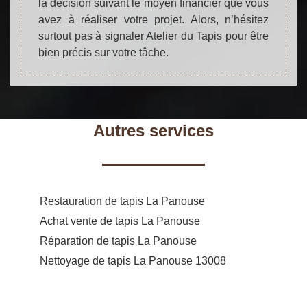
la décision suivant le moyen financier que vous
avez à réaliser votre projet. Alors, n’hésitez
surtout pas à signaler Atelier du Tapis pour être
bien précis sur votre tâche.
Autres services
Restauration de tapis La Panouse
Achat vente de tapis La Panouse
Réparation de tapis La Panouse
Nettoyage de tapis La Panouse 13008