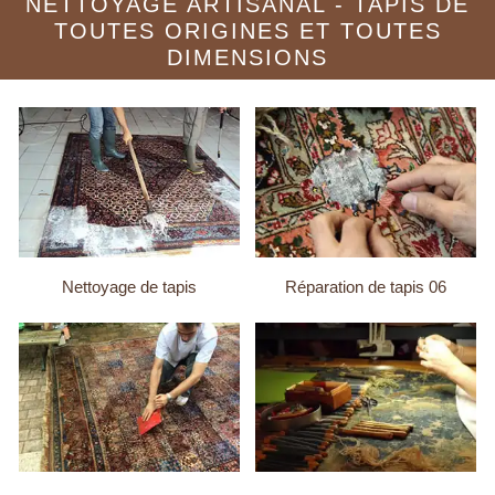
NETTOYAGE ARTISANAL - TAPIS DE
TOUTES ORIGINES ET TOUTES
DIMENSIONS
Nettoyage de tapis
Réparation de tapis 06