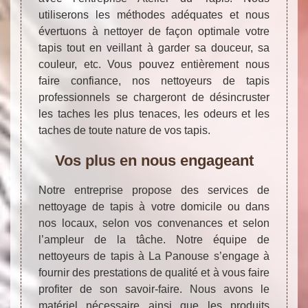
utiliserons les méthodes adéquates et nous
évertuons à nettoyer de façon optimale votre
tapis tout en veillant à garder sa douceur, sa
couleur, etc. Vous pouvez entièrement nous
faire confiance, nos nettoyeurs de tapis
professionnels se chargeront de désincruster
les taches les plus tenaces, les odeurs et les
taches de toute nature de vos tapis.
Vos plus en nous engageant
Notre entreprise propose des services de
nettoyage de tapis à votre domicile ou dans
nos locaux, selon vos convenances et selon
l’ampleur de la tâche. Notre équipe de
nettoyeurs de tapis à La Panouse s’engage à
fournir des prestations de qualité et à vous faire
profiter de son savoir-faire. Nous avons le
matériel nécessaire ainsi que les produits