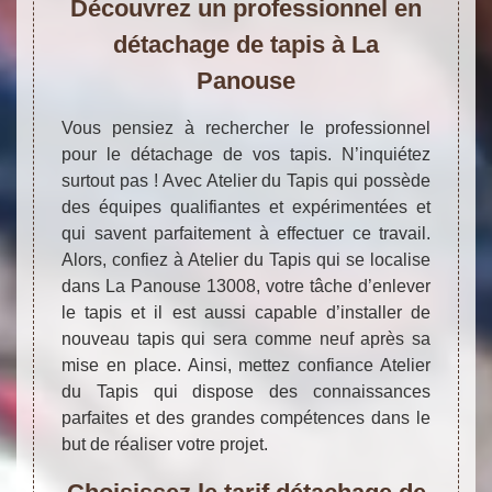
Découvrez un professionnel en
détachage de tapis à La
Panouse
Vous pensiez à rechercher le professionnel
pour le détachage de vos tapis. N’inquiétez
surtout pas ! Avec Atelier du Tapis qui possède
des équipes qualifiantes et expérimentées et
qui savent parfaitement à effectuer ce travail.
Alors, confiez à Atelier du Tapis qui se localise
dans La Panouse 13008, votre tâche d’enlever
le tapis et il est aussi capable d’installer de
nouveau tapis qui sera comme neuf après sa
mise en place. Ainsi, mettez confiance Atelier
du Tapis qui dispose des connaissances
parfaites et des grandes compétences dans le
but de réaliser votre projet.