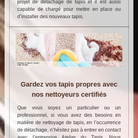
projet de détachage de tapis et il est aussi
capable de chargé pour mettre en place ou
d’installer des nouveaux tapis.
Gardez vos tapis propres avec
nos nettoyeurs certifiés
Que vous soyez un particulier ou un
professionnel, si vous avez des besoins en
matière de nettoyage de tapis, en l’occurrence
de détachage, n’hésitez pas à entrer en contact
avec l’entreprise Atelier du Tapis. Nous