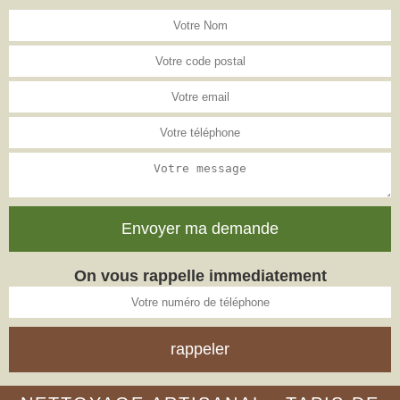
On vous rappelle immediatement