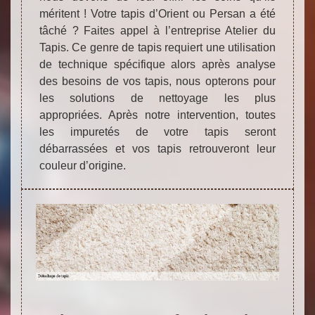
méritent ! Votre tapis d’Orient ou Persan a été
tâché ? Faites appel à l’entreprise Atelier du
Tapis. Ce genre de tapis requiert une utilisation
de technique spécifique alors après analyse
des besoins de vos tapis, nous opterons pour
les solutions de nettoyage les plus
appropriées. Après notre intervention, toutes
les impuretés de votre tapis seront
débarrassées et vos tapis retrouveront leur
couleur d’origine.