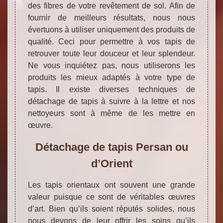
des fibres de votre revêtement de sol. Afin de
fournir de meilleurs résultats, nous nous
évertuons à utiliser uniquement des produits de
qualité. Ceci pour permettre à vos tapis de
retrouver toute leur douceur et leur splendeur.
Ne vous inquiétez pas, nous utiliserons les
produits les mieux adaptés à votre type de
tapis. Il existe diverses techniques de
détachage de tapis à suivre à la lettre et nos
nettoyeurs sont à même de les mettre en
œuvre.
Détachage de tapis Persan ou
d’Orient
Les tapis orientaux ont souvent une grande
valeur puisque ce sont de véritables œuvres
d’art. Bien qu’ils soient réputés solides, nous
nous devons de leur offrir les soins qu’ils