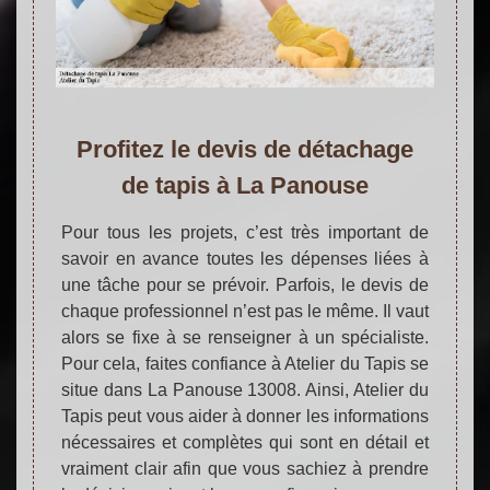
Profitez le devis de détachage
de tapis à La Panouse
Pour tous les projets, c’est très important de
savoir en avance toutes les dépenses liées à
une tâche pour se prévoir. Parfois, le devis de
chaque professionnel n’est pas le même. Il vaut
alors se fixe à se renseigner à un spécialiste.
Pour cela, faites confiance à Atelier du Tapis se
situe dans La Panouse 13008. Ainsi, Atelier du
Tapis peut vous aider à donner les informations
nécessaires et complètes qui sont en détail et
vraiment clair afin que vous sachiez à prendre