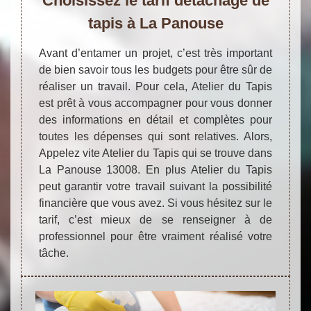
Choisissez le tarif détachage de
tapis à La Panouse
Avant d’entamer un projet, c’est très important
de bien savoir tous les budgets pour être sûr de
réaliser un travail. Pour cela, Atelier du Tapis
est prêt à vous accompagner pour vous donner
des informations en détail et complètes pour
toutes les dépenses qui sont relatives. Alors,
Appelez vite Atelier du Tapis qui se trouve dans
La Panouse 13008. En plus Atelier du Tapis
peut garantir votre travail suivant la possibilité
financière que vous avez. Si vous hésitez sur le
tarif, c’est mieux de se renseigner à de
professionnel pour être vraiment réalisé votre
tâche.