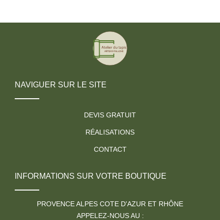
NAVIGUER SUR LE SITE
DEVIS GRATUIT
RÉALISATIONS
CONTACT
INFORMATIONS SUR VOTRE BOUTIQUE
PROVENCE ALPES COTE D'AZUR ET RHÔNE
APPELEZ-NOUS AU :