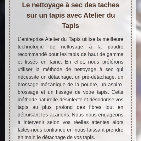
Le nettoyage à sec des taches
sur un tapis avec Atelier du
Tapis
L’entreprise Atelier du Tapis utilise la meilleure
technologie de nettoyage à la poudre
recommandé pour les tapis de haut de gamme
et tissés en laine. En effet, nous préférons
utiliser la méthode de nettoyage à sec qui
nécessite un détachage, un pré-détachage, un
brossage mécanique de la poudre, un aspiro-
brossage et un lissage de votre tapis. Cette
méthode naturelle désinfecte et désodorise vos
tapis au plus profond des fibres tout en
détruisant les acariens. Nous nous engageons
à intervenir selon vos réelles attentes alors
faites-nous confiance en nous laissant prendre
en main le détachage de vos tapis.