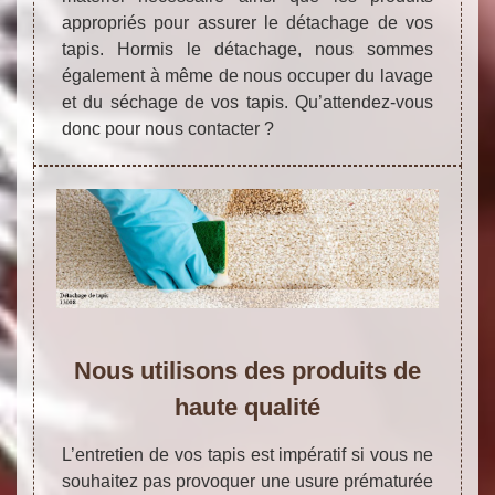
appropriés pour assurer le détachage de vos
tapis. Hormis le détachage, nous sommes
également à même de nous occuper du lavage
et du séchage de vos tapis. Qu’attendez-vous
donc pour nous contacter ?
Nous utilisons des produits de
haute qualité
L’entretien de vos tapis est impératif si vous ne
souhaitez pas provoquer une usure prématurée