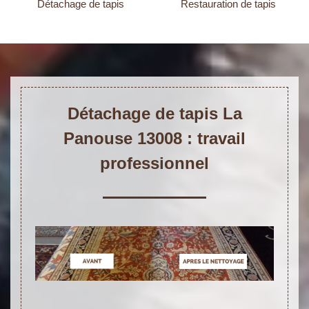
Détachage de tapis
Restauration de tapis
Détachage de tapis La
Panouse 13008 : travail
professionnel