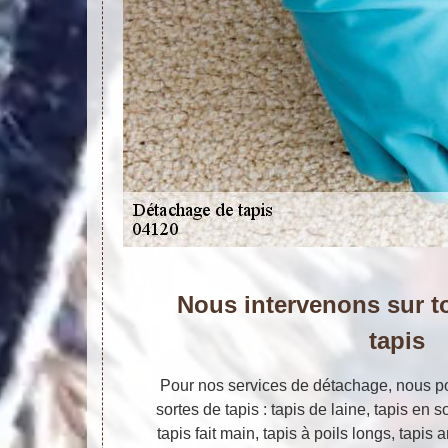
Nous intervenons sur t
tapis
Pour nos services de détachage, nous pou
sortes de tapis : tapis de laine, tapis en s
tapis fait main, tapis à poils longs, tapis