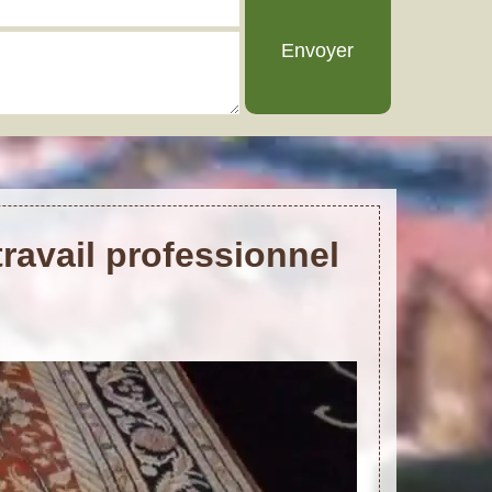
ravail professionnel