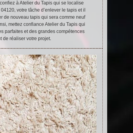
, confiez à Atelier du Tapis qui se localise
4120, votre tâche d’enlever le tapis et il
ler de nouveau tapis qui sera comme neuf
nsi, mettez confiance Atelier du Tapis qui
s parfaites et des grandes compétences
t de réaliser votre projet.