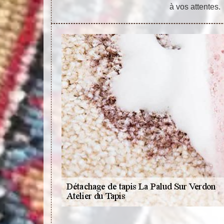
à vos attentes.