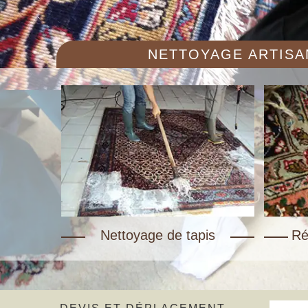
NETTOYAGE ARTISAN
Nettoyage de tapis
Ré