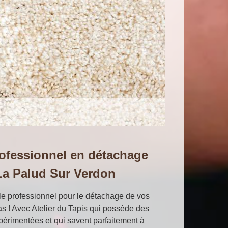
ofessionnel en détachage
 La Palud Sur Verdon
le professionnel pour le détachage de vos
pas ! Avec Atelier du Tapis qui possède des
xpérimentées et qui savent parfaitement à