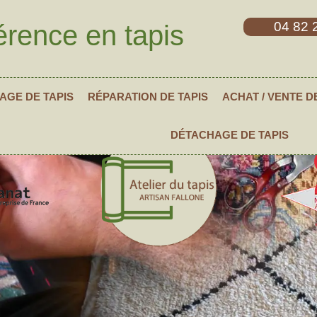
04 82 
érence en tapis
AGE DE TAPIS
RÉPARATION DE TAPIS
ACHAT / VENTE D
DÉTACHAGE DE TAPIS