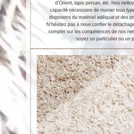
d’Orient, tapis persan, etc. Nos nett
capacité nécessaire de manier tous type
disposons du matériel adéquat et des pr
N’hésitez pas à nous confier le détachag
compter sur les compétences de nos net
soyez un particulier ou un 