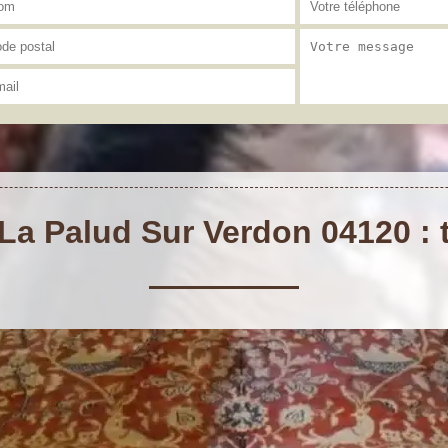
La Palud Sur Verdon 04120 : t