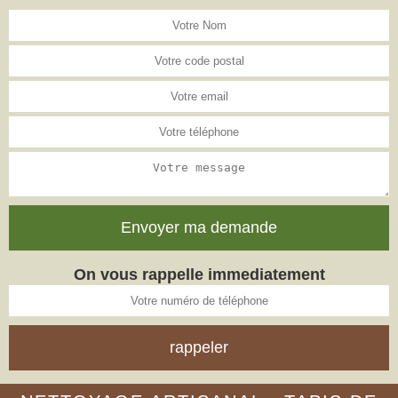
On vous rappelle immediatement