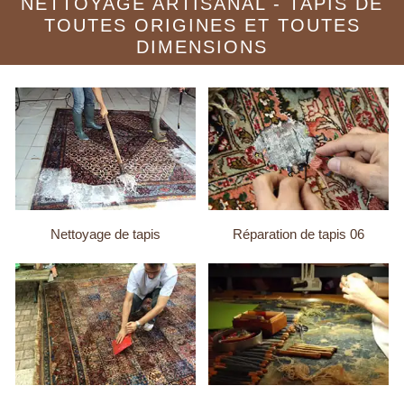
NETTOYAGE ARTISANAL - TAPIS DE
TOUTES ORIGINES ET TOUTES
DIMENSIONS
Nettoyage de tapis
Réparation de tapis 06