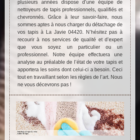
plusieurs années dispose d’une équipe de
nettoyeurs de tapis professionnels, qualifiés et
chevronnés. Grâce à leur savoir-faire, nous
sommes aptes à nous charger du détachage de
vos tapis à La Javie 04420. N’hésitez pas à
recourir à nos services de qualité et d’expert
que vous soyez un particulier ou un
professionnel. Notre équipe effectuera une
analyse au préalable de l’état de votre tapis et
apportera les soins dont celui-ci a besoin. Ceci
tout en travaillant selon les règles de l’art. Nous
ne vous décevrons pas !