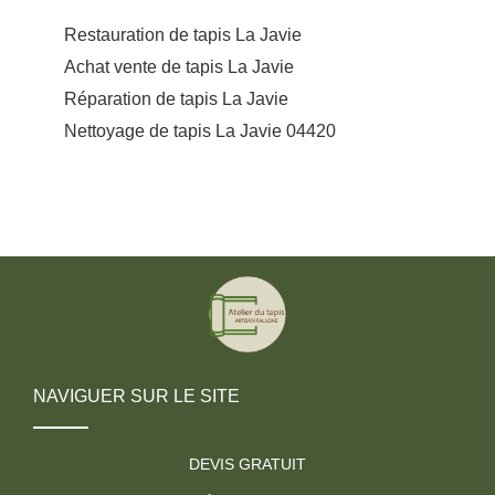
Restauration de tapis La Javie
Achat vente de tapis La Javie
Réparation de tapis La Javie
Nettoyage de tapis La Javie 04420
NAVIGUER SUR LE SITE
DEVIS GRATUIT