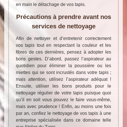
en main le détachage de vos tapis.
Précautions à prendre avant nos
services de nettoyage
Afin de nettoyer et d’entretenir correctement
vos tapis tout en respectant la couleur et les
fibres de ces dernières, pensez à adopter les
bons gestes. D’abord, passez l’aspirateur au
quotidien pour éliminer la poussière ou les
miettes qui se sont incrustés dans votre tapis ;
mais attention, utilisez l’aspirateur adéquat !
Ensuite, utiliser les bons produits pour le
nettoyage régulier de votre tapis puisque quoi
qu’il en soit vous pouvez le faire vous-même,
mais avec prudence ! Enfin, au moins une fois
par an, confiez le nettoyage de vos tapis à une
entreprise spécialisée dans ce domaine telle
que Atelier du Tapis.