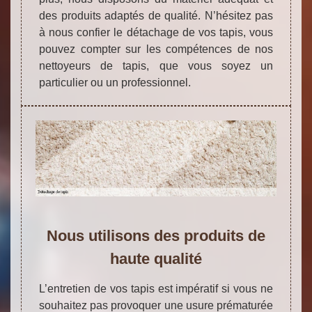
des produits adaptés de qualité. N’hésitez pas
à nous confier le détachage de vos tapis, vous
pouvez compter sur les compétences de nos
nettoyeurs de tapis, que vous soyez un
particulier ou un professionnel.
Nous utilisons des produits de
haute qualité
L’entretien de vos tapis est impératif si vous ne
souhaitez pas provoquer une usure prématurée