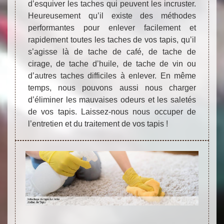
d’esquiver les taches qui peuvent les incruster.
Heureusement qu’il existe des méthodes
performantes pour enlever facilement et
rapidement toutes les taches de vos tapis, qu’il
s’agisse là de tache de café, de tache de
cirage, de tache d’huile, de tache de vin ou
d’autres taches difficiles à enlever. En même
temps, nous pouvons aussi nous charger
d’éliminer les mauvaises odeurs et les saletés
de vos tapis. Laissez-nous nous occuper de
l’entretien et du traitement de vos tapis !