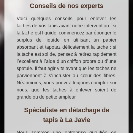
Conseils de nos experts
Voici quelques conseils pour enlever les
taches de vos tapis avant notre intervention : si
la tache est liquide, commencez par éponger le
surplus de liquide en utilisant un papier
absorbant et tapotez délicatement la tache ; si
la tache est solide, pensez à retirez rapidement
l’excellent à l’aide d’un chiffon propre ou d’une
spatule. Il faut agir vite avant que les taches ne
parviennent à s’incruster au cœur des fibres.
Néanmoins, vous pouvez toujours compter sur
nous, que les taches à enlever soient de
grande ou de petite ampleur.
Spécialiste en détachage de
tapis à La Javie
Nous sommes une entreprise qualifiée en