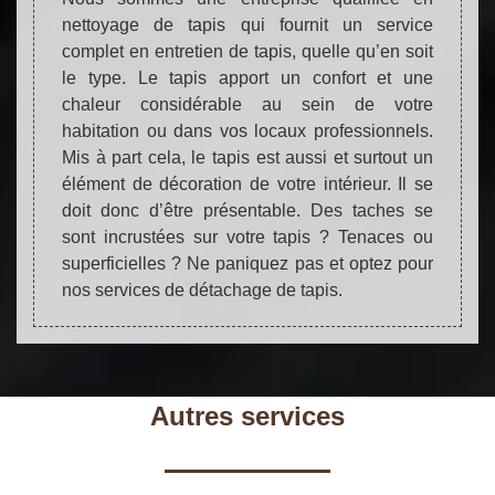
nettoyage de tapis qui fournit un service
complet en entretien de tapis, quelle qu’en soit
le type. Le tapis apport un confort et une
chaleur considérable au sein de votre
habitation ou dans vos locaux professionnels.
Mis à part cela, le tapis est aussi et surtout un
élément de décoration de votre intérieur. Il se
doit donc d’être présentable. Des taches se
sont incrustées sur votre tapis ? Tenaces ou
superficielles ? Ne paniquez pas et optez pour
nos services de détachage de tapis.
Autres services