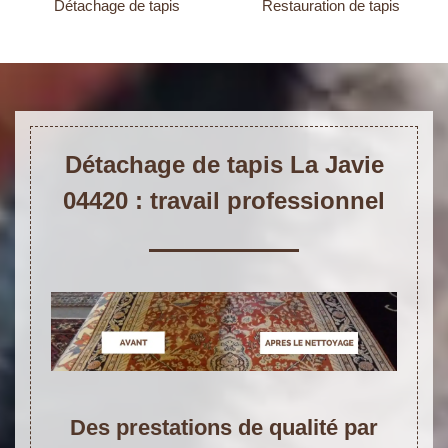
Détachage de tapis
Restauration de tapis
Détachage de tapis La Javie
04420 : travail professionnel
Des prestations de qualité par