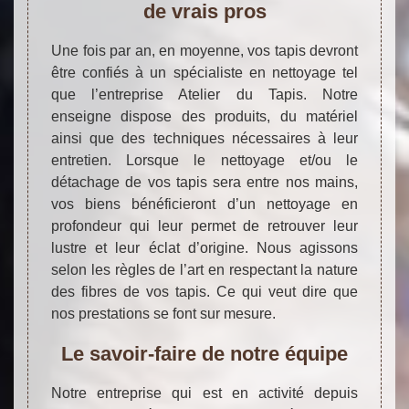
de vrais pros
Une fois par an, en moyenne, vos tapis devront
être confiés à un spécialiste en nettoyage tel
que l’entreprise Atelier du Tapis. Notre
enseigne dispose des produits, du matériel
ainsi que des techniques nécessaires à leur
entretien. Lorsque le nettoyage et/ou le
détachage de vos tapis sera entre nos mains,
vos biens bénéficieront d’un nettoyage en
profondeur qui leur permet de retrouver leur
lustre et leur éclat d’origine. Nous agissons
selon les règles de l’art en respectant la nature
des fibres de vos tapis. Ce qui veut dire que
nos prestations se font sur mesure.
Le savoir-faire de notre équipe
Notre entreprise qui est en activité depuis