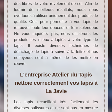
des fibres de votre revêtement de sol. Afin de
fournir de meilleurs résultats, nous nous
évertuons à utiliser uniquement des produits de
qualité. Ceci pour permettre à vos tapis de
retrouver toute leur douceur et leur splendeur.
Ne vous inquiétez pas, nous utiliserons les
produits les mieux adaptés à votre type de
tapis. Il existe diverses techniques de
détachage de tapis à suivre à la lettre et nos
nettoyeurs sont à même de les mettre en
œuvre.
L’entreprise Atelier du Tapis
nettoie correctement vos tapis à
La Javie
Les tapis recueillent très facilement les
diverses salissures et ne sont pas en mesure