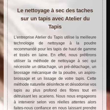
Le nettoyage à sec des taches
sur un tapis avec Atelier du
Tapis
L’entreprise Atelier du Tapis utilise la meilleure
technologie de nettoyage à la poudre
recommandé pour les tapis de haut de gamme
et tissés en laine. En effet, nous préférons
utiliser la méthode de nettoyage à sec qui
nécessite un détachage, un pré-détachage, un
brossage mécanique de la poudre, un aspiro-
brossage et un lissage de votre tapis. Cette
méthode naturelle désinfecte et désodorise vos
tapis au plus profond des fibres tout en
détruisant les acariens. Nous nous engageons
à intervenir selon vos réelles attentes alors
faites-nous confiance en nous laissant prendre