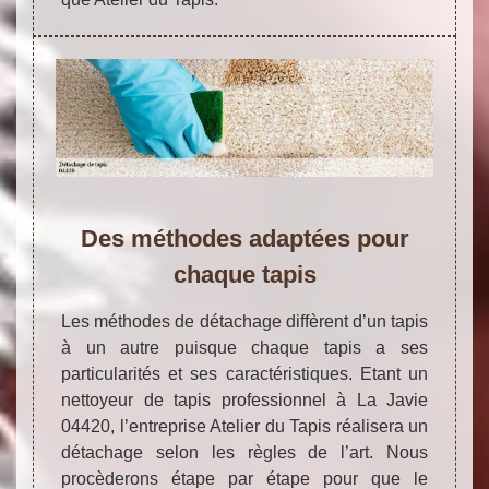
Des méthodes adaptées pour
chaque tapis
Les méthodes de détachage diffèrent d’un tapis
à un autre puisque chaque tapis a ses
particularités et ses caractéristiques. Etant un
nettoyeur de tapis professionnel à La Javie
04420, l’entreprise Atelier du Tapis réalisera un
détachage selon les règles de l’art. Nous
procèderons étape par étape pour que le