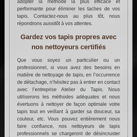
adopter la méthode la plus efficace et
performante pour éliminer les taches de vos
tapis. Contactez-nous au plus tôt, nous
répondrons aussitôt à vos attentes.
Gardez vos tapis propres avec
nos nettoyeurs certifiés
Que vous soyez un particulier ou un
professionnel, si vous avez des besoins en
matière de nettoyage de tapis, en l’occurrence
de détachage, n’hésitez pas à entrer en contact
avec l’entreprise Atelier du Tapis. Nous
utiliserons les méthodes adéquates et nous
évertuons à nettoyer de façon optimale votre
tapis tout en veillant à garder sa douceur, sa
couleur, etc. Vous pouvez entièrement nous
faire confiance, nos nettoyeurs de tapis
professionnels se chargeront de désincruster