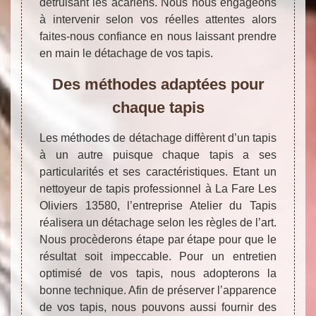
détruisant les acariens. Nous nous engageons
à intervenir selon vos réelles attentes alors
faites-nous confiance en nous laissant prendre
en main le détachage de vos tapis.
Des méthodes adaptées pour
chaque tapis
Les méthodes de détachage diffèrent d’un tapis
à un autre puisque chaque tapis a ses
particularités et ses caractéristiques. Etant un
nettoyeur de tapis professionnel à La Fare Les
Oliviers 13580, l’entreprise Atelier du Tapis
réalisera un détachage selon les règles de l’art.
Nous procèderons étape par étape pour que le
résultat soit impeccable. Pour un entretien
optimisé de vos tapis, nous adopterons la
bonne technique. Afin de préserver l’apparence
de vos tapis, nous pouvons aussi fournir des