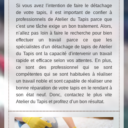
Si vous avez l'intention de faire le détachage
de votre tapis, il est important de confier à
professionnels de Atelier du Tapis parce que
c'est une tâche exige un bon traitement. Alors,
n’allez pas loin à faire le recherche pour bien
effectuer un travail parce ce que les
spécialistes d'un détachage de tapis de Atelier
du Tapis ont la capacité d'intervenir un travail
rapide et efficace selon vos attentes. En plus,
ce sont des professionnel qui se sont
compétentes qui se sont habituées à réaliser
un travail noble et sont capable de réaliser une
bonne réparation de votre tapis en le rendant à
son état neuf. Donc, contactez le plus vite
Atelier du Tapis et profitez d’un bon résultat.