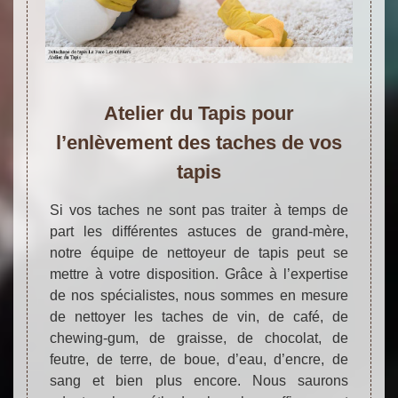
Atelier du Tapis pour
l’enlèvement des taches de vos
tapis
Si vos taches ne sont pas traiter à temps de
part les différentes astuces de grand-mère,
notre équipe de nettoyeur de tapis peut se
mettre à votre disposition. Grâce à l’expertise
de nos spécialistes, nous sommes en mesure
de nettoyer les taches de vin, de café, de
chewing-gum, de graisse, de chocolat, de
feutre, de terre, de boue, d’eau, d’encre, de
sang et bien plus encore. Nous saurons