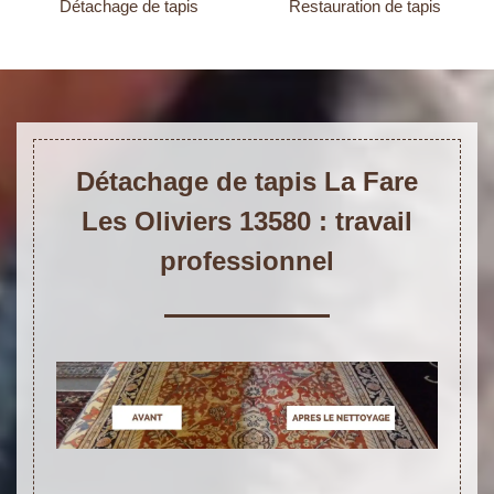
Détachage de tapis
Restauration de tapis
Détachage de tapis La Fare
Les Oliviers 13580 : travail
professionnel