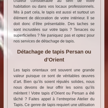
chaleur considérable au sein de votre
habitation ou dans vos locaux professionnels.
Mis à part cela, le tapis est aussi et surtout un
élément de décoration de votre intérieur. Il se
doit donc d’être présentable. Des taches se
sont incrustées sur votre tapis ? Tenaces ou
superficielles ? Ne paniquez pas et optez pour
nos services de détachage de tapis.
Détachage de tapis Persan ou
d’Orient
Les tapis orientaux ont souvent une grande
valeur puisque ce sont de véritables œuvres
d’art. Bien qu’ils soient réputés solides, nous
nous devons de leur offrir les soins qu’ils
méritent ! Votre tapis d’Orient ou Persan a été
tâché ? Faites appel à l’entreprise Atelier du
Tapis. Ce genre de tapis requiert une utilisation