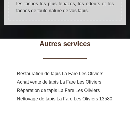
les taches les plus tenaces, les odeurs et les
taches de toute nature de vos tapis.
Autres services
Restauration de tapis La Fare Les Oliviers
Achat vente de tapis La Fare Les Oliviers
Réparation de tapis La Fare Les Oliviers
Nettoyage de tapis La Fare Les Oliviers 13580