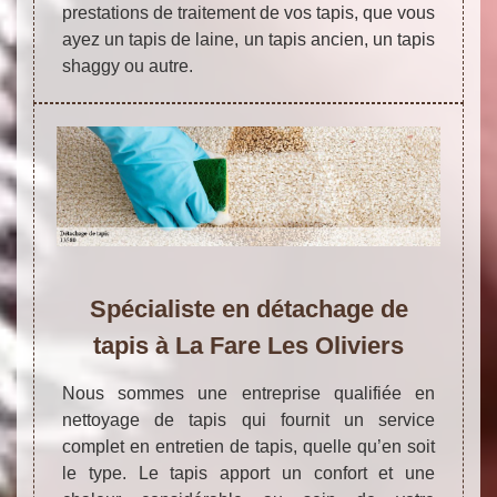
prestations de traitement de vos tapis, que vous
ayez un tapis de laine, un tapis ancien, un tapis
shaggy ou autre.
Spécialiste en détachage de
tapis à La Fare Les Oliviers
Nous sommes une entreprise qualifiée en
nettoyage de tapis qui fournit un service
complet en entretien de tapis, quelle qu’en soit
le type. Le tapis apport un confort et une