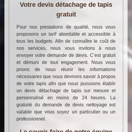
Votre devis détachage de tapis
gratuit
Pour nos prestations de qualité, nous vous
proposons un tarif abordable et accessible à
tous les budgets. Afin de connaître le coût de
nos services, nous vous invitons à nous
envoyer votre demande de devis. C’est gratuit
et démuni de tout engagement. Nous vous
prions de nous réunir les informations
nécessaires que nous devrions savoir à propos
de votre tapis afin que nous puissions établir
un devis détachage de tapis sur mesure et
personnalisé en moins de 24 heures. La
gratuité du demande de devis nettoyage est
valable que vous soyez un particulier ou un
professionnel.
Le savoir-faire de notre équipe