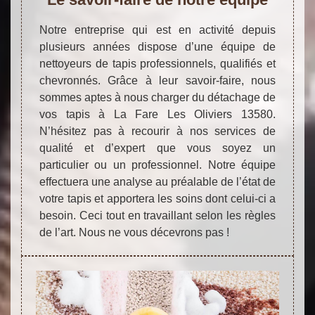
Notre entreprise qui est en activité depuis
plusieurs années dispose d’une équipe de
nettoyeurs de tapis professionnels, qualifiés et
chevronnés. Grâce à leur savoir-faire, nous
sommes aptes à nous charger du détachage de
vos tapis à La Fare Les Oliviers 13580.
N’hésitez pas à recourir à nos services de
qualité et d’expert que vous soyez un
particulier ou un professionnel. Notre équipe
effectuera une analyse au préalable de l’état de
votre tapis et apportera les soins dont celui-ci a
besoin. Ceci tout en travaillant selon les règles
de l’art. Nous ne vous décevrons pas !