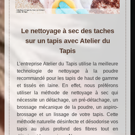
Le nettoyage à sec des taches
sur un tapis avec Atelier du
Tapis
L’entreprise Atelier du Tapis utilise la meilleure
technologie de nettoyage à la poudre
recommandé pour les tapis de haut de gamme
et tissés en laine. En effet, nous préférons
utiliser la méthode de nettoyage à sec qui
nécessite un détachage, un pré-détachage, un
brossage mécanique de la poudre, un aspiro-
brossage et un lissage de votre tapis. Cette
méthode naturelle désinfecte et désodorise vos
tapis au plus profond des fibres tout en