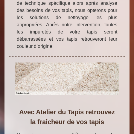
de technique spécifique alors après analyse
des besoins de vos tapis, nous opterons pour
les solutions de nettoyage les plus
appropriées. Après notre intervention, toutes
les impuretés de votre tapis seront
débarrassées et vos tapis retrouveront leur
couleur d’origine.
Avec Atelier du Tapis retrouvez
la fraîcheur de vos tapis