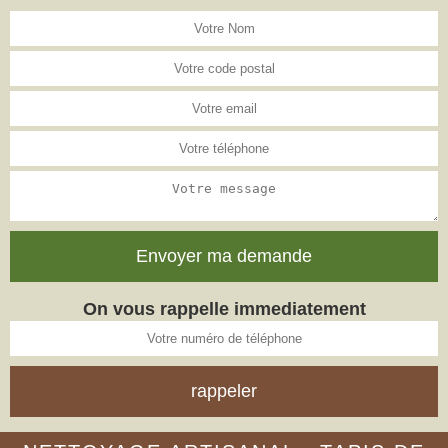
On vous rappelle immediatement