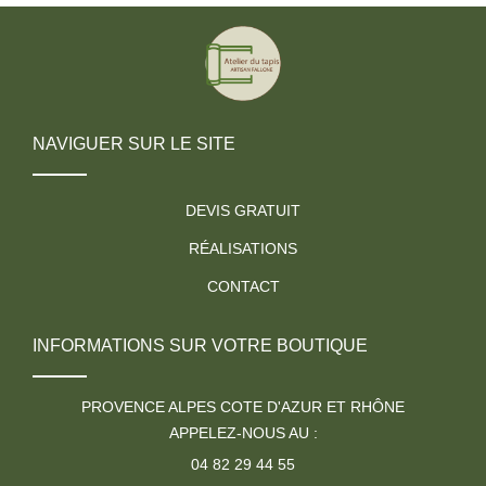
NAVIGUER SUR LE SITE
DEVIS GRATUIT
RÉALISATIONS
CONTACT
INFORMATIONS SUR VOTRE BOUTIQUE
PROVENCE ALPES COTE D'AZUR ET RHÔNE
APPELEZ-NOUS AU :
04 82 29 44 55