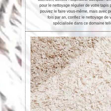
pour le nettoyage régulier de votre tapis 
pouvez le faire vous-même, mais avec p
fois par an, confiez le nettoyage de 
spécialisée dans ce domaine telle