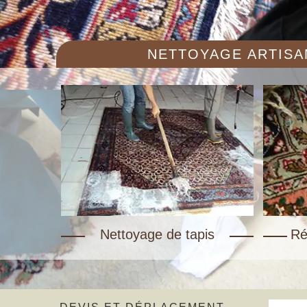
NETTOYAGE ARTISAN
Nettoyage de tapis
Ré