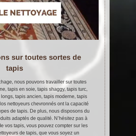
ns sur toutes sortes de
tapis
hage, nous pouvons travailler sur toutes
ine, tapis en soie, tapis shaggy, tapis turc,
ls longs, tapis ancien, tapis moderne, tapis
 Nos nettoyeurs chevronnés ont la capacité
ypes de tapis. De plus, nous disposons du
duits adaptés de qualité. N’hésitez pas à
de vos tapis, vous pouvez compter sur les
toyeurs de tapis, que vous soyez un