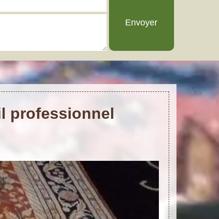
l professionnel