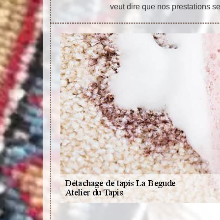
veut dire que nos prestations se