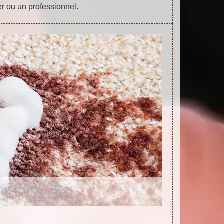
ier ou un professionnel.