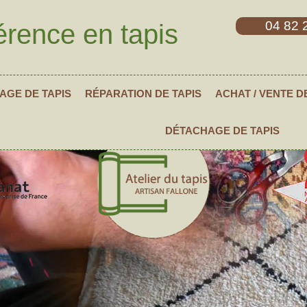
04 82 
érence en tapis
AGE DE TAPIS
RÉPARATION DE TAPIS
ACHAT / VENTE D
DÉTACHAGE DE TAPIS