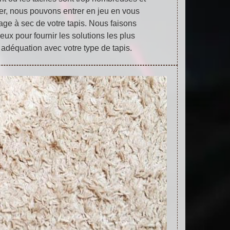
toyer, nous pouvons entrer en jeu en vous
age à sec de votre tapis. Nous faisons
eux pour fournir les solutions les plus
 adéquation avec votre type de tapis.