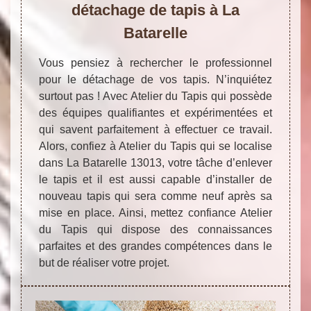
détachage de tapis à La
Batarelle
Vous pensiez à rechercher le professionnel
pour le détachage de vos tapis. N’inquiétez
surtout pas ! Avec Atelier du Tapis qui possède
des équipes qualifiantes et expérimentées et
qui savent parfaitement à effectuer ce travail.
Alors, confiez à Atelier du Tapis qui se localise
dans La Batarelle 13013, votre tâche d’enlever
le tapis et il est aussi capable d’installer de
nouveau tapis qui sera comme neuf après sa
mise en place. Ainsi, mettez confiance Atelier
du Tapis qui dispose des connaissances
parfaites et des grandes compétences dans le
but de réaliser votre projet.