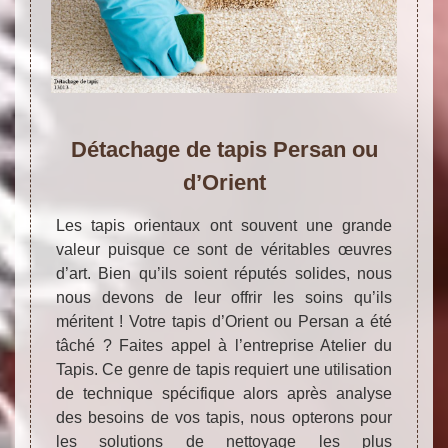
Détachage de tapis Persan ou
d’Orient
Les tapis orientaux ont souvent une grande
valeur puisque ce sont de véritables œuvres
d’art. Bien qu’ils soient réputés solides, nous
nous devons de leur offrir les soins qu’ils
méritent ! Votre tapis d’Orient ou Persan a été
tâché ? Faites appel à l’entreprise Atelier du
Tapis. Ce genre de tapis requiert une utilisation
de technique spécifique alors après analyse
des besoins de vos tapis, nous opterons pour
les solutions de nettoyage les plus