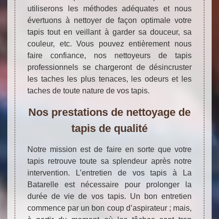
utiliserons les méthodes adéquates et nous
évertuons à nettoyer de façon optimale votre
tapis tout en veillant à garder sa douceur, sa
couleur, etc. Vous pouvez entièrement nous
faire confiance, nos nettoyeurs de tapis
professionnels se chargeront de désincruster
les taches les plus tenaces, les odeurs et les
taches de toute nature de vos tapis.
Nos prestations de nettoyage de
tapis de qualité
Notre mission est de faire en sorte que votre
tapis retrouve toute sa splendeur après notre
intervention. L’entretien de vos tapis à La
Batarelle est nécessaire pour prolonger la
durée de vie de vos tapis. Un bon entretien
commence par un bon coup d’aspirateur ; mais,