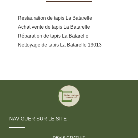
Restauration de tapis La Batarelle
Achat vente de tapis La Batarelle
Réparation de tapis La Batarelle
Nettoyage de tapis La Batarelle 13013
NAVIGUER SUR LE SITE
DEVIS GRATUIT