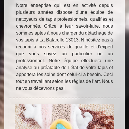
Notre entreprise qui est en activité depuis
plusieurs années dispose d’une équipe de
nettoyeurs de tapis professionnels, qualifiés et
chevronnés. Grâce à leur savoir-faire, nous
sommes aptes à nous charger du détachage de
vos tapis à La Batarelle 13013. N’hésitez pas à
recourir à nos services de qualité et d’expert
que vous soyez un particulier ou un
professionnel. Notre équipe effectuera une
analyse au préalable de l’état de votre tapis et
apportera les soins dont celui-ci a besoin. Ceci
tout en travaillant selon les règles de l’art. Nous
ne vous décevrons pas !