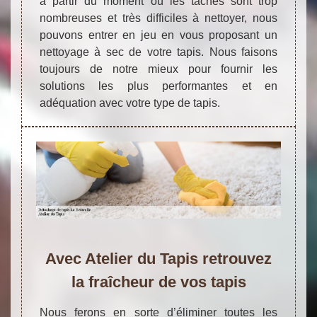
à partir du moment où les tâches sont trop
nombreuses et très difficiles à nettoyer, nous
pouvons entrer en jeu en vous proposant un
nettoyage à sec de votre tapis. Nous faisons
toujours de notre mieux pour fournir les
solutions les plus performantes et en
adéquation avec votre type de tapis.
Avec Atelier du Tapis retrouvez
la fraîcheur de vos tapis
Nous ferons en sorte d’éliminer toutes les