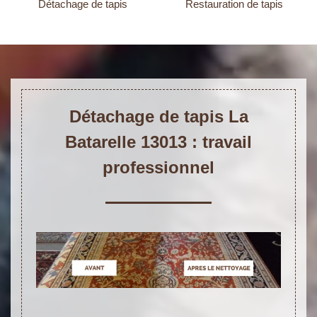
Détachage de tapis
Restauration de tapis
Détachage de tapis La
Batarelle 13013 : travail
professionnel