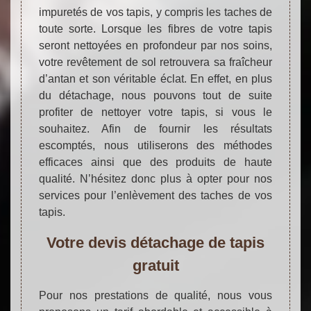
impuretés de vos tapis, y compris les taches de
toute sorte. Lorsque les fibres de votre tapis
seront nettoyées en profondeur par nos soins,
votre revêtement de sol retrouvera sa fraîcheur
d’antan et son véritable éclat. En effet, en plus
du détachage, nous pouvons tout de suite
profiter de nettoyer votre tapis, si vous le
souhaitez. Afin de fournir les résultats
escomptés, nous utiliserons des méthodes
efficaces ainsi que des produits de haute
qualité. N’hésitez donc plus à opter pour nos
services pour l’enlèvement des taches de vos
tapis.
Votre devis détachage de tapis
gratuit
Pour nos prestations de qualité, nous vous