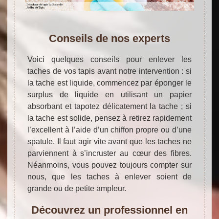
Conseils de nos experts
Voici quelques conseils pour enlever les
taches de vos tapis avant notre intervention : si
la tache est liquide, commencez par éponger le
surplus de liquide en utilisant un papier
absorbant et tapotez délicatement la tache ; si
la tache est solide, pensez à retirez rapidement
l’excellent à l’aide d’un chiffon propre ou d’une
spatule. Il faut agir vite avant que les taches ne
parviennent à s’incruster au cœur des fibres.
Néanmoins, vous pouvez toujours compter sur
nous, que les taches à enlever soient de
grande ou de petite ampleur.
Découvrez un professionnel en