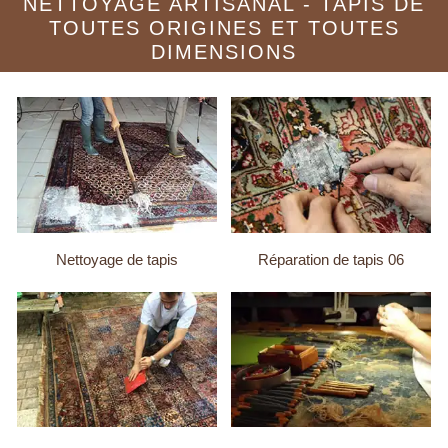
NETTOYAGE ARTISANAL - TAPIS DE
TOUTES ORIGINES ET TOUTES
DIMENSIONS
Nettoyage de tapis
Réparation de tapis 06