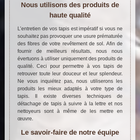
Nous utilisons des produits de
haute qualité
L’entretien de vos tapis est impératif si vous ne
souhaitez pas provoquer une usure prématurée
des fibres de votre revêtement de sol. Afin de
fournir de meilleurs résultats, nous nous
évertuons à utiliser uniquement des produits de
qualité. Ceci pour permettre à vos tapis de
retrouver toute leur douceur et leur splendeur.
Ne vous inquiétez pas, nous utiliserons les
produits les mieux adaptés à votre type de
tapis. Il existe diverses techniques de
détachage de tapis à suivre à la lettre et nos
nettoyeurs sont à même de les mettre en
œuvre.
Le savoir-faire de notre équipe