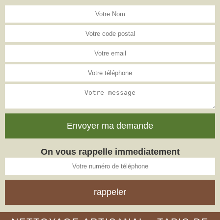
On vous rappelle immediatement