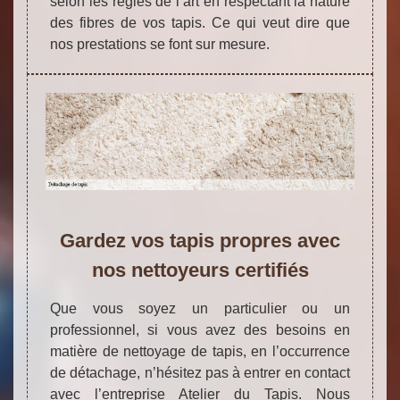
selon les règles de l’art en respectant la nature
des fibres de vos tapis. Ce qui veut dire que
nos prestations se font sur mesure.
Gardez vos tapis propres avec
nos nettoyeurs certifiés
Que vous soyez un particulier ou un
professionnel, si vous avez des besoins en
matière de nettoyage de tapis, en l’occurrence
de détachage, n’hésitez pas à entrer en contact
avec l’entreprise Atelier du Tapis. Nous