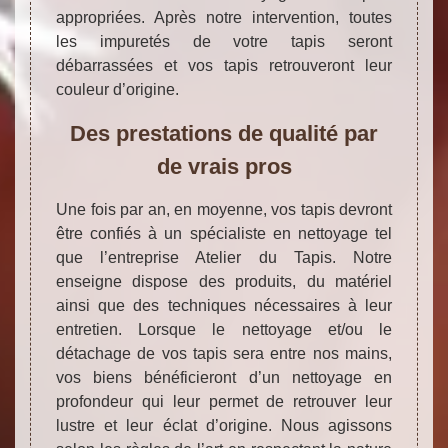
appropriées. Après notre intervention, toutes
les impuretés de votre tapis seront
débarrassées et vos tapis retrouveront leur
couleur d’origine.
Des prestations de qualité par
de vrais pros
Une fois par an, en moyenne, vos tapis devront
être confiés à un spécialiste en nettoyage tel
que l’entreprise Atelier du Tapis. Notre
enseigne dispose des produits, du matériel
ainsi que des techniques nécessaires à leur
entretien. Lorsque le nettoyage et/ou le
détachage de vos tapis sera entre nos mains,
vos biens bénéficieront d’un nettoyage en
profondeur qui leur permet de retrouver leur
lustre et leur éclat d’origine. Nous agissons