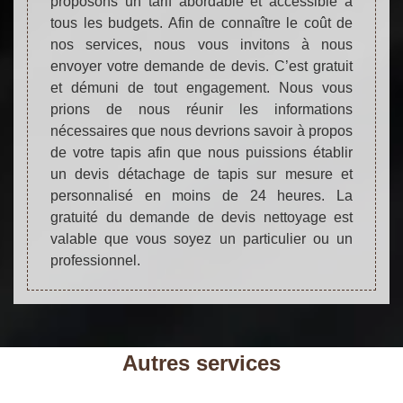
proposons un tarif abordable et accessible à
tous les budgets. Afin de connaître le coût de
nos services, nous vous invitons à nous
envoyer votre demande de devis. C’est gratuit
et démuni de tout engagement. Nous vous
prions de nous réunir les informations
nécessaires que nous devrions savoir à propos
de votre tapis afin que nous puissions établir
un devis détachage de tapis sur mesure et
personnalisé en moins de 24 heures. La
gratuité du demande de devis nettoyage est
valable que vous soyez un particulier ou un
professionnel.
Autres services