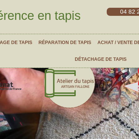
04 82 
érence en tapis
AGE DE TAPIS
RÉPARATION DE TAPIS
ACHAT / VENTE D
DÉTACHAGE DE TAPIS