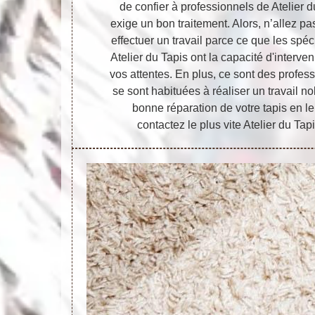
de confier à professionnels de Atelier 
exige un bon traitement. Alors, n’allez pa
effectuer un travail parce ce que les spé
Atelier du Tapis ont la capacité d'interven
vos attentes. En plus, ce sont des profes
se sont habituées à réaliser un travail n
bonne réparation de votre tapis en le
contactez le plus vite Atelier du Tapi