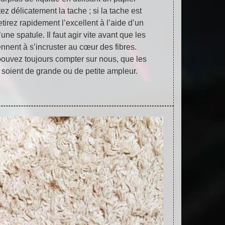
ez délicatement la tache ; si la tache est
etirez rapidement l’excellent à l’aide d’un
une spatule. Il faut agir vite avant que les
nnent à s’incruster au cœur des fibres.
uvez toujours compter sur nous, que les
 soient de grande ou de petite ampleur.