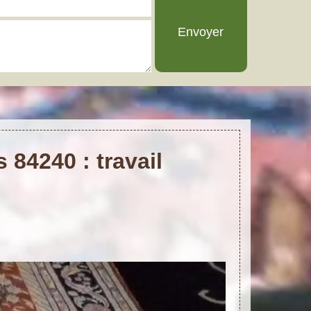
84240 : travail