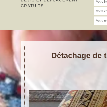
DEVIS ET DÉPLACEMENT
GRATUITS
Détachage de t