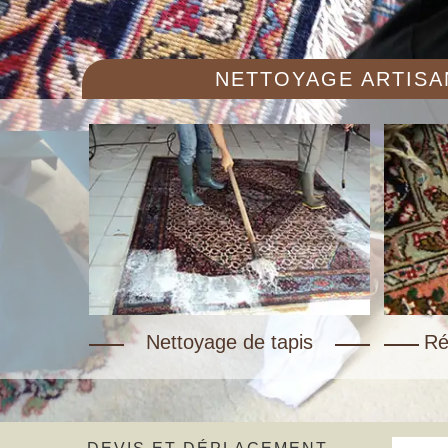
NETTOYAGE ARTISAN
Nettoyage de tapis
Ré