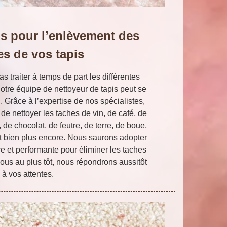
is pour l’enlèvement des
es de vos tapis
s traiter à temps de part les différentes
otre équipe de nettoyeur de tapis peut se
n. Grâce à l’expertise de nos spécialistes,
 nettoyer les taches de vin, de café, de
de chocolat, de feutre, de terre, de boue,
et bien plus encore. Nous saurons adopter
ce et performante pour éliminer les taches
ous au plus tôt, nous répondrons aussitôt
à vos attentes.