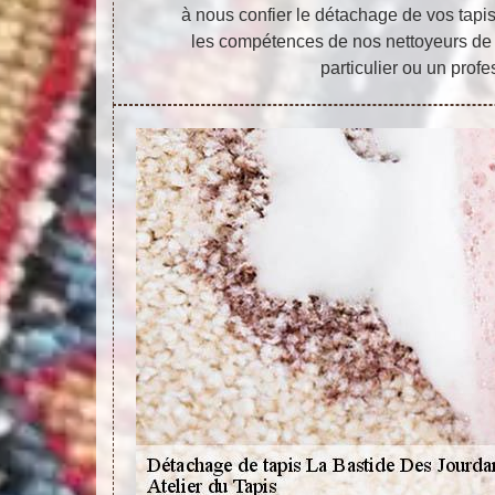
à nous confier le détachage de vos tapi
les compétences de nos nettoyeurs de 
particulier ou un profe