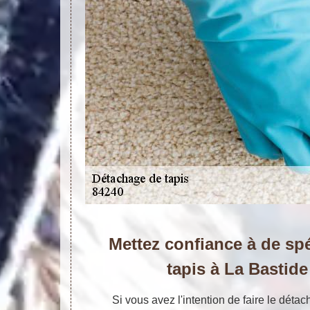
Mettez confiance à de sp
tapis à La Bastid
Si vous avez l'intention de faire le détac