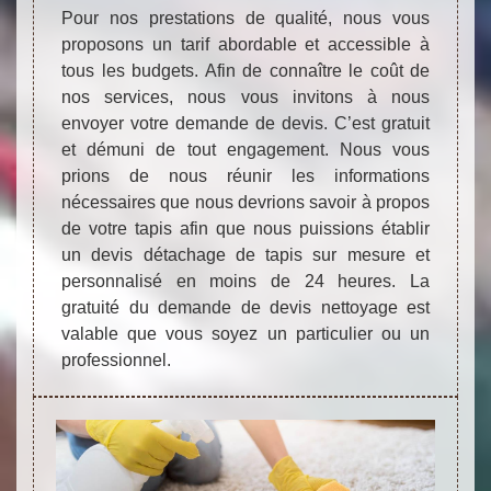
Pour nos prestations de qualité, nous vous
proposons un tarif abordable et accessible à
tous les budgets. Afin de connaître le coût de
nos services, nous vous invitons à nous
envoyer votre demande de devis. C’est gratuit
et démuni de tout engagement. Nous vous
prions de nous réunir les informations
nécessaires que nous devrions savoir à propos
de votre tapis afin que nous puissions établir
un devis détachage de tapis sur mesure et
personnalisé en moins de 24 heures. La
gratuité du demande de devis nettoyage est
valable que vous soyez un particulier ou un
professionnel.