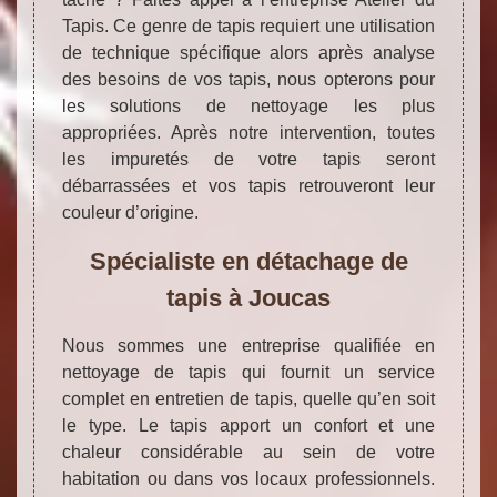
Tapis. Ce genre de tapis requiert une utilisation
de technique spécifique alors après analyse
des besoins de vos tapis, nous opterons pour
les solutions de nettoyage les plus
appropriées. Après notre intervention, toutes
les impuretés de votre tapis seront
débarrassées et vos tapis retrouveront leur
couleur d’origine.
Spécialiste en détachage de
tapis à Joucas
Nous sommes une entreprise qualifiée en
nettoyage de tapis qui fournit un service
complet en entretien de tapis, quelle qu’en soit
le type. Le tapis apport un confort et une
chaleur considérable au sein de votre
habitation ou dans vos locaux professionnels.