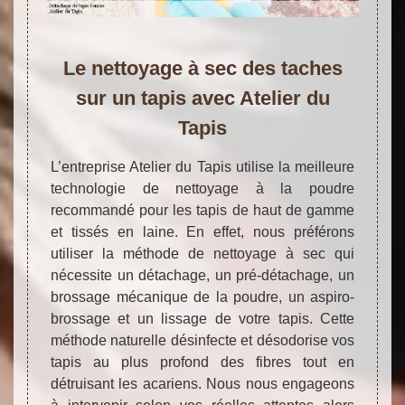
Le nettoyage à sec des taches
sur un tapis avec Atelier du
Tapis
L’entreprise Atelier du Tapis utilise la meilleure
technologie de nettoyage à la poudre
recommandé pour les tapis de haut de gamme
et tissés en laine. En effet, nous préférons
utiliser la méthode de nettoyage à sec qui
nécessite un détachage, un pré-détachage, un
brossage mécanique de la poudre, un aspiro-
brossage et un lissage de votre tapis. Cette
méthode naturelle désinfecte et désodorise vos
tapis au plus profond des fibres tout en
détruisant les acariens. Nous nous engageons