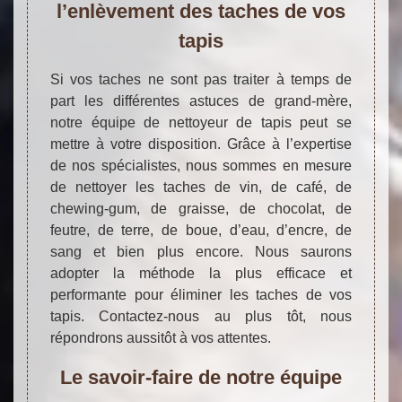
l’enlèvement des taches de vos
tapis
Si vos taches ne sont pas traiter à temps de
part les différentes astuces de grand-mère,
notre équipe de nettoyeur de tapis peut se
mettre à votre disposition. Grâce à l’expertise
de nos spécialistes, nous sommes en mesure
de nettoyer les taches de vin, de café, de
chewing-gum, de graisse, de chocolat, de
feutre, de terre, de boue, d’eau, d’encre, de
sang et bien plus encore. Nous saurons
adopter la méthode la plus efficace et
performante pour éliminer les taches de vos
tapis. Contactez-nous au plus tôt, nous
répondrons aussitôt à vos attentes.
Le savoir-faire de notre équipe