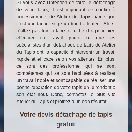
Si vous avez l'intention de faire le détachage
de votre tapis, il est important de confier à
professionnels de Atelier du Tapis parce que
c'est une tâche exige un bon traitement. Alors,
n’allez pas loin à faire le recherche pour bien
effectuer un travail parce ce que les
spécialistes d'un détachage de tapis de Atelier
du Tapis ont la capacité d'intervenir un travail
rapide et efficace selon vos attentes. En plus,
ce sont des professionnel qui se sont
compétentes qui se sont habituées à réaliser
un travail noble et sont capable de réaliser une
bonne réparation de votre tapis en le rendant à
son état neuf. Donc, contactez le plus vite
Atelier du Tapis et profitez d’un bon résultat.
Votre devis détachage de tapis
gratuit