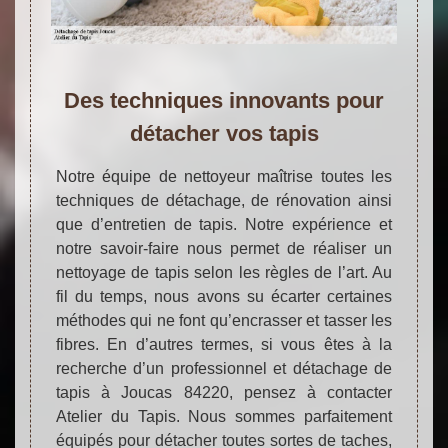
Des techniques innovants pour
détacher vos tapis
Notre équipe de nettoyeur maîtrise toutes les
techniques de détachage, de rénovation ainsi
que d’entretien de tapis. Notre expérience et
notre savoir-faire nous permet de réaliser un
nettoyage de tapis selon les règles de l’art. Au
fil du temps, nous avons su écarter certaines
méthodes qui ne font qu’encrasser et tasser les
fibres. En d’autres termes, si vous êtes à la
recherche d’un professionnel et détachage de
tapis à Joucas 84220, pensez à contacter
Atelier du Tapis. Nous sommes parfaitement
équipés pour détacher toutes sortes de taches,