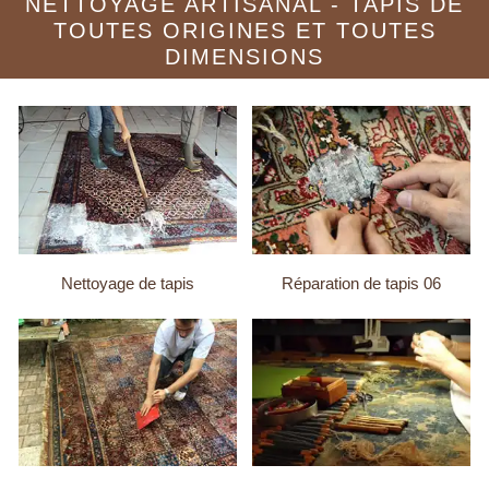
NETTOYAGE ARTISANAL - TAPIS DE
TOUTES ORIGINES ET TOUTES
DIMENSIONS
Nettoyage de tapis
Réparation de tapis 06