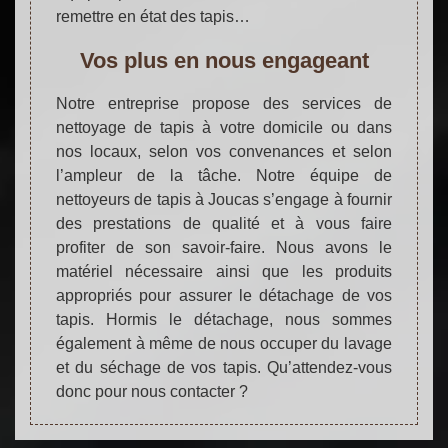
remettre en état des tapis…
Vos plus en nous engageant
Notre entreprise propose des services de
nettoyage de tapis à votre domicile ou dans
nos locaux, selon vos convenances et selon
l’ampleur de la tâche. Notre équipe de
nettoyeurs de tapis à Joucas s’engage à fournir
des prestations de qualité et à vous faire
profiter de son savoir-faire. Nous avons le
matériel nécessaire ainsi que les produits
appropriés pour assurer le détachage de vos
tapis. Hormis le détachage, nous sommes
également à même de nous occuper du lavage
et du séchage de vos tapis. Qu’attendez-vous
donc pour nous contacter ?