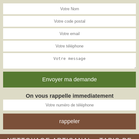
On vous rappelle immediatement