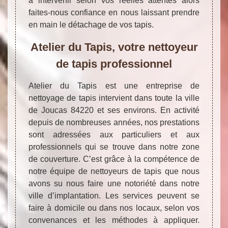
à intervenir selon vos réelles attentes alors
faites-nous confiance en nous laissant prendre
en main le détachage de vos tapis.
Atelier du Tapis, votre nettoyeur
de tapis professionnel
Atelier du Tapis est une entreprise de
nettoyage de tapis intervient dans toute la ville
de Joucas 84220 et ses environs. En activité
depuis de nombreuses années, nos prestations
sont adressées aux particuliers et aux
professionnels qui se trouve dans notre zone
de couverture. C’est grâce à la compétence de
notre équipe de nettoyeurs de tapis que nous
avons su nous faire une notoriété dans notre
ville d’implantation. Les services peuvent se
faire à domicile ou dans nos locaux, selon vos
convenances et les méthodes à appliquer.