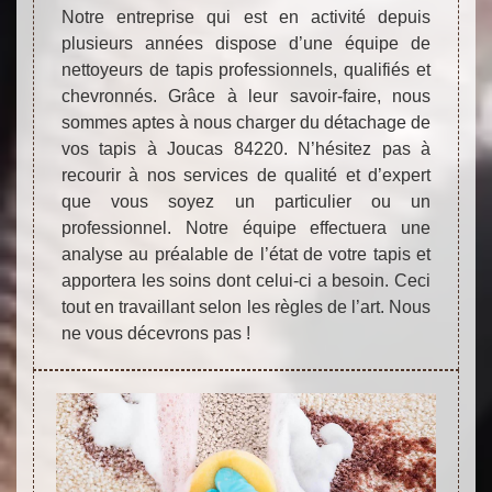
Notre entreprise qui est en activité depuis
plusieurs années dispose d’une équipe de
nettoyeurs de tapis professionnels, qualifiés et
chevronnés. Grâce à leur savoir-faire, nous
sommes aptes à nous charger du détachage de
vos tapis à Joucas 84220. N’hésitez pas à
recourir à nos services de qualité et d’expert
que vous soyez un particulier ou un
professionnel. Notre équipe effectuera une
analyse au préalable de l’état de votre tapis et
apportera les soins dont celui-ci a besoin. Ceci
tout en travaillant selon les règles de l’art. Nous
ne vous décevrons pas !