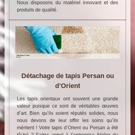
Nous disposons du matériel innovant et des
produits de qualité.
Détachage de tapis Persan ou
d’Orient
Les tapis orientaux ont souvent une grande
valeur puisque ce sont de véritables œuvres
d’art. Bien qu’ils soient réputés solides, nous
nous devons de leur offrir les soins qu’ils
méritent ! Votre tapis d’Orient ou Persan a été
tâché ? Faites appel à l’entreprise Atelier du