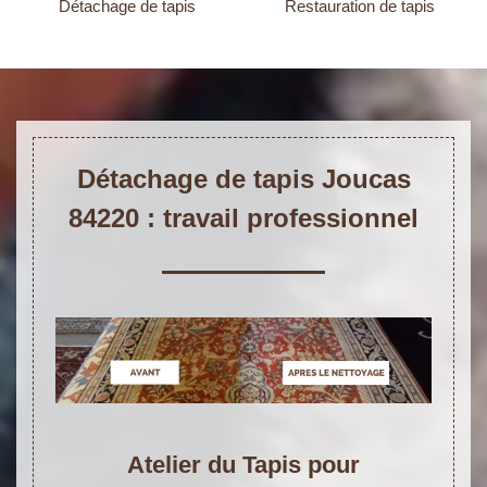
Détachage de tapis
Restauration de tapis
Détachage de tapis Joucas
84220 : travail professionnel
Atelier du Tapis pour