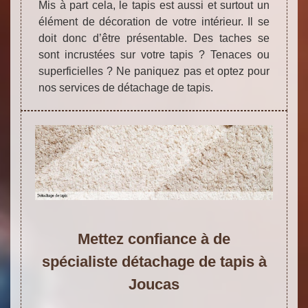
Mis à part cela, le tapis est aussi et surtout un
élément de décoration de votre intérieur. Il se
doit donc d’être présentable. Des taches se
sont incrustées sur votre tapis ? Tenaces ou
superficielles ? Ne paniquez pas et optez pour
nos services de détachage de tapis.
Mettez confiance à de
spécialiste détachage de tapis à
Joucas