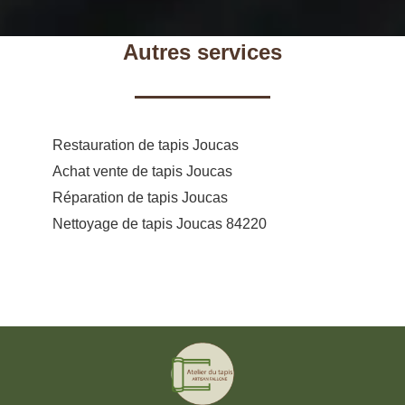
Autres services
Restauration de tapis Joucas
Achat vente de tapis Joucas
Réparation de tapis Joucas
Nettoyage de tapis Joucas 84220