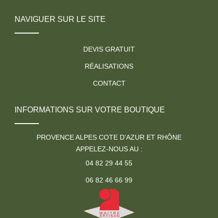
NAVIGUER SUR LE SITE
DEVIS GRATUIT
RÉALISATIONS
CONTACT
INFORMATIONS SUR VOTRE BOUTIQUE
PROVENCE ALPES COTE D'AZUR ET RHÔNE
APPELEZ-NOUS AU :
04 82 29 44 55
06 82 46 66 99