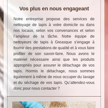
Vos plus en nous engageant
Notre entreprise propose des services de
nettoyage de tapis à votre domicile ou dans
nos locaux, selon vos convenances et selon
l’ampleur de la tâche. Notre équipe de
nettoyeurs de tapis à Greasque s’engage à
fournir des prestations de qualité et à vous faire
profiter de son savoir-faire. Nous avons le
matériel nécessaire ainsi que les produits
appropriés pour assurer le détachage de vos
tapis. Hormis le détachage, nous sommes
également à même de nous occuper du lavage
et du séchage de vos tapis. Qu’attendez-vous
donc pour nous contacter ?