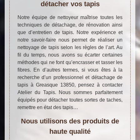
détacher vos tapis
Notre équipe de nettoyeur maîtrise toutes les
techniques de détachage, de rénovation ainsi
que d’entretien de tapis. Notre expérience et
notre savoir-faire nous permet de réaliser un
nettoyage de tapis selon les règles de l’art. Au
fil du temps, nous avons su écarter certaines
méthodes qui ne font qu’encrasser et tasser les
fibres. En d’autres termes, si vous êtes à la
recherche d’un professionnel et détachage de
tapis à Greasque 13850, pensez à contacter
Atelier du Tapis. Nous sommes parfaitement
équipés pour détacher toutes sortes de taches,
remettre en état des tapis…
Nous utilisons des produits de
haute qualité