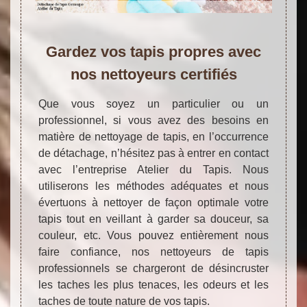
Gardez vos tapis propres avec
nos nettoyeurs certifiés
Que vous soyez un particulier ou un
professionnel, si vous avez des besoins en
matière de nettoyage de tapis, en l’occurrence
de détachage, n’hésitez pas à entrer en contact
avec l’entreprise Atelier du Tapis. Nous
utiliserons les méthodes adéquates et nous
évertuons à nettoyer de façon optimale votre
tapis tout en veillant à garder sa douceur, sa
couleur, etc. Vous pouvez entièrement nous
faire confiance, nos nettoyeurs de tapis
professionnels se chargeront de désincruster
les taches les plus tenaces, les odeurs et les
taches de toute nature de vos tapis.