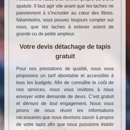
spatule. Il faut agir vite avant que les taches ne
parviennent à s’incruster au cœur des fibres.
Néanmoins, vous pouvez toujours compter sur
nous, que les taches à enlever soient de
grande ou de petite ampleur.
Votre devis détachage de tapis
gratuit
Pour nos prestations de qualité, nous vous
proposons un tarif abordable et accessible à
tous les budgets. Afin de connaître le coût de
nos services, nous vous invitons à nous
envoyer votre demande de devis. C’est gratuit
et démuni de tout engagement. Nous vous
prions de nous réunir les informations
nécessaires que nous devrions savoir à propos
de votre tapis afin que nous puissions établir