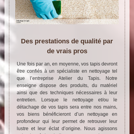
Des prestations de qualité par
de vrais pros
Une fois par an, en moyenne, vos tapis devront
être confiés à un spécialiste en nettoyage tel
que l’entreprise Atelier du Tapis. Notre
enseigne dispose des produits, du matériel
ainsi que des techniques nécessaires à leur
entretien. Lorsque le nettoyage et/ou le
détachage de vos tapis sera entre nos mains,
vos biens bénéficieront d’un nettoyage en
profondeur qui leur permet de retrouver leur
lustre et leur éclat d’origine. Nous agissons