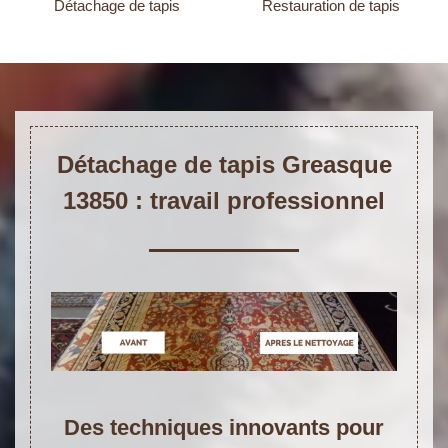
Détachage de tapis
Restauration de tapis
Détachage de tapis Greasque
13850 : travail professionnel
Des techniques innovants pour