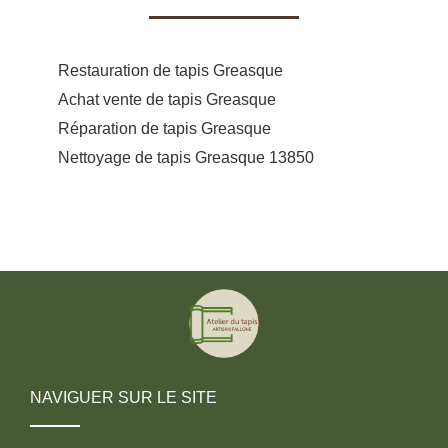
Restauration de tapis Greasque
Achat vente de tapis Greasque
Réparation de tapis Greasque
Nettoyage de tapis Greasque 13850
NAVIGUER SUR LE SITE