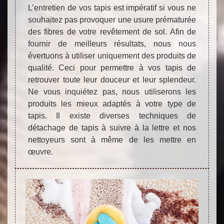
L’entretien de vos tapis est impératif si vous ne
souhaitez pas provoquer une usure prématurée
des fibres de votre revêtement de sol. Afin de
fournir de meilleurs résultats, nous nous
évertuons à utiliser uniquement des produits de
qualité. Ceci pour permettre à vos tapis de
retrouver toute leur douceur et leur splendeur.
Ne vous inquiétez pas, nous utiliserons les
produits les mieux adaptés à votre type de
tapis. Il existe diverses techniques de
détachage de tapis à suivre à la lettre et nos
nettoyeurs sont à même de les mettre en
œuvre.