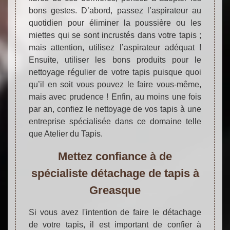
bons gestes. D’abord, passez l’aspirateur au
quotidien pour éliminer la poussière ou les
miettes qui se sont incrustés dans votre tapis ;
mais attention, utilisez l’aspirateur adéquat !
Ensuite, utiliser les bons produits pour le
nettoyage régulier de votre tapis puisque quoi
qu’il en soit vous pouvez le faire vous-même,
mais avec prudence ! Enfin, au moins une fois
par an, confiez le nettoyage de vos tapis à une
entreprise spécialisée dans ce domaine telle
que Atelier du Tapis.
Mettez confiance à de
spécialiste détachage de tapis à
Greasque
Si vous avez l'intention de faire le détachage
de votre tapis, il est important de confier à