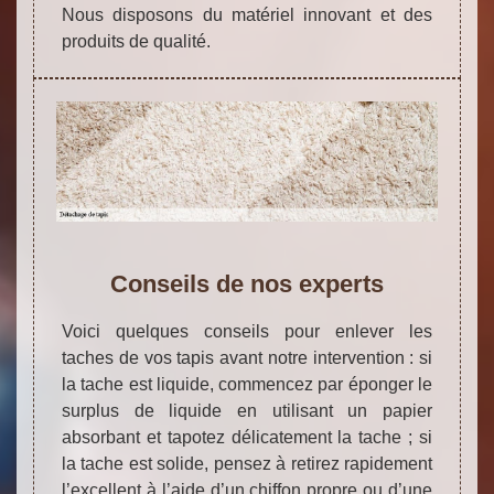
Nous disposons du matériel innovant et des
produits de qualité.
Conseils de nos experts
Voici quelques conseils pour enlever les
taches de vos tapis avant notre intervention : si
la tache est liquide, commencez par éponger le
surplus de liquide en utilisant un papier
absorbant et tapotez délicatement la tache ; si
la tache est solide, pensez à retirez rapidement
l’excellent à l’aide d’un chiffon propre ou d’une