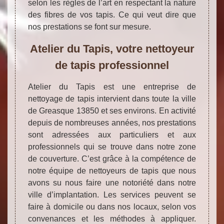
selon les règles de l’art en respectant la nature
des fibres de vos tapis. Ce qui veut dire que
nos prestations se font sur mesure.
Atelier du Tapis, votre nettoyeur
de tapis professionnel
Atelier du Tapis est une entreprise de
nettoyage de tapis intervient dans toute la ville
de Greasque 13850 et ses environs. En activité
depuis de nombreuses années, nos prestations
sont adressées aux particuliers et aux
professionnels qui se trouve dans notre zone
de couverture. C’est grâce à la compétence de
notre équipe de nettoyeurs de tapis que nous
avons su nous faire une notoriété dans notre
ville d’implantation. Les services peuvent se
faire à domicile ou dans nos locaux, selon vos
convenances et les méthodes à appliquer.