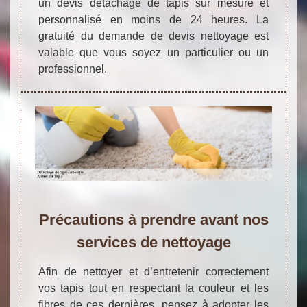
un devis détachage de tapis sur mesure et
personnalisé en moins de 24 heures. La
gratuité du demande de devis nettoyage est
valable que vous soyez un particulier ou un
professionnel.
Précautions à prendre avant nos
services de nettoyage
Afin de nettoyer et d’entretenir correctement
vos tapis tout en respectant la couleur et les
fibres de ces dernières, pensez à adopter les