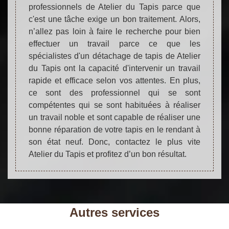
professionnels de Atelier du Tapis parce que
c'est une tâche exige un bon traitement. Alors,
n’allez pas loin à faire le recherche pour bien
effectuer un travail parce ce que les
spécialistes d'un détachage de tapis de Atelier
du Tapis ont la capacité d'intervenir un travail
rapide et efficace selon vos attentes. En plus,
ce sont des professionnel qui se sont
compétentes qui se sont habituées à réaliser
un travail noble et sont capable de réaliser une
bonne réparation de votre tapis en le rendant à
son état neuf. Donc, contactez le plus vite
Atelier du Tapis et profitez d’un bon résultat.
Autres services