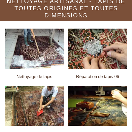
NETTOYAGE ARTISANAL - TAPIS DE
TOUTES ORIGINES ET TOUTES
DIMENSIONS
Nettoyage de tapis
Réparation de tapis 06