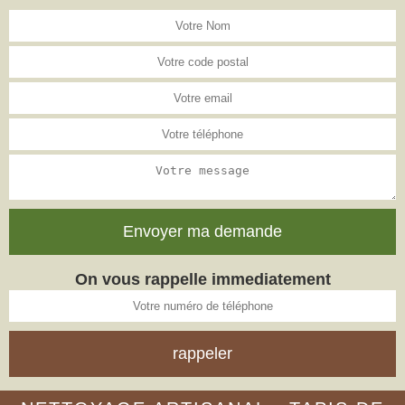
On vous rappelle immediatement